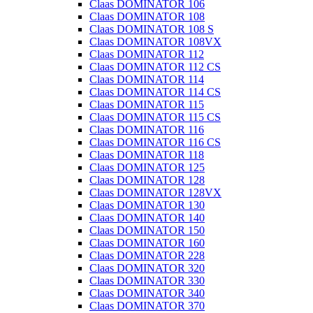
Claas DOMINATOR 106
Claas DOMINATOR 108
Claas DOMINATOR 108 S
Claas DOMINATOR 108VX
Claas DOMINATOR 112
Claas DOMINATOR 112 CS
Claas DOMINATOR 114
Claas DOMINATOR 114 CS
Claas DOMINATOR 115
Claas DOMINATOR 115 CS
Claas DOMINATOR 116
Claas DOMINATOR 116 CS
Claas DOMINATOR 118
Claas DOMINATOR 125
Claas DOMINATOR 128
Claas DOMINATOR 128VX
Claas DOMINATOR 130
Claas DOMINATOR 140
Claas DOMINATOR 150
Claas DOMINATOR 160
Claas DOMINATOR 228
Claas DOMINATOR 320
Claas DOMINATOR 330
Claas DOMINATOR 340
Claas DOMINATOR 370