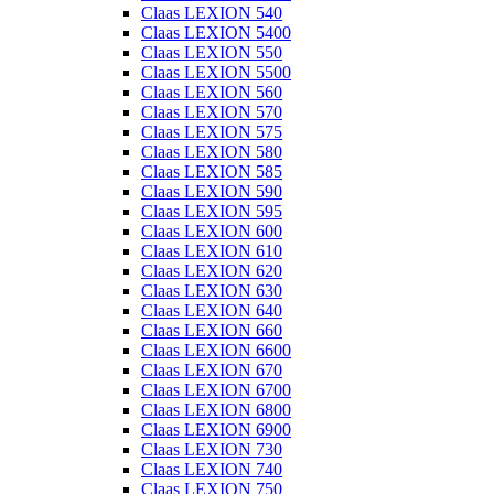
Claas LEXION 540
Claas LEXION 5400
Claas LEXION 550
Claas LEXION 5500
Claas LEXION 560
Claas LEXION 570
Claas LEXION 575
Claas LEXION 580
Claas LEXION 585
Claas LEXION 590
Claas LEXION 595
Claas LEXION 600
Claas LEXION 610
Claas LEXION 620
Claas LEXION 630
Claas LEXION 640
Claas LEXION 660
Claas LEXION 6600
Claas LEXION 670
Claas LEXION 6700
Claas LEXION 6800
Claas LEXION 6900
Claas LEXION 730
Claas LEXION 740
Claas LEXION 750