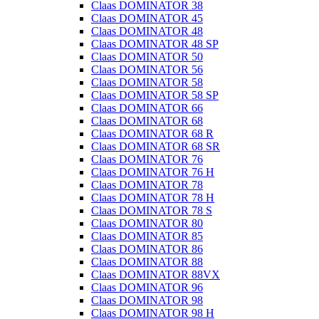
Claas DOMINATOR 38
Claas DOMINATOR 45
Claas DOMINATOR 48
Claas DOMINATOR 48 SP
Claas DOMINATOR 50
Claas DOMINATOR 56
Claas DOMINATOR 58
Claas DOMINATOR 58 SP
Claas DOMINATOR 66
Claas DOMINATOR 68
Claas DOMINATOR 68 R
Claas DOMINATOR 68 SR
Claas DOMINATOR 76
Claas DOMINATOR 76 H
Claas DOMINATOR 78
Claas DOMINATOR 78 H
Claas DOMINATOR 78 S
Claas DOMINATOR 80
Claas DOMINATOR 85
Claas DOMINATOR 86
Claas DOMINATOR 88
Claas DOMINATOR 88VX
Claas DOMINATOR 96
Claas DOMINATOR 98
Claas DOMINATOR 98 H