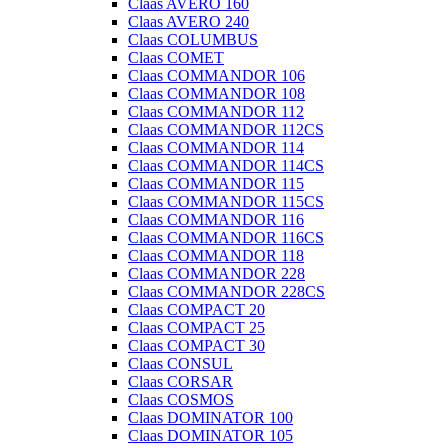
Claas AVERO 160
Claas AVERO 240
Claas COLUMBUS
Claas COMET
Claas COMMANDOR 106
Claas COMMANDOR 108
Claas COMMANDOR 112
Claas COMMANDOR 112CS
Claas COMMANDOR 114
Claas COMMANDOR 114CS
Claas COMMANDOR 115
Claas COMMANDOR 115CS
Claas COMMANDOR 116
Claas COMMANDOR 116CS
Claas COMMANDOR 118
Claas COMMANDOR 228
Claas COMMANDOR 228CS
Claas COMPACT 20
Claas COMPACT 25
Claas COMPACT 30
Claas CONSUL
Claas CORSAR
Claas COSMOS
Claas DOMINATOR 100
Claas DOMINATOR 105