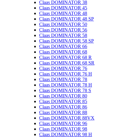
Claas DOMINATOR 38
Claas DOMINATOR 45
Claas DOMINATOR 48
Claas DOMINATOR 48 SP
Claas DOMINATOR 50
Claas DOMINATOR 56
Claas DOMINATOR 58
Claas DOMINATOR 58 SP
Claas DOMINATOR 66
Claas DOMINATOR 68
Claas DOMINATOR 68 R
Claas DOMINATOR 68 SR
Claas DOMINATOR 76
Claas DOMINATOR 76 H
Claas DOMINATOR 78
Claas DOMINATOR 78 H
Claas DOMINATOR 78 S
Claas DOMINATOR 80
Claas DOMINATOR 85
Claas DOMINATOR 86
Claas DOMINATOR 88
Claas DOMINATOR 88VX
Claas DOMINATOR 96
Claas DOMINATOR 98
Claas DOMINATOR 98 H