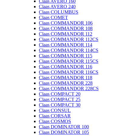
Claas AVERO 160
Claas AVERO 240
Claas COLUMBUS
Claas COMET
Claas COMMANDOR 106
Claas COMMANDOR 108
Claas COMMANDOR 112
Claas COMMANDOR 112CS
Claas COMMANDOR 114
Claas COMMANDOR 114CS
Claas COMMANDOR 115
Claas COMMANDOR 115CS
Claas COMMANDOR 116
Claas COMMANDOR 116CS
Claas COMMANDOR 118
Claas COMMANDOR 228
Claas COMMANDOR 228CS
Claas COMPACT 20
Claas COMPACT 25
Claas COMPACT 30
Claas CONSUL
Claas CORSAR
Claas COSMOS
Claas DOMINATOR 100
Claas DOMINATOR 105