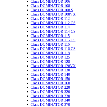
Claas DOMINATOR 106
Claas DOMINATOR 108
Claas DOMINATOR 108 S
Claas DOMINATOR 108VX
Claas DOMINATOR 112
Claas DOMINATOR 112 CS
Claas DOMINATOR 114
Claas DOMINATOR 114 CS
Claas DOMINATOR 115
Claas DOMINATOR 115 CS
Claas DOMINATOR 116
Claas DOMINATOR 116 CS
Claas DOMINATOR 118
Claas DOMINATOR 125
Claas DOMINATOR 128
Claas DOMINATOR 128VX
Claas DOMINATOR 130
Claas DOMINATOR 140
Claas DOMINATOR 150
Claas DOMINATOR 160
Claas DOMINATOR 228
Claas DOMINATOR 320
Claas DOMINATOR 330
Claas DOMINATOR 340
Claas DOMINATOR 370