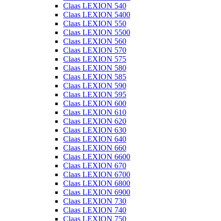
Claas LEXION 540
Claas LEXION 5400
Claas LEXION 550
Claas LEXION 5500
Claas LEXION 560
Claas LEXION 570
Claas LEXION 575
Claas LEXION 580
Claas LEXION 585
Claas LEXION 590
Claas LEXION 595
Claas LEXION 600
Claas LEXION 610
Claas LEXION 620
Claas LEXION 630
Claas LEXION 640
Claas LEXION 660
Claas LEXION 6600
Claas LEXION 670
Claas LEXION 6700
Claas LEXION 6800
Claas LEXION 6900
Claas LEXION 730
Claas LEXION 740
Claas LEXION 750