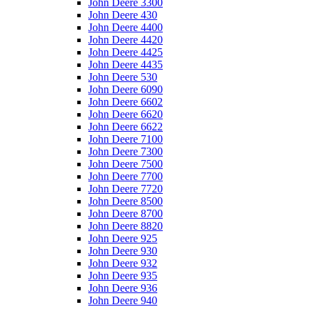
John Deere 3300
John Deere 430
John Deere 4400
John Deere 4420
John Deere 4425
John Deere 4435
John Deere 530
John Deere 6090
John Deere 6602
John Deere 6620
John Deere 6622
John Deere 7100
John Deere 7300
John Deere 7500
John Deere 7700
John Deere 7720
John Deere 8500
John Deere 8700
John Deere 8820
John Deere 925
John Deere 930
John Deere 932
John Deere 935
John Deere 936
John Deere 940