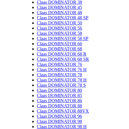
Claas DOMINATOR 38
Claas DOMINATOR 45
Claas DOMINATOR 48
Claas DOMINATOR 48 SP
Claas DOMINATOR 50
Claas DOMINATOR 56
Claas DOMINATOR 58
Claas DOMINATOR 58 SP
Claas DOMINATOR 66
Claas DOMINATOR 68
Claas DOMINATOR 68 R
Claas DOMINATOR 68 SR
Claas DOMINATOR 76
Claas DOMINATOR 76 H
Claas DOMINATOR 78
Claas DOMINATOR 78 H
Claas DOMINATOR 78 S
Claas DOMINATOR 80
Claas DOMINATOR 85
Claas DOMINATOR 86
Claas DOMINATOR 88
Claas DOMINATOR 88VX
Claas DOMINATOR 96
Claas DOMINATOR 98
Claas DOMINATOR 98 H