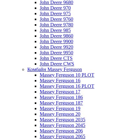
John Deere 9680
John Deere 970
John Deere 975
John Deere 9760
John Deere 9780
John Deere 985
John Deere 9860
John Deere 9900
John Deere 9920
John Deere 9950
John Deere CTS
John Deere CWS
Комбайн Massey Ferguson
Massey Ferguson 10 PLOT
Massey Ferguson 16
Massey Ferguson 16 PLOT
Massey Ferguson 17
Massey Ferguson 186
Massey Ferguson 187
Massey Ferguson 19
Massey Ferguson 20
Massey Ferguson 2035
Massey Ferguson 2045
Massey Ferguson 206
Massey Ferguson 2065