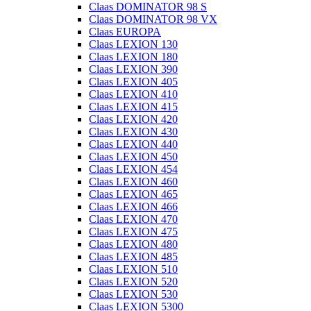
Claas DOMINATOR 98 S
Claas DOMINATOR 98 VX
Claas EUROPA
Claas LEXION 130
Claas LEXION 180
Claas LEXION 390
Claas LEXION 405
Claas LEXION 410
Claas LEXION 415
Claas LEXION 420
Claas LEXION 430
Claas LEXION 440
Claas LEXION 450
Claas LEXION 454
Claas LEXION 460
Claas LEXION 465
Claas LEXION 466
Claas LEXION 470
Claas LEXION 475
Claas LEXION 480
Claas LEXION 485
Claas LEXION 510
Claas LEXION 520
Claas LEXION 530
Claas LEXION 5300