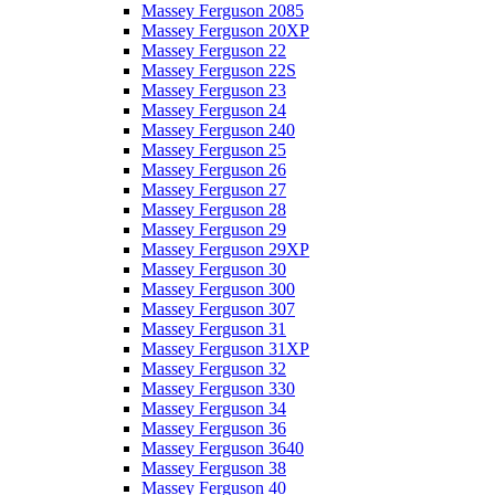
Massey Ferguson 2085
Massey Ferguson 20XP
Massey Ferguson 22
Massey Ferguson 22S
Massey Ferguson 23
Massey Ferguson 24
Massey Ferguson 240
Massey Ferguson 25
Massey Ferguson 26
Massey Ferguson 27
Massey Ferguson 28
Massey Ferguson 29
Massey Ferguson 29XP
Massey Ferguson 30
Massey Ferguson 300
Massey Ferguson 307
Massey Ferguson 31
Massey Ferguson 31XP
Massey Ferguson 32
Massey Ferguson 330
Massey Ferguson 34
Massey Ferguson 36
Massey Ferguson 3640
Massey Ferguson 38
Massey Ferguson 40