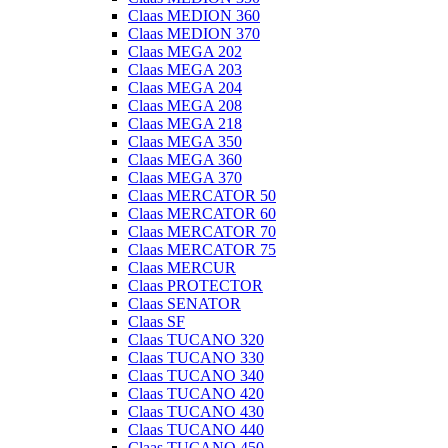
Claas MEDION 360
Claas MEDION 370
Claas MEGA 202
Claas MEGA 203
Claas MEGA 204
Claas MEGA 208
Claas MEGA 218
Claas MEGA 350
Claas MEGA 360
Claas MEGA 370
Claas MERCATOR 50
Claas MERCATOR 60
Claas MERCATOR 70
Claas MERCATOR 75
Claas MERCUR
Claas PROTECTOR
Claas SENATOR
Claas SF
Claas TUCANO 320
Claas TUCANO 330
Claas TUCANO 340
Claas TUCANO 420
Claas TUCANO 430
Claas TUCANO 440
Claas TUCANO 450