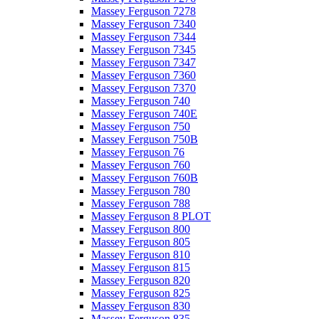
Massey Ferguson 7278
Massey Ferguson 7340
Massey Ferguson 7344
Massey Ferguson 7345
Massey Ferguson 7347
Massey Ferguson 7360
Massey Ferguson 7370
Massey Ferguson 740
Massey Ferguson 740E
Massey Ferguson 750
Massey Ferguson 750B
Massey Ferguson 76
Massey Ferguson 760
Massey Ferguson 760B
Massey Ferguson 780
Massey Ferguson 788
Massey Ferguson 8 PLOT
Massey Ferguson 800
Massey Ferguson 805
Massey Ferguson 810
Massey Ferguson 815
Massey Ferguson 820
Massey Ferguson 825
Massey Ferguson 830
Massey Ferguson 835