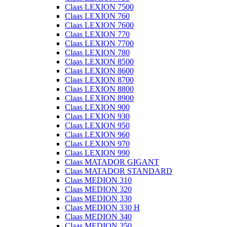
Claas LEXION 7500
Claas LEXION 760
Claas LEXION 7600
Claas LEXION 770
Claas LEXION 7700
Claas LEXION 780
Claas LEXION 8500
Claas LEXION 8600
Claas LEXION 8700
Claas LEXION 8800
Claas LEXION 8900
Claas LEXION 900
Claas LEXION 930
Claas LEXION 950
Claas LEXION 960
Claas LEXION 970
Claas LEXION 990
Claas MATADOR GIGANT
Claas MATADOR STANDARD
Claas MEDION 310
Claas MEDION 320
Claas MEDION 330
Claas MEDION 330 H
Claas MEDION 340
Claas MEDION 350