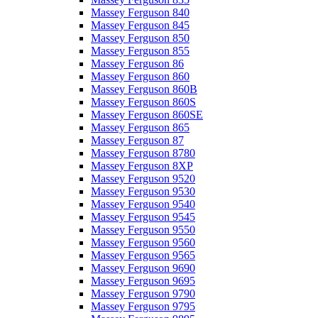
Massey Ferguson 840
Massey Ferguson 845
Massey Ferguson 850
Massey Ferguson 855
Massey Ferguson 86
Massey Ferguson 860
Massey Ferguson 860B
Massey Ferguson 860S
Massey Ferguson 860SE
Massey Ferguson 865
Massey Ferguson 87
Massey Ferguson 8780
Massey Ferguson 8XP
Massey Ferguson 9520
Massey Ferguson 9530
Massey Ferguson 9540
Massey Ferguson 9545
Massey Ferguson 9550
Massey Ferguson 9560
Massey Ferguson 9565
Massey Ferguson 9690
Massey Ferguson 9695
Massey Ferguson 9790
Massey Ferguson 9795