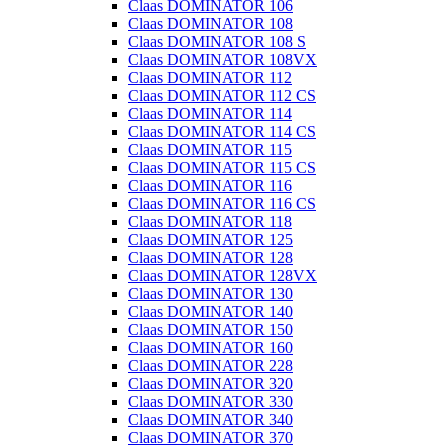
Claas DOMINATOR 106
Claas DOMINATOR 108
Claas DOMINATOR 108 S
Claas DOMINATOR 108VX
Claas DOMINATOR 112
Claas DOMINATOR 112 CS
Claas DOMINATOR 114
Claas DOMINATOR 114 CS
Claas DOMINATOR 115
Claas DOMINATOR 115 CS
Claas DOMINATOR 116
Claas DOMINATOR 116 CS
Claas DOMINATOR 118
Claas DOMINATOR 125
Claas DOMINATOR 128
Claas DOMINATOR 128VX
Claas DOMINATOR 130
Claas DOMINATOR 140
Claas DOMINATOR 150
Claas DOMINATOR 160
Claas DOMINATOR 228
Claas DOMINATOR 320
Claas DOMINATOR 330
Claas DOMINATOR 340
Claas DOMINATOR 370