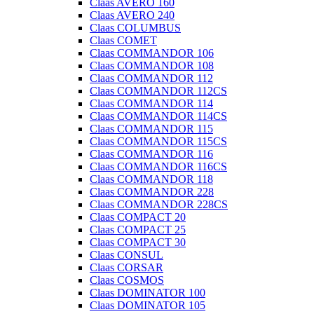
Claas AVERO 160
Claas AVERO 240
Claas COLUMBUS
Claas COMET
Claas COMMANDOR 106
Claas COMMANDOR 108
Claas COMMANDOR 112
Claas COMMANDOR 112CS
Claas COMMANDOR 114
Claas COMMANDOR 114CS
Claas COMMANDOR 115
Claas COMMANDOR 115CS
Claas COMMANDOR 116
Claas COMMANDOR 116CS
Claas COMMANDOR 118
Claas COMMANDOR 228
Claas COMMANDOR 228CS
Claas COMPACT 20
Claas COMPACT 25
Claas COMPACT 30
Claas CONSUL
Claas CORSAR
Claas COSMOS
Claas DOMINATOR 100
Claas DOMINATOR 105