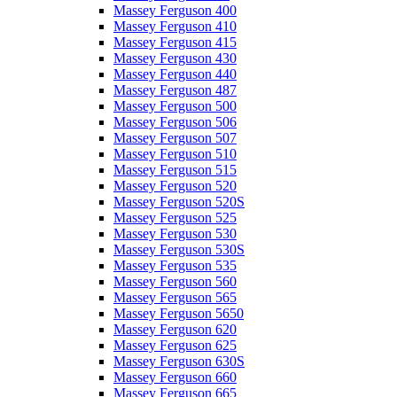
Massey Ferguson 400
Massey Ferguson 410
Massey Ferguson 415
Massey Ferguson 430
Massey Ferguson 440
Massey Ferguson 487
Massey Ferguson 500
Massey Ferguson 506
Massey Ferguson 507
Massey Ferguson 510
Massey Ferguson 515
Massey Ferguson 520
Massey Ferguson 520S
Massey Ferguson 525
Massey Ferguson 530
Massey Ferguson 530S
Massey Ferguson 535
Massey Ferguson 560
Massey Ferguson 565
Massey Ferguson 5650
Massey Ferguson 620
Massey Ferguson 625
Massey Ferguson 630S
Massey Ferguson 660
Massey Ferguson 665