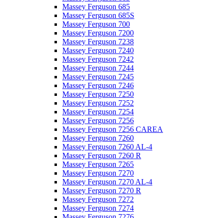
Massey Ferguson 685
Massey Ferguson 685S
Massey Ferguson 700
Massey Ferguson 7200
Massey Ferguson 7238
Massey Ferguson 7240
Massey Ferguson 7242
Massey Ferguson 7244
Massey Ferguson 7245
Massey Ferguson 7246
Massey Ferguson 7250
Massey Ferguson 7252
Massey Ferguson 7254
Massey Ferguson 7256
Massey Ferguson 7256 CAREA
Massey Ferguson 7260
Massey Ferguson 7260 AL-4
Massey Ferguson 7260 R
Massey Ferguson 7265
Massey Ferguson 7270
Massey Ferguson 7270 AL-4
Massey Ferguson 7270 R
Massey Ferguson 7272
Massey Ferguson 7274
Massey Ferguson 7276