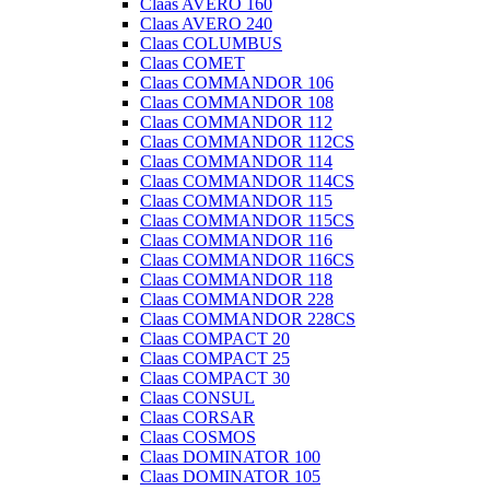
Claas AVERO 160
Claas AVERO 240
Claas COLUMBUS
Claas COMET
Claas COMMANDOR 106
Claas COMMANDOR 108
Claas COMMANDOR 112
Claas COMMANDOR 112CS
Claas COMMANDOR 114
Claas COMMANDOR 114CS
Claas COMMANDOR 115
Claas COMMANDOR 115CS
Claas COMMANDOR 116
Claas COMMANDOR 116CS
Claas COMMANDOR 118
Claas COMMANDOR 228
Claas COMMANDOR 228CS
Claas COMPACT 20
Claas COMPACT 25
Claas COMPACT 30
Claas CONSUL
Claas CORSAR
Claas COSMOS
Claas DOMINATOR 100
Claas DOMINATOR 105