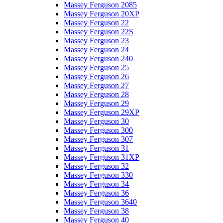
Massey Ferguson 2085
Massey Ferguson 20XP
Massey Ferguson 22
Massey Ferguson 22S
Massey Ferguson 23
Massey Ferguson 24
Massey Ferguson 240
Massey Ferguson 25
Massey Ferguson 26
Massey Ferguson 27
Massey Ferguson 28
Massey Ferguson 29
Massey Ferguson 29XP
Massey Ferguson 30
Massey Ferguson 300
Massey Ferguson 307
Massey Ferguson 31
Massey Ferguson 31XP
Massey Ferguson 32
Massey Ferguson 330
Massey Ferguson 34
Massey Ferguson 36
Massey Ferguson 3640
Massey Ferguson 38
Massey Ferguson 40