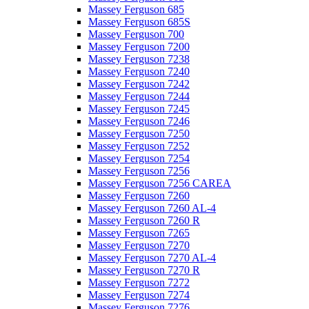
Massey Ferguson 685
Massey Ferguson 685S
Massey Ferguson 700
Massey Ferguson 7200
Massey Ferguson 7238
Massey Ferguson 7240
Massey Ferguson 7242
Massey Ferguson 7244
Massey Ferguson 7245
Massey Ferguson 7246
Massey Ferguson 7250
Massey Ferguson 7252
Massey Ferguson 7254
Massey Ferguson 7256
Massey Ferguson 7256 CAREA
Massey Ferguson 7260
Massey Ferguson 7260 AL-4
Massey Ferguson 7260 R
Massey Ferguson 7265
Massey Ferguson 7270
Massey Ferguson 7270 AL-4
Massey Ferguson 7270 R
Massey Ferguson 7272
Massey Ferguson 7274
Massey Ferguson 7276