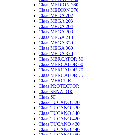
Claas MEDION 360
Claas MEDION 370
Claas MEGA 202
Claas MEGA 203
Claas MEGA 204
Claas MEGA 208
Claas MEGA 218
Claas MEGA 350
Claas MEGA 360
Claas MEGA 370
Claas MERCATOR 50
Claas MERCATOR 60
Claas MERCATOR 70
Claas MERCATOR 75
Claas MERCUR
Claas PROTECTOR
Claas SENATOR
Claas SF
Claas TUCANO 320
Claas TUCANO 330
Claas TUCANO 340
Claas TUCANO 420
Claas TUCANO 430
Claas TUCANO 440
Claas TUCANO 450