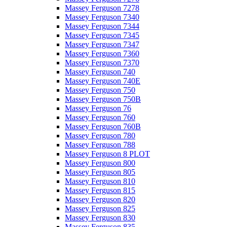
Massey Ferguson 7278
Massey Ferguson 7340
Massey Ferguson 7344
Massey Ferguson 7345
Massey Ferguson 7347
Massey Ferguson 7360
Massey Ferguson 7370
Massey Ferguson 740
Massey Ferguson 740E
Massey Ferguson 750
Massey Ferguson 750B
Massey Ferguson 76
Massey Ferguson 760
Massey Ferguson 760B
Massey Ferguson 780
Massey Ferguson 788
Massey Ferguson 8 PLOT
Massey Ferguson 800
Massey Ferguson 805
Massey Ferguson 810
Massey Ferguson 815
Massey Ferguson 820
Massey Ferguson 825
Massey Ferguson 830
Massey Ferguson 835