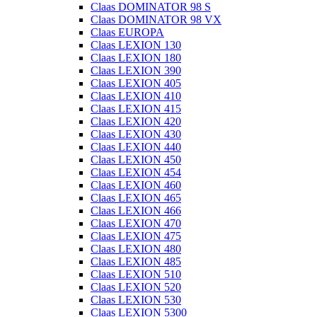
Claas DOMINATOR 98 S
Claas DOMINATOR 98 VX
Claas EUROPA
Claas LEXION 130
Claas LEXION 180
Claas LEXION 390
Claas LEXION 405
Claas LEXION 410
Claas LEXION 415
Claas LEXION 420
Claas LEXION 430
Claas LEXION 440
Claas LEXION 450
Claas LEXION 454
Claas LEXION 460
Claas LEXION 465
Claas LEXION 466
Claas LEXION 470
Claas LEXION 475
Claas LEXION 480
Claas LEXION 485
Claas LEXION 510
Claas LEXION 520
Claas LEXION 530
Claas LEXION 5300