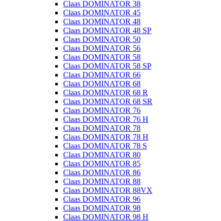
Claas DOMINATOR 38
Claas DOMINATOR 45
Claas DOMINATOR 48
Claas DOMINATOR 48 SP
Claas DOMINATOR 50
Claas DOMINATOR 56
Claas DOMINATOR 58
Claas DOMINATOR 58 SP
Claas DOMINATOR 66
Claas DOMINATOR 68
Claas DOMINATOR 68 R
Claas DOMINATOR 68 SR
Claas DOMINATOR 76
Claas DOMINATOR 76 H
Claas DOMINATOR 78
Claas DOMINATOR 78 H
Claas DOMINATOR 78 S
Claas DOMINATOR 80
Claas DOMINATOR 85
Claas DOMINATOR 86
Claas DOMINATOR 88
Claas DOMINATOR 88VX
Claas DOMINATOR 96
Claas DOMINATOR 98
Claas DOMINATOR 98 H