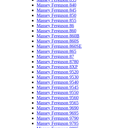
Massey Ferguson 840
Massey Ferguson 845
Massey Ferguson 850
Massey Ferguson 855
Massey Ferguson 86
Massey Ferguson 860
Massey Ferguson 860B
Massey Ferguson 860S
Massey Ferguson 860SE
Massey Ferguson 865
Massey Ferguson 87
Massey Ferguson 8780
Massey Ferguson 8XP
Massey Ferguson 9520
Massey Ferguson 9530
Massey Ferguson 9540
Massey Ferguson 9545
Massey Ferguson 9550
Massey Ferguson 9560
Massey Ferguson 9565
Massey Ferguson 9690
Massey Ferguson 9695
Massey Ferguson 9790
Massey Ferguson 9795