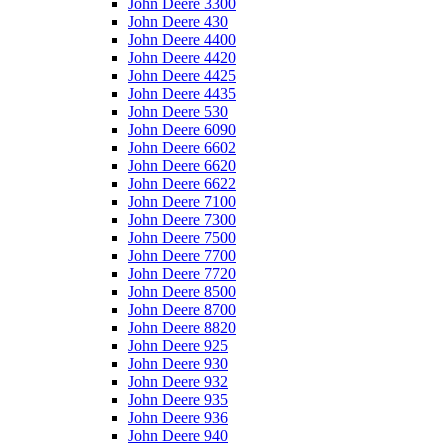
John Deere 3300
John Deere 430
John Deere 4400
John Deere 4420
John Deere 4425
John Deere 4435
John Deere 530
John Deere 6090
John Deere 6602
John Deere 6620
John Deere 6622
John Deere 7100
John Deere 7300
John Deere 7500
John Deere 7700
John Deere 7720
John Deere 8500
John Deere 8700
John Deere 8820
John Deere 925
John Deere 930
John Deere 932
John Deere 935
John Deere 936
John Deere 940