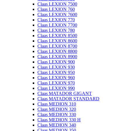
Claas LEXION 7500
Claas LEXION 760
Claas LEXION 7600
Claas LEXION 770
Claas LEXION 7700
Claas LEXION 780
Claas LEXION 8500
Claas LEXION 8600
Claas LEXION 8700
Claas LEXION 8800
Claas LEXION 8900
Claas LEXION 900
Claas LEXION 930
Claas LEXION 950
Claas LEXION 960
Claas LEXION 970
Claas LEXION 990
Claas MATADOR GIGANT
Claas MATADOR STANDARD
Claas MEDION 310
Claas MEDION 320
Claas MEDION 330
Claas MEDION 330 H
Claas MEDION 340
Claas MEDION 350