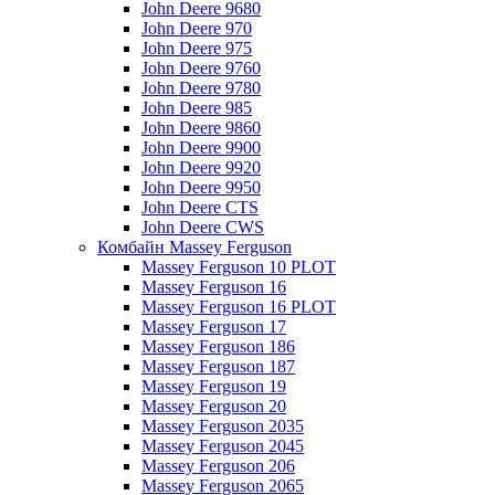
John Deere 9680
John Deere 970
John Deere 975
John Deere 9760
John Deere 9780
John Deere 985
John Deere 9860
John Deere 9900
John Deere 9920
John Deere 9950
John Deere CTS
John Deere CWS
Комбайн Massey Ferguson
Massey Ferguson 10 PLOT
Massey Ferguson 16
Massey Ferguson 16 PLOT
Massey Ferguson 17
Massey Ferguson 186
Massey Ferguson 187
Massey Ferguson 19
Massey Ferguson 20
Massey Ferguson 2035
Massey Ferguson 2045
Massey Ferguson 206
Massey Ferguson 2065