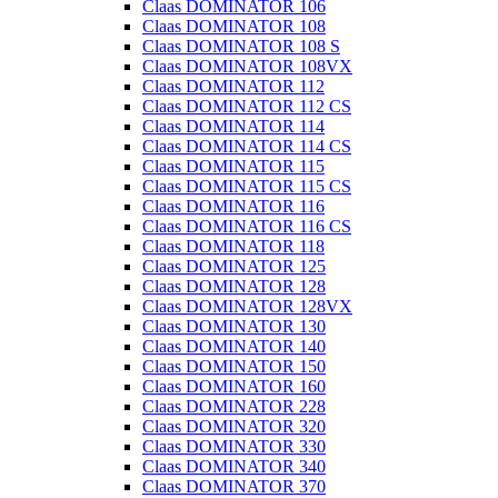
Claas DOMINATOR 106
Claas DOMINATOR 108
Claas DOMINATOR 108 S
Claas DOMINATOR 108VX
Claas DOMINATOR 112
Claas DOMINATOR 112 CS
Claas DOMINATOR 114
Claas DOMINATOR 114 CS
Claas DOMINATOR 115
Claas DOMINATOR 115 CS
Claas DOMINATOR 116
Claas DOMINATOR 116 CS
Claas DOMINATOR 118
Claas DOMINATOR 125
Claas DOMINATOR 128
Claas DOMINATOR 128VX
Claas DOMINATOR 130
Claas DOMINATOR 140
Claas DOMINATOR 150
Claas DOMINATOR 160
Claas DOMINATOR 228
Claas DOMINATOR 320
Claas DOMINATOR 330
Claas DOMINATOR 340
Claas DOMINATOR 370