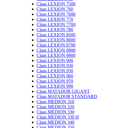
Claas LEXION 7500
Claas LEXION 760
Claas LEXION 7600
Claas LEXION 770
Claas LEXION 7700
Claas LEXION 780
Claas LEXION 8500
Claas LEXION 8600
Claas LEXION 8700
Claas LEXION 8800
Claas LEXION 8900
Claas LEXION 900
Claas LEXION 930
Claas LEXION 950
Claas LEXION 960
Claas LEXION 970
Claas LEXION 990
Claas MATADOR GIGANT
Claas MATADOR STANDARD
Claas MEDION 310
Claas MEDION 320
Claas MEDION 330
Claas MEDION 330 H
Claas MEDION 340
Claas MEDION 350