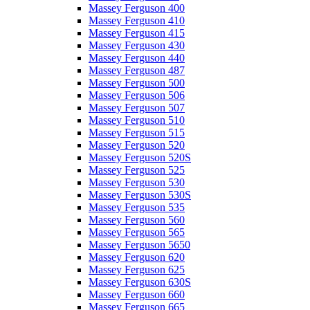
Massey Ferguson 400
Massey Ferguson 410
Massey Ferguson 415
Massey Ferguson 430
Massey Ferguson 440
Massey Ferguson 487
Massey Ferguson 500
Massey Ferguson 506
Massey Ferguson 507
Massey Ferguson 510
Massey Ferguson 515
Massey Ferguson 520
Massey Ferguson 520S
Massey Ferguson 525
Massey Ferguson 530
Massey Ferguson 530S
Massey Ferguson 535
Massey Ferguson 560
Massey Ferguson 565
Massey Ferguson 5650
Massey Ferguson 620
Massey Ferguson 625
Massey Ferguson 630S
Massey Ferguson 660
Massey Ferguson 665