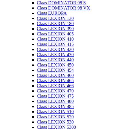
Claas DOMINATOR 98 S
Claas DOMINATOR 98 VX
Claas EUROPA
Claas LEXION 130
Claas LEXION 180
Claas LEXION 390
Claas LEXION 405
Claas LEXION 410
Claas LEXION 415
Claas LEXION 420
Claas LEXION 430
Claas LEXION 440
Claas LEXION 450
Claas LEXION 454
Claas LEXION 460
Claas LEXION 465
Claas LEXION 466
Claas LEXION 470
Claas LEXION 475
Claas LEXION 480
Claas LEXION 485
Claas LEXION 510
Claas LEXION 520
Claas LEXION 530
Claas LEXION 5300