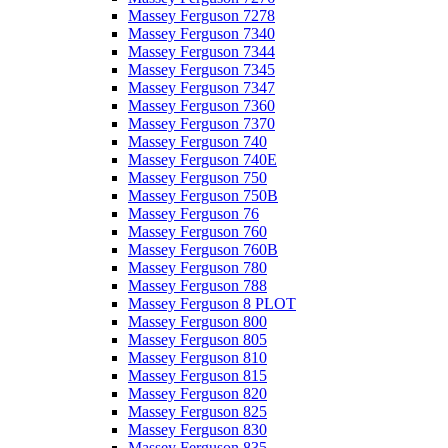
Massey Ferguson 7278
Massey Ferguson 7340
Massey Ferguson 7344
Massey Ferguson 7345
Massey Ferguson 7347
Massey Ferguson 7360
Massey Ferguson 7370
Massey Ferguson 740
Massey Ferguson 740E
Massey Ferguson 750
Massey Ferguson 750B
Massey Ferguson 76
Massey Ferguson 760
Massey Ferguson 760B
Massey Ferguson 780
Massey Ferguson 788
Massey Ferguson 8 PLOT
Massey Ferguson 800
Massey Ferguson 805
Massey Ferguson 810
Massey Ferguson 815
Massey Ferguson 820
Massey Ferguson 825
Massey Ferguson 830
Massey Ferguson 835