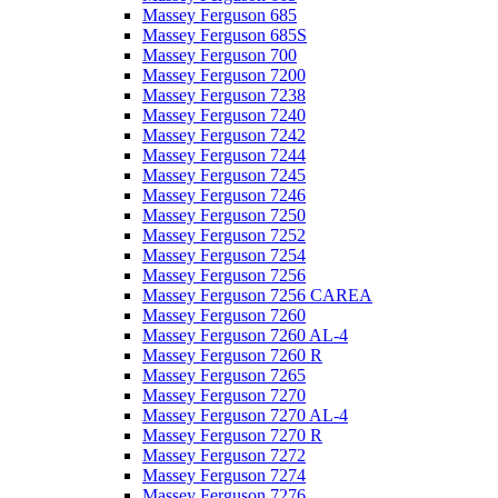
Massey Ferguson 685
Massey Ferguson 685S
Massey Ferguson 700
Massey Ferguson 7200
Massey Ferguson 7238
Massey Ferguson 7240
Massey Ferguson 7242
Massey Ferguson 7244
Massey Ferguson 7245
Massey Ferguson 7246
Massey Ferguson 7250
Massey Ferguson 7252
Massey Ferguson 7254
Massey Ferguson 7256
Massey Ferguson 7256 CAREA
Massey Ferguson 7260
Massey Ferguson 7260 AL-4
Massey Ferguson 7260 R
Massey Ferguson 7265
Massey Ferguson 7270
Massey Ferguson 7270 AL-4
Massey Ferguson 7270 R
Massey Ferguson 7272
Massey Ferguson 7274
Massey Ferguson 7276