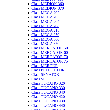
Claas MEDION 360
Claas MEDION 370
Claas MEGA 202
Claas MEGA 203
Claas MEGA 204
Claas MEGA 208
Claas MEGA 218
Claas MEGA 350
Claas MEGA 360
Claas MEGA 370
Claas MERCATOR 50
Claas MERCATOR 60
Claas MERCATOR 70
Claas MERCATOR 75
Claas MERCUR
Claas PROTECTOR
Claas SENATOR
Claas SF
Claas TUCANO 320
Claas TUCANO 330
Claas TUCANO 340
Claas TUCANO 420
Claas TUCANO 430
Claas TUCANO 440
Claas TUCANO 450