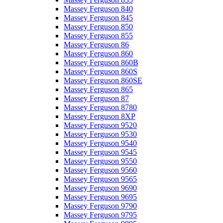
Massey Ferguson 840
Massey Ferguson 845
Massey Ferguson 850
Massey Ferguson 855
Massey Ferguson 86
Massey Ferguson 860
Massey Ferguson 860B
Massey Ferguson 860S
Massey Ferguson 860SE
Massey Ferguson 865
Massey Ferguson 87
Massey Ferguson 8780
Massey Ferguson 8XP
Massey Ferguson 9520
Massey Ferguson 9530
Massey Ferguson 9540
Massey Ferguson 9545
Massey Ferguson 9550
Massey Ferguson 9560
Massey Ferguson 9565
Massey Ferguson 9690
Massey Ferguson 9695
Massey Ferguson 9790
Massey Ferguson 9795