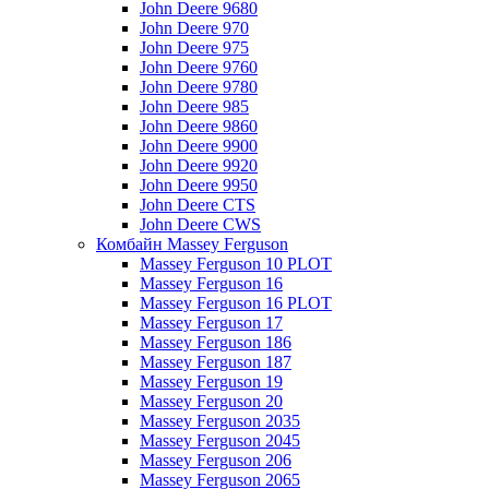
John Deere 9680
John Deere 970
John Deere 975
John Deere 9760
John Deere 9780
John Deere 985
John Deere 9860
John Deere 9900
John Deere 9920
John Deere 9950
John Deere CTS
John Deere CWS
Комбайн Massey Ferguson
Massey Ferguson 10 PLOT
Massey Ferguson 16
Massey Ferguson 16 PLOT
Massey Ferguson 17
Massey Ferguson 186
Massey Ferguson 187
Massey Ferguson 19
Massey Ferguson 20
Massey Ferguson 2035
Massey Ferguson 2045
Massey Ferguson 206
Massey Ferguson 2065