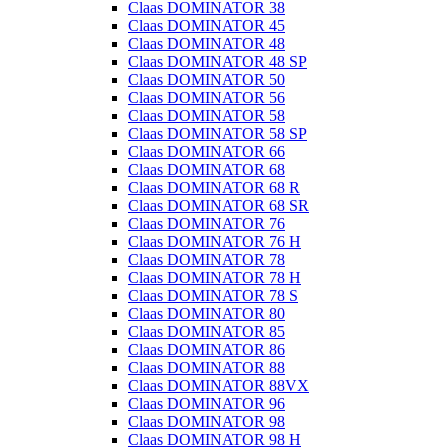
Claas DOMINATOR 38
Claas DOMINATOR 45
Claas DOMINATOR 48
Claas DOMINATOR 48 SP
Claas DOMINATOR 50
Claas DOMINATOR 56
Claas DOMINATOR 58
Claas DOMINATOR 58 SP
Claas DOMINATOR 66
Claas DOMINATOR 68
Claas DOMINATOR 68 R
Claas DOMINATOR 68 SR
Claas DOMINATOR 76
Claas DOMINATOR 76 H
Claas DOMINATOR 78
Claas DOMINATOR 78 H
Claas DOMINATOR 78 S
Claas DOMINATOR 80
Claas DOMINATOR 85
Claas DOMINATOR 86
Claas DOMINATOR 88
Claas DOMINATOR 88VX
Claas DOMINATOR 96
Claas DOMINATOR 98
Claas DOMINATOR 98 H