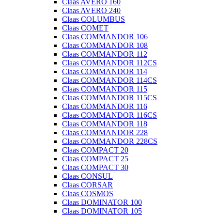
Claas AVERO 160
Claas AVERO 240
Claas COLUMBUS
Claas COMET
Claas COMMANDOR 106
Claas COMMANDOR 108
Claas COMMANDOR 112
Claas COMMANDOR 112CS
Claas COMMANDOR 114
Claas COMMANDOR 114CS
Claas COMMANDOR 115
Claas COMMANDOR 115CS
Claas COMMANDOR 116
Claas COMMANDOR 116CS
Claas COMMANDOR 118
Claas COMMANDOR 228
Claas COMMANDOR 228CS
Claas COMPACT 20
Claas COMPACT 25
Claas COMPACT 30
Claas CONSUL
Claas CORSAR
Claas COSMOS
Claas DOMINATOR 100
Claas DOMINATOR 105