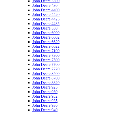
John Deere 3300
John Deere 430
John Deere 4400
John Deere 4420
John Deere 4425
John Deere 4435
John Deere 530
John Deere 6090
John Deere 6602
John Deere 6620
John Deere 6622
John Deere 7100
John Deere 7300
John Deere 7500
John Deere 7700
John Deere 7720
John Deere 8500
John Deere 8700
John Deere 8820
John Deere 925
John Deere 930
John Deere 932
John Deere 935
John Deere 936
John Deere 940