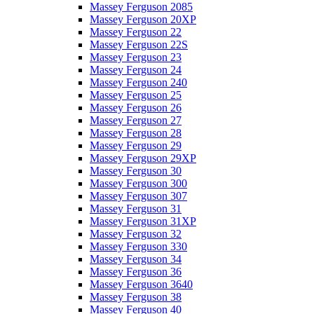
Massey Ferguson 2085
Massey Ferguson 20XP
Massey Ferguson 22
Massey Ferguson 22S
Massey Ferguson 23
Massey Ferguson 24
Massey Ferguson 240
Massey Ferguson 25
Massey Ferguson 26
Massey Ferguson 27
Massey Ferguson 28
Massey Ferguson 29
Massey Ferguson 29XP
Massey Ferguson 30
Massey Ferguson 300
Massey Ferguson 307
Massey Ferguson 31
Massey Ferguson 31XP
Massey Ferguson 32
Massey Ferguson 330
Massey Ferguson 34
Massey Ferguson 36
Massey Ferguson 3640
Massey Ferguson 38
Massey Ferguson 40