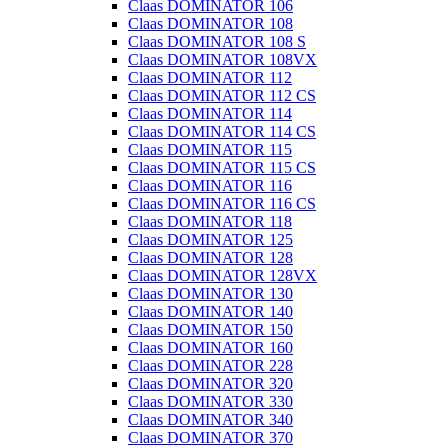
Claas DOMINATOR 106
Claas DOMINATOR 108
Claas DOMINATOR 108 S
Claas DOMINATOR 108VX
Claas DOMINATOR 112
Claas DOMINATOR 112 CS
Claas DOMINATOR 114
Claas DOMINATOR 114 CS
Claas DOMINATOR 115
Claas DOMINATOR 115 CS
Claas DOMINATOR 116
Claas DOMINATOR 116 CS
Claas DOMINATOR 118
Claas DOMINATOR 125
Claas DOMINATOR 128
Claas DOMINATOR 128VX
Claas DOMINATOR 130
Claas DOMINATOR 140
Claas DOMINATOR 150
Claas DOMINATOR 160
Claas DOMINATOR 228
Claas DOMINATOR 320
Claas DOMINATOR 330
Claas DOMINATOR 340
Claas DOMINATOR 370