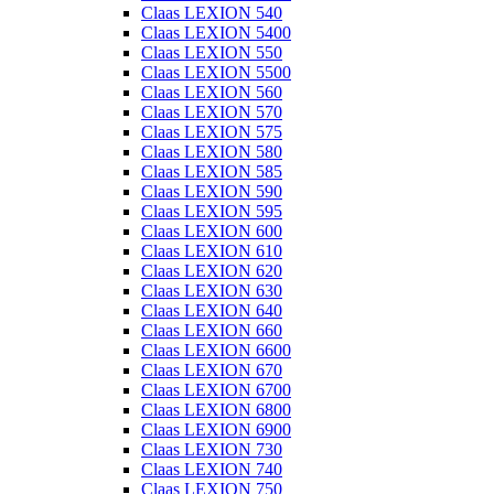
Claas LEXION 540
Claas LEXION 5400
Claas LEXION 550
Claas LEXION 5500
Claas LEXION 560
Claas LEXION 570
Claas LEXION 575
Claas LEXION 580
Claas LEXION 585
Claas LEXION 590
Claas LEXION 595
Claas LEXION 600
Claas LEXION 610
Claas LEXION 620
Claas LEXION 630
Claas LEXION 640
Claas LEXION 660
Claas LEXION 6600
Claas LEXION 670
Claas LEXION 6700
Claas LEXION 6800
Claas LEXION 6900
Claas LEXION 730
Claas LEXION 740
Claas LEXION 750