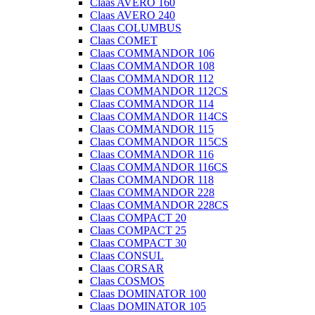
Claas AVERO 160
Claas AVERO 240
Claas COLUMBUS
Claas COMET
Claas COMMANDOR 106
Claas COMMANDOR 108
Claas COMMANDOR 112
Claas COMMANDOR 112CS
Claas COMMANDOR 114
Claas COMMANDOR 114CS
Claas COMMANDOR 115
Claas COMMANDOR 115CS
Claas COMMANDOR 116
Claas COMMANDOR 116CS
Claas COMMANDOR 118
Claas COMMANDOR 228
Claas COMMANDOR 228CS
Claas COMPACT 20
Claas COMPACT 25
Claas COMPACT 30
Claas CONSUL
Claas CORSAR
Claas COSMOS
Claas DOMINATOR 100
Claas DOMINATOR 105