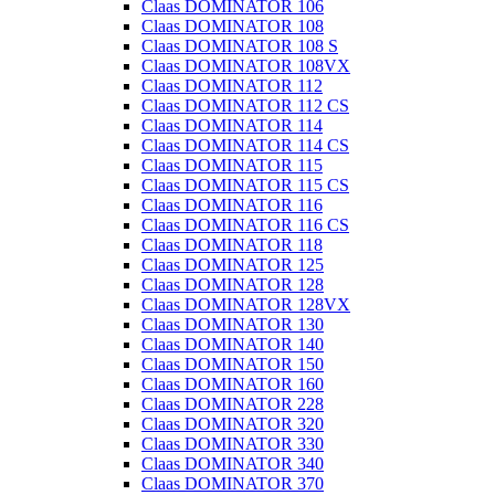
Claas DOMINATOR 106
Claas DOMINATOR 108
Claas DOMINATOR 108 S
Claas DOMINATOR 108VX
Claas DOMINATOR 112
Claas DOMINATOR 112 CS
Claas DOMINATOR 114
Claas DOMINATOR 114 CS
Claas DOMINATOR 115
Claas DOMINATOR 115 CS
Claas DOMINATOR 116
Claas DOMINATOR 116 CS
Claas DOMINATOR 118
Claas DOMINATOR 125
Claas DOMINATOR 128
Claas DOMINATOR 128VX
Claas DOMINATOR 130
Claas DOMINATOR 140
Claas DOMINATOR 150
Claas DOMINATOR 160
Claas DOMINATOR 228
Claas DOMINATOR 320
Claas DOMINATOR 330
Claas DOMINATOR 340
Claas DOMINATOR 370