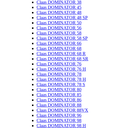
Claas DOMINATOR 38
Claas DOMINATOR 45
Claas DOMINATOR 48
Claas DOMINATOR 48 SP
Claas DOMINATOR 50
Claas DOMINATOR 56
Claas DOMINATOR 58
Claas DOMINATOR 58 SP
Claas DOMINATOR 66
Claas DOMINATOR 68
Claas DOMINATOR 68 R
Claas DOMINATOR 68 SR
Claas DOMINATOR 76
Claas DOMINATOR 76 H
Claas DOMINATOR 78
Claas DOMINATOR 78 H
Claas DOMINATOR 78 S
Claas DOMINATOR 80
Claas DOMINATOR 85
Claas DOMINATOR 86
Claas DOMINATOR 88
Claas DOMINATOR 88VX
Claas DOMINATOR 96
Claas DOMINATOR 98
Claas DOMINATOR 98 H