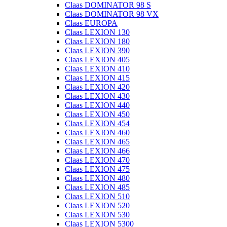
Claas DOMINATOR 98 S
Claas DOMINATOR 98 VX
Claas EUROPA
Claas LEXION 130
Claas LEXION 180
Claas LEXION 390
Claas LEXION 405
Claas LEXION 410
Claas LEXION 415
Claas LEXION 420
Claas LEXION 430
Claas LEXION 440
Claas LEXION 450
Claas LEXION 454
Claas LEXION 460
Claas LEXION 465
Claas LEXION 466
Claas LEXION 470
Claas LEXION 475
Claas LEXION 480
Claas LEXION 485
Claas LEXION 510
Claas LEXION 520
Claas LEXION 530
Claas LEXION 5300