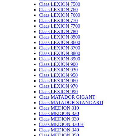
Claas LEXION 7500
Claas LEXION 760
Claas LEXION 7600
Claas LEXION 770
Claas LEXION 7700
Claas LEXION 780
Claas LEXION 8500
Claas LEXION 8600
Claas LEXION 8700
Claas LEXION 8800
Claas LEXION 8900
Claas LEXION 900
Claas LEXION 930
Claas LEXION 950
Claas LEXION 960
Claas LEXION 970
Claas LEXION 990
Claas MATADOR GIGANT
Claas MATADOR STANDARD
Claas MEDION 310
Claas MEDION 320
Claas MEDION 330
Claas MEDION 330 H
Claas MEDION 340
Claas MEDION 350