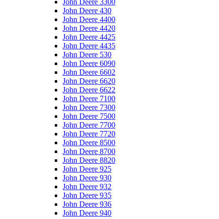
John Deere 3300
John Deere 430
John Deere 4400
John Deere 4420
John Deere 4425
John Deere 4435
John Deere 530
John Deere 6090
John Deere 6602
John Deere 6620
John Deere 6622
John Deere 7100
John Deere 7300
John Deere 7500
John Deere 7700
John Deere 7720
John Deere 8500
John Deere 8700
John Deere 8820
John Deere 925
John Deere 930
John Deere 932
John Deere 935
John Deere 936
John Deere 940