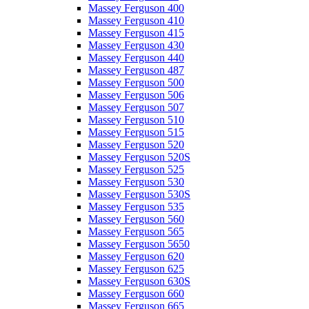
Massey Ferguson 400
Massey Ferguson 410
Massey Ferguson 415
Massey Ferguson 430
Massey Ferguson 440
Massey Ferguson 487
Massey Ferguson 500
Massey Ferguson 506
Massey Ferguson 507
Massey Ferguson 510
Massey Ferguson 515
Massey Ferguson 520
Massey Ferguson 520S
Massey Ferguson 525
Massey Ferguson 530
Massey Ferguson 530S
Massey Ferguson 535
Massey Ferguson 560
Massey Ferguson 565
Massey Ferguson 5650
Massey Ferguson 620
Massey Ferguson 625
Massey Ferguson 630S
Massey Ferguson 660
Massey Ferguson 665