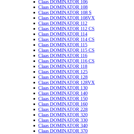
Claas DOMINATOR 106
Claas DOMINATOR 108
Claas DOMINATOR 108 S
Claas DOMINATOR 108VX
Claas DOMINATOR 112
Claas DOMINATOR 112 CS
Claas DOMINATOR 114
Claas DOMINATOR 114 CS
Claas DOMINATOR 115
Claas DOMINATOR 115 CS
Claas DOMINATOR 116
Claas DOMINATOR 116 CS
Claas DOMINATOR 118
Claas DOMINATOR 125
Claas DOMINATOR 128
Claas DOMINATOR 128VX
Claas DOMINATOR 130
Claas DOMINATOR 140
Claas DOMINATOR 150
Claas DOMINATOR 160
Claas DOMINATOR 228
Claas DOMINATOR 320
Claas DOMINATOR 330
Claas DOMINATOR 340
Claas DOMINATOR 370