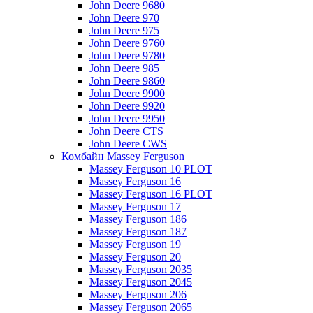
John Deere 9680
John Deere 970
John Deere 975
John Deere 9760
John Deere 9780
John Deere 985
John Deere 9860
John Deere 9900
John Deere 9920
John Deere 9950
John Deere CTS
John Deere CWS
Комбайн Massey Ferguson
Massey Ferguson 10 PLOT
Massey Ferguson 16
Massey Ferguson 16 PLOT
Massey Ferguson 17
Massey Ferguson 186
Massey Ferguson 187
Massey Ferguson 19
Massey Ferguson 20
Massey Ferguson 2035
Massey Ferguson 2045
Massey Ferguson 206
Massey Ferguson 2065