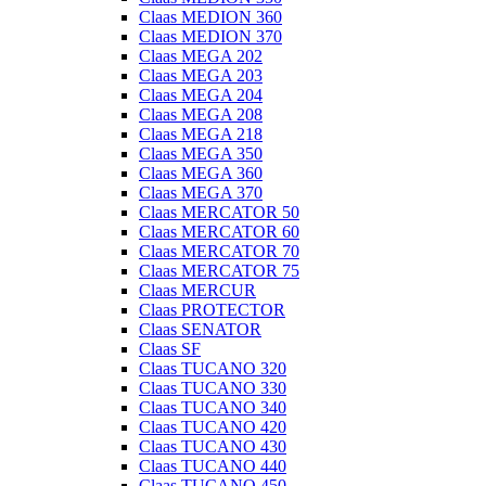
Claas MEDION 360
Claas MEDION 370
Claas MEGA 202
Claas MEGA 203
Claas MEGA 204
Claas MEGA 208
Claas MEGA 218
Claas MEGA 350
Claas MEGA 360
Claas MEGA 370
Claas MERCATOR 50
Claas MERCATOR 60
Claas MERCATOR 70
Claas MERCATOR 75
Claas MERCUR
Claas PROTECTOR
Claas SENATOR
Claas SF
Claas TUCANO 320
Claas TUCANO 330
Claas TUCANO 340
Claas TUCANO 420
Claas TUCANO 430
Claas TUCANO 440
Claas TUCANO 450