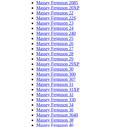
Massey Ferguson 2085
Massey Ferguson 20XP
Massey Ferguson 22
Massey Ferguson 22S
Massey Ferguson 23
Massey Ferguson 24
Massey Ferguson 240
Massey Ferguson 25
Massey Ferguson 26
Massey Ferguson 27
Massey Ferguson 28
Massey Ferguson 29
Massey Ferguson 29XP
Massey Ferguson 30
Massey Ferguson 300
Massey Ferguson 307
Massey Ferguson 31
Massey Ferguson 31XP
Massey Ferguson 32
Massey Ferguson 330
Massey Ferguson 34
Massey Ferguson 36
Massey Ferguson 3640
Massey Ferguson 38
Massey Ferguson 40