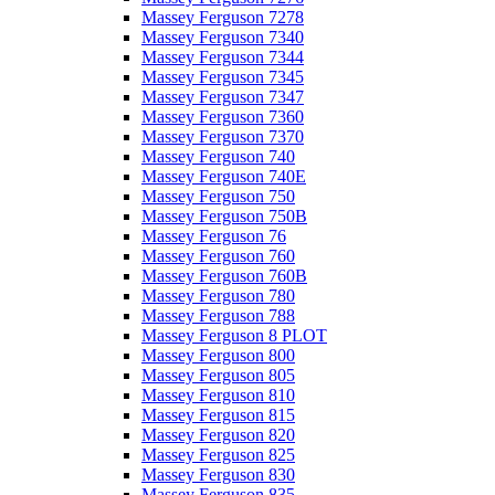
Massey Ferguson 7278
Massey Ferguson 7340
Massey Ferguson 7344
Massey Ferguson 7345
Massey Ferguson 7347
Massey Ferguson 7360
Massey Ferguson 7370
Massey Ferguson 740
Massey Ferguson 740E
Massey Ferguson 750
Massey Ferguson 750B
Massey Ferguson 76
Massey Ferguson 760
Massey Ferguson 760B
Massey Ferguson 780
Massey Ferguson 788
Massey Ferguson 8 PLOT
Massey Ferguson 800
Massey Ferguson 805
Massey Ferguson 810
Massey Ferguson 815
Massey Ferguson 820
Massey Ferguson 825
Massey Ferguson 830
Massey Ferguson 835