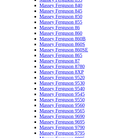
Massey Ferguson 840
Massey Ferguson 845
Massey Ferguson 850
Massey Ferguson 855
Massey Ferguson 86
Massey Ferguson 860
Massey Ferguson 860B
Massey Ferguson 860S
Massey Ferguson 860SE
Massey Ferguson 865
Massey Ferguson 87
Massey Ferguson 8780
Massey Ferguson 8XP
Massey Ferguson 9520
Massey Ferguson 9530
Massey Ferguson 9540
Massey Ferguson 9545
Massey Ferguson 9550
Massey Ferguson 9560
Massey Ferguson 9565
Massey Ferguson 9690
Massey Ferguson 9695
Massey Ferguson 9790
Massey Ferguson 9795