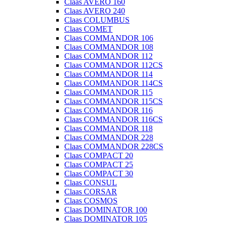
Claas AVERO 160
Claas AVERO 240
Claas COLUMBUS
Claas COMET
Claas COMMANDOR 106
Claas COMMANDOR 108
Claas COMMANDOR 112
Claas COMMANDOR 112CS
Claas COMMANDOR 114
Claas COMMANDOR 114CS
Claas COMMANDOR 115
Claas COMMANDOR 115CS
Claas COMMANDOR 116
Claas COMMANDOR 116CS
Claas COMMANDOR 118
Claas COMMANDOR 228
Claas COMMANDOR 228CS
Claas COMPACT 20
Claas COMPACT 25
Claas COMPACT 30
Claas CONSUL
Claas CORSAR
Claas COSMOS
Claas DOMINATOR 100
Claas DOMINATOR 105