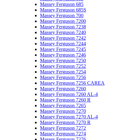
Massey Ferguson 685
Massey Ferguson 685S
Massey Ferguson 700
Massey Ferguson 7200
Massey Ferguson 7238
Massey Ferguson 7240
Massey Ferguson 7242
Massey Ferguson 7244
Massey Ferguson 7245
Massey Ferguson 7246
Massey Ferguson 7250
Massey Ferguson 7252
Massey Ferguson 7254
Massey Ferguson 7256
Massey Ferguson 7256 CAREA
Massey Ferguson 7260
Massey Ferguson 7260 AL-4
Massey Ferguson 7260 R
Massey Ferguson 7265
Massey Ferguson 7270
Massey Ferguson 7270 AL-4
Massey Ferguson 7270 R
Massey Ferguson 7272
Massey Ferguson 7274
Massey Ferguson 7276