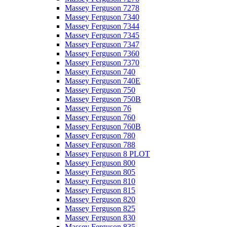
Massey Ferguson 7278
Massey Ferguson 7340
Massey Ferguson 7344
Massey Ferguson 7345
Massey Ferguson 7347
Massey Ferguson 7360
Massey Ferguson 7370
Massey Ferguson 740
Massey Ferguson 740E
Massey Ferguson 750
Massey Ferguson 750B
Massey Ferguson 76
Massey Ferguson 760
Massey Ferguson 760B
Massey Ferguson 780
Massey Ferguson 788
Massey Ferguson 8 PLOT
Massey Ferguson 800
Massey Ferguson 805
Massey Ferguson 810
Massey Ferguson 815
Massey Ferguson 820
Massey Ferguson 825
Massey Ferguson 830
Massey Ferguson 835