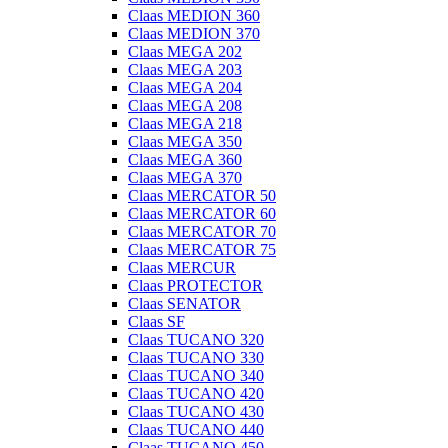
Claas MEDION 360
Claas MEDION 370
Claas MEGA 202
Claas MEGA 203
Claas MEGA 204
Claas MEGA 208
Claas MEGA 218
Claas MEGA 350
Claas MEGA 360
Claas MEGA 370
Claas MERCATOR 50
Claas MERCATOR 60
Claas MERCATOR 70
Claas MERCATOR 75
Claas MERCUR
Claas PROTECTOR
Claas SENATOR
Claas SF
Claas TUCANO 320
Claas TUCANO 330
Claas TUCANO 340
Claas TUCANO 420
Claas TUCANO 430
Claas TUCANO 440
Claas TUCANO 450