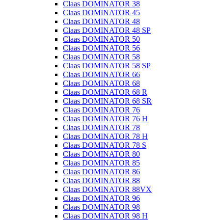
Claas DOMINATOR 38
Claas DOMINATOR 45
Claas DOMINATOR 48
Claas DOMINATOR 48 SP
Claas DOMINATOR 50
Claas DOMINATOR 56
Claas DOMINATOR 58
Claas DOMINATOR 58 SP
Claas DOMINATOR 66
Claas DOMINATOR 68
Claas DOMINATOR 68 R
Claas DOMINATOR 68 SR
Claas DOMINATOR 76
Claas DOMINATOR 76 H
Claas DOMINATOR 78
Claas DOMINATOR 78 H
Claas DOMINATOR 78 S
Claas DOMINATOR 80
Claas DOMINATOR 85
Claas DOMINATOR 86
Claas DOMINATOR 88
Claas DOMINATOR 88VX
Claas DOMINATOR 96
Claas DOMINATOR 98
Claas DOMINATOR 98 H