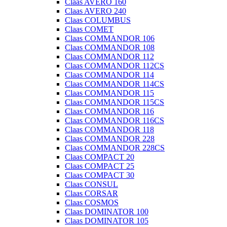
Claas AVERO 160
Claas AVERO 240
Claas COLUMBUS
Claas COMET
Claas COMMANDOR 106
Claas COMMANDOR 108
Claas COMMANDOR 112
Claas COMMANDOR 112CS
Claas COMMANDOR 114
Claas COMMANDOR 114CS
Claas COMMANDOR 115
Claas COMMANDOR 115CS
Claas COMMANDOR 116
Claas COMMANDOR 116CS
Claas COMMANDOR 118
Claas COMMANDOR 228
Claas COMMANDOR 228CS
Claas COMPACT 20
Claas COMPACT 25
Claas COMPACT 30
Claas CONSUL
Claas CORSAR
Claas COSMOS
Claas DOMINATOR 100
Claas DOMINATOR 105