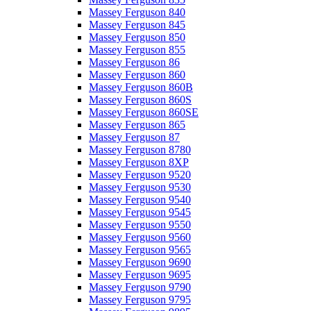
Massey Ferguson 840
Massey Ferguson 845
Massey Ferguson 850
Massey Ferguson 855
Massey Ferguson 86
Massey Ferguson 860
Massey Ferguson 860B
Massey Ferguson 860S
Massey Ferguson 860SE
Massey Ferguson 865
Massey Ferguson 87
Massey Ferguson 8780
Massey Ferguson 8XP
Massey Ferguson 9520
Massey Ferguson 9530
Massey Ferguson 9540
Massey Ferguson 9545
Massey Ferguson 9550
Massey Ferguson 9560
Massey Ferguson 9565
Massey Ferguson 9690
Massey Ferguson 9695
Massey Ferguson 9790
Massey Ferguson 9795