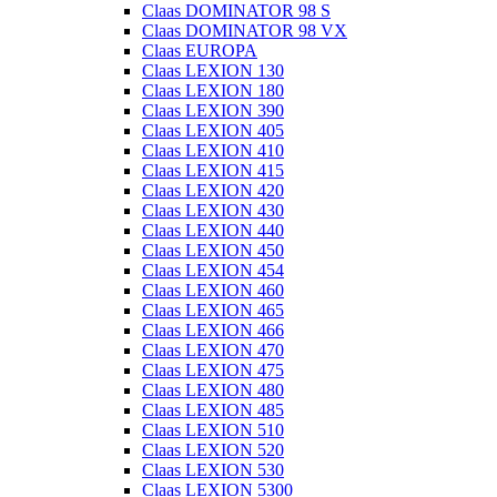
Claas DOMINATOR 98 S
Claas DOMINATOR 98 VX
Claas EUROPA
Claas LEXION 130
Claas LEXION 180
Claas LEXION 390
Claas LEXION 405
Claas LEXION 410
Claas LEXION 415
Claas LEXION 420
Claas LEXION 430
Claas LEXION 440
Claas LEXION 450
Claas LEXION 454
Claas LEXION 460
Claas LEXION 465
Claas LEXION 466
Claas LEXION 470
Claas LEXION 475
Claas LEXION 480
Claas LEXION 485
Claas LEXION 510
Claas LEXION 520
Claas LEXION 530
Claas LEXION 5300