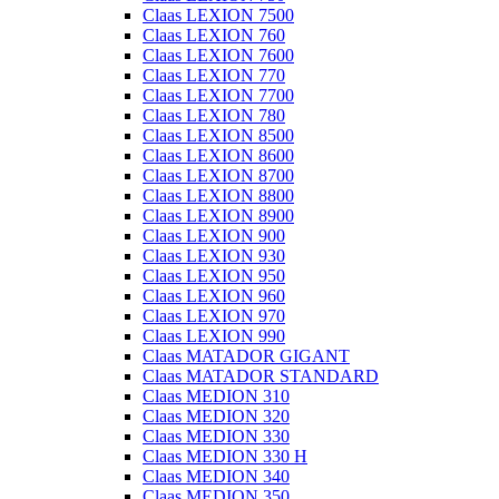
Claas LEXION 7500
Claas LEXION 760
Claas LEXION 7600
Claas LEXION 770
Claas LEXION 7700
Claas LEXION 780
Claas LEXION 8500
Claas LEXION 8600
Claas LEXION 8700
Claas LEXION 8800
Claas LEXION 8900
Claas LEXION 900
Claas LEXION 930
Claas LEXION 950
Claas LEXION 960
Claas LEXION 970
Claas LEXION 990
Claas MATADOR GIGANT
Claas MATADOR STANDARD
Claas MEDION 310
Claas MEDION 320
Claas MEDION 330
Claas MEDION 330 H
Claas MEDION 340
Claas MEDION 350