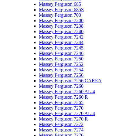
Massey Ferguson 685
Massey Ferguson 685S
Massey Ferguson 700
Massey Ferguson 7200
Massey Ferguson 7238
Massey Ferguson 7240
Massey Ferguson 7242
Massey Ferguson 7244
Massey Ferguson 7245
Massey Ferguson 7246
Massey Ferguson 7250
Massey Ferguson 7252
Massey Ferguson 7254
Massey Ferguson 7256
Massey Ferguson 7256 CAREA
Massey Ferguson 7260
Massey Ferguson 7260 AL-4
Massey Ferguson 7260 R
Massey Ferguson 7265
Massey Ferguson 7270
Massey Ferguson 7270 AL-4
Massey Ferguson 7270 R
Massey Ferguson 7272
Massey Ferguson 7274
Massey Ferguson 7276