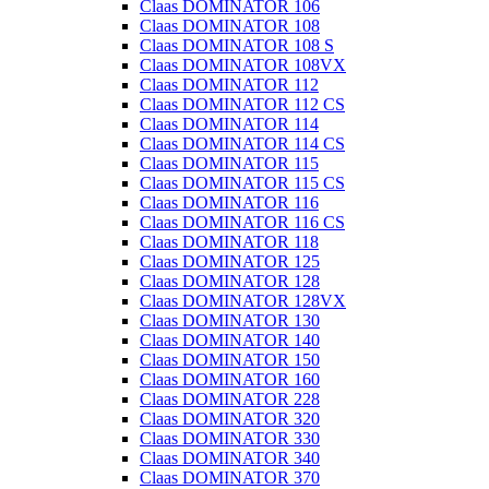
Claas DOMINATOR 106
Claas DOMINATOR 108
Claas DOMINATOR 108 S
Claas DOMINATOR 108VX
Claas DOMINATOR 112
Claas DOMINATOR 112 CS
Claas DOMINATOR 114
Claas DOMINATOR 114 CS
Claas DOMINATOR 115
Claas DOMINATOR 115 CS
Claas DOMINATOR 116
Claas DOMINATOR 116 CS
Claas DOMINATOR 118
Claas DOMINATOR 125
Claas DOMINATOR 128
Claas DOMINATOR 128VX
Claas DOMINATOR 130
Claas DOMINATOR 140
Claas DOMINATOR 150
Claas DOMINATOR 160
Claas DOMINATOR 228
Claas DOMINATOR 320
Claas DOMINATOR 330
Claas DOMINATOR 340
Claas DOMINATOR 370