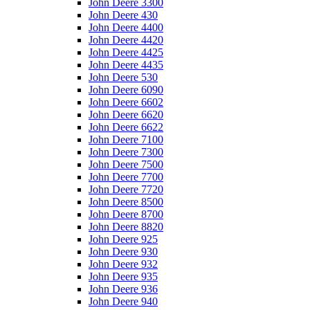
John Deere 3300
John Deere 430
John Deere 4400
John Deere 4420
John Deere 4425
John Deere 4435
John Deere 530
John Deere 6090
John Deere 6602
John Deere 6620
John Deere 6622
John Deere 7100
John Deere 7300
John Deere 7500
John Deere 7700
John Deere 7720
John Deere 8500
John Deere 8700
John Deere 8820
John Deere 925
John Deere 930
John Deere 932
John Deere 935
John Deere 936
John Deere 940