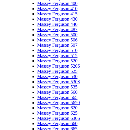
Massey Ferguson 400
Massey Ferguson 410
Massey Ferguson 415
Massey Ferguson 430
Massey Ferguson 440
Massey Ferguson 487
Massey Ferguson 500
Massey Ferguson 506
Massey Ferguson 507
Massey Ferguson 510
Massey Ferguson 515
Massey Ferguson 520
Massey Ferguson 520S
Massey Ferguson 525
Massey Ferguson 530
Massey Ferguson 530S
Massey Ferguson 535
Massey Ferguson 560
Massey Ferguson 565
Massey Ferguson 5650
Massey Ferguson 620
Massey Ferguson 625
Massey Ferguson 630S
Massey Ferguson 660
Massey Ferguson 665