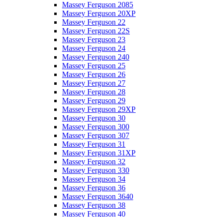
Massey Ferguson 2085
Massey Ferguson 20XP
Massey Ferguson 22
Massey Ferguson 22S
Massey Ferguson 23
Massey Ferguson 24
Massey Ferguson 240
Massey Ferguson 25
Massey Ferguson 26
Massey Ferguson 27
Massey Ferguson 28
Massey Ferguson 29
Massey Ferguson 29XP
Massey Ferguson 30
Massey Ferguson 300
Massey Ferguson 307
Massey Ferguson 31
Massey Ferguson 31XP
Massey Ferguson 32
Massey Ferguson 330
Massey Ferguson 34
Massey Ferguson 36
Massey Ferguson 3640
Massey Ferguson 38
Massey Ferguson 40