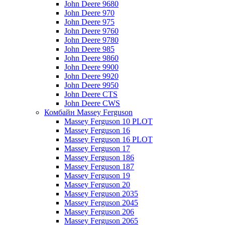
John Deere 9680
John Deere 970
John Deere 975
John Deere 9760
John Deere 9780
John Deere 985
John Deere 9860
John Deere 9900
John Deere 9920
John Deere 9950
John Deere CTS
John Deere CWS
Комбайн Massey Ferguson
Massey Ferguson 10 PLOT
Massey Ferguson 16
Massey Ferguson 16 PLOT
Massey Ferguson 17
Massey Ferguson 186
Massey Ferguson 187
Massey Ferguson 19
Massey Ferguson 20
Massey Ferguson 2035
Massey Ferguson 2045
Massey Ferguson 206
Massey Ferguson 2065