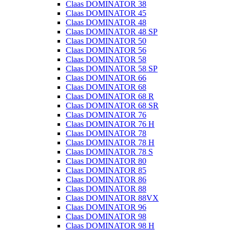
Claas DOMINATOR 38
Claas DOMINATOR 45
Claas DOMINATOR 48
Claas DOMINATOR 48 SP
Claas DOMINATOR 50
Claas DOMINATOR 56
Claas DOMINATOR 58
Claas DOMINATOR 58 SP
Claas DOMINATOR 66
Claas DOMINATOR 68
Claas DOMINATOR 68 R
Claas DOMINATOR 68 SR
Claas DOMINATOR 76
Claas DOMINATOR 76 H
Claas DOMINATOR 78
Claas DOMINATOR 78 H
Claas DOMINATOR 78 S
Claas DOMINATOR 80
Claas DOMINATOR 85
Claas DOMINATOR 86
Claas DOMINATOR 88
Claas DOMINATOR 88VX
Claas DOMINATOR 96
Claas DOMINATOR 98
Claas DOMINATOR 98 H