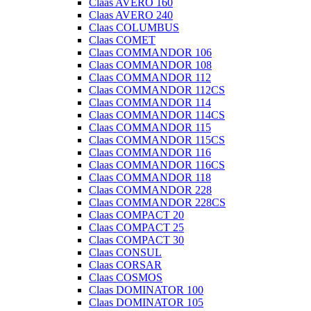
Claas AVERO 160
Claas AVERO 240
Claas COLUMBUS
Claas COMET
Claas COMMANDOR 106
Claas COMMANDOR 108
Claas COMMANDOR 112
Claas COMMANDOR 112CS
Claas COMMANDOR 114
Claas COMMANDOR 114CS
Claas COMMANDOR 115
Claas COMMANDOR 115CS
Claas COMMANDOR 116
Claas COMMANDOR 116CS
Claas COMMANDOR 118
Claas COMMANDOR 228
Claas COMMANDOR 228CS
Claas COMPACT 20
Claas COMPACT 25
Claas COMPACT 30
Claas CONSUL
Claas CORSAR
Claas COSMOS
Claas DOMINATOR 100
Claas DOMINATOR 105