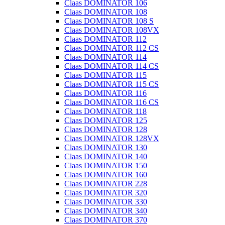
Claas DOMINATOR 106
Claas DOMINATOR 108
Claas DOMINATOR 108 S
Claas DOMINATOR 108VX
Claas DOMINATOR 112
Claas DOMINATOR 112 CS
Claas DOMINATOR 114
Claas DOMINATOR 114 CS
Claas DOMINATOR 115
Claas DOMINATOR 115 CS
Claas DOMINATOR 116
Claas DOMINATOR 116 CS
Claas DOMINATOR 118
Claas DOMINATOR 125
Claas DOMINATOR 128
Claas DOMINATOR 128VX
Claas DOMINATOR 130
Claas DOMINATOR 140
Claas DOMINATOR 150
Claas DOMINATOR 160
Claas DOMINATOR 228
Claas DOMINATOR 320
Claas DOMINATOR 330
Claas DOMINATOR 340
Claas DOMINATOR 370