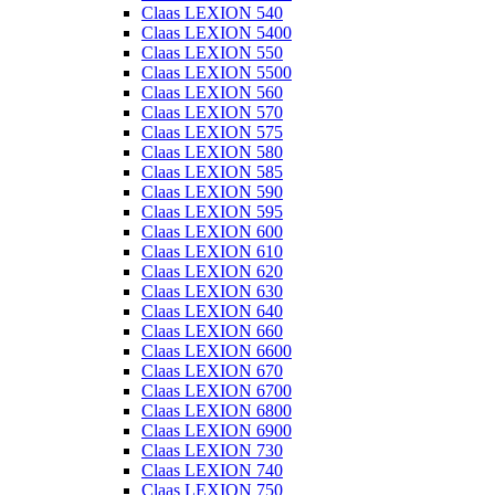
Claas LEXION 540
Claas LEXION 5400
Claas LEXION 550
Claas LEXION 5500
Claas LEXION 560
Claas LEXION 570
Claas LEXION 575
Claas LEXION 580
Claas LEXION 585
Claas LEXION 590
Claas LEXION 595
Claas LEXION 600
Claas LEXION 610
Claas LEXION 620
Claas LEXION 630
Claas LEXION 640
Claas LEXION 660
Claas LEXION 6600
Claas LEXION 670
Claas LEXION 6700
Claas LEXION 6800
Claas LEXION 6900
Claas LEXION 730
Claas LEXION 740
Claas LEXION 750