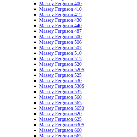
Massey Ferguson 400
Massey Ferguson 410
Massey Ferguson 415
Massey Ferguson 430
Massey Ferguson 440
Massey Ferguson 487
Massey Ferguson 500
Massey Ferguson 506
Massey Ferguson 507
Massey Ferguson 510
Massey Ferguson 515
Massey Ferguson 520
Massey Ferguson 520S
Massey Ferguson 525
Massey Ferguson 530
Massey Ferguson 530S
Massey Ferguson 535
Massey Ferguson 560
Massey Ferguson 565
Massey Ferguson 5650
Massey Ferguson 620
Massey Ferguson 625
Massey Ferguson 630S
Massey Ferguson 660
Massey Ferguson 665