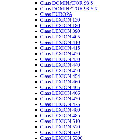
Claas DOMINATOR 98 S
Claas DOMINATOR 98 VX
Claas EUROPA
Claas LEXION 130
Claas LEXION 180
Claas LEXION 390
Claas LEXION 405
Claas LEXION 410
Claas LEXION 415
Claas LEXION 420
Claas LEXION 430
Claas LEXION 440
Claas LEXION 450
Claas LEXION 454
Claas LEXION 460
Claas LEXION 465
Claas LEXION 466
Claas LEXION 470
Claas LEXION 475
Claas LEXION 480
Claas LEXION 485
Claas LEXION 510
Claas LEXION 520
Claas LEXION 530
Claas LEXION 5300