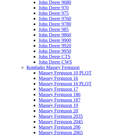
John Deere 9680
John Deere 970
John Deere 975
John Deere 9760
John Deere 9780
John Deere 985
John Deere 9860
John Deere 9900
John Deere 9920
John Deere 9950
John Deere CTS
John Deere CWS
Комбайн Massey Ferguson
Massey Ferguson 10 PLOT
Massey Ferguson 16
Massey Ferguson 16 PLOT
Massey Ferguson 17
Massey Ferguson 186
Massey Ferguson 187
Massey Ferguson 19
Massey Ferguson 20
Massey Ferguson 2035
Massey Ferguson 2045
Massey Ferguson 206
Massey Ferguson 2065