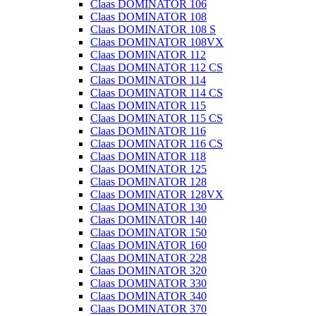
Claas DOMINATOR 106
Claas DOMINATOR 108
Claas DOMINATOR 108 S
Claas DOMINATOR 108VX
Claas DOMINATOR 112
Claas DOMINATOR 112 CS
Claas DOMINATOR 114
Claas DOMINATOR 114 CS
Claas DOMINATOR 115
Claas DOMINATOR 115 CS
Claas DOMINATOR 116
Claas DOMINATOR 116 CS
Claas DOMINATOR 118
Claas DOMINATOR 125
Claas DOMINATOR 128
Claas DOMINATOR 128VX
Claas DOMINATOR 130
Claas DOMINATOR 140
Claas DOMINATOR 150
Claas DOMINATOR 160
Claas DOMINATOR 228
Claas DOMINATOR 320
Claas DOMINATOR 330
Claas DOMINATOR 340
Claas DOMINATOR 370