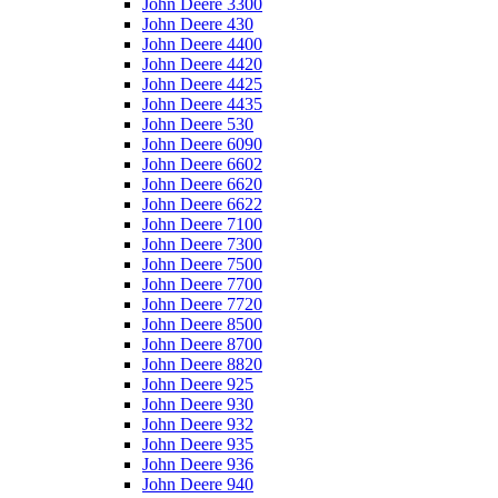
John Deere 3300
John Deere 430
John Deere 4400
John Deere 4420
John Deere 4425
John Deere 4435
John Deere 530
John Deere 6090
John Deere 6602
John Deere 6620
John Deere 6622
John Deere 7100
John Deere 7300
John Deere 7500
John Deere 7700
John Deere 7720
John Deere 8500
John Deere 8700
John Deere 8820
John Deere 925
John Deere 930
John Deere 932
John Deere 935
John Deere 936
John Deere 940