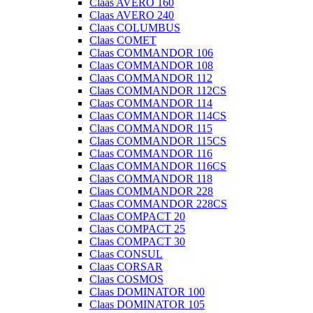
Claas AVERO 160
Claas AVERO 240
Claas COLUMBUS
Claas COMET
Claas COMMANDOR 106
Claas COMMANDOR 108
Claas COMMANDOR 112
Claas COMMANDOR 112CS
Claas COMMANDOR 114
Claas COMMANDOR 114CS
Claas COMMANDOR 115
Claas COMMANDOR 115CS
Claas COMMANDOR 116
Claas COMMANDOR 116CS
Claas COMMANDOR 118
Claas COMMANDOR 228
Claas COMMANDOR 228CS
Claas COMPACT 20
Claas COMPACT 25
Claas COMPACT 30
Claas CONSUL
Claas CORSAR
Claas COSMOS
Claas DOMINATOR 100
Claas DOMINATOR 105