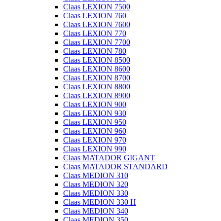
Claas LEXION 7500
Claas LEXION 760
Claas LEXION 7600
Claas LEXION 770
Claas LEXION 7700
Claas LEXION 780
Claas LEXION 8500
Claas LEXION 8600
Claas LEXION 8700
Claas LEXION 8800
Claas LEXION 8900
Claas LEXION 900
Claas LEXION 930
Claas LEXION 950
Claas LEXION 960
Claas LEXION 970
Claas LEXION 990
Claas MATADOR GIGANT
Claas MATADOR STANDARD
Claas MEDION 310
Claas MEDION 320
Claas MEDION 330
Claas MEDION 330 H
Claas MEDION 340
Claas MEDION 350