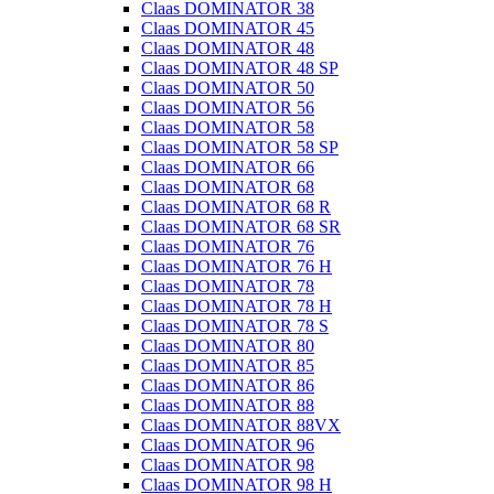
Claas DOMINATOR 38
Claas DOMINATOR 45
Claas DOMINATOR 48
Claas DOMINATOR 48 SP
Claas DOMINATOR 50
Claas DOMINATOR 56
Claas DOMINATOR 58
Claas DOMINATOR 58 SP
Claas DOMINATOR 66
Claas DOMINATOR 68
Claas DOMINATOR 68 R
Claas DOMINATOR 68 SR
Claas DOMINATOR 76
Claas DOMINATOR 76 H
Claas DOMINATOR 78
Claas DOMINATOR 78 H
Claas DOMINATOR 78 S
Claas DOMINATOR 80
Claas DOMINATOR 85
Claas DOMINATOR 86
Claas DOMINATOR 88
Claas DOMINATOR 88VX
Claas DOMINATOR 96
Claas DOMINATOR 98
Claas DOMINATOR 98 H