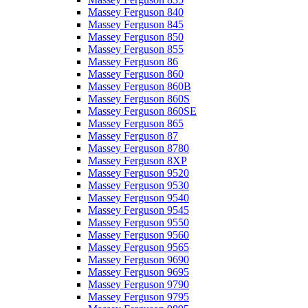
Massey Ferguson 840
Massey Ferguson 845
Massey Ferguson 850
Massey Ferguson 855
Massey Ferguson 86
Massey Ferguson 860
Massey Ferguson 860B
Massey Ferguson 860S
Massey Ferguson 860SE
Massey Ferguson 865
Massey Ferguson 87
Massey Ferguson 8780
Massey Ferguson 8XP
Massey Ferguson 9520
Massey Ferguson 9530
Massey Ferguson 9540
Massey Ferguson 9545
Massey Ferguson 9550
Massey Ferguson 9560
Massey Ferguson 9565
Massey Ferguson 9690
Massey Ferguson 9695
Massey Ferguson 9790
Massey Ferguson 9795