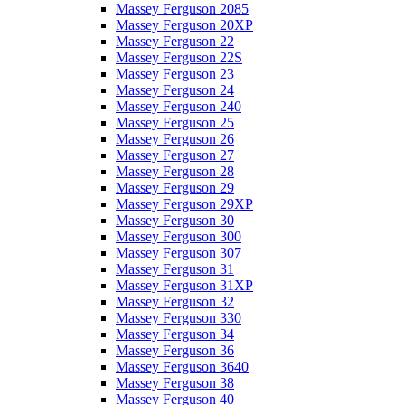
Massey Ferguson 2085
Massey Ferguson 20XP
Massey Ferguson 22
Massey Ferguson 22S
Massey Ferguson 23
Massey Ferguson 24
Massey Ferguson 240
Massey Ferguson 25
Massey Ferguson 26
Massey Ferguson 27
Massey Ferguson 28
Massey Ferguson 29
Massey Ferguson 29XP
Massey Ferguson 30
Massey Ferguson 300
Massey Ferguson 307
Massey Ferguson 31
Massey Ferguson 31XP
Massey Ferguson 32
Massey Ferguson 330
Massey Ferguson 34
Massey Ferguson 36
Massey Ferguson 3640
Massey Ferguson 38
Massey Ferguson 40