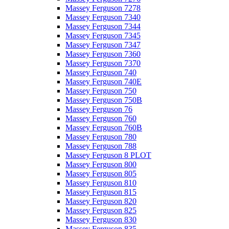
Massey Ferguson 7278
Massey Ferguson 7340
Massey Ferguson 7344
Massey Ferguson 7345
Massey Ferguson 7347
Massey Ferguson 7360
Massey Ferguson 7370
Massey Ferguson 740
Massey Ferguson 740E
Massey Ferguson 750
Massey Ferguson 750B
Massey Ferguson 76
Massey Ferguson 760
Massey Ferguson 760B
Massey Ferguson 780
Massey Ferguson 788
Massey Ferguson 8 PLOT
Massey Ferguson 800
Massey Ferguson 805
Massey Ferguson 810
Massey Ferguson 815
Massey Ferguson 820
Massey Ferguson 825
Massey Ferguson 830
Massey Ferguson 835