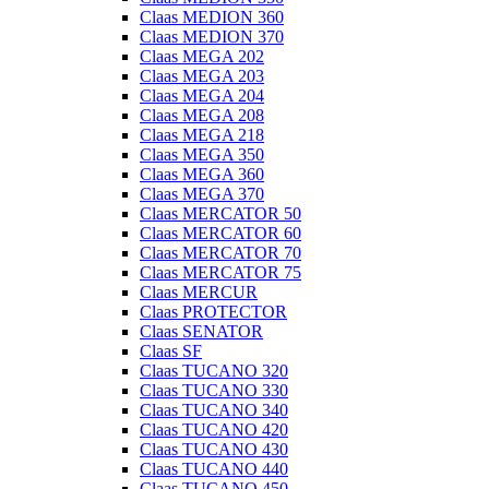
Claas MEDION 360
Claas MEDION 370
Claas MEGA 202
Claas MEGA 203
Claas MEGA 204
Claas MEGA 208
Claas MEGA 218
Claas MEGA 350
Claas MEGA 360
Claas MEGA 370
Claas MERCATOR 50
Claas MERCATOR 60
Claas MERCATOR 70
Claas MERCATOR 75
Claas MERCUR
Claas PROTECTOR
Claas SENATOR
Claas SF
Claas TUCANO 320
Claas TUCANO 330
Claas TUCANO 340
Claas TUCANO 420
Claas TUCANO 430
Claas TUCANO 440
Claas TUCANO 450