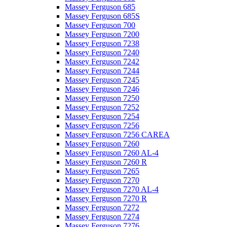
Massey Ferguson 685
Massey Ferguson 685S
Massey Ferguson 700
Massey Ferguson 7200
Massey Ferguson 7238
Massey Ferguson 7240
Massey Ferguson 7242
Massey Ferguson 7244
Massey Ferguson 7245
Massey Ferguson 7246
Massey Ferguson 7250
Massey Ferguson 7252
Massey Ferguson 7254
Massey Ferguson 7256
Massey Ferguson 7256 CAREA
Massey Ferguson 7260
Massey Ferguson 7260 AL-4
Massey Ferguson 7260 R
Massey Ferguson 7265
Massey Ferguson 7270
Massey Ferguson 7270 AL-4
Massey Ferguson 7270 R
Massey Ferguson 7272
Massey Ferguson 7274
Massey Ferguson 7276