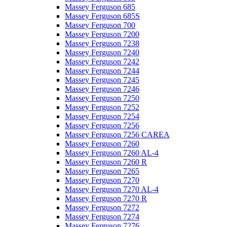
Massey Ferguson 685
Massey Ferguson 685S
Massey Ferguson 700
Massey Ferguson 7200
Massey Ferguson 7238
Massey Ferguson 7240
Massey Ferguson 7242
Massey Ferguson 7244
Massey Ferguson 7245
Massey Ferguson 7246
Massey Ferguson 7250
Massey Ferguson 7252
Massey Ferguson 7254
Massey Ferguson 7256
Massey Ferguson 7256 CAREA
Massey Ferguson 7260
Massey Ferguson 7260 AL-4
Massey Ferguson 7260 R
Massey Ferguson 7265
Massey Ferguson 7270
Massey Ferguson 7270 AL-4
Massey Ferguson 7270 R
Massey Ferguson 7272
Massey Ferguson 7274
Massey Ferguson 7276