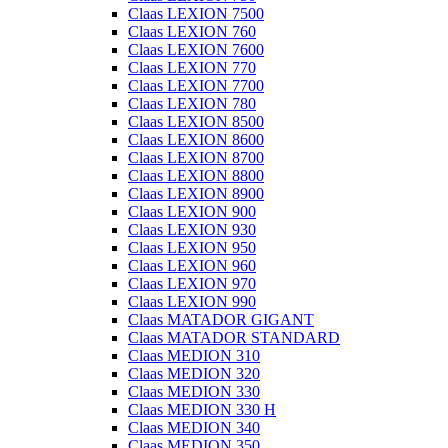
Claas LEXION 7500
Claas LEXION 760
Claas LEXION 7600
Claas LEXION 770
Claas LEXION 7700
Claas LEXION 780
Claas LEXION 8500
Claas LEXION 8600
Claas LEXION 8700
Claas LEXION 8800
Claas LEXION 8900
Claas LEXION 900
Claas LEXION 930
Claas LEXION 950
Claas LEXION 960
Claas LEXION 970
Claas LEXION 990
Claas MATADOR GIGANT
Claas MATADOR STANDARD
Claas MEDION 310
Claas MEDION 320
Claas MEDION 330
Claas MEDION 330 H
Claas MEDION 340
Claas MEDION 350