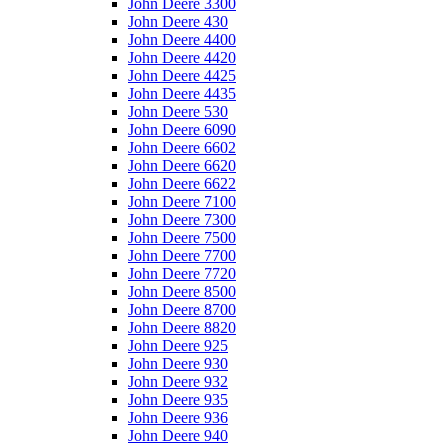
John Deere 3300
John Deere 430
John Deere 4400
John Deere 4420
John Deere 4425
John Deere 4435
John Deere 530
John Deere 6090
John Deere 6602
John Deere 6620
John Deere 6622
John Deere 7100
John Deere 7300
John Deere 7500
John Deere 7700
John Deere 7720
John Deere 8500
John Deere 8700
John Deere 8820
John Deere 925
John Deere 930
John Deere 932
John Deere 935
John Deere 936
John Deere 940