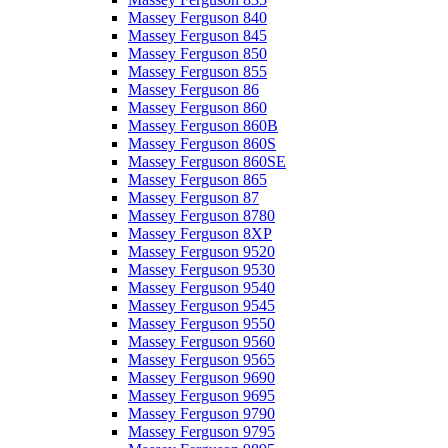
Massey Ferguson 840
Massey Ferguson 845
Massey Ferguson 850
Massey Ferguson 855
Massey Ferguson 86
Massey Ferguson 860
Massey Ferguson 860B
Massey Ferguson 860S
Massey Ferguson 860SE
Massey Ferguson 865
Massey Ferguson 87
Massey Ferguson 8780
Massey Ferguson 8XP
Massey Ferguson 9520
Massey Ferguson 9530
Massey Ferguson 9540
Massey Ferguson 9545
Massey Ferguson 9550
Massey Ferguson 9560
Massey Ferguson 9565
Massey Ferguson 9690
Massey Ferguson 9695
Massey Ferguson 9790
Massey Ferguson 9795