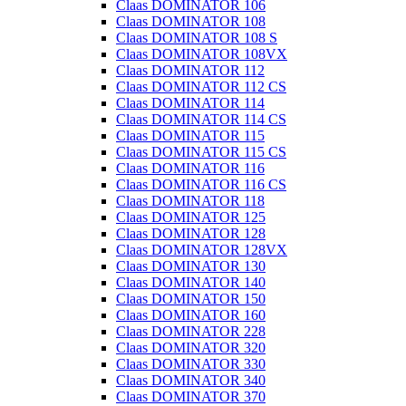
Claas DOMINATOR 106
Claas DOMINATOR 108
Claas DOMINATOR 108 S
Claas DOMINATOR 108VX
Claas DOMINATOR 112
Claas DOMINATOR 112 CS
Claas DOMINATOR 114
Claas DOMINATOR 114 CS
Claas DOMINATOR 115
Claas DOMINATOR 115 CS
Claas DOMINATOR 116
Claas DOMINATOR 116 CS
Claas DOMINATOR 118
Claas DOMINATOR 125
Claas DOMINATOR 128
Claas DOMINATOR 128VX
Claas DOMINATOR 130
Claas DOMINATOR 140
Claas DOMINATOR 150
Claas DOMINATOR 160
Claas DOMINATOR 228
Claas DOMINATOR 320
Claas DOMINATOR 330
Claas DOMINATOR 340
Claas DOMINATOR 370