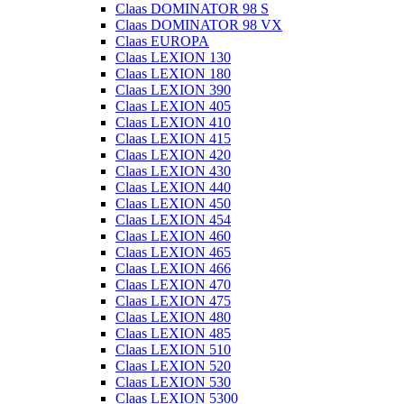
Claas DOMINATOR 98 S
Claas DOMINATOR 98 VX
Claas EUROPA
Claas LEXION 130
Claas LEXION 180
Claas LEXION 390
Claas LEXION 405
Claas LEXION 410
Claas LEXION 415
Claas LEXION 420
Claas LEXION 430
Claas LEXION 440
Claas LEXION 450
Claas LEXION 454
Claas LEXION 460
Claas LEXION 465
Claas LEXION 466
Claas LEXION 470
Claas LEXION 475
Claas LEXION 480
Claas LEXION 485
Claas LEXION 510
Claas LEXION 520
Claas LEXION 530
Claas LEXION 5300