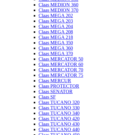
Claas MEDION 360
Claas MEDION 370
Claas MEGA 202
Claas MEGA 203
Claas MEGA 204
Claas MEGA 208
Claas MEGA 218
Claas MEGA 350
Claas MEGA 360
Claas MEGA 370
Claas MERCATOR 50
Claas MERCATOR 60
Claas MERCATOR 70
Claas MERCATOR 75
Claas MERCUR
Claas PROTECTOR
Claas SENATOR
Claas SF
Claas TUCANO 320
Claas TUCANO 330
Claas TUCANO 340
Claas TUCANO 420
Claas TUCANO 430
Claas TUCANO 440
Claas TUCANO 450