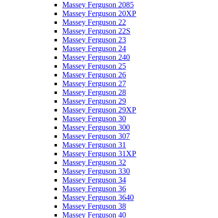
Massey Ferguson 2085
Massey Ferguson 20XP
Massey Ferguson 22
Massey Ferguson 22S
Massey Ferguson 23
Massey Ferguson 24
Massey Ferguson 240
Massey Ferguson 25
Massey Ferguson 26
Massey Ferguson 27
Massey Ferguson 28
Massey Ferguson 29
Massey Ferguson 29XP
Massey Ferguson 30
Massey Ferguson 300
Massey Ferguson 307
Massey Ferguson 31
Massey Ferguson 31XP
Massey Ferguson 32
Massey Ferguson 330
Massey Ferguson 34
Massey Ferguson 36
Massey Ferguson 3640
Massey Ferguson 38
Massey Ferguson 40