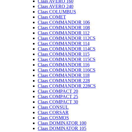
Claas AVERO 160
Claas AVERO 240
Claas COLUMBUS
Claas COMET
Claas COMMANDOR 106
Claas COMMANDOR 108
Claas COMMANDOR 112
Claas COMMANDOR 112CS
Claas COMMANDOR 114
Claas COMMANDOR 114CS
Claas COMMANDOR 115
Claas COMMANDOR 115CS
Claas COMMANDOR 116
Claas COMMANDOR 116CS
Claas COMMANDOR 118
Claas COMMANDOR 228
Claas COMMANDOR 228CS
Claas COMPACT 20
Claas COMPACT 25
Claas COMPACT 30
Claas CONSUL
Claas CORSAR
Claas COSMOS
Claas DOMINATOR 100
Claas DOMINATOR 105