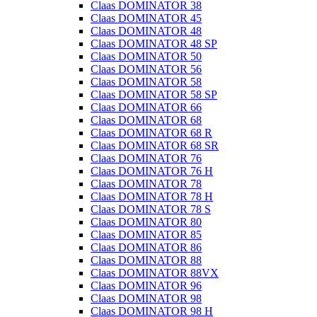
Claas DOMINATOR 38
Claas DOMINATOR 45
Claas DOMINATOR 48
Claas DOMINATOR 48 SP
Claas DOMINATOR 50
Claas DOMINATOR 56
Claas DOMINATOR 58
Claas DOMINATOR 58 SP
Claas DOMINATOR 66
Claas DOMINATOR 68
Claas DOMINATOR 68 R
Claas DOMINATOR 68 SR
Claas DOMINATOR 76
Claas DOMINATOR 76 H
Claas DOMINATOR 78
Claas DOMINATOR 78 H
Claas DOMINATOR 78 S
Claas DOMINATOR 80
Claas DOMINATOR 85
Claas DOMINATOR 86
Claas DOMINATOR 88
Claas DOMINATOR 88VX
Claas DOMINATOR 96
Claas DOMINATOR 98
Claas DOMINATOR 98 H