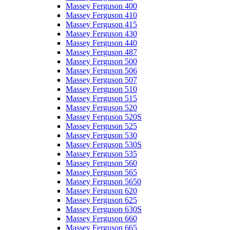
Massey Ferguson 400
Massey Ferguson 410
Massey Ferguson 415
Massey Ferguson 430
Massey Ferguson 440
Massey Ferguson 487
Massey Ferguson 500
Massey Ferguson 506
Massey Ferguson 507
Massey Ferguson 510
Massey Ferguson 515
Massey Ferguson 520
Massey Ferguson 520S
Massey Ferguson 525
Massey Ferguson 530
Massey Ferguson 530S
Massey Ferguson 535
Massey Ferguson 560
Massey Ferguson 565
Massey Ferguson 5650
Massey Ferguson 620
Massey Ferguson 625
Massey Ferguson 630S
Massey Ferguson 660
Massey Ferguson 665