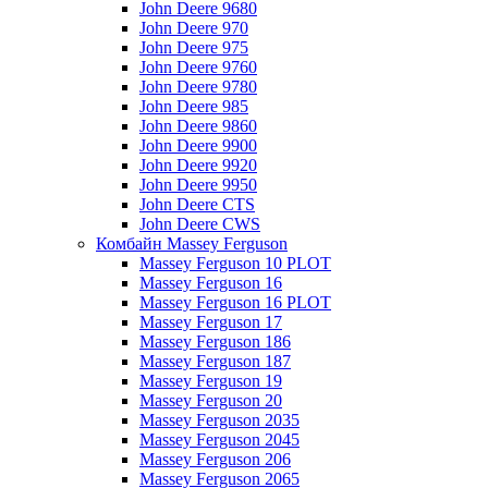
John Deere 9680
John Deere 970
John Deere 975
John Deere 9760
John Deere 9780
John Deere 985
John Deere 9860
John Deere 9900
John Deere 9920
John Deere 9950
John Deere CTS
John Deere CWS
Комбайн Massey Ferguson
Massey Ferguson 10 PLOT
Massey Ferguson 16
Massey Ferguson 16 PLOT
Massey Ferguson 17
Massey Ferguson 186
Massey Ferguson 187
Massey Ferguson 19
Massey Ferguson 20
Massey Ferguson 2035
Massey Ferguson 2045
Massey Ferguson 206
Massey Ferguson 2065