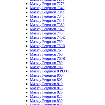
Massey Ferguson 7278
Massey Ferguson 7340
Massey Ferguson 7344
Massey Ferguson 7345
Massey Ferguson 7347
Massey Ferguson 7360
Massey Ferguson 7370
Massey Ferguson 740
Massey Ferguson 740E
Massey Ferguson 750
Massey Ferguson 750B
Massey Ferguson 76
Massey Ferguson 760
Massey Ferguson 760B
Massey Ferguson 780
Massey Ferguson 788
Massey Ferguson 8 PLOT
Massey Ferguson 800
Massey Ferguson 805
Massey Ferguson 810
Massey Ferguson 815
Massey Ferguson 820
Massey Ferguson 825
Massey Ferguson 830
Massey Ferguson 835