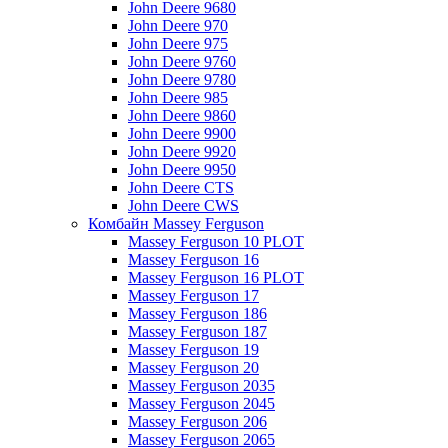
John Deere 9680
John Deere 970
John Deere 975
John Deere 9760
John Deere 9780
John Deere 985
John Deere 9860
John Deere 9900
John Deere 9920
John Deere 9950
John Deere CTS
John Deere CWS
Комбайн Massey Ferguson
Massey Ferguson 10 PLOT
Massey Ferguson 16
Massey Ferguson 16 PLOT
Massey Ferguson 17
Massey Ferguson 186
Massey Ferguson 187
Massey Ferguson 19
Massey Ferguson 20
Massey Ferguson 2035
Massey Ferguson 2045
Massey Ferguson 206
Massey Ferguson 2065