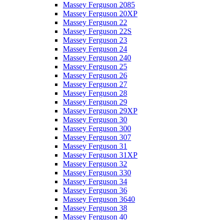
Massey Ferguson 2085
Massey Ferguson 20XP
Massey Ferguson 22
Massey Ferguson 22S
Massey Ferguson 23
Massey Ferguson 24
Massey Ferguson 240
Massey Ferguson 25
Massey Ferguson 26
Massey Ferguson 27
Massey Ferguson 28
Massey Ferguson 29
Massey Ferguson 29XP
Massey Ferguson 30
Massey Ferguson 300
Massey Ferguson 307
Massey Ferguson 31
Massey Ferguson 31XP
Massey Ferguson 32
Massey Ferguson 330
Massey Ferguson 34
Massey Ferguson 36
Massey Ferguson 3640
Massey Ferguson 38
Massey Ferguson 40