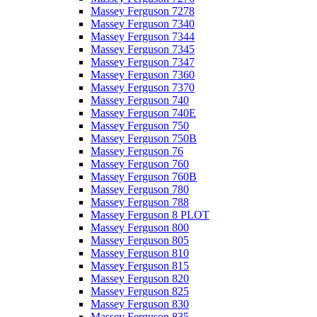
Massey Ferguson 7278
Massey Ferguson 7340
Massey Ferguson 7344
Massey Ferguson 7345
Massey Ferguson 7347
Massey Ferguson 7360
Massey Ferguson 7370
Massey Ferguson 740
Massey Ferguson 740E
Massey Ferguson 750
Massey Ferguson 750B
Massey Ferguson 76
Massey Ferguson 760
Massey Ferguson 760B
Massey Ferguson 780
Massey Ferguson 788
Massey Ferguson 8 PLOT
Massey Ferguson 800
Massey Ferguson 805
Massey Ferguson 810
Massey Ferguson 815
Massey Ferguson 820
Massey Ferguson 825
Massey Ferguson 830
Massey Ferguson 835