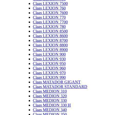
Claas LEXION 7500
Claas LEXION 760
Claas LEXION 7600
Claas LEXION 770
Claas LEXION 7700
Claas LEXION 780
Claas LEXION 8500
Claas LEXION 8600
Claas LEXION 8700
Claas LEXION 8800
Claas LEXION 8900
Claas LEXION 900
Claas LEXION 930
Claas LEXION 950
Claas LEXION 960
Claas LEXION 970
Claas LEXION 990
Claas MATADOR GIGANT
Claas MATADOR STANDARD
Claas MEDION 310
Claas MEDION 320
Claas MEDION 330
Claas MEDION 330 H
Claas MEDION 340
Claas MEDION 350