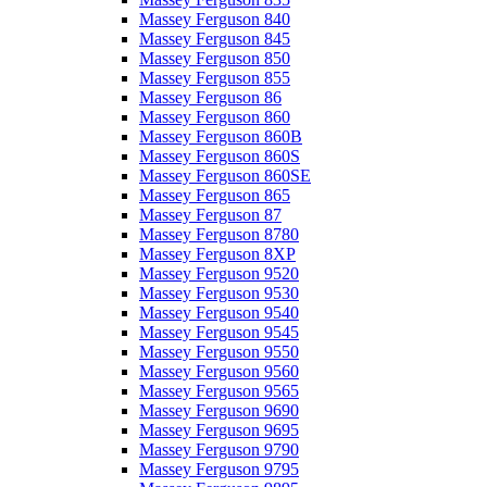
Massey Ferguson 840
Massey Ferguson 845
Massey Ferguson 850
Massey Ferguson 855
Massey Ferguson 86
Massey Ferguson 860
Massey Ferguson 860B
Massey Ferguson 860S
Massey Ferguson 860SE
Massey Ferguson 865
Massey Ferguson 87
Massey Ferguson 8780
Massey Ferguson 8XP
Massey Ferguson 9520
Massey Ferguson 9530
Massey Ferguson 9540
Massey Ferguson 9545
Massey Ferguson 9550
Massey Ferguson 9560
Massey Ferguson 9565
Massey Ferguson 9690
Massey Ferguson 9695
Massey Ferguson 9790
Massey Ferguson 9795