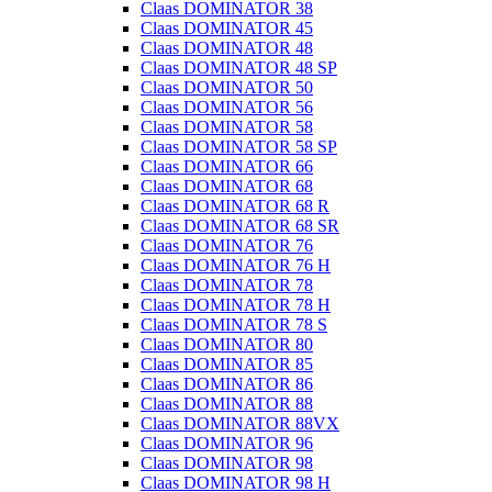
Claas DOMINATOR 38
Claas DOMINATOR 45
Claas DOMINATOR 48
Claas DOMINATOR 48 SP
Claas DOMINATOR 50
Claas DOMINATOR 56
Claas DOMINATOR 58
Claas DOMINATOR 58 SP
Claas DOMINATOR 66
Claas DOMINATOR 68
Claas DOMINATOR 68 R
Claas DOMINATOR 68 SR
Claas DOMINATOR 76
Claas DOMINATOR 76 H
Claas DOMINATOR 78
Claas DOMINATOR 78 H
Claas DOMINATOR 78 S
Claas DOMINATOR 80
Claas DOMINATOR 85
Claas DOMINATOR 86
Claas DOMINATOR 88
Claas DOMINATOR 88VX
Claas DOMINATOR 96
Claas DOMINATOR 98
Claas DOMINATOR 98 H