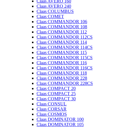
Claas AVERO 160
Claas AVERO 240
Claas COLUMBUS
Claas COMET
Claas COMMANDOR 106
Claas COMMANDOR 108
Claas COMMANDOR 112
Claas COMMANDOR 112CS
Claas COMMANDOR 114
Claas COMMANDOR 114CS
Claas COMMANDOR 115
Claas COMMANDOR 115CS
Claas COMMANDOR 116
Claas COMMANDOR 116CS
Claas COMMANDOR 118
Claas COMMANDOR 228
Claas COMMANDOR 228CS
Claas COMPACT 20
Claas COMPACT 25
Claas COMPACT 30
Claas CONSUL
Claas CORSAR
Claas COSMOS
Claas DOMINATOR 100
Claas DOMINATOR 105