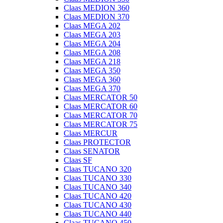
Claas MEDION 360
Claas MEDION 370
Claas MEGA 202
Claas MEGA 203
Claas MEGA 204
Claas MEGA 208
Claas MEGA 218
Claas MEGA 350
Claas MEGA 360
Claas MEGA 370
Claas MERCATOR 50
Claas MERCATOR 60
Claas MERCATOR 70
Claas MERCATOR 75
Claas MERCUR
Claas PROTECTOR
Claas SENATOR
Claas SF
Claas TUCANO 320
Claas TUCANO 330
Claas TUCANO 340
Claas TUCANO 420
Claas TUCANO 430
Claas TUCANO 440
Claas TUCANO 450