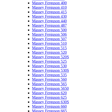
Massey Ferguson 400
Massey Ferguson 410
Massey Ferguson 415
Massey Ferguson 430
Massey Ferguson 440
Massey Ferguson 487
Massey Ferguson 500
Massey Ferguson 506
Massey Ferguson 507
Massey Ferguson 510
Massey Ferguson 515
Massey Ferguson 520
Massey Ferguson 520S
Massey Ferguson 525
Massey Ferguson 530
Massey Ferguson 530S
Massey Ferguson 535
Massey Ferguson 560
Massey Ferguson 565
Massey Ferguson 5650
Massey Ferguson 620
Massey Ferguson 625
Massey Ferguson 630S
Massey Ferguson 660
Massey Ferguson 665