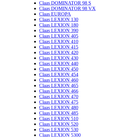
Claas DOMINATOR 98 S
Claas DOMINATOR 98 VX
Claas EUROPA
Claas LEXION 130
Claas LEXION 180
Claas LEXION 390
Claas LEXION 405
Claas LEXION 410
Claas LEXION 415
Claas LEXION 420
Claas LEXION 430
Claas LEXION 440
Claas LEXION 450
Claas LEXION 454
Claas LEXION 460
Claas LEXION 465
Claas LEXION 466
Claas LEXION 470
Claas LEXION 475
Claas LEXION 480
Claas LEXION 485
Claas LEXION 510
Claas LEXION 520
Claas LEXION 530
Claas LEXION 5300