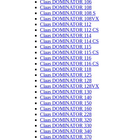
Claas DOMINATOR 106
Claas DOMINATOR 108
Claas DOMINATOR 108 S
Claas DOMINATOR 108VX
Claas DOMINATOR 112
Claas DOMINATOR 112 CS
Claas DOMINATOR 114
Claas DOMINATOR 114 CS
Claas DOMINATOR 115
Claas DOMINATOR 115 CS
Claas DOMINATOR 116
Claas DOMINATOR 116 CS
Claas DOMINATOR 118
Claas DOMINATOR 125
Claas DOMINATOR 128
Claas DOMINATOR 128VX
Claas DOMINATOR 130
Claas DOMINATOR 140
Claas DOMINATOR 150
Claas DOMINATOR 160
Claas DOMINATOR 228
Claas DOMINATOR 320
Claas DOMINATOR 330
Claas DOMINATOR 340
Claas DOMINATOR 370