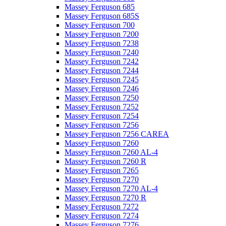
Massey Ferguson 685
Massey Ferguson 685S
Massey Ferguson 700
Massey Ferguson 7200
Massey Ferguson 7238
Massey Ferguson 7240
Massey Ferguson 7242
Massey Ferguson 7244
Massey Ferguson 7245
Massey Ferguson 7246
Massey Ferguson 7250
Massey Ferguson 7252
Massey Ferguson 7254
Massey Ferguson 7256
Massey Ferguson 7256 CAREA
Massey Ferguson 7260
Massey Ferguson 7260 AL-4
Massey Ferguson 7260 R
Massey Ferguson 7265
Massey Ferguson 7270
Massey Ferguson 7270 AL-4
Massey Ferguson 7270 R
Massey Ferguson 7272
Massey Ferguson 7274
Massey Ferguson 7276