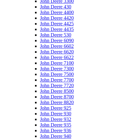
John Deere 3300
John Deere 430
John Deere 4400
John Deere 4420
John Deere 4425
John Deere 4435
John Deere 530
John Deere 6090
John Deere 6602
John Deere 6620
John Deere 6622
John Deere 7100
John Deere 7300
John Deere 7500
John Deere 7700
John Deere 7720
John Deere 8500
John Deere 8700
John Deere 8820
John Deere 925
John Deere 930
John Deere 932
John Deere 935
John Deere 936
John Deere 940