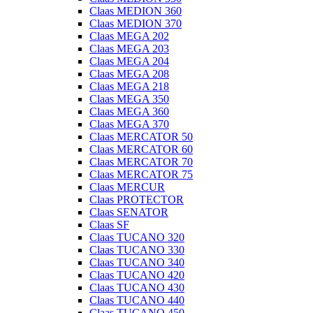
Claas MEDION 360
Claas MEDION 370
Claas MEGA 202
Claas MEGA 203
Claas MEGA 204
Claas MEGA 208
Claas MEGA 218
Claas MEGA 350
Claas MEGA 360
Claas MEGA 370
Claas MERCATOR 50
Claas MERCATOR 60
Claas MERCATOR 70
Claas MERCATOR 75
Claas MERCUR
Claas PROTECTOR
Claas SENATOR
Claas SF
Claas TUCANO 320
Claas TUCANO 330
Claas TUCANO 340
Claas TUCANO 420
Claas TUCANO 430
Claas TUCANO 440
Claas TUCANO 450