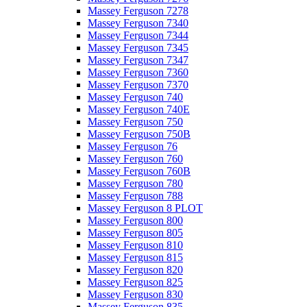
Massey Ferguson 7278
Massey Ferguson 7340
Massey Ferguson 7344
Massey Ferguson 7345
Massey Ferguson 7347
Massey Ferguson 7360
Massey Ferguson 7370
Massey Ferguson 740
Massey Ferguson 740E
Massey Ferguson 750
Massey Ferguson 750B
Massey Ferguson 76
Massey Ferguson 760
Massey Ferguson 760B
Massey Ferguson 780
Massey Ferguson 788
Massey Ferguson 8 PLOT
Massey Ferguson 800
Massey Ferguson 805
Massey Ferguson 810
Massey Ferguson 815
Massey Ferguson 820
Massey Ferguson 825
Massey Ferguson 830
Massey Ferguson 835