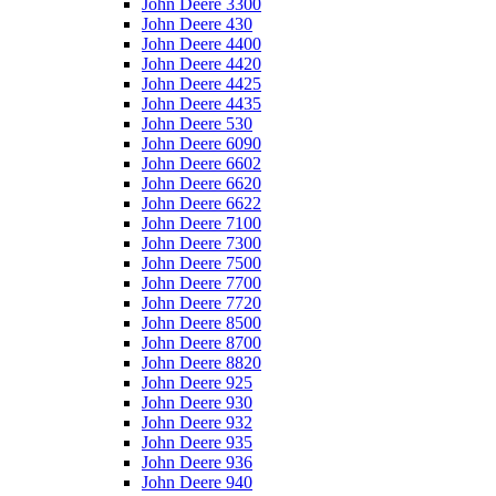
John Deere 3300
John Deere 430
John Deere 4400
John Deere 4420
John Deere 4425
John Deere 4435
John Deere 530
John Deere 6090
John Deere 6602
John Deere 6620
John Deere 6622
John Deere 7100
John Deere 7300
John Deere 7500
John Deere 7700
John Deere 7720
John Deere 8500
John Deere 8700
John Deere 8820
John Deere 925
John Deere 930
John Deere 932
John Deere 935
John Deere 936
John Deere 940