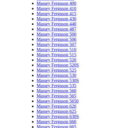
Massey Ferguson 400
Massey Ferguson 410
Massey Ferguson 415
Massey Ferguson 430
Massey Ferguson 440
Massey Ferguson 487
Massey Ferguson 500
Massey Ferguson 506
Massey Ferguson 507
Massey Ferguson 510
Massey Ferguson 515
Massey Ferguson 520
Massey Ferguson 520S
Massey Ferguson 525
Massey Ferguson 530
Massey Ferguson 530S
Massey Ferguson 535
Massey Ferguson 560
Massey Ferguson 565
Massey Ferguson 5650
Massey Ferguson 620
Massey Ferguson 625
Massey Ferguson 630S
Massey Ferguson 660
Massey Ferguson 665