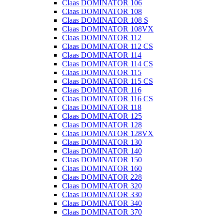
Claas DOMINATOR 106
Claas DOMINATOR 108
Claas DOMINATOR 108 S
Claas DOMINATOR 108VX
Claas DOMINATOR 112
Claas DOMINATOR 112 CS
Claas DOMINATOR 114
Claas DOMINATOR 114 CS
Claas DOMINATOR 115
Claas DOMINATOR 115 CS
Claas DOMINATOR 116
Claas DOMINATOR 116 CS
Claas DOMINATOR 118
Claas DOMINATOR 125
Claas DOMINATOR 128
Claas DOMINATOR 128VX
Claas DOMINATOR 130
Claas DOMINATOR 140
Claas DOMINATOR 150
Claas DOMINATOR 160
Claas DOMINATOR 228
Claas DOMINATOR 320
Claas DOMINATOR 330
Claas DOMINATOR 340
Claas DOMINATOR 370