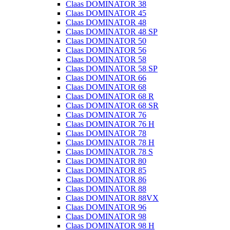
Claas DOMINATOR 38
Claas DOMINATOR 45
Claas DOMINATOR 48
Claas DOMINATOR 48 SP
Claas DOMINATOR 50
Claas DOMINATOR 56
Claas DOMINATOR 58
Claas DOMINATOR 58 SP
Claas DOMINATOR 66
Claas DOMINATOR 68
Claas DOMINATOR 68 R
Claas DOMINATOR 68 SR
Claas DOMINATOR 76
Claas DOMINATOR 76 H
Claas DOMINATOR 78
Claas DOMINATOR 78 H
Claas DOMINATOR 78 S
Claas DOMINATOR 80
Claas DOMINATOR 85
Claas DOMINATOR 86
Claas DOMINATOR 88
Claas DOMINATOR 88VX
Claas DOMINATOR 96
Claas DOMINATOR 98
Claas DOMINATOR 98 H