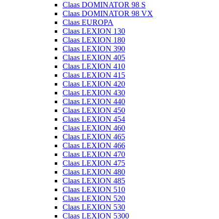
Claas DOMINATOR 98 S
Claas DOMINATOR 98 VX
Claas EUROPA
Claas LEXION 130
Claas LEXION 180
Claas LEXION 390
Claas LEXION 405
Claas LEXION 410
Claas LEXION 415
Claas LEXION 420
Claas LEXION 430
Claas LEXION 440
Claas LEXION 450
Claas LEXION 454
Claas LEXION 460
Claas LEXION 465
Claas LEXION 466
Claas LEXION 470
Claas LEXION 475
Claas LEXION 480
Claas LEXION 485
Claas LEXION 510
Claas LEXION 520
Claas LEXION 530
Claas LEXION 5300