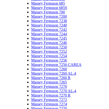
Massey Ferguson 685
Massey Ferguson 685S
Massey Ferguson 700
Massey Ferguson 7200
Massey Ferguson 7238
Massey Ferguson 7240
Massey Ferguson 7242
Massey Ferguson 7244
Massey Ferguson 7245
Massey Ferguson 7246
Massey Ferguson 7250
Massey Ferguson 7252
Massey Ferguson 7254
Massey Ferguson 7256
Massey Ferguson 7256 CAREA
Massey Ferguson 7260
Massey Ferguson 7260 AL-4
Massey Ferguson 7260 R
Massey Ferguson 7265
Massey Ferguson 7270
Massey Ferguson 7270 AL-4
Massey Ferguson 7270 R
Massey Ferguson 7272
Massey Ferguson 7274
Massey Ferguson 7276