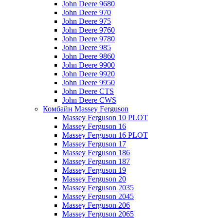
John Deere 9680
John Deere 970
John Deere 975
John Deere 9760
John Deere 9780
John Deere 985
John Deere 9860
John Deere 9900
John Deere 9920
John Deere 9950
John Deere CTS
John Deere CWS
Комбайн Massey Ferguson
Massey Ferguson 10 PLOT
Massey Ferguson 16
Massey Ferguson 16 PLOT
Massey Ferguson 17
Massey Ferguson 186
Massey Ferguson 187
Massey Ferguson 19
Massey Ferguson 20
Massey Ferguson 2035
Massey Ferguson 2045
Massey Ferguson 206
Massey Ferguson 2065