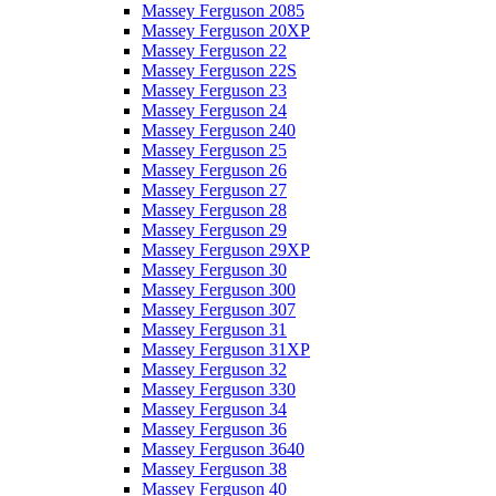
Massey Ferguson 2085
Massey Ferguson 20XP
Massey Ferguson 22
Massey Ferguson 22S
Massey Ferguson 23
Massey Ferguson 24
Massey Ferguson 240
Massey Ferguson 25
Massey Ferguson 26
Massey Ferguson 27
Massey Ferguson 28
Massey Ferguson 29
Massey Ferguson 29XP
Massey Ferguson 30
Massey Ferguson 300
Massey Ferguson 307
Massey Ferguson 31
Massey Ferguson 31XP
Massey Ferguson 32
Massey Ferguson 330
Massey Ferguson 34
Massey Ferguson 36
Massey Ferguson 3640
Massey Ferguson 38
Massey Ferguson 40