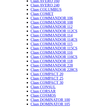
Claas AVERO 160
Claas AVERO 240
Claas COLUMBUS
Claas COMET
Claas COMMANDOR 106
Claas COMMANDOR 108
Claas COMMANDOR 112
Claas COMMANDOR 112CS
Claas COMMANDOR 114
Claas COMMANDOR 114CS
Claas COMMANDOR 115
Claas COMMANDOR 115CS
Claas COMMANDOR 116
Claas COMMANDOR 116CS
Claas COMMANDOR 118
Claas COMMANDOR 228
Claas COMMANDOR 228CS
Claas COMPACT 20
Claas COMPACT 25
Claas COMPACT 30
Claas CONSUL
Claas CORSAR
Claas COSMOS
Claas DOMINATOR 100
Claas DOMINATOR 105