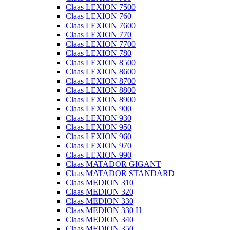
Claas LEXION 7500
Claas LEXION 760
Claas LEXION 7600
Claas LEXION 770
Claas LEXION 7700
Claas LEXION 780
Claas LEXION 8500
Claas LEXION 8600
Claas LEXION 8700
Claas LEXION 8800
Claas LEXION 8900
Claas LEXION 900
Claas LEXION 930
Claas LEXION 950
Claas LEXION 960
Claas LEXION 970
Claas LEXION 990
Claas MATADOR GIGANT
Claas MATADOR STANDARD
Claas MEDION 310
Claas MEDION 320
Claas MEDION 330
Claas MEDION 330 H
Claas MEDION 340
Claas MEDION 350