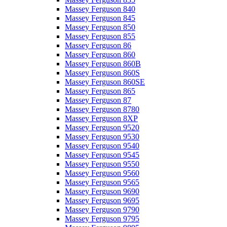
Massey Ferguson 840
Massey Ferguson 845
Massey Ferguson 850
Massey Ferguson 855
Massey Ferguson 86
Massey Ferguson 860
Massey Ferguson 860B
Massey Ferguson 860S
Massey Ferguson 860SE
Massey Ferguson 865
Massey Ferguson 87
Massey Ferguson 8780
Massey Ferguson 8XP
Massey Ferguson 9520
Massey Ferguson 9530
Massey Ferguson 9540
Massey Ferguson 9545
Massey Ferguson 9550
Massey Ferguson 9560
Massey Ferguson 9565
Massey Ferguson 9690
Massey Ferguson 9695
Massey Ferguson 9790
Massey Ferguson 9795