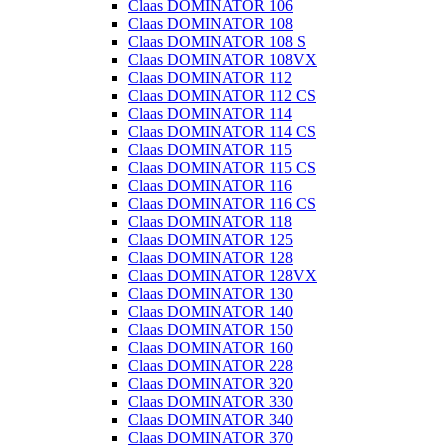
Claas DOMINATOR 106
Claas DOMINATOR 108
Claas DOMINATOR 108 S
Claas DOMINATOR 108VX
Claas DOMINATOR 112
Claas DOMINATOR 112 CS
Claas DOMINATOR 114
Claas DOMINATOR 114 CS
Claas DOMINATOR 115
Claas DOMINATOR 115 CS
Claas DOMINATOR 116
Claas DOMINATOR 116 CS
Claas DOMINATOR 118
Claas DOMINATOR 125
Claas DOMINATOR 128
Claas DOMINATOR 128VX
Claas DOMINATOR 130
Claas DOMINATOR 140
Claas DOMINATOR 150
Claas DOMINATOR 160
Claas DOMINATOR 228
Claas DOMINATOR 320
Claas DOMINATOR 330
Claas DOMINATOR 340
Claas DOMINATOR 370