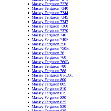
Massey Ferguson 7278
Massey Ferguson 7340
Massey Ferguson 7344
Massey Ferguson 7345
Massey Ferguson 7347
Massey Ferguson 7360
Massey Ferguson 7370
Massey Ferguson 740
Massey Ferguson 740E
Massey Ferguson 750
Massey Ferguson 750B
Massey Ferguson 76
Massey Ferguson 760
Massey Ferguson 760B
Massey Ferguson 780
Massey Ferguson 788
Massey Ferguson 8 PLOT
Massey Ferguson 800
Massey Ferguson 805
Massey Ferguson 810
Massey Ferguson 815
Massey Ferguson 820
Massey Ferguson 825
Massey Ferguson 830
Massey Ferguson 835