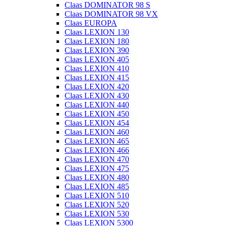
Claas DOMINATOR 98 S
Claas DOMINATOR 98 VX
Claas EUROPA
Claas LEXION 130
Claas LEXION 180
Claas LEXION 390
Claas LEXION 405
Claas LEXION 410
Claas LEXION 415
Claas LEXION 420
Claas LEXION 430
Claas LEXION 440
Claas LEXION 450
Claas LEXION 454
Claas LEXION 460
Claas LEXION 465
Claas LEXION 466
Claas LEXION 470
Claas LEXION 475
Claas LEXION 480
Claas LEXION 485
Claas LEXION 510
Claas LEXION 520
Claas LEXION 530
Claas LEXION 5300