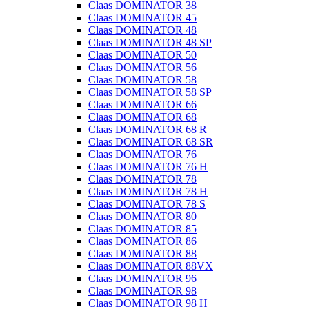
Claas DOMINATOR 38
Claas DOMINATOR 45
Claas DOMINATOR 48
Claas DOMINATOR 48 SP
Claas DOMINATOR 50
Claas DOMINATOR 56
Claas DOMINATOR 58
Claas DOMINATOR 58 SP
Claas DOMINATOR 66
Claas DOMINATOR 68
Claas DOMINATOR 68 R
Claas DOMINATOR 68 SR
Claas DOMINATOR 76
Claas DOMINATOR 76 H
Claas DOMINATOR 78
Claas DOMINATOR 78 H
Claas DOMINATOR 78 S
Claas DOMINATOR 80
Claas DOMINATOR 85
Claas DOMINATOR 86
Claas DOMINATOR 88
Claas DOMINATOR 88VX
Claas DOMINATOR 96
Claas DOMINATOR 98
Claas DOMINATOR 98 H