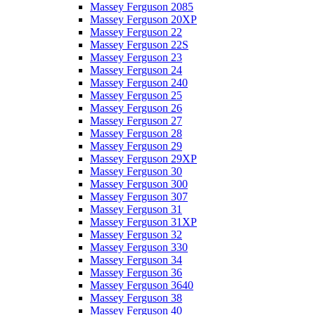
Massey Ferguson 2085
Massey Ferguson 20XP
Massey Ferguson 22
Massey Ferguson 22S
Massey Ferguson 23
Massey Ferguson 24
Massey Ferguson 240
Massey Ferguson 25
Massey Ferguson 26
Massey Ferguson 27
Massey Ferguson 28
Massey Ferguson 29
Massey Ferguson 29XP
Massey Ferguson 30
Massey Ferguson 300
Massey Ferguson 307
Massey Ferguson 31
Massey Ferguson 31XP
Massey Ferguson 32
Massey Ferguson 330
Massey Ferguson 34
Massey Ferguson 36
Massey Ferguson 3640
Massey Ferguson 38
Massey Ferguson 40