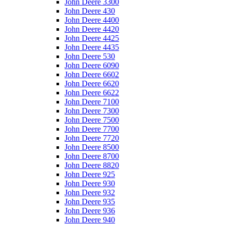
John Deere 3300
John Deere 430
John Deere 4400
John Deere 4420
John Deere 4425
John Deere 4435
John Deere 530
John Deere 6090
John Deere 6602
John Deere 6620
John Deere 6622
John Deere 7100
John Deere 7300
John Deere 7500
John Deere 7700
John Deere 7720
John Deere 8500
John Deere 8700
John Deere 8820
John Deere 925
John Deere 930
John Deere 932
John Deere 935
John Deere 936
John Deere 940