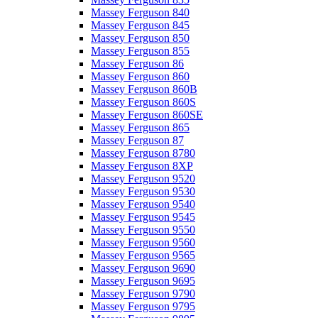
Massey Ferguson 840
Massey Ferguson 845
Massey Ferguson 850
Massey Ferguson 855
Massey Ferguson 86
Massey Ferguson 860
Massey Ferguson 860B
Massey Ferguson 860S
Massey Ferguson 860SE
Massey Ferguson 865
Massey Ferguson 87
Massey Ferguson 8780
Massey Ferguson 8XP
Massey Ferguson 9520
Massey Ferguson 9530
Massey Ferguson 9540
Massey Ferguson 9545
Massey Ferguson 9550
Massey Ferguson 9560
Massey Ferguson 9565
Massey Ferguson 9690
Massey Ferguson 9695
Massey Ferguson 9790
Massey Ferguson 9795