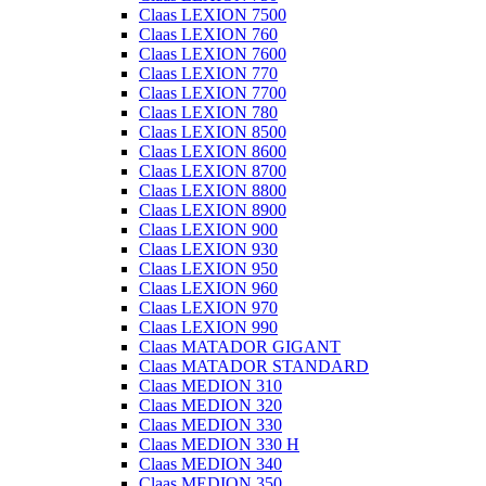
Claas LEXION 7500
Claas LEXION 760
Claas LEXION 7600
Claas LEXION 770
Claas LEXION 7700
Claas LEXION 780
Claas LEXION 8500
Claas LEXION 8600
Claas LEXION 8700
Claas LEXION 8800
Claas LEXION 8900
Claas LEXION 900
Claas LEXION 930
Claas LEXION 950
Claas LEXION 960
Claas LEXION 970
Claas LEXION 990
Claas MATADOR GIGANT
Claas MATADOR STANDARD
Claas MEDION 310
Claas MEDION 320
Claas MEDION 330
Claas MEDION 330 H
Claas MEDION 340
Claas MEDION 350