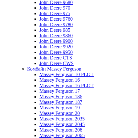
John Deere 9680
John Deere 970
John Deere 975
John Deere 9760
John Deere 9780
John Deere 985
John Deere 9860
John Deere 9900
John Deere 9920
John Deere 9950
John Deere CTS
John Deere CWS
Комбайн Massey Ferguson
Massey Ferguson 10 PLOT
Massey Ferguson 16
Massey Ferguson 16 PLOT
Massey Ferguson 17
Massey Ferguson 186
Massey Ferguson 187
Massey Ferguson 19
Massey Ferguson 20
Massey Ferguson 2035
Massey Ferguson 2045
Massey Ferguson 206
Massey Ferguson 2065