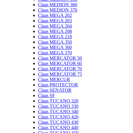
Claas MEDION 360
Claas MEDION 370
Claas MEGA 202
Claas MEGA 203
Claas MEGA 204
Claas MEGA 208
Claas MEGA 218
Claas MEGA 350
Claas MEGA 360
Claas MEGA 370
Claas MERCATOR 50
Claas MERCATOR 60
Claas MERCATOR 70
Claas MERCATOR 75
Claas MERCUR
Claas PROTECTOR
Claas SENATOR
Claas SF
Claas TUCANO 320
Claas TUCANO 330
Claas TUCANO 340
Claas TUCANO 420
Claas TUCANO 430
Claas TUCANO 440
Claas TUCANO 450