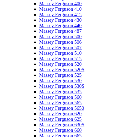
Massey Ferguson 400
Massey Ferguson 410
Massey Ferguson 415
Massey Ferguson 430
Massey Ferguson 440
Massey Ferguson 487
Massey Ferguson 500
Massey Ferguson 506
Massey Ferguson 507
Massey Ferguson 510
Massey Ferguson 515
Massey Ferguson 520
Massey Ferguson 520S
Massey Ferguson 525
Massey Ferguson 530
Massey Ferguson 530S
Massey Ferguson 535
Massey Ferguson 560
Massey Ferguson 565
Massey Ferguson 5650
Massey Ferguson 620
Massey Ferguson 625
Massey Ferguson 630S
Massey Ferguson 660
Massey Ferguson 665