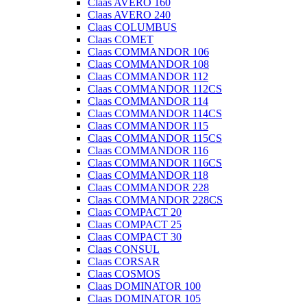
Claas AVERO 160
Claas AVERO 240
Claas COLUMBUS
Claas COMET
Claas COMMANDOR 106
Claas COMMANDOR 108
Claas COMMANDOR 112
Claas COMMANDOR 112CS
Claas COMMANDOR 114
Claas COMMANDOR 114CS
Claas COMMANDOR 115
Claas COMMANDOR 115CS
Claas COMMANDOR 116
Claas COMMANDOR 116CS
Claas COMMANDOR 118
Claas COMMANDOR 228
Claas COMMANDOR 228CS
Claas COMPACT 20
Claas COMPACT 25
Claas COMPACT 30
Claas CONSUL
Claas CORSAR
Claas COSMOS
Claas DOMINATOR 100
Claas DOMINATOR 105