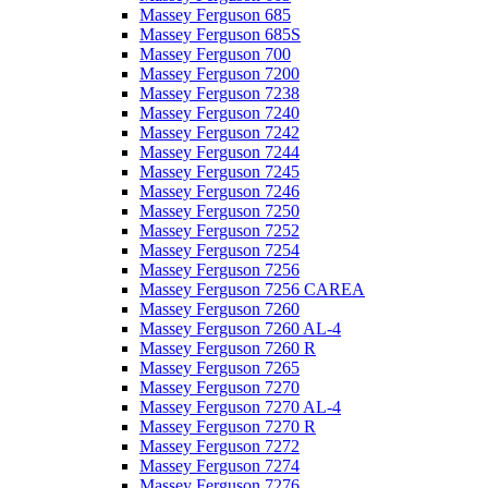
Massey Ferguson 685
Massey Ferguson 685S
Massey Ferguson 700
Massey Ferguson 7200
Massey Ferguson 7238
Massey Ferguson 7240
Massey Ferguson 7242
Massey Ferguson 7244
Massey Ferguson 7245
Massey Ferguson 7246
Massey Ferguson 7250
Massey Ferguson 7252
Massey Ferguson 7254
Massey Ferguson 7256
Massey Ferguson 7256 CAREA
Massey Ferguson 7260
Massey Ferguson 7260 AL-4
Massey Ferguson 7260 R
Massey Ferguson 7265
Massey Ferguson 7270
Massey Ferguson 7270 AL-4
Massey Ferguson 7270 R
Massey Ferguson 7272
Massey Ferguson 7274
Massey Ferguson 7276