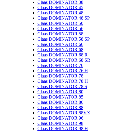
Claas DOMINATOR 38
Claas DOMINATOR 45
Claas DOMINATOR 48
Claas DOMINATOR 48 SP
Claas DOMINATOR 50
Claas DOMINATOR 56
Claas DOMINATOR 58
Claas DOMINATOR 58 SP
Claas DOMINATOR 66
Claas DOMINATOR 68
Claas DOMINATOR 68 R
Claas DOMINATOR 68 SR
Claas DOMINATOR 76
Claas DOMINATOR 76 H
Claas DOMINATOR 78
Claas DOMINATOR 78 H
Claas DOMINATOR 78 S
Claas DOMINATOR 80
Claas DOMINATOR 85
Claas DOMINATOR 86
Claas DOMINATOR 88
Claas DOMINATOR 88VX
Claas DOMINATOR 96
Claas DOMINATOR 98
Claas DOMINATOR 98 H