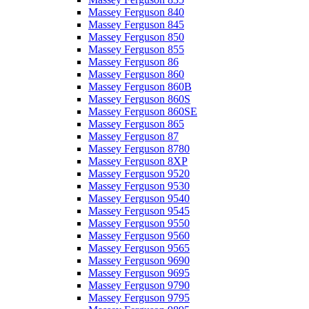
Massey Ferguson 840
Massey Ferguson 845
Massey Ferguson 850
Massey Ferguson 855
Massey Ferguson 86
Massey Ferguson 860
Massey Ferguson 860B
Massey Ferguson 860S
Massey Ferguson 860SE
Massey Ferguson 865
Massey Ferguson 87
Massey Ferguson 8780
Massey Ferguson 8XP
Massey Ferguson 9520
Massey Ferguson 9530
Massey Ferguson 9540
Massey Ferguson 9545
Massey Ferguson 9550
Massey Ferguson 9560
Massey Ferguson 9565
Massey Ferguson 9690
Massey Ferguson 9695
Massey Ferguson 9790
Massey Ferguson 9795