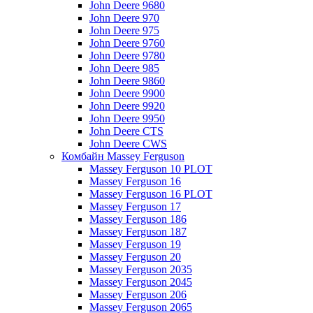
John Deere 9680
John Deere 970
John Deere 975
John Deere 9760
John Deere 9780
John Deere 985
John Deere 9860
John Deere 9900
John Deere 9920
John Deere 9950
John Deere CTS
John Deere CWS
Комбайн Massey Ferguson
Massey Ferguson 10 PLOT
Massey Ferguson 16
Massey Ferguson 16 PLOT
Massey Ferguson 17
Massey Ferguson 186
Massey Ferguson 187
Massey Ferguson 19
Massey Ferguson 20
Massey Ferguson 2035
Massey Ferguson 2045
Massey Ferguson 206
Massey Ferguson 2065