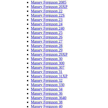
Massey Ferguson 2085
Massey Ferguson 20XP
Massey Ferguson 22
Massey Ferguson 22S
Massey Ferguson 23
Massey Ferguson 24
Massey Ferguson 240
Massey Ferguson 25
Massey Ferguson 26
Massey Ferguson 27
Massey Ferguson 28
Massey Ferguson 29
Massey Ferguson 29XP
Massey Ferguson 30
Massey Ferguson 300
Massey Ferguson 307
Massey Ferguson 31
Massey Ferguson 31XP
Massey Ferguson 32
Massey Ferguson 330
Massey Ferguson 34
Massey Ferguson 36
Massey Ferguson 3640
Massey Ferguson 38
Massey Ferguson 40