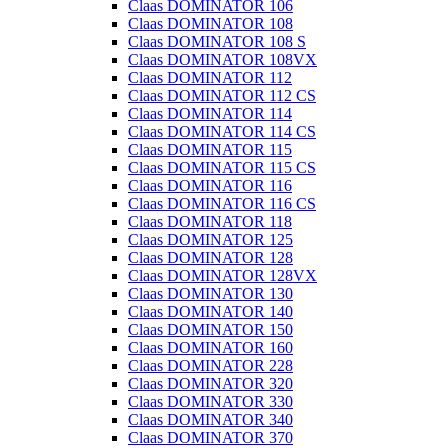
Claas DOMINATOR 106
Claas DOMINATOR 108
Claas DOMINATOR 108 S
Claas DOMINATOR 108VX
Claas DOMINATOR 112
Claas DOMINATOR 112 CS
Claas DOMINATOR 114
Claas DOMINATOR 114 CS
Claas DOMINATOR 115
Claas DOMINATOR 115 CS
Claas DOMINATOR 116
Claas DOMINATOR 116 CS
Claas DOMINATOR 118
Claas DOMINATOR 125
Claas DOMINATOR 128
Claas DOMINATOR 128VX
Claas DOMINATOR 130
Claas DOMINATOR 140
Claas DOMINATOR 150
Claas DOMINATOR 160
Claas DOMINATOR 228
Claas DOMINATOR 320
Claas DOMINATOR 330
Claas DOMINATOR 340
Claas DOMINATOR 370