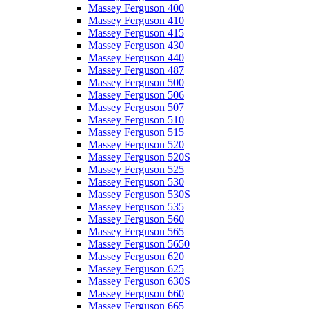
Massey Ferguson 400
Massey Ferguson 410
Massey Ferguson 415
Massey Ferguson 430
Massey Ferguson 440
Massey Ferguson 487
Massey Ferguson 500
Massey Ferguson 506
Massey Ferguson 507
Massey Ferguson 510
Massey Ferguson 515
Massey Ferguson 520
Massey Ferguson 520S
Massey Ferguson 525
Massey Ferguson 530
Massey Ferguson 530S
Massey Ferguson 535
Massey Ferguson 560
Massey Ferguson 565
Massey Ferguson 5650
Massey Ferguson 620
Massey Ferguson 625
Massey Ferguson 630S
Massey Ferguson 660
Massey Ferguson 665