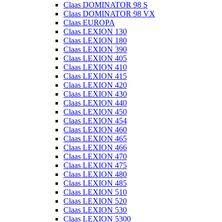
Claas DOMINATOR 98 S
Claas DOMINATOR 98 VX
Claas EUROPA
Claas LEXION 130
Claas LEXION 180
Claas LEXION 390
Claas LEXION 405
Claas LEXION 410
Claas LEXION 415
Claas LEXION 420
Claas LEXION 430
Claas LEXION 440
Claas LEXION 450
Claas LEXION 454
Claas LEXION 460
Claas LEXION 465
Claas LEXION 466
Claas LEXION 470
Claas LEXION 475
Claas LEXION 480
Claas LEXION 485
Claas LEXION 510
Claas LEXION 520
Claas LEXION 530
Claas LEXION 5300