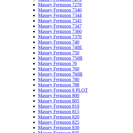
Massey Ferguson 7278
Massey Ferguson 7340
Massey Ferguson 7344
Massey Ferguson 7345
Massey Ferguson 7347
Massey Ferguson 7360
Massey Ferguson 7370
Massey Ferguson 740
Massey Ferguson 740E
Massey Ferguson 750
Massey Ferguson 750B
Massey Ferguson 76
Massey Ferguson 760
Massey Ferguson 760B
Massey Ferguson 780
Massey Ferguson 788
Massey Ferguson 8 PLOT
Massey Ferguson 800
Massey Ferguson 805
Massey Ferguson 810
Massey Ferguson 815
Massey Ferguson 820
Massey Ferguson 825
Massey Ferguson 830
Massey Ferguson 835