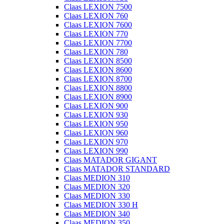
Claas LEXION 7500
Claas LEXION 760
Claas LEXION 7600
Claas LEXION 770
Claas LEXION 7700
Claas LEXION 780
Claas LEXION 8500
Claas LEXION 8600
Claas LEXION 8700
Claas LEXION 8800
Claas LEXION 8900
Claas LEXION 900
Claas LEXION 930
Claas LEXION 950
Claas LEXION 960
Claas LEXION 970
Claas LEXION 990
Claas MATADOR GIGANT
Claas MATADOR STANDARD
Claas MEDION 310
Claas MEDION 320
Claas MEDION 330
Claas MEDION 330 H
Claas MEDION 340
Claas MEDION 350