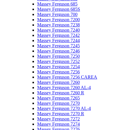
Massey Ferguson 685
Massey Ferguson 685S
Massey Ferguson 700
Massey Ferguson 7200
Massey Ferguson 7238
Massey Ferguson 7240
Massey Ferguson 7242
Massey Ferguson 7244
Massey Ferguson 7245
Massey Ferguson 7246
Massey Ferguson 7250
Massey Ferguson 7252
Massey Ferguson 7254
Massey Ferguson 7256
Massey Ferguson 7256 CAREA
Massey Ferguson 7260
Massey Ferguson 7260 AL-4
Massey Ferguson 7260 R
Massey Ferguson 7265
Massey Ferguson 7270
Massey Ferguson 7270 AL-4
Massey Ferguson 7270 R
Massey Ferguson 7272
Massey Ferguson 7274
Massey Ferguson 7276