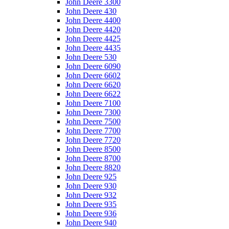
John Deere 3300
John Deere 430
John Deere 4400
John Deere 4420
John Deere 4425
John Deere 4435
John Deere 530
John Deere 6090
John Deere 6602
John Deere 6620
John Deere 6622
John Deere 7100
John Deere 7300
John Deere 7500
John Deere 7700
John Deere 7720
John Deere 8500
John Deere 8700
John Deere 8820
John Deere 925
John Deere 930
John Deere 932
John Deere 935
John Deere 936
John Deere 940