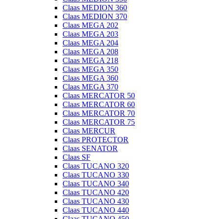
Claas MEDION 360
Claas MEDION 370
Claas MEGA 202
Claas MEGA 203
Claas MEGA 204
Claas MEGA 208
Claas MEGA 218
Claas MEGA 350
Claas MEGA 360
Claas MEGA 370
Claas MERCATOR 50
Claas MERCATOR 60
Claas MERCATOR 70
Claas MERCATOR 75
Claas MERCUR
Claas PROTECTOR
Claas SENATOR
Claas SF
Claas TUCANO 320
Claas TUCANO 330
Claas TUCANO 340
Claas TUCANO 420
Claas TUCANO 430
Claas TUCANO 440
Claas TUCANO 450