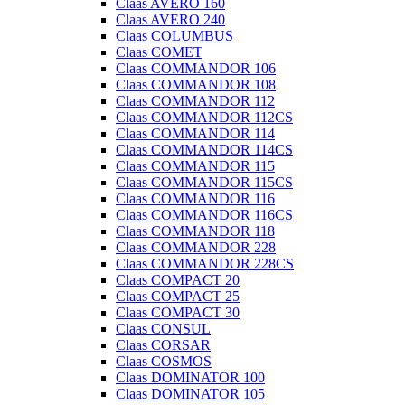
Claas AVERO 160
Claas AVERO 240
Claas COLUMBUS
Claas COMET
Claas COMMANDOR 106
Claas COMMANDOR 108
Claas COMMANDOR 112
Claas COMMANDOR 112CS
Claas COMMANDOR 114
Claas COMMANDOR 114CS
Claas COMMANDOR 115
Claas COMMANDOR 115CS
Claas COMMANDOR 116
Claas COMMANDOR 116CS
Claas COMMANDOR 118
Claas COMMANDOR 228
Claas COMMANDOR 228CS
Claas COMPACT 20
Claas COMPACT 25
Claas COMPACT 30
Claas CONSUL
Claas CORSAR
Claas COSMOS
Claas DOMINATOR 100
Claas DOMINATOR 105