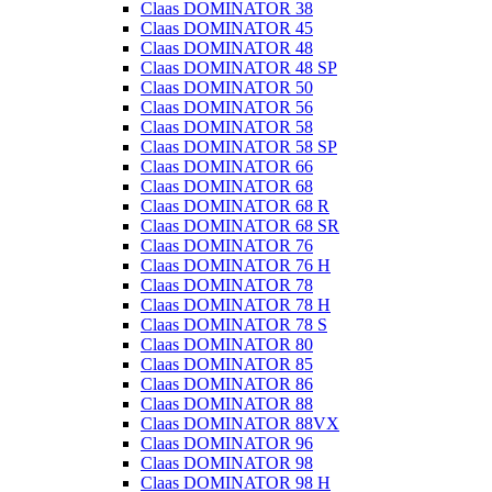
Claas DOMINATOR 38
Claas DOMINATOR 45
Claas DOMINATOR 48
Claas DOMINATOR 48 SP
Claas DOMINATOR 50
Claas DOMINATOR 56
Claas DOMINATOR 58
Claas DOMINATOR 58 SP
Claas DOMINATOR 66
Claas DOMINATOR 68
Claas DOMINATOR 68 R
Claas DOMINATOR 68 SR
Claas DOMINATOR 76
Claas DOMINATOR 76 H
Claas DOMINATOR 78
Claas DOMINATOR 78 H
Claas DOMINATOR 78 S
Claas DOMINATOR 80
Claas DOMINATOR 85
Claas DOMINATOR 86
Claas DOMINATOR 88
Claas DOMINATOR 88VX
Claas DOMINATOR 96
Claas DOMINATOR 98
Claas DOMINATOR 98 H