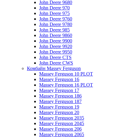
John Deere 9680
John Deere 970
John Deere 975
John Deere 9760
John Deere 9780
John Deere 985
John Deere 9860
John Deere 9900
John Deere 9920
John Deere 9950
John Deere CTS
John Deere CWS
Комбайн Massey Ferguson
Massey Ferguson 10 PLOT
Massey Ferguson 16
Massey Ferguson 16 PLOT
Massey Ferguson 17
Massey Ferguson 186
Massey Ferguson 187
Massey Ferguson 19
Massey Ferguson 20
Massey Ferguson 2035
Massey Ferguson 2045
Massey Ferguson 206
Massey Ferguson 2065