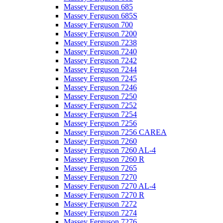
Massey Ferguson 685
Massey Ferguson 685S
Massey Ferguson 700
Massey Ferguson 7200
Massey Ferguson 7238
Massey Ferguson 7240
Massey Ferguson 7242
Massey Ferguson 7244
Massey Ferguson 7245
Massey Ferguson 7246
Massey Ferguson 7250
Massey Ferguson 7252
Massey Ferguson 7254
Massey Ferguson 7256
Massey Ferguson 7256 CAREA
Massey Ferguson 7260
Massey Ferguson 7260 AL-4
Massey Ferguson 7260 R
Massey Ferguson 7265
Massey Ferguson 7270
Massey Ferguson 7270 AL-4
Massey Ferguson 7270 R
Massey Ferguson 7272
Massey Ferguson 7274
Massey Ferguson 7276