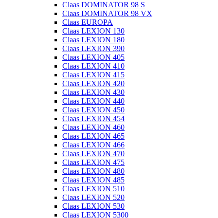
Claas DOMINATOR 98 S
Claas DOMINATOR 98 VX
Claas EUROPA
Claas LEXION 130
Claas LEXION 180
Claas LEXION 390
Claas LEXION 405
Claas LEXION 410
Claas LEXION 415
Claas LEXION 420
Claas LEXION 430
Claas LEXION 440
Claas LEXION 450
Claas LEXION 454
Claas LEXION 460
Claas LEXION 465
Claas LEXION 466
Claas LEXION 470
Claas LEXION 475
Claas LEXION 480
Claas LEXION 485
Claas LEXION 510
Claas LEXION 520
Claas LEXION 530
Claas LEXION 5300