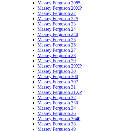
Massey Ferguson 2085
Massey Ferguson 20XP
Massey Ferguson 22
Massey Ferguson 22S
Massey Ferguson 23
Massey Ferguson 24
Massey Ferguson 240
Massey Ferguson 25
Massey Ferguson 26
Massey Ferguson 27
Massey Ferguson 28
Massey Ferguson 29
Massey Ferguson 29XP
Massey Ferguson 30
Massey Ferguson 300
Massey Ferguson 307
Massey Ferguson 31
Massey Ferguson 31XP
Massey Ferguson 32
Massey Ferguson 330
Massey Ferguson 34
Massey Ferguson 36
Massey Ferguson 3640
Massey Ferguson 38
Massey Ferguson 40