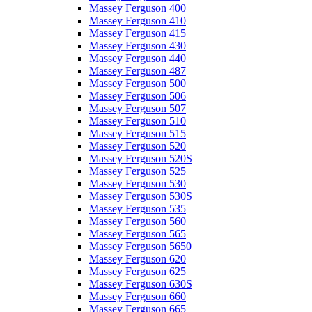
Massey Ferguson 400
Massey Ferguson 410
Massey Ferguson 415
Massey Ferguson 430
Massey Ferguson 440
Massey Ferguson 487
Massey Ferguson 500
Massey Ferguson 506
Massey Ferguson 507
Massey Ferguson 510
Massey Ferguson 515
Massey Ferguson 520
Massey Ferguson 520S
Massey Ferguson 525
Massey Ferguson 530
Massey Ferguson 530S
Massey Ferguson 535
Massey Ferguson 560
Massey Ferguson 565
Massey Ferguson 5650
Massey Ferguson 620
Massey Ferguson 625
Massey Ferguson 630S
Massey Ferguson 660
Massey Ferguson 665