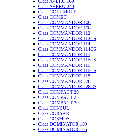
Claas AVERO 160
Claas AVERO 240
Claas COLUMBUS
Claas COMET
Claas COMMANDOR 106
Claas COMMANDOR 108
Claas COMMANDOR 112
Claas COMMANDOR 112CS
Claas COMMANDOR 114
Claas COMMANDOR 114CS
Claas COMMANDOR 115
Claas COMMANDOR 115CS
Claas COMMANDOR 116
Claas COMMANDOR 116CS
Claas COMMANDOR 118
Claas COMMANDOR 228
Claas COMMANDOR 228CS
Claas COMPACT 20
Claas COMPACT 25
Claas COMPACT 30
Claas CONSUL
Claas CORSAR
Claas COSMOS
Claas DOMINATOR 100
Claas DOMINATOR 105