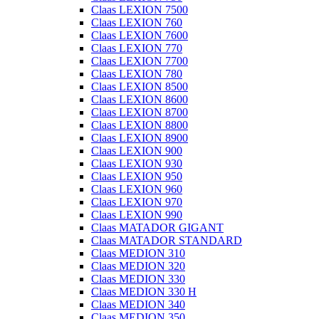
Claas LEXION 7500
Claas LEXION 760
Claas LEXION 7600
Claas LEXION 770
Claas LEXION 7700
Claas LEXION 780
Claas LEXION 8500
Claas LEXION 8600
Claas LEXION 8700
Claas LEXION 8800
Claas LEXION 8900
Claas LEXION 900
Claas LEXION 930
Claas LEXION 950
Claas LEXION 960
Claas LEXION 970
Claas LEXION 990
Claas MATADOR GIGANT
Claas MATADOR STANDARD
Claas MEDION 310
Claas MEDION 320
Claas MEDION 330
Claas MEDION 330 H
Claas MEDION 340
Claas MEDION 350