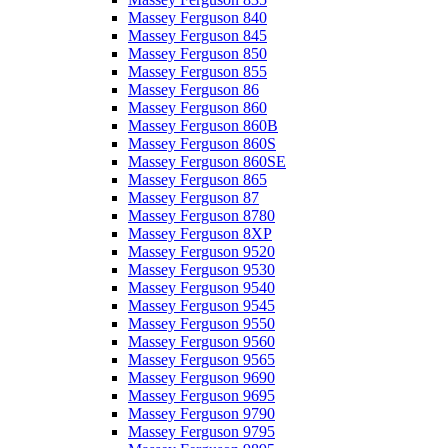
Massey Ferguson 840
Massey Ferguson 845
Massey Ferguson 850
Massey Ferguson 855
Massey Ferguson 86
Massey Ferguson 860
Massey Ferguson 860B
Massey Ferguson 860S
Massey Ferguson 860SE
Massey Ferguson 865
Massey Ferguson 87
Massey Ferguson 8780
Massey Ferguson 8XP
Massey Ferguson 9520
Massey Ferguson 9530
Massey Ferguson 9540
Massey Ferguson 9545
Massey Ferguson 9550
Massey Ferguson 9560
Massey Ferguson 9565
Massey Ferguson 9690
Massey Ferguson 9695
Massey Ferguson 9790
Massey Ferguson 9795