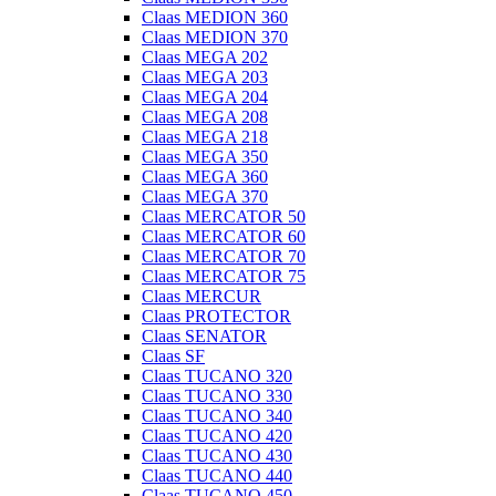
Claas MEDION 360
Claas MEDION 370
Claas MEGA 202
Claas MEGA 203
Claas MEGA 204
Claas MEGA 208
Claas MEGA 218
Claas MEGA 350
Claas MEGA 360
Claas MEGA 370
Claas MERCATOR 50
Claas MERCATOR 60
Claas MERCATOR 70
Claas MERCATOR 75
Claas MERCUR
Claas PROTECTOR
Claas SENATOR
Claas SF
Claas TUCANO 320
Claas TUCANO 330
Claas TUCANO 340
Claas TUCANO 420
Claas TUCANO 430
Claas TUCANO 440
Claas TUCANO 450