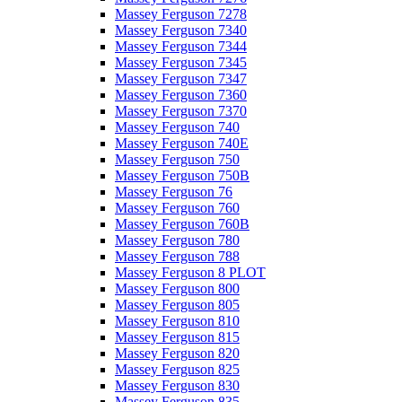
Massey Ferguson 7278
Massey Ferguson 7340
Massey Ferguson 7344
Massey Ferguson 7345
Massey Ferguson 7347
Massey Ferguson 7360
Massey Ferguson 7370
Massey Ferguson 740
Massey Ferguson 740E
Massey Ferguson 750
Massey Ferguson 750B
Massey Ferguson 76
Massey Ferguson 760
Massey Ferguson 760B
Massey Ferguson 780
Massey Ferguson 788
Massey Ferguson 8 PLOT
Massey Ferguson 800
Massey Ferguson 805
Massey Ferguson 810
Massey Ferguson 815
Massey Ferguson 820
Massey Ferguson 825
Massey Ferguson 830
Massey Ferguson 835