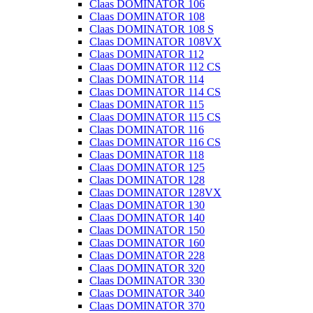
Claas DOMINATOR 106
Claas DOMINATOR 108
Claas DOMINATOR 108 S
Claas DOMINATOR 108VX
Claas DOMINATOR 112
Claas DOMINATOR 112 CS
Claas DOMINATOR 114
Claas DOMINATOR 114 CS
Claas DOMINATOR 115
Claas DOMINATOR 115 CS
Claas DOMINATOR 116
Claas DOMINATOR 116 CS
Claas DOMINATOR 118
Claas DOMINATOR 125
Claas DOMINATOR 128
Claas DOMINATOR 128VX
Claas DOMINATOR 130
Claas DOMINATOR 140
Claas DOMINATOR 150
Claas DOMINATOR 160
Claas DOMINATOR 228
Claas DOMINATOR 320
Claas DOMINATOR 330
Claas DOMINATOR 340
Claas DOMINATOR 370