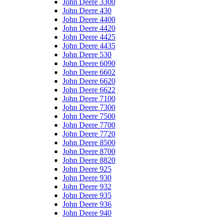
John Deere 3300
John Deere 430
John Deere 4400
John Deere 4420
John Deere 4425
John Deere 4435
John Deere 530
John Deere 6090
John Deere 6602
John Deere 6620
John Deere 6622
John Deere 7100
John Deere 7300
John Deere 7500
John Deere 7700
John Deere 7720
John Deere 8500
John Deere 8700
John Deere 8820
John Deere 925
John Deere 930
John Deere 932
John Deere 935
John Deere 936
John Deere 940