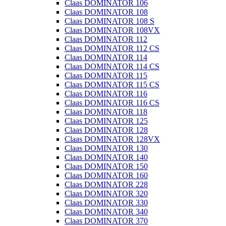
Claas DOMINATOR 106
Claas DOMINATOR 108
Claas DOMINATOR 108 S
Claas DOMINATOR 108VX
Claas DOMINATOR 112
Claas DOMINATOR 112 CS
Claas DOMINATOR 114
Claas DOMINATOR 114 CS
Claas DOMINATOR 115
Claas DOMINATOR 115 CS
Claas DOMINATOR 116
Claas DOMINATOR 116 CS
Claas DOMINATOR 118
Claas DOMINATOR 125
Claas DOMINATOR 128
Claas DOMINATOR 128VX
Claas DOMINATOR 130
Claas DOMINATOR 140
Claas DOMINATOR 150
Claas DOMINATOR 160
Claas DOMINATOR 228
Claas DOMINATOR 320
Claas DOMINATOR 330
Claas DOMINATOR 340
Claas DOMINATOR 370