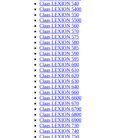
Claas LEXION 540
Claas LEXION 5400
Claas LEXION 550
Claas LEXION 5500
Claas LEXION 560
Claas LEXION 570
Claas LEXION 575
Claas LEXION 580
Claas LEXION 585
Claas LEXION 590
Claas LEXION 595
Claas LEXION 600
Claas LEXION 610
Claas LEXION 620
Claas LEXION 630
Claas LEXION 640
Claas LEXION 660
Claas LEXION 6600
Claas LEXION 670
Claas LEXION 6700
Claas LEXION 6800
Claas LEXION 6900
Claas LEXION 730
Claas LEXION 740
Claas LEXION 750