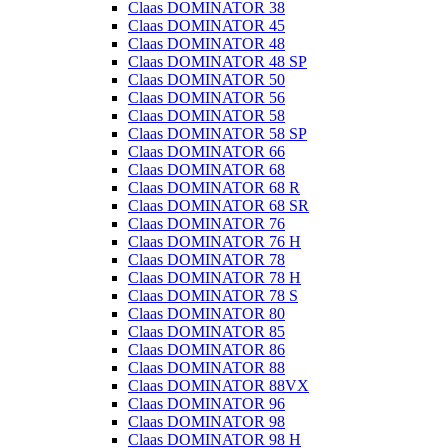
Claas DOMINATOR 38
Claas DOMINATOR 45
Claas DOMINATOR 48
Claas DOMINATOR 48 SP
Claas DOMINATOR 50
Claas DOMINATOR 56
Claas DOMINATOR 58
Claas DOMINATOR 58 SP
Claas DOMINATOR 66
Claas DOMINATOR 68
Claas DOMINATOR 68 R
Claas DOMINATOR 68 SR
Claas DOMINATOR 76
Claas DOMINATOR 76 H
Claas DOMINATOR 78
Claas DOMINATOR 78 H
Claas DOMINATOR 78 S
Claas DOMINATOR 80
Claas DOMINATOR 85
Claas DOMINATOR 86
Claas DOMINATOR 88
Claas DOMINATOR 88VX
Claas DOMINATOR 96
Claas DOMINATOR 98
Claas DOMINATOR 98 H