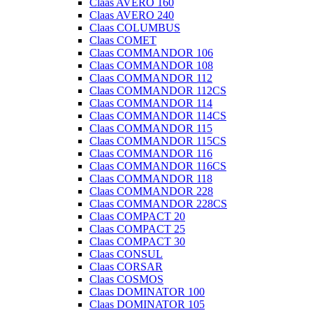
Claas AVERO 160
Claas AVERO 240
Claas COLUMBUS
Claas COMET
Claas COMMANDOR 106
Claas COMMANDOR 108
Claas COMMANDOR 112
Claas COMMANDOR 112CS
Claas COMMANDOR 114
Claas COMMANDOR 114CS
Claas COMMANDOR 115
Claas COMMANDOR 115CS
Claas COMMANDOR 116
Claas COMMANDOR 116CS
Claas COMMANDOR 118
Claas COMMANDOR 228
Claas COMMANDOR 228CS
Claas COMPACT 20
Claas COMPACT 25
Claas COMPACT 30
Claas CONSUL
Claas CORSAR
Claas COSMOS
Claas DOMINATOR 100
Claas DOMINATOR 105