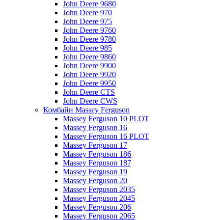
John Deere 9680
John Deere 970
John Deere 975
John Deere 9760
John Deere 9780
John Deere 985
John Deere 9860
John Deere 9900
John Deere 9920
John Deere 9950
John Deere CTS
John Deere CWS
Комбайн Massey Ferguson
Massey Ferguson 10 PLOT
Massey Ferguson 16
Massey Ferguson 16 PLOT
Massey Ferguson 17
Massey Ferguson 186
Massey Ferguson 187
Massey Ferguson 19
Massey Ferguson 20
Massey Ferguson 2035
Massey Ferguson 2045
Massey Ferguson 206
Massey Ferguson 2065