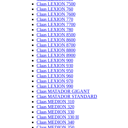
Claas LEXION 7500
Claas LEXION 760
Claas LEXION 7600
Claas LEXION 770
Claas LEXION 7700
Claas LEXION 780
Claas LEXION 8500
Claas LEXION 8600
Claas LEXION 8700
Claas LEXION 8800
Claas LEXION 8900
Claas LEXION 900
Claas LEXION 930
Claas LEXION 950
Claas LEXION 960
Claas LEXION 970
Claas LEXION 990
Claas MATADOR GIGANT
Claas MATADOR STANDARD
Claas MEDION 310
Claas MEDION 320
Claas MEDION 330
Claas MEDION 330 H
Claas MEDION 340
Claas MEDION 350