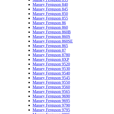
Massey Ferguson 840
Massey Ferguson 845
Massey Ferguson 850
Massey Ferguson 855
Massey Ferguson 86
Massey Ferguson 860
Massey Ferguson 860B
Massey Ferguson 860S
Massey Ferguson 860SE
Massey Ferguson 865
Massey Ferguson 87
Massey Ferguson 8780
Massey Ferguson 8XP
Massey Ferguson 9520
Massey Ferguson 9530
Massey Ferguson 9540
Massey Ferguson 9545
Massey Ferguson 9550
Massey Ferguson 9560
Massey Ferguson 9565
Massey Ferguson 9690
Massey Ferguson 9695
Massey Ferguson 9790
Massey Ferguson 9795