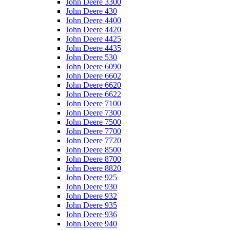
John Deere 3300
John Deere 430
John Deere 4400
John Deere 4420
John Deere 4425
John Deere 4435
John Deere 530
John Deere 6090
John Deere 6602
John Deere 6620
John Deere 6622
John Deere 7100
John Deere 7300
John Deere 7500
John Deere 7700
John Deere 7720
John Deere 8500
John Deere 8700
John Deere 8820
John Deere 925
John Deere 930
John Deere 932
John Deere 935
John Deere 936
John Deere 940