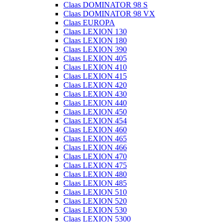
Claas DOMINATOR 98 S
Claas DOMINATOR 98 VX
Claas EUROPA
Claas LEXION 130
Claas LEXION 180
Claas LEXION 390
Claas LEXION 405
Claas LEXION 410
Claas LEXION 415
Claas LEXION 420
Claas LEXION 430
Claas LEXION 440
Claas LEXION 450
Claas LEXION 454
Claas LEXION 460
Claas LEXION 465
Claas LEXION 466
Claas LEXION 470
Claas LEXION 475
Claas LEXION 480
Claas LEXION 485
Claas LEXION 510
Claas LEXION 520
Claas LEXION 530
Claas LEXION 5300