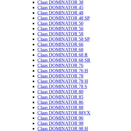
Claas DOMINATOR 38
Claas DOMINATOR 45
Claas DOMINATOR 48
Claas DOMINATOR 48 SP
Claas DOMINATOR 50
Claas DOMINATOR 56
Claas DOMINATOR 58
Claas DOMINATOR 58 SP
Claas DOMINATOR 66
Claas DOMINATOR 68
Claas DOMINATOR 68 R
Claas DOMINATOR 68 SR
Claas DOMINATOR 76
Claas DOMINATOR 76 H
Claas DOMINATOR 78
Claas DOMINATOR 78 H
Claas DOMINATOR 78 S
Claas DOMINATOR 80
Claas DOMINATOR 85
Claas DOMINATOR 86
Claas DOMINATOR 88
Claas DOMINATOR 88VX
Claas DOMINATOR 96
Claas DOMINATOR 98
Claas DOMINATOR 98 H