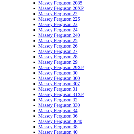
Massey Ferguson 2085
Massey Ferguson 20XP
Massey Ferguson 22
Massey Ferguson 22S
Massey Ferguson 23
Massey Ferguson 24
Massey Ferguson 240
Massey Ferguson 25
Massey Ferguson 26
Massey Ferguson 27
Massey Ferguson 28
Massey Ferguson 29
Massey Ferguson 29XP
Massey Ferguson 30
Massey Ferguson 300
Massey Ferguson 307
Massey Ferguson 31
Massey Ferguson 31XP
Massey Ferguson 32
Massey Ferguson 330
Massey Ferguson 34
Massey Ferguson 36
Massey Ferguson 3640
Massey Ferguson 38
Massey Ferguson 40