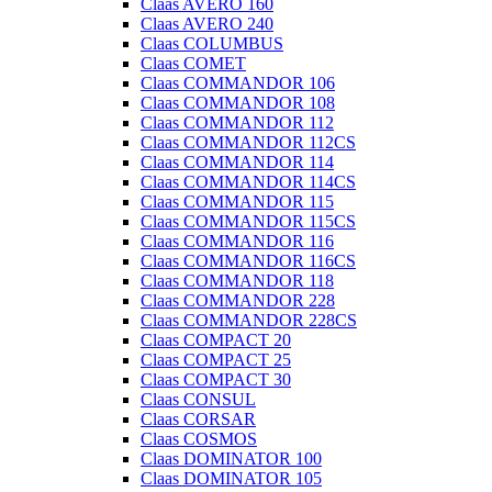
Claas AVERO 160
Claas AVERO 240
Claas COLUMBUS
Claas COMET
Claas COMMANDOR 106
Claas COMMANDOR 108
Claas COMMANDOR 112
Claas COMMANDOR 112CS
Claas COMMANDOR 114
Claas COMMANDOR 114CS
Claas COMMANDOR 115
Claas COMMANDOR 115CS
Claas COMMANDOR 116
Claas COMMANDOR 116CS
Claas COMMANDOR 118
Claas COMMANDOR 228
Claas COMMANDOR 228CS
Claas COMPACT 20
Claas COMPACT 25
Claas COMPACT 30
Claas CONSUL
Claas CORSAR
Claas COSMOS
Claas DOMINATOR 100
Claas DOMINATOR 105