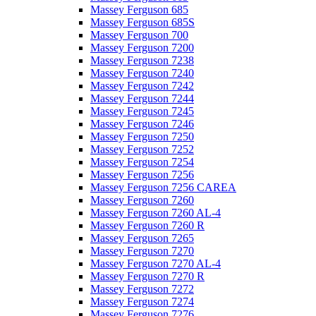
Massey Ferguson 685
Massey Ferguson 685S
Massey Ferguson 700
Massey Ferguson 7200
Massey Ferguson 7238
Massey Ferguson 7240
Massey Ferguson 7242
Massey Ferguson 7244
Massey Ferguson 7245
Massey Ferguson 7246
Massey Ferguson 7250
Massey Ferguson 7252
Massey Ferguson 7254
Massey Ferguson 7256
Massey Ferguson 7256 CAREA
Massey Ferguson 7260
Massey Ferguson 7260 AL-4
Massey Ferguson 7260 R
Massey Ferguson 7265
Massey Ferguson 7270
Massey Ferguson 7270 AL-4
Massey Ferguson 7270 R
Massey Ferguson 7272
Massey Ferguson 7274
Massey Ferguson 7276