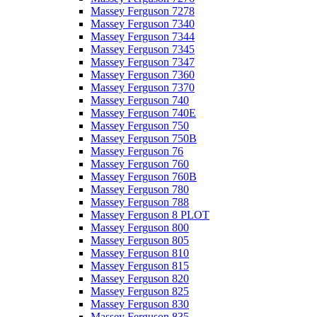
Massey Ferguson 7278
Massey Ferguson 7340
Massey Ferguson 7344
Massey Ferguson 7345
Massey Ferguson 7347
Massey Ferguson 7360
Massey Ferguson 7370
Massey Ferguson 740
Massey Ferguson 740E
Massey Ferguson 750
Massey Ferguson 750B
Massey Ferguson 76
Massey Ferguson 760
Massey Ferguson 760B
Massey Ferguson 780
Massey Ferguson 788
Massey Ferguson 8 PLOT
Massey Ferguson 800
Massey Ferguson 805
Massey Ferguson 810
Massey Ferguson 815
Massey Ferguson 820
Massey Ferguson 825
Massey Ferguson 830
Massey Ferguson 835