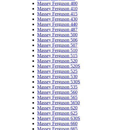
Massey Ferguson 400
Massey Ferguson 410
Massey Ferguson 415
Massey Ferguson 430
Massey Ferguson 440
Massey Ferguson 487
Massey Ferguson 500
Massey Ferguson 506
Massey Ferguson 507
Massey Ferguson 510
Massey Ferguson 515
Massey Ferguson 520
Massey Ferguson 520S
Massey Ferguson 525
Massey Ferguson 530
Massey Ferguson 530S
Massey Ferguson 535
Massey Ferguson 560
Massey Ferguson 565
Massey Ferguson 5650
Massey Ferguson 620
Massey Ferguson 625
Massey Ferguson 630S
Massey Ferguson 660
Massey Ferguson 665