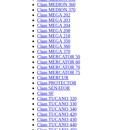
Claas MEDION 360
Claas MEDION 370
Claas MEGA 202
Claas MEGA 203
Claas MEGA 204
Claas MEGA 208
Claas MEGA 218
Claas MEGA 350
Claas MEGA 360
Claas MEGA 370
Claas MERCATOR 50
Claas MERCATOR 60
Claas MERCATOR 70
Claas MERCATOR 75
Claas MERCUR
Claas PROTECTOR
Claas SENATOR
Claas SF
Claas TUCANO 320
Claas TUCANO 330
Claas TUCANO 340
Claas TUCANO 420
Claas TUCANO 430
Claas TUCANO 440
Claas TUCANO 450