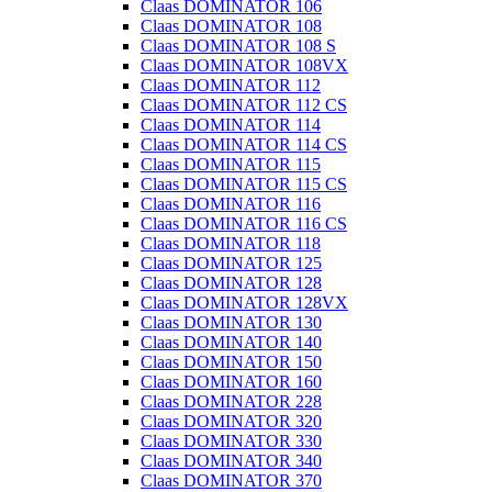
Claas DOMINATOR 106
Claas DOMINATOR 108
Claas DOMINATOR 108 S
Claas DOMINATOR 108VX
Claas DOMINATOR 112
Claas DOMINATOR 112 CS
Claas DOMINATOR 114
Claas DOMINATOR 114 CS
Claas DOMINATOR 115
Claas DOMINATOR 115 CS
Claas DOMINATOR 116
Claas DOMINATOR 116 CS
Claas DOMINATOR 118
Claas DOMINATOR 125
Claas DOMINATOR 128
Claas DOMINATOR 128VX
Claas DOMINATOR 130
Claas DOMINATOR 140
Claas DOMINATOR 150
Claas DOMINATOR 160
Claas DOMINATOR 228
Claas DOMINATOR 320
Claas DOMINATOR 330
Claas DOMINATOR 340
Claas DOMINATOR 370