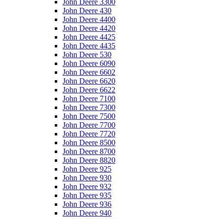
John Deere 3300
John Deere 430
John Deere 4400
John Deere 4420
John Deere 4425
John Deere 4435
John Deere 530
John Deere 6090
John Deere 6602
John Deere 6620
John Deere 6622
John Deere 7100
John Deere 7300
John Deere 7500
John Deere 7700
John Deere 7720
John Deere 8500
John Deere 8700
John Deere 8820
John Deere 925
John Deere 930
John Deere 932
John Deere 935
John Deere 936
John Deere 940