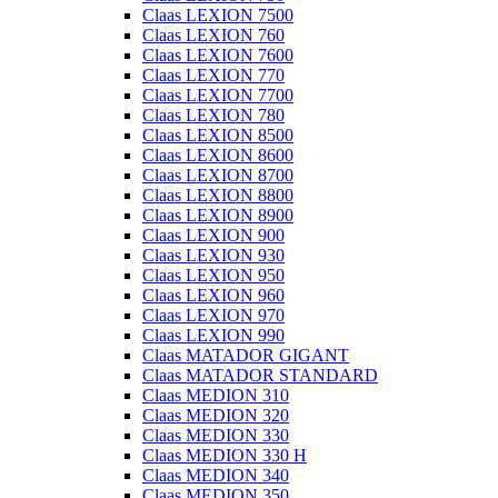
Claas LEXION 7500
Claas LEXION 760
Claas LEXION 7600
Claas LEXION 770
Claas LEXION 7700
Claas LEXION 780
Claas LEXION 8500
Claas LEXION 8600
Claas LEXION 8700
Claas LEXION 8800
Claas LEXION 8900
Claas LEXION 900
Claas LEXION 930
Claas LEXION 950
Claas LEXION 960
Claas LEXION 970
Claas LEXION 990
Claas MATADOR GIGANT
Claas MATADOR STANDARD
Claas MEDION 310
Claas MEDION 320
Claas MEDION 330
Claas MEDION 330 H
Claas MEDION 340
Claas MEDION 350