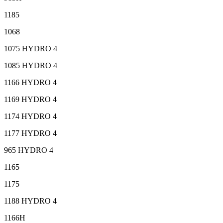
1185
1068
1075 HYDRO 4
1085 HYDRO 4
1166 HYDRO 4
1169 HYDRO 4
1174 HYDRO 4
1177 HYDRO 4
965 HYDRO 4
1165
1175
1188 HYDRO 4
1166H