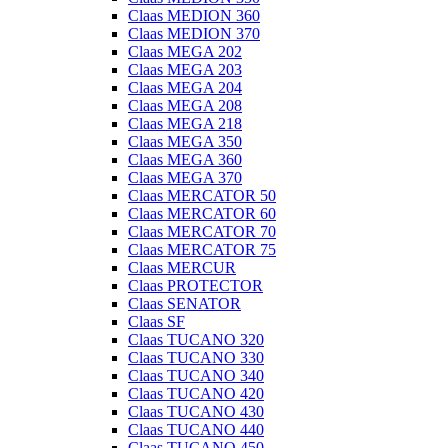
Claas MEDION 360
Claas MEDION 370
Claas MEGA 202
Claas MEGA 203
Claas MEGA 204
Claas MEGA 208
Claas MEGA 218
Claas MEGA 350
Claas MEGA 360
Claas MEGA 370
Claas MERCATOR 50
Claas MERCATOR 60
Claas MERCATOR 70
Claas MERCATOR 75
Claas MERCUR
Claas PROTECTOR
Claas SENATOR
Claas SF
Claas TUCANO 320
Claas TUCANO 330
Claas TUCANO 340
Claas TUCANO 420
Claas TUCANO 430
Claas TUCANO 440
Claas TUCANO 450