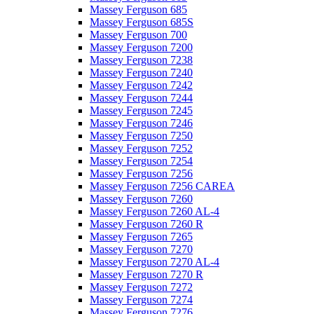
Massey Ferguson 685
Massey Ferguson 685S
Massey Ferguson 700
Massey Ferguson 7200
Massey Ferguson 7238
Massey Ferguson 7240
Massey Ferguson 7242
Massey Ferguson 7244
Massey Ferguson 7245
Massey Ferguson 7246
Massey Ferguson 7250
Massey Ferguson 7252
Massey Ferguson 7254
Massey Ferguson 7256
Massey Ferguson 7256 CAREA
Massey Ferguson 7260
Massey Ferguson 7260 AL-4
Massey Ferguson 7260 R
Massey Ferguson 7265
Massey Ferguson 7270
Massey Ferguson 7270 AL-4
Massey Ferguson 7270 R
Massey Ferguson 7272
Massey Ferguson 7274
Massey Ferguson 7276