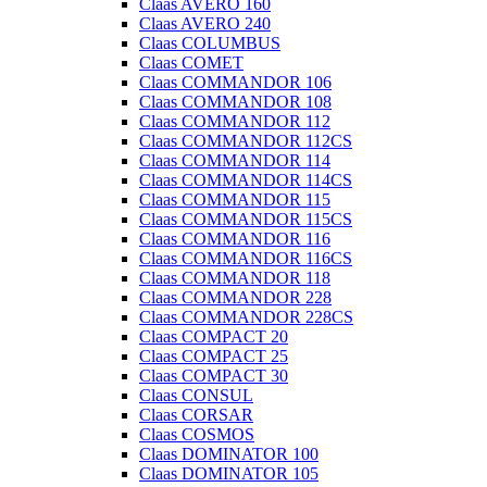
Claas AVERO 160
Claas AVERO 240
Claas COLUMBUS
Claas COMET
Claas COMMANDOR 106
Claas COMMANDOR 108
Claas COMMANDOR 112
Claas COMMANDOR 112CS
Claas COMMANDOR 114
Claas COMMANDOR 114CS
Claas COMMANDOR 115
Claas COMMANDOR 115CS
Claas COMMANDOR 116
Claas COMMANDOR 116CS
Claas COMMANDOR 118
Claas COMMANDOR 228
Claas COMMANDOR 228CS
Claas COMPACT 20
Claas COMPACT 25
Claas COMPACT 30
Claas CONSUL
Claas CORSAR
Claas COSMOS
Claas DOMINATOR 100
Claas DOMINATOR 105