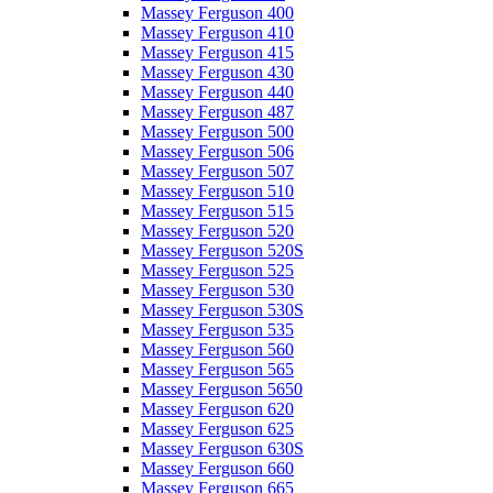
Massey Ferguson 400
Massey Ferguson 410
Massey Ferguson 415
Massey Ferguson 430
Massey Ferguson 440
Massey Ferguson 487
Massey Ferguson 500
Massey Ferguson 506
Massey Ferguson 507
Massey Ferguson 510
Massey Ferguson 515
Massey Ferguson 520
Massey Ferguson 520S
Massey Ferguson 525
Massey Ferguson 530
Massey Ferguson 530S
Massey Ferguson 535
Massey Ferguson 560
Massey Ferguson 565
Massey Ferguson 5650
Massey Ferguson 620
Massey Ferguson 625
Massey Ferguson 630S
Massey Ferguson 660
Massey Ferguson 665