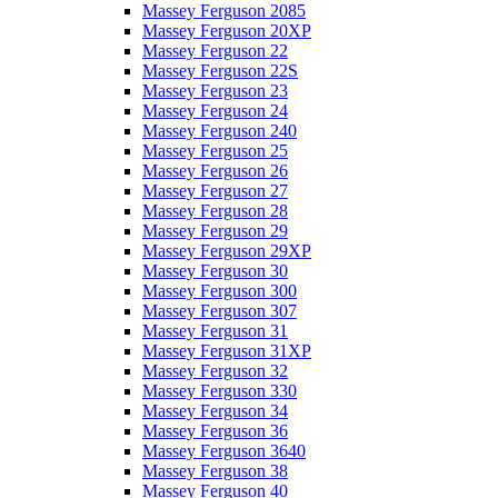
Massey Ferguson 2085
Massey Ferguson 20XP
Massey Ferguson 22
Massey Ferguson 22S
Massey Ferguson 23
Massey Ferguson 24
Massey Ferguson 240
Massey Ferguson 25
Massey Ferguson 26
Massey Ferguson 27
Massey Ferguson 28
Massey Ferguson 29
Massey Ferguson 29XP
Massey Ferguson 30
Massey Ferguson 300
Massey Ferguson 307
Massey Ferguson 31
Massey Ferguson 31XP
Massey Ferguson 32
Massey Ferguson 330
Massey Ferguson 34
Massey Ferguson 36
Massey Ferguson 3640
Massey Ferguson 38
Massey Ferguson 40