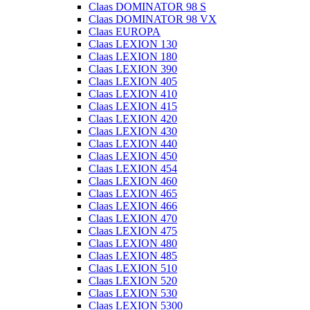
Claas DOMINATOR 98 S
Claas DOMINATOR 98 VX
Claas EUROPA
Claas LEXION 130
Claas LEXION 180
Claas LEXION 390
Claas LEXION 405
Claas LEXION 410
Claas LEXION 415
Claas LEXION 420
Claas LEXION 430
Claas LEXION 440
Claas LEXION 450
Claas LEXION 454
Claas LEXION 460
Claas LEXION 465
Claas LEXION 466
Claas LEXION 470
Claas LEXION 475
Claas LEXION 480
Claas LEXION 485
Claas LEXION 510
Claas LEXION 520
Claas LEXION 530
Claas LEXION 5300