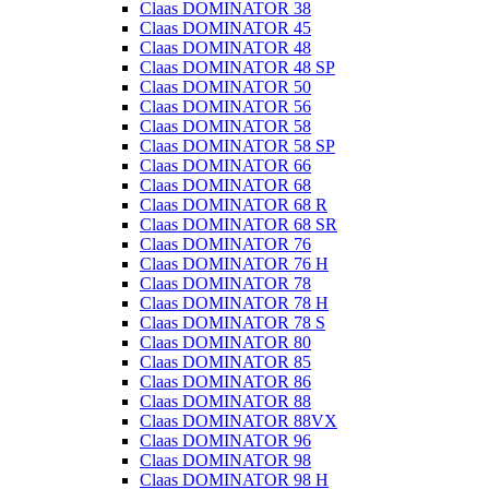
Claas DOMINATOR 38
Claas DOMINATOR 45
Claas DOMINATOR 48
Claas DOMINATOR 48 SP
Claas DOMINATOR 50
Claas DOMINATOR 56
Claas DOMINATOR 58
Claas DOMINATOR 58 SP
Claas DOMINATOR 66
Claas DOMINATOR 68
Claas DOMINATOR 68 R
Claas DOMINATOR 68 SR
Claas DOMINATOR 76
Claas DOMINATOR 76 H
Claas DOMINATOR 78
Claas DOMINATOR 78 H
Claas DOMINATOR 78 S
Claas DOMINATOR 80
Claas DOMINATOR 85
Claas DOMINATOR 86
Claas DOMINATOR 88
Claas DOMINATOR 88VX
Claas DOMINATOR 96
Claas DOMINATOR 98
Claas DOMINATOR 98 H