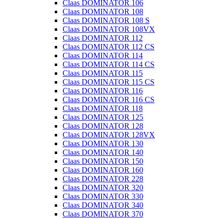
Claas DOMINATOR 106
Claas DOMINATOR 108
Claas DOMINATOR 108 S
Claas DOMINATOR 108VX
Claas DOMINATOR 112
Claas DOMINATOR 112 CS
Claas DOMINATOR 114
Claas DOMINATOR 114 CS
Claas DOMINATOR 115
Claas DOMINATOR 115 CS
Claas DOMINATOR 116
Claas DOMINATOR 116 CS
Claas DOMINATOR 118
Claas DOMINATOR 125
Claas DOMINATOR 128
Claas DOMINATOR 128VX
Claas DOMINATOR 130
Claas DOMINATOR 140
Claas DOMINATOR 150
Claas DOMINATOR 160
Claas DOMINATOR 228
Claas DOMINATOR 320
Claas DOMINATOR 330
Claas DOMINATOR 340
Claas DOMINATOR 370