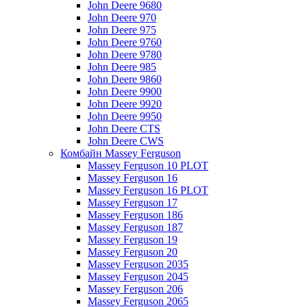
John Deere 9680
John Deere 970
John Deere 975
John Deere 9760
John Deere 9780
John Deere 985
John Deere 9860
John Deere 9900
John Deere 9920
John Deere 9950
John Deere CTS
John Deere CWS
Комбайн Massey Ferguson
Massey Ferguson 10 PLOT
Massey Ferguson 16
Massey Ferguson 16 PLOT
Massey Ferguson 17
Massey Ferguson 186
Massey Ferguson 187
Massey Ferguson 19
Massey Ferguson 20
Massey Ferguson 2035
Massey Ferguson 2045
Massey Ferguson 206
Massey Ferguson 2065