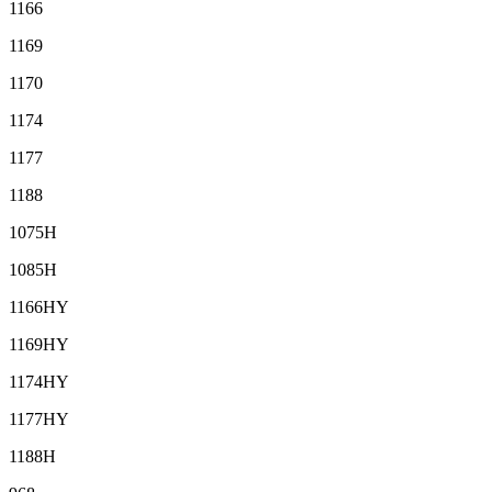
1166
1169
1170
1174
1177
1188
1075H
1085H
1166HY
1169HY
1174HY
1177HY
1188H