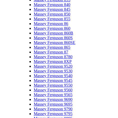
Massey Ferguson 840
Massey Ferguson 845
Massey Ferguson 850
Massey Ferguson 855
Massey Ferguson 86
Massey Ferguson 860
Massey Ferguson 860B
Massey Ferguson 860S
Massey Ferguson 860SE
Massey Ferguson 865
Massey Ferguson 87
Massey Ferguson 8780
Massey Ferguson 8XP
Massey Ferguson 9520
Massey Ferguson 9530
Massey Ferguson 9540
Massey Ferguson 9545
Massey Ferguson 9550
Massey Ferguson 9560
Massey Ferguson 9565
Massey Ferguson 9690
Massey Ferguson 9695
Massey Ferguson 9790
Massey Ferguson 9795