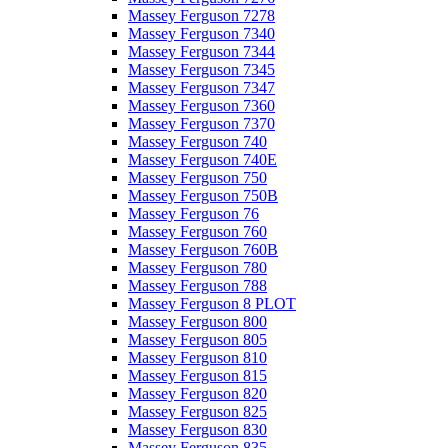
Massey Ferguson 7278
Massey Ferguson 7340
Massey Ferguson 7344
Massey Ferguson 7345
Massey Ferguson 7347
Massey Ferguson 7360
Massey Ferguson 7370
Massey Ferguson 740
Massey Ferguson 740E
Massey Ferguson 750
Massey Ferguson 750B
Massey Ferguson 76
Massey Ferguson 760
Massey Ferguson 760B
Massey Ferguson 780
Massey Ferguson 788
Massey Ferguson 8 PLOT
Massey Ferguson 800
Massey Ferguson 805
Massey Ferguson 810
Massey Ferguson 815
Massey Ferguson 820
Massey Ferguson 825
Massey Ferguson 830
Massey Ferguson 835