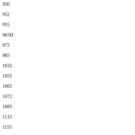
950
952
955
965H
975
985
1032
1055
1065
1072
1085
1133
1155