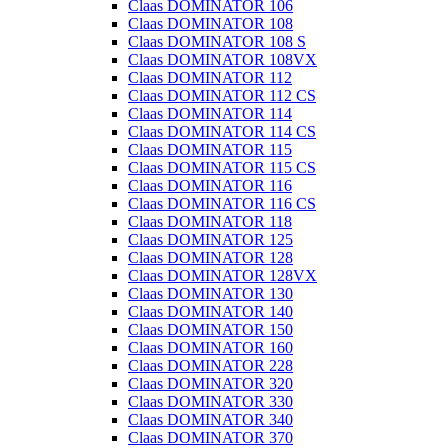
Claas DOMINATOR 106
Claas DOMINATOR 108
Claas DOMINATOR 108 S
Claas DOMINATOR 108VX
Claas DOMINATOR 112
Claas DOMINATOR 112 CS
Claas DOMINATOR 114
Claas DOMINATOR 114 CS
Claas DOMINATOR 115
Claas DOMINATOR 115 CS
Claas DOMINATOR 116
Claas DOMINATOR 116 CS
Claas DOMINATOR 118
Claas DOMINATOR 125
Claas DOMINATOR 128
Claas DOMINATOR 128VX
Claas DOMINATOR 130
Claas DOMINATOR 140
Claas DOMINATOR 150
Claas DOMINATOR 160
Claas DOMINATOR 228
Claas DOMINATOR 320
Claas DOMINATOR 330
Claas DOMINATOR 340
Claas DOMINATOR 370