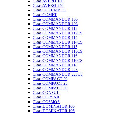
Claas AVERO 160
Claas AVERO 240
Claas COLUMBUS
Claas COMET
Claas COMMANDOR 106
Claas COMMANDOR 108
Claas COMMANDOR 112
Claas COMMANDOR 112CS
Claas COMMANDOR 114
Claas COMMANDOR 114CS
Claas COMMANDOR 115
Claas COMMANDOR 115CS
Claas COMMANDOR 116
Claas COMMANDOR 116CS
Claas COMMANDOR 118
Claas COMMANDOR 228
Claas COMMANDOR 228CS
Claas COMPACT 20
Claas COMPACT 25
Claas COMPACT 30
Claas CONSUL
Claas CORSAR
Claas COSMOS
Claas DOMINATOR 100
Claas DOMINATOR 105