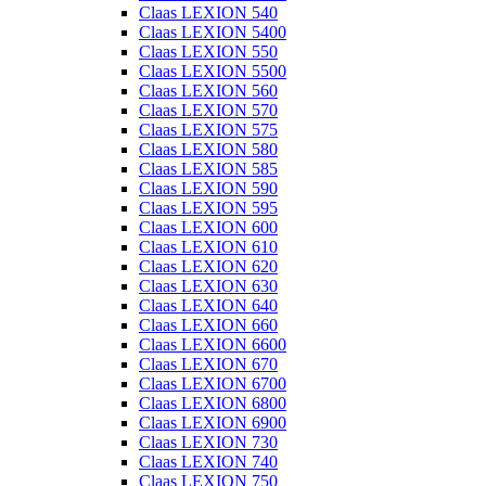
Claas LEXION 540
Claas LEXION 5400
Claas LEXION 550
Claas LEXION 5500
Claas LEXION 560
Claas LEXION 570
Claas LEXION 575
Claas LEXION 580
Claas LEXION 585
Claas LEXION 590
Claas LEXION 595
Claas LEXION 600
Claas LEXION 610
Claas LEXION 620
Claas LEXION 630
Claas LEXION 640
Claas LEXION 660
Claas LEXION 6600
Claas LEXION 670
Claas LEXION 6700
Claas LEXION 6800
Claas LEXION 6900
Claas LEXION 730
Claas LEXION 740
Claas LEXION 750