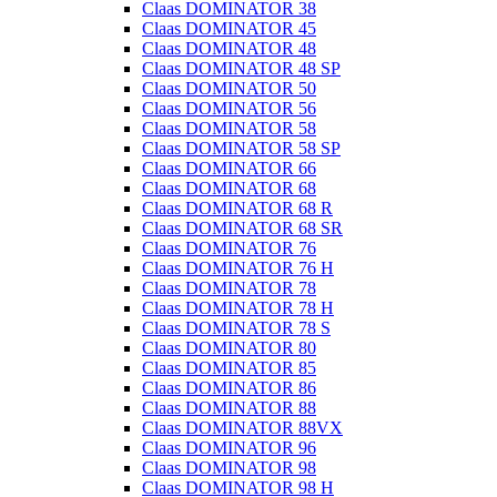
Claas DOMINATOR 38
Claas DOMINATOR 45
Claas DOMINATOR 48
Claas DOMINATOR 48 SP
Claas DOMINATOR 50
Claas DOMINATOR 56
Claas DOMINATOR 58
Claas DOMINATOR 58 SP
Claas DOMINATOR 66
Claas DOMINATOR 68
Claas DOMINATOR 68 R
Claas DOMINATOR 68 SR
Claas DOMINATOR 76
Claas DOMINATOR 76 H
Claas DOMINATOR 78
Claas DOMINATOR 78 H
Claas DOMINATOR 78 S
Claas DOMINATOR 80
Claas DOMINATOR 85
Claas DOMINATOR 86
Claas DOMINATOR 88
Claas DOMINATOR 88VX
Claas DOMINATOR 96
Claas DOMINATOR 98
Claas DOMINATOR 98 H