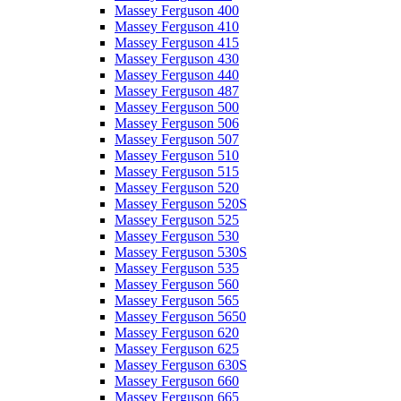
Massey Ferguson 400
Massey Ferguson 410
Massey Ferguson 415
Massey Ferguson 430
Massey Ferguson 440
Massey Ferguson 487
Massey Ferguson 500
Massey Ferguson 506
Massey Ferguson 507
Massey Ferguson 510
Massey Ferguson 515
Massey Ferguson 520
Massey Ferguson 520S
Massey Ferguson 525
Massey Ferguson 530
Massey Ferguson 530S
Massey Ferguson 535
Massey Ferguson 560
Massey Ferguson 565
Massey Ferguson 5650
Massey Ferguson 620
Massey Ferguson 625
Massey Ferguson 630S
Massey Ferguson 660
Massey Ferguson 665