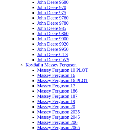
John Deere 9680
John Deere 970
John Deere 975
John Deere 9760
John Deere 9780
John Deere 985
John Deere 9860
John Deere 9900
John Deere 9920
John Deere 9950
John Deere CTS
John Deere CWS
Комбайн Massey Ferguson
Massey Ferguson 10 PLOT
Massey Ferguson 16
Massey Ferguson 16 PLOT
Massey Ferguson 17
Massey Ferguson 186
Massey Ferguson 187
Massey Ferguson 19
Massey Ferguson 20
Massey Ferguson 2035
Massey Ferguson 2045
Massey Ferguson 206
Massey Ferguson 2065