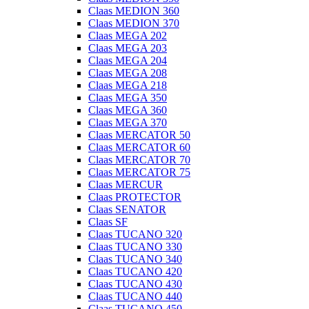
Claas MEDION 360
Claas MEDION 370
Claas MEGA 202
Claas MEGA 203
Claas MEGA 204
Claas MEGA 208
Claas MEGA 218
Claas MEGA 350
Claas MEGA 360
Claas MEGA 370
Claas MERCATOR 50
Claas MERCATOR 60
Claas MERCATOR 70
Claas MERCATOR 75
Claas MERCUR
Claas PROTECTOR
Claas SENATOR
Claas SF
Claas TUCANO 320
Claas TUCANO 330
Claas TUCANO 340
Claas TUCANO 420
Claas TUCANO 430
Claas TUCANO 440
Claas TUCANO 450