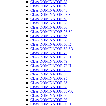
Claas DOMINATOR 38
Claas DOMINATOR 45
Claas DOMINATOR 48
Claas DOMINATOR 48 SP
Claas DOMINATOR 50
Claas DOMINATOR 56
Claas DOMINATOR 58
Claas DOMINATOR 58 SP
Claas DOMINATOR 66
Claas DOMINATOR 68
Claas DOMINATOR 68 R
Claas DOMINATOR 68 SR
Claas DOMINATOR 76
Claas DOMINATOR 76 H
Claas DOMINATOR 78
Claas DOMINATOR 78 H
Claas DOMINATOR 78 S
Claas DOMINATOR 80
Claas DOMINATOR 85
Claas DOMINATOR 86
Claas DOMINATOR 88
Claas DOMINATOR 88VX
Claas DOMINATOR 96
Claas DOMINATOR 98
Claas DOMINATOR 98 H