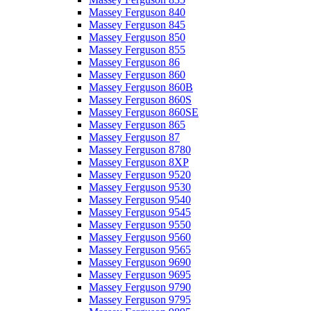
Massey Ferguson 840
Massey Ferguson 845
Massey Ferguson 850
Massey Ferguson 855
Massey Ferguson 86
Massey Ferguson 860
Massey Ferguson 860B
Massey Ferguson 860S
Massey Ferguson 860SE
Massey Ferguson 865
Massey Ferguson 87
Massey Ferguson 8780
Massey Ferguson 8XP
Massey Ferguson 9520
Massey Ferguson 9530
Massey Ferguson 9540
Massey Ferguson 9545
Massey Ferguson 9550
Massey Ferguson 9560
Massey Ferguson 9565
Massey Ferguson 9690
Massey Ferguson 9695
Massey Ferguson 9790
Massey Ferguson 9795