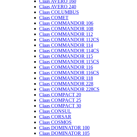
Claas AVERO 160
Claas AVERO 240
Claas COLUMBUS
Claas COMET
Claas COMMANDOR 106
Claas COMMANDOR 108
Claas COMMANDOR 112
Claas COMMANDOR 112CS
Claas COMMANDOR 114
Claas COMMANDOR 114CS
Claas COMMANDOR 115
Claas COMMANDOR 115CS
Claas COMMANDOR 116
Claas COMMANDOR 116CS
Claas COMMANDOR 118
Claas COMMANDOR 228
Claas COMMANDOR 228CS
Claas COMPACT 20
Claas COMPACT 25
Claas COMPACT 30
Claas CONSUL
Claas CORSAR
Claas COSMOS
Claas DOMINATOR 100
Claas DOMINATOR 105