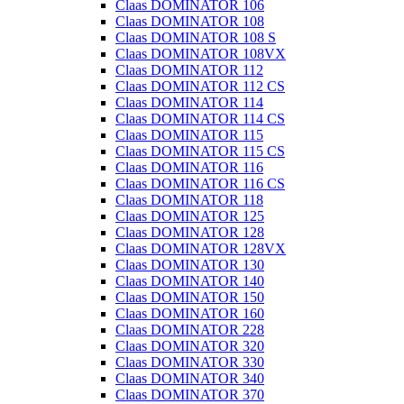
Claas DOMINATOR 106
Claas DOMINATOR 108
Claas DOMINATOR 108 S
Claas DOMINATOR 108VX
Claas DOMINATOR 112
Claas DOMINATOR 112 CS
Claas DOMINATOR 114
Claas DOMINATOR 114 CS
Claas DOMINATOR 115
Claas DOMINATOR 115 CS
Claas DOMINATOR 116
Claas DOMINATOR 116 CS
Claas DOMINATOR 118
Claas DOMINATOR 125
Claas DOMINATOR 128
Claas DOMINATOR 128VX
Claas DOMINATOR 130
Claas DOMINATOR 140
Claas DOMINATOR 150
Claas DOMINATOR 160
Claas DOMINATOR 228
Claas DOMINATOR 320
Claas DOMINATOR 330
Claas DOMINATOR 340
Claas DOMINATOR 370