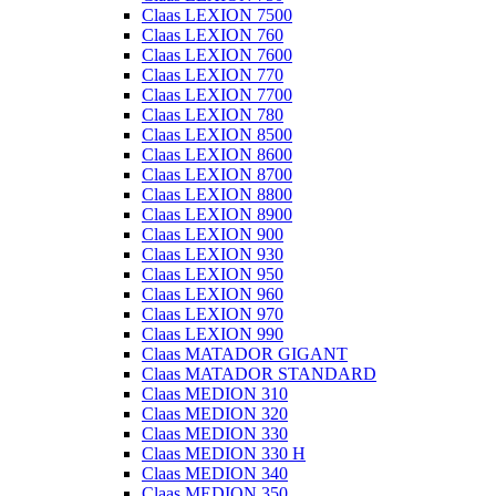
Claas LEXION 7500
Claas LEXION 760
Claas LEXION 7600
Claas LEXION 770
Claas LEXION 7700
Claas LEXION 780
Claas LEXION 8500
Claas LEXION 8600
Claas LEXION 8700
Claas LEXION 8800
Claas LEXION 8900
Claas LEXION 900
Claas LEXION 930
Claas LEXION 950
Claas LEXION 960
Claas LEXION 970
Claas LEXION 990
Claas MATADOR GIGANT
Claas MATADOR STANDARD
Claas MEDION 310
Claas MEDION 320
Claas MEDION 330
Claas MEDION 330 H
Claas MEDION 340
Claas MEDION 350