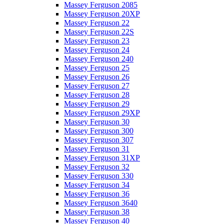
Massey Ferguson 2085
Massey Ferguson 20XP
Massey Ferguson 22
Massey Ferguson 22S
Massey Ferguson 23
Massey Ferguson 24
Massey Ferguson 240
Massey Ferguson 25
Massey Ferguson 26
Massey Ferguson 27
Massey Ferguson 28
Massey Ferguson 29
Massey Ferguson 29XP
Massey Ferguson 30
Massey Ferguson 300
Massey Ferguson 307
Massey Ferguson 31
Massey Ferguson 31XP
Massey Ferguson 32
Massey Ferguson 330
Massey Ferguson 34
Massey Ferguson 36
Massey Ferguson 3640
Massey Ferguson 38
Massey Ferguson 40