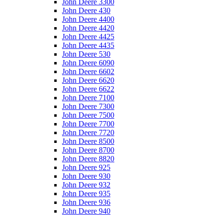
John Deere 3300
John Deere 430
John Deere 4400
John Deere 4420
John Deere 4425
John Deere 4435
John Deere 530
John Deere 6090
John Deere 6602
John Deere 6620
John Deere 6622
John Deere 7100
John Deere 7300
John Deere 7500
John Deere 7700
John Deere 7720
John Deere 8500
John Deere 8700
John Deere 8820
John Deere 925
John Deere 930
John Deere 932
John Deere 935
John Deere 936
John Deere 940