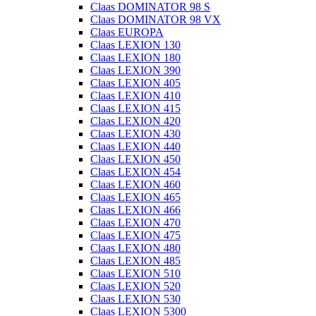
Claas DOMINATOR 98 S
Claas DOMINATOR 98 VX
Claas EUROPA
Claas LEXION 130
Claas LEXION 180
Claas LEXION 390
Claas LEXION 405
Claas LEXION 410
Claas LEXION 415
Claas LEXION 420
Claas LEXION 430
Claas LEXION 440
Claas LEXION 450
Claas LEXION 454
Claas LEXION 460
Claas LEXION 465
Claas LEXION 466
Claas LEXION 470
Claas LEXION 475
Claas LEXION 480
Claas LEXION 485
Claas LEXION 510
Claas LEXION 520
Claas LEXION 530
Claas LEXION 5300