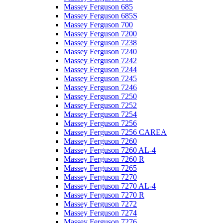
Massey Ferguson 685
Massey Ferguson 685S
Massey Ferguson 700
Massey Ferguson 7200
Massey Ferguson 7238
Massey Ferguson 7240
Massey Ferguson 7242
Massey Ferguson 7244
Massey Ferguson 7245
Massey Ferguson 7246
Massey Ferguson 7250
Massey Ferguson 7252
Massey Ferguson 7254
Massey Ferguson 7256
Massey Ferguson 7256 CAREA
Massey Ferguson 7260
Massey Ferguson 7260 AL-4
Massey Ferguson 7260 R
Massey Ferguson 7265
Massey Ferguson 7270
Massey Ferguson 7270 AL-4
Massey Ferguson 7270 R
Massey Ferguson 7272
Massey Ferguson 7274
Massey Ferguson 7276