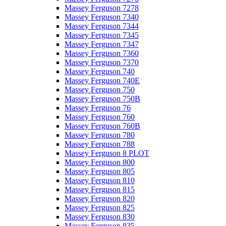
Massey Ferguson 7278
Massey Ferguson 7340
Massey Ferguson 7344
Massey Ferguson 7345
Massey Ferguson 7347
Massey Ferguson 7360
Massey Ferguson 7370
Massey Ferguson 740
Massey Ferguson 740E
Massey Ferguson 750
Massey Ferguson 750B
Massey Ferguson 76
Massey Ferguson 760
Massey Ferguson 760B
Massey Ferguson 780
Massey Ferguson 788
Massey Ferguson 8 PLOT
Massey Ferguson 800
Massey Ferguson 805
Massey Ferguson 810
Massey Ferguson 815
Massey Ferguson 820
Massey Ferguson 825
Massey Ferguson 830
Massey Ferguson 835