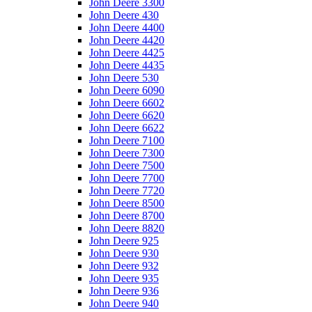
John Deere 3300
John Deere 430
John Deere 4400
John Deere 4420
John Deere 4425
John Deere 4435
John Deere 530
John Deere 6090
John Deere 6602
John Deere 6620
John Deere 6622
John Deere 7100
John Deere 7300
John Deere 7500
John Deere 7700
John Deere 7720
John Deere 8500
John Deere 8700
John Deere 8820
John Deere 925
John Deere 930
John Deere 932
John Deere 935
John Deere 936
John Deere 940