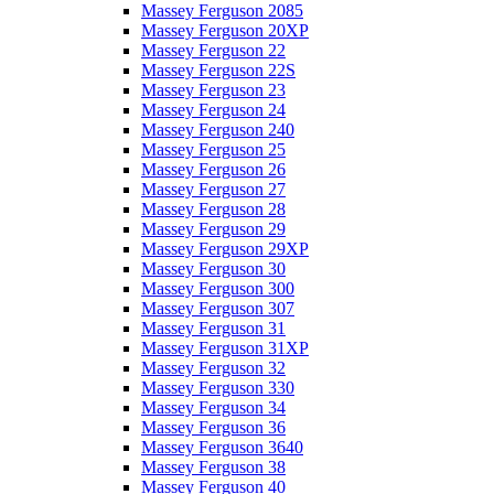
Massey Ferguson 2085
Massey Ferguson 20XP
Massey Ferguson 22
Massey Ferguson 22S
Massey Ferguson 23
Massey Ferguson 24
Massey Ferguson 240
Massey Ferguson 25
Massey Ferguson 26
Massey Ferguson 27
Massey Ferguson 28
Massey Ferguson 29
Massey Ferguson 29XP
Massey Ferguson 30
Massey Ferguson 300
Massey Ferguson 307
Massey Ferguson 31
Massey Ferguson 31XP
Massey Ferguson 32
Massey Ferguson 330
Massey Ferguson 34
Massey Ferguson 36
Massey Ferguson 3640
Massey Ferguson 38
Massey Ferguson 40