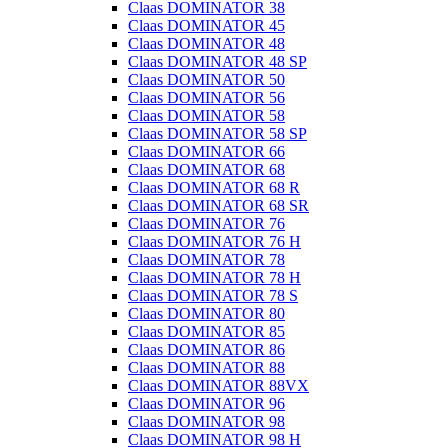
Claas DOMINATOR 38
Claas DOMINATOR 45
Claas DOMINATOR 48
Claas DOMINATOR 48 SP
Claas DOMINATOR 50
Claas DOMINATOR 56
Claas DOMINATOR 58
Claas DOMINATOR 58 SP
Claas DOMINATOR 66
Claas DOMINATOR 68
Claas DOMINATOR 68 R
Claas DOMINATOR 68 SR
Claas DOMINATOR 76
Claas DOMINATOR 76 H
Claas DOMINATOR 78
Claas DOMINATOR 78 H
Claas DOMINATOR 78 S
Claas DOMINATOR 80
Claas DOMINATOR 85
Claas DOMINATOR 86
Claas DOMINATOR 88
Claas DOMINATOR 88VX
Claas DOMINATOR 96
Claas DOMINATOR 98
Claas DOMINATOR 98 H