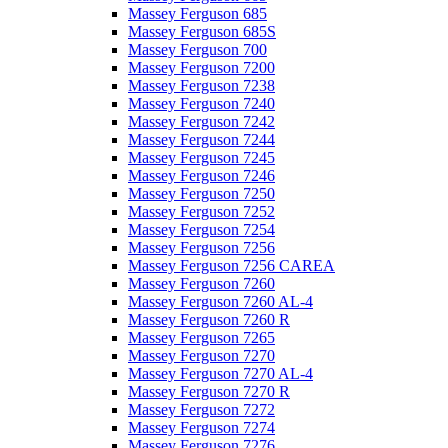
Massey Ferguson 685
Massey Ferguson 685S
Massey Ferguson 700
Massey Ferguson 7200
Massey Ferguson 7238
Massey Ferguson 7240
Massey Ferguson 7242
Massey Ferguson 7244
Massey Ferguson 7245
Massey Ferguson 7246
Massey Ferguson 7250
Massey Ferguson 7252
Massey Ferguson 7254
Massey Ferguson 7256
Massey Ferguson 7256 CAREA
Massey Ferguson 7260
Massey Ferguson 7260 AL-4
Massey Ferguson 7260 R
Massey Ferguson 7265
Massey Ferguson 7270
Massey Ferguson 7270 AL-4
Massey Ferguson 7270 R
Massey Ferguson 7272
Massey Ferguson 7274
Massey Ferguson 7276