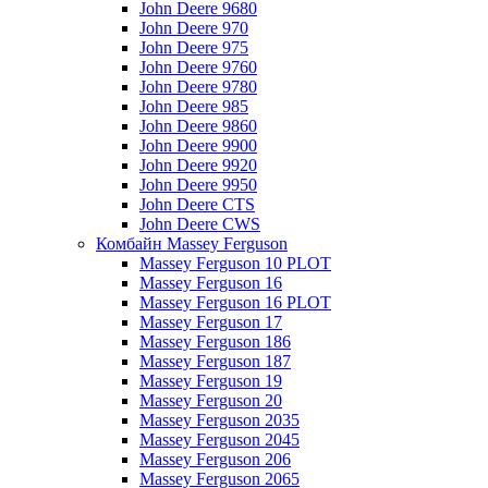
John Deere 9680
John Deere 970
John Deere 975
John Deere 9760
John Deere 9780
John Deere 985
John Deere 9860
John Deere 9900
John Deere 9920
John Deere 9950
John Deere CTS
John Deere CWS
Комбайн Massey Ferguson
Massey Ferguson 10 PLOT
Massey Ferguson 16
Massey Ferguson 16 PLOT
Massey Ferguson 17
Massey Ferguson 186
Massey Ferguson 187
Massey Ferguson 19
Massey Ferguson 20
Massey Ferguson 2035
Massey Ferguson 2045
Massey Ferguson 206
Massey Ferguson 2065