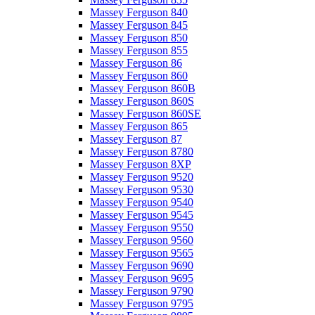
Massey Ferguson 840
Massey Ferguson 845
Massey Ferguson 850
Massey Ferguson 855
Massey Ferguson 86
Massey Ferguson 860
Massey Ferguson 860B
Massey Ferguson 860S
Massey Ferguson 860SE
Massey Ferguson 865
Massey Ferguson 87
Massey Ferguson 8780
Massey Ferguson 8XP
Massey Ferguson 9520
Massey Ferguson 9530
Massey Ferguson 9540
Massey Ferguson 9545
Massey Ferguson 9550
Massey Ferguson 9560
Massey Ferguson 9565
Massey Ferguson 9690
Massey Ferguson 9695
Massey Ferguson 9790
Massey Ferguson 9795