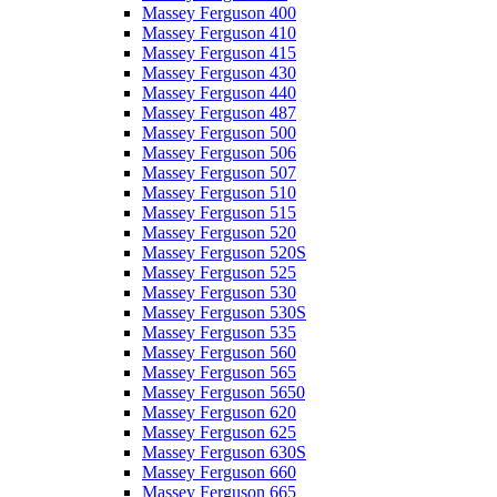
Massey Ferguson 400
Massey Ferguson 410
Massey Ferguson 415
Massey Ferguson 430
Massey Ferguson 440
Massey Ferguson 487
Massey Ferguson 500
Massey Ferguson 506
Massey Ferguson 507
Massey Ferguson 510
Massey Ferguson 515
Massey Ferguson 520
Massey Ferguson 520S
Massey Ferguson 525
Massey Ferguson 530
Massey Ferguson 530S
Massey Ferguson 535
Massey Ferguson 560
Massey Ferguson 565
Massey Ferguson 5650
Massey Ferguson 620
Massey Ferguson 625
Massey Ferguson 630S
Massey Ferguson 660
Massey Ferguson 665