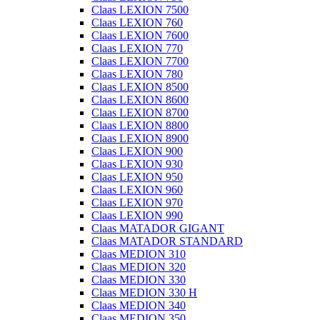
Claas LEXION 7500
Claas LEXION 760
Claas LEXION 7600
Claas LEXION 770
Claas LEXION 7700
Claas LEXION 780
Claas LEXION 8500
Claas LEXION 8600
Claas LEXION 8700
Claas LEXION 8800
Claas LEXION 8900
Claas LEXION 900
Claas LEXION 930
Claas LEXION 950
Claas LEXION 960
Claas LEXION 970
Claas LEXION 990
Claas MATADOR GIGANT
Claas MATADOR STANDARD
Claas MEDION 310
Claas MEDION 320
Claas MEDION 330
Claas MEDION 330 H
Claas MEDION 340
Claas MEDION 350