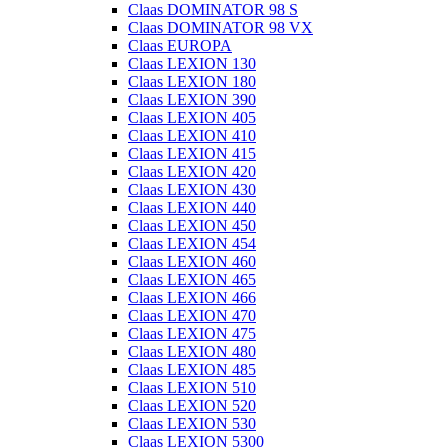
Claas DOMINATOR 98 S
Claas DOMINATOR 98 VX
Claas EUROPA
Claas LEXION 130
Claas LEXION 180
Claas LEXION 390
Claas LEXION 405
Claas LEXION 410
Claas LEXION 415
Claas LEXION 420
Claas LEXION 430
Claas LEXION 440
Claas LEXION 450
Claas LEXION 454
Claas LEXION 460
Claas LEXION 465
Claas LEXION 466
Claas LEXION 470
Claas LEXION 475
Claas LEXION 480
Claas LEXION 485
Claas LEXION 510
Claas LEXION 520
Claas LEXION 530
Claas LEXION 5300