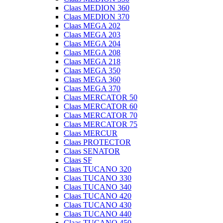
Claas MEDION 360
Claas MEDION 370
Claas MEGA 202
Claas MEGA 203
Claas MEGA 204
Claas MEGA 208
Claas MEGA 218
Claas MEGA 350
Claas MEGA 360
Claas MEGA 370
Claas MERCATOR 50
Claas MERCATOR 60
Claas MERCATOR 70
Claas MERCATOR 75
Claas MERCUR
Claas PROTECTOR
Claas SENATOR
Claas SF
Claas TUCANO 320
Claas TUCANO 330
Claas TUCANO 340
Claas TUCANO 420
Claas TUCANO 430
Claas TUCANO 440
Claas TUCANO 450