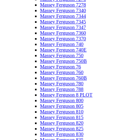
Massey Ferguson 7278
Massey Ferguson 7340
Massey Ferguson 7344
Massey Ferguson 7345
Massey Ferguson 7347
Massey Ferguson 7360
Massey Ferguson 7370
Massey Ferguson 740
Massey Ferguson 740E
Massey Ferguson 750
Massey Ferguson 750B
Massey Ferguson 76
Massey Ferguson 760
Massey Ferguson 760B
Massey Ferguson 780
Massey Ferguson 788
Massey Ferguson 8 PLOT
Massey Ferguson 800
Massey Ferguson 805
Massey Ferguson 810
Massey Ferguson 815
Massey Ferguson 820
Massey Ferguson 825
Massey Ferguson 830
Massey Ferguson 835