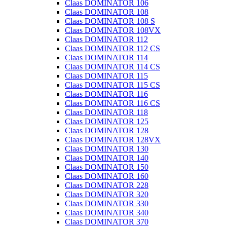
Claas DOMINATOR 106
Claas DOMINATOR 108
Claas DOMINATOR 108 S
Claas DOMINATOR 108VX
Claas DOMINATOR 112
Claas DOMINATOR 112 CS
Claas DOMINATOR 114
Claas DOMINATOR 114 CS
Claas DOMINATOR 115
Claas DOMINATOR 115 CS
Claas DOMINATOR 116
Claas DOMINATOR 116 CS
Claas DOMINATOR 118
Claas DOMINATOR 125
Claas DOMINATOR 128
Claas DOMINATOR 128VX
Claas DOMINATOR 130
Claas DOMINATOR 140
Claas DOMINATOR 150
Claas DOMINATOR 160
Claas DOMINATOR 228
Claas DOMINATOR 320
Claas DOMINATOR 330
Claas DOMINATOR 340
Claas DOMINATOR 370