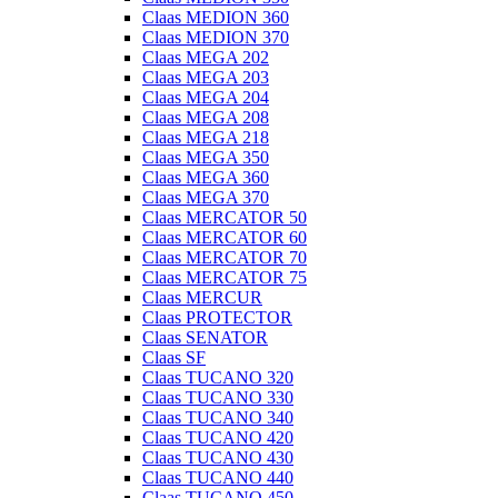
Claas MEDION 360
Claas MEDION 370
Claas MEGA 202
Claas MEGA 203
Claas MEGA 204
Claas MEGA 208
Claas MEGA 218
Claas MEGA 350
Claas MEGA 360
Claas MEGA 370
Claas MERCATOR 50
Claas MERCATOR 60
Claas MERCATOR 70
Claas MERCATOR 75
Claas MERCUR
Claas PROTECTOR
Claas SENATOR
Claas SF
Claas TUCANO 320
Claas TUCANO 330
Claas TUCANO 340
Claas TUCANO 420
Claas TUCANO 430
Claas TUCANO 440
Claas TUCANO 450