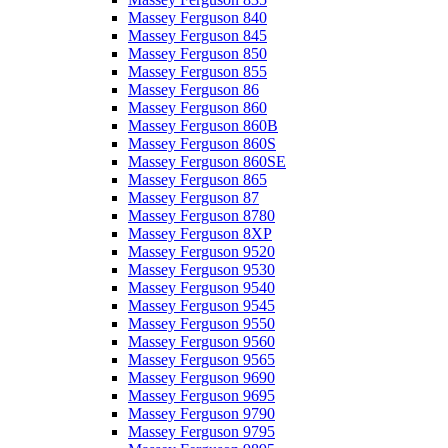
Massey Ferguson 840
Massey Ferguson 845
Massey Ferguson 850
Massey Ferguson 855
Massey Ferguson 86
Massey Ferguson 860
Massey Ferguson 860B
Massey Ferguson 860S
Massey Ferguson 860SE
Massey Ferguson 865
Massey Ferguson 87
Massey Ferguson 8780
Massey Ferguson 8XP
Massey Ferguson 9520
Massey Ferguson 9530
Massey Ferguson 9540
Massey Ferguson 9545
Massey Ferguson 9550
Massey Ferguson 9560
Massey Ferguson 9565
Massey Ferguson 9690
Massey Ferguson 9695
Massey Ferguson 9790
Massey Ferguson 9795