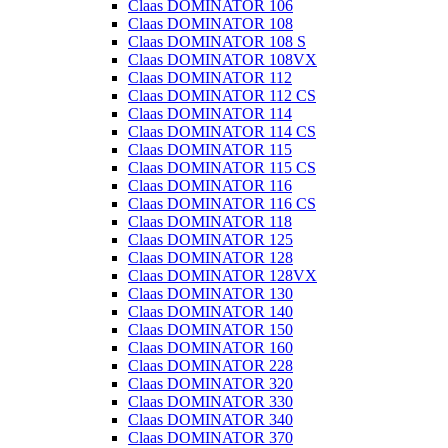
Claas DOMINATOR 106
Claas DOMINATOR 108
Claas DOMINATOR 108 S
Claas DOMINATOR 108VX
Claas DOMINATOR 112
Claas DOMINATOR 112 CS
Claas DOMINATOR 114
Claas DOMINATOR 114 CS
Claas DOMINATOR 115
Claas DOMINATOR 115 CS
Claas DOMINATOR 116
Claas DOMINATOR 116 CS
Claas DOMINATOR 118
Claas DOMINATOR 125
Claas DOMINATOR 128
Claas DOMINATOR 128VX
Claas DOMINATOR 130
Claas DOMINATOR 140
Claas DOMINATOR 150
Claas DOMINATOR 160
Claas DOMINATOR 228
Claas DOMINATOR 320
Claas DOMINATOR 330
Claas DOMINATOR 340
Claas DOMINATOR 370