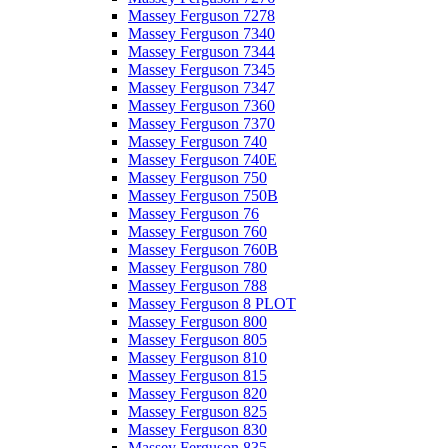
Massey Ferguson 7278
Massey Ferguson 7340
Massey Ferguson 7344
Massey Ferguson 7345
Massey Ferguson 7347
Massey Ferguson 7360
Massey Ferguson 7370
Massey Ferguson 740
Massey Ferguson 740E
Massey Ferguson 750
Massey Ferguson 750B
Massey Ferguson 76
Massey Ferguson 760
Massey Ferguson 760B
Massey Ferguson 780
Massey Ferguson 788
Massey Ferguson 8 PLOT
Massey Ferguson 800
Massey Ferguson 805
Massey Ferguson 810
Massey Ferguson 815
Massey Ferguson 820
Massey Ferguson 825
Massey Ferguson 830
Massey Ferguson 835