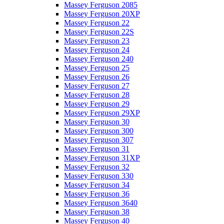
Massey Ferguson 2085
Massey Ferguson 20XP
Massey Ferguson 22
Massey Ferguson 22S
Massey Ferguson 23
Massey Ferguson 24
Massey Ferguson 240
Massey Ferguson 25
Massey Ferguson 26
Massey Ferguson 27
Massey Ferguson 28
Massey Ferguson 29
Massey Ferguson 29XP
Massey Ferguson 30
Massey Ferguson 300
Massey Ferguson 307
Massey Ferguson 31
Massey Ferguson 31XP
Massey Ferguson 32
Massey Ferguson 330
Massey Ferguson 34
Massey Ferguson 36
Massey Ferguson 3640
Massey Ferguson 38
Massey Ferguson 40