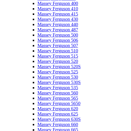
Massey Ferguson 400
Massey Ferguson 410
Massey Ferguson 415
Massey Ferguson 430
Massey Ferguson 440
Massey Ferguson 487
Massey Ferguson 500
Massey Ferguson 506
Massey Ferguson 507
Massey Ferguson 510
Massey Ferguson 515
Massey Ferguson 520
Massey Ferguson 520S
Massey Ferguson 525
Massey Ferguson 530
Massey Ferguson 530S
Massey Ferguson 535
Massey Ferguson 560
Massey Ferguson 565
Massey Ferguson 5650
Massey Ferguson 620
Massey Ferguson 625
Massey Ferguson 630S
Massey Ferguson 660
Massey Ferguson 665