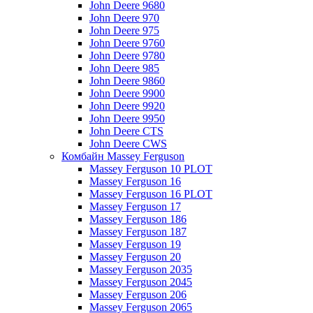
John Deere 9680
John Deere 970
John Deere 975
John Deere 9760
John Deere 9780
John Deere 985
John Deere 9860
John Deere 9900
John Deere 9920
John Deere 9950
John Deere CTS
John Deere CWS
Комбайн Massey Ferguson
Massey Ferguson 10 PLOT
Massey Ferguson 16
Massey Ferguson 16 PLOT
Massey Ferguson 17
Massey Ferguson 186
Massey Ferguson 187
Massey Ferguson 19
Massey Ferguson 20
Massey Ferguson 2035
Massey Ferguson 2045
Massey Ferguson 206
Massey Ferguson 2065