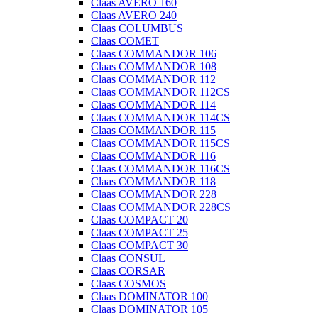
Claas AVERO 160
Claas AVERO 240
Claas COLUMBUS
Claas COMET
Claas COMMANDOR 106
Claas COMMANDOR 108
Claas COMMANDOR 112
Claas COMMANDOR 112CS
Claas COMMANDOR 114
Claas COMMANDOR 114CS
Claas COMMANDOR 115
Claas COMMANDOR 115CS
Claas COMMANDOR 116
Claas COMMANDOR 116CS
Claas COMMANDOR 118
Claas COMMANDOR 228
Claas COMMANDOR 228CS
Claas COMPACT 20
Claas COMPACT 25
Claas COMPACT 30
Claas CONSUL
Claas CORSAR
Claas COSMOS
Claas DOMINATOR 100
Claas DOMINATOR 105