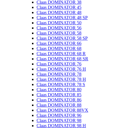
Claas DOMINATOR 38
Claas DOMINATOR 45
Claas DOMINATOR 48
Claas DOMINATOR 48 SP
Claas DOMINATOR 50
Claas DOMINATOR 56
Claas DOMINATOR 58
Claas DOMINATOR 58 SP
Claas DOMINATOR 66
Claas DOMINATOR 68
Claas DOMINATOR 68 R
Claas DOMINATOR 68 SR
Claas DOMINATOR 76
Claas DOMINATOR 76 H
Claas DOMINATOR 78
Claas DOMINATOR 78 H
Claas DOMINATOR 78 S
Claas DOMINATOR 80
Claas DOMINATOR 85
Claas DOMINATOR 86
Claas DOMINATOR 88
Claas DOMINATOR 88VX
Claas DOMINATOR 96
Claas DOMINATOR 98
Claas DOMINATOR 98 H