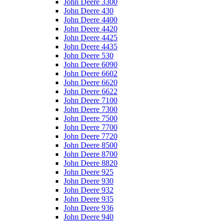
John Deere 3300
John Deere 430
John Deere 4400
John Deere 4420
John Deere 4425
John Deere 4435
John Deere 530
John Deere 6090
John Deere 6602
John Deere 6620
John Deere 6622
John Deere 7100
John Deere 7300
John Deere 7500
John Deere 7700
John Deere 7720
John Deere 8500
John Deere 8700
John Deere 8820
John Deere 925
John Deere 930
John Deere 932
John Deere 935
John Deere 936
John Deere 940