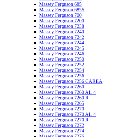
Massey Ferguson 685
Massey Ferguson 685S
Massey Ferguson 700
Massey Ferguson 7200
Massey Ferguson 7238
Massey Ferguson 7240
Massey Ferguson 7242
Massey Ferguson 7244
Massey Ferguson 7245
Massey Ferguson 7246
Massey Ferguson 7250
Massey Ferguson 7252
Massey Ferguson 7254
Massey Ferguson 7256
Massey Ferguson 7256 CAREA
Massey Ferguson 7260
Massey Ferguson 7260 AL-4
Massey Ferguson 7260 R
Massey Ferguson 7265
Massey Ferguson 7270
Massey Ferguson 7270 AL-4
Massey Ferguson 7270 R
Massey Ferguson 7272
Massey Ferguson 7274
Massey Ferguson 7276