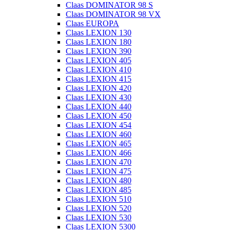
Claas DOMINATOR 98 S
Claas DOMINATOR 98 VX
Claas EUROPA
Claas LEXION 130
Claas LEXION 180
Claas LEXION 390
Claas LEXION 405
Claas LEXION 410
Claas LEXION 415
Claas LEXION 420
Claas LEXION 430
Claas LEXION 440
Claas LEXION 450
Claas LEXION 454
Claas LEXION 460
Claas LEXION 465
Claas LEXION 466
Claas LEXION 470
Claas LEXION 475
Claas LEXION 480
Claas LEXION 485
Claas LEXION 510
Claas LEXION 520
Claas LEXION 530
Claas LEXION 5300