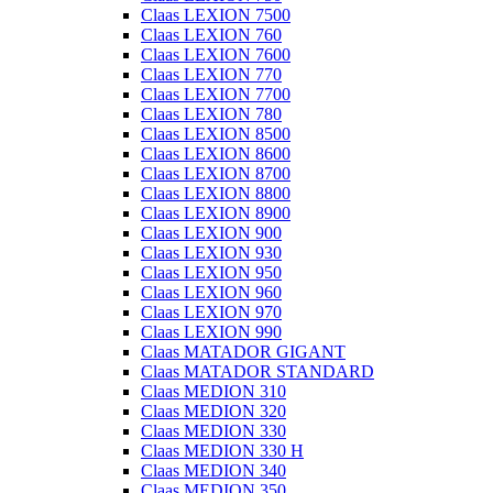
Claas LEXION 7500
Claas LEXION 760
Claas LEXION 7600
Claas LEXION 770
Claas LEXION 7700
Claas LEXION 780
Claas LEXION 8500
Claas LEXION 8600
Claas LEXION 8700
Claas LEXION 8800
Claas LEXION 8900
Claas LEXION 900
Claas LEXION 930
Claas LEXION 950
Claas LEXION 960
Claas LEXION 970
Claas LEXION 990
Claas MATADOR GIGANT
Claas MATADOR STANDARD
Claas MEDION 310
Claas MEDION 320
Claas MEDION 330
Claas MEDION 330 H
Claas MEDION 340
Claas MEDION 350