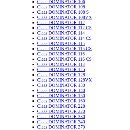
Claas DOMINATOR 106
Claas DOMINATOR 108
Claas DOMINATOR 108 S
Claas DOMINATOR 108VX
Claas DOMINATOR 112
Claas DOMINATOR 112 CS
Claas DOMINATOR 114
Claas DOMINATOR 114 CS
Claas DOMINATOR 115
Claas DOMINATOR 115 CS
Claas DOMINATOR 116
Claas DOMINATOR 116 CS
Claas DOMINATOR 118
Claas DOMINATOR 125
Claas DOMINATOR 128
Claas DOMINATOR 128VX
Claas DOMINATOR 130
Claas DOMINATOR 140
Claas DOMINATOR 150
Claas DOMINATOR 160
Claas DOMINATOR 228
Claas DOMINATOR 320
Claas DOMINATOR 330
Claas DOMINATOR 340
Claas DOMINATOR 370