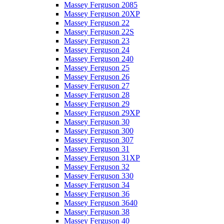
Massey Ferguson 2085
Massey Ferguson 20XP
Massey Ferguson 22
Massey Ferguson 22S
Massey Ferguson 23
Massey Ferguson 24
Massey Ferguson 240
Massey Ferguson 25
Massey Ferguson 26
Massey Ferguson 27
Massey Ferguson 28
Massey Ferguson 29
Massey Ferguson 29XP
Massey Ferguson 30
Massey Ferguson 300
Massey Ferguson 307
Massey Ferguson 31
Massey Ferguson 31XP
Massey Ferguson 32
Massey Ferguson 330
Massey Ferguson 34
Massey Ferguson 36
Massey Ferguson 3640
Massey Ferguson 38
Massey Ferguson 40