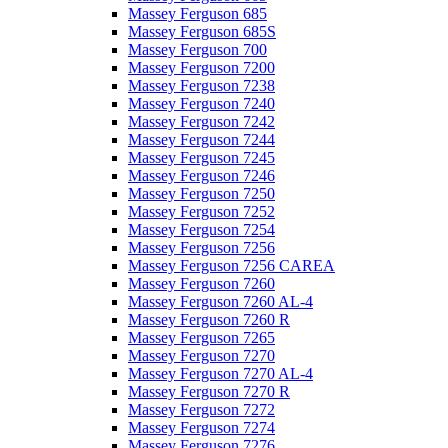
Massey Ferguson 685
Massey Ferguson 685S
Massey Ferguson 700
Massey Ferguson 7200
Massey Ferguson 7238
Massey Ferguson 7240
Massey Ferguson 7242
Massey Ferguson 7244
Massey Ferguson 7245
Massey Ferguson 7246
Massey Ferguson 7250
Massey Ferguson 7252
Massey Ferguson 7254
Massey Ferguson 7256
Massey Ferguson 7256 CAREA
Massey Ferguson 7260
Massey Ferguson 7260 AL-4
Massey Ferguson 7260 R
Massey Ferguson 7265
Massey Ferguson 7270
Massey Ferguson 7270 AL-4
Massey Ferguson 7270 R
Massey Ferguson 7272
Massey Ferguson 7274
Massey Ferguson 7276