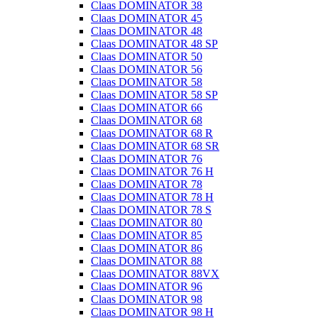
Claas DOMINATOR 38
Claas DOMINATOR 45
Claas DOMINATOR 48
Claas DOMINATOR 48 SP
Claas DOMINATOR 50
Claas DOMINATOR 56
Claas DOMINATOR 58
Claas DOMINATOR 58 SP
Claas DOMINATOR 66
Claas DOMINATOR 68
Claas DOMINATOR 68 R
Claas DOMINATOR 68 SR
Claas DOMINATOR 76
Claas DOMINATOR 76 H
Claas DOMINATOR 78
Claas DOMINATOR 78 H
Claas DOMINATOR 78 S
Claas DOMINATOR 80
Claas DOMINATOR 85
Claas DOMINATOR 86
Claas DOMINATOR 88
Claas DOMINATOR 88VX
Claas DOMINATOR 96
Claas DOMINATOR 98
Claas DOMINATOR 98 H