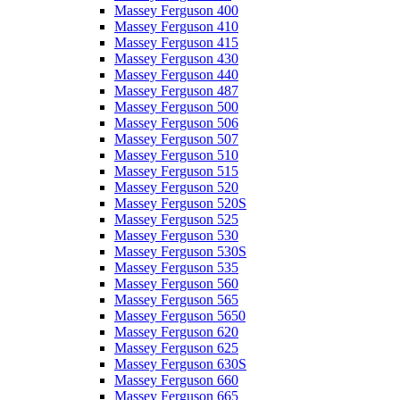
Massey Ferguson 400
Massey Ferguson 410
Massey Ferguson 415
Massey Ferguson 430
Massey Ferguson 440
Massey Ferguson 487
Massey Ferguson 500
Massey Ferguson 506
Massey Ferguson 507
Massey Ferguson 510
Massey Ferguson 515
Massey Ferguson 520
Massey Ferguson 520S
Massey Ferguson 525
Massey Ferguson 530
Massey Ferguson 530S
Massey Ferguson 535
Massey Ferguson 560
Massey Ferguson 565
Massey Ferguson 5650
Massey Ferguson 620
Massey Ferguson 625
Massey Ferguson 630S
Massey Ferguson 660
Massey Ferguson 665