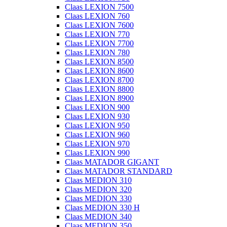
Claas LEXION 7500
Claas LEXION 760
Claas LEXION 7600
Claas LEXION 770
Claas LEXION 7700
Claas LEXION 780
Claas LEXION 8500
Claas LEXION 8600
Claas LEXION 8700
Claas LEXION 8800
Claas LEXION 8900
Claas LEXION 900
Claas LEXION 930
Claas LEXION 950
Claas LEXION 960
Claas LEXION 970
Claas LEXION 990
Claas MATADOR GIGANT
Claas MATADOR STANDARD
Claas MEDION 310
Claas MEDION 320
Claas MEDION 330
Claas MEDION 330 H
Claas MEDION 340
Claas MEDION 350