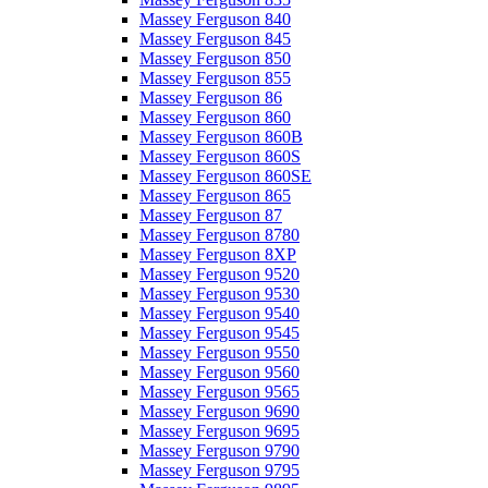
Massey Ferguson 840
Massey Ferguson 845
Massey Ferguson 850
Massey Ferguson 855
Massey Ferguson 86
Massey Ferguson 860
Massey Ferguson 860B
Massey Ferguson 860S
Massey Ferguson 860SE
Massey Ferguson 865
Massey Ferguson 87
Massey Ferguson 8780
Massey Ferguson 8XP
Massey Ferguson 9520
Massey Ferguson 9530
Massey Ferguson 9540
Massey Ferguson 9545
Massey Ferguson 9550
Massey Ferguson 9560
Massey Ferguson 9565
Massey Ferguson 9690
Massey Ferguson 9695
Massey Ferguson 9790
Massey Ferguson 9795