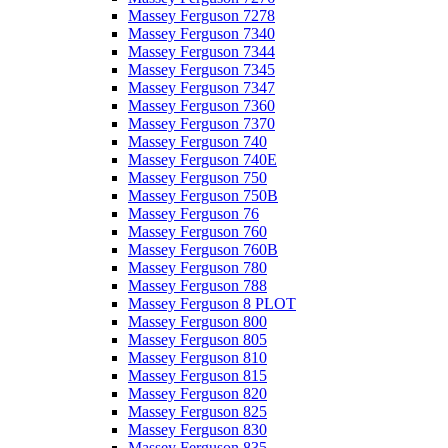
Massey Ferguson 7278
Massey Ferguson 7340
Massey Ferguson 7344
Massey Ferguson 7345
Massey Ferguson 7347
Massey Ferguson 7360
Massey Ferguson 7370
Massey Ferguson 740
Massey Ferguson 740E
Massey Ferguson 750
Massey Ferguson 750B
Massey Ferguson 76
Massey Ferguson 760
Massey Ferguson 760B
Massey Ferguson 780
Massey Ferguson 788
Massey Ferguson 8 PLOT
Massey Ferguson 800
Massey Ferguson 805
Massey Ferguson 810
Massey Ferguson 815
Massey Ferguson 820
Massey Ferguson 825
Massey Ferguson 830
Massey Ferguson 835