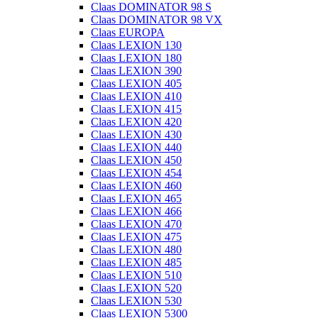
Claas DOMINATOR 98 S
Claas DOMINATOR 98 VX
Claas EUROPA
Claas LEXION 130
Claas LEXION 180
Claas LEXION 390
Claas LEXION 405
Claas LEXION 410
Claas LEXION 415
Claas LEXION 420
Claas LEXION 430
Claas LEXION 440
Claas LEXION 450
Claas LEXION 454
Claas LEXION 460
Claas LEXION 465
Claas LEXION 466
Claas LEXION 470
Claas LEXION 475
Claas LEXION 480
Claas LEXION 485
Claas LEXION 510
Claas LEXION 520
Claas LEXION 530
Claas LEXION 5300