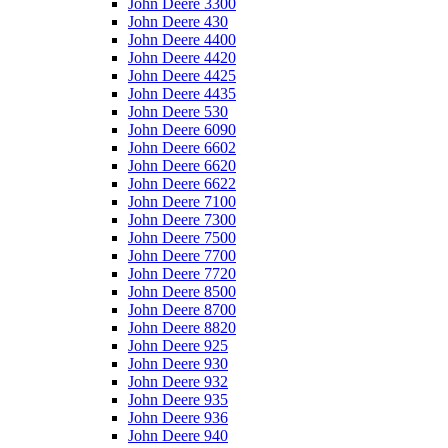
John Deere 3300
John Deere 430
John Deere 4400
John Deere 4420
John Deere 4425
John Deere 4435
John Deere 530
John Deere 6090
John Deere 6602
John Deere 6620
John Deere 6622
John Deere 7100
John Deere 7300
John Deere 7500
John Deere 7700
John Deere 7720
John Deere 8500
John Deere 8700
John Deere 8820
John Deere 925
John Deere 930
John Deere 932
John Deere 935
John Deere 936
John Deere 940