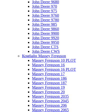
John Deere 9680
John Deere 970
John Deere 975
John Deere 9760
John Deere 9780
John Deere 985
John Deere 9860
John Deere 9900
John Deere 9920
John Deere 9950
John Deere CTS
John Deere CWS
Комбайн Massey Ferguson
Massey Ferguson 10 PLOT
Massey Ferguson 16
Massey Ferguson 16 PLOT
Massey Ferguson 17
Massey Ferguson 186
Massey Ferguson 187
Massey Ferguson 19
Massey Ferguson 20
Massey Ferguson 2035
Massey Ferguson 2045
Massey Ferguson 206
Massey Ferguson 2065