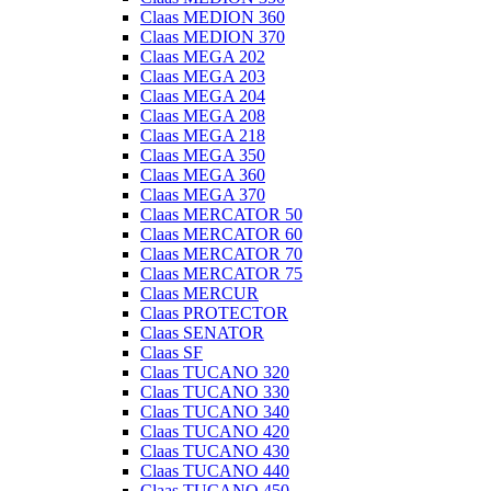
Claas MEDION 360
Claas MEDION 370
Claas MEGA 202
Claas MEGA 203
Claas MEGA 204
Claas MEGA 208
Claas MEGA 218
Claas MEGA 350
Claas MEGA 360
Claas MEGA 370
Claas MERCATOR 50
Claas MERCATOR 60
Claas MERCATOR 70
Claas MERCATOR 75
Claas MERCUR
Claas PROTECTOR
Claas SENATOR
Claas SF
Claas TUCANO 320
Claas TUCANO 330
Claas TUCANO 340
Claas TUCANO 420
Claas TUCANO 430
Claas TUCANO 440
Claas TUCANO 450