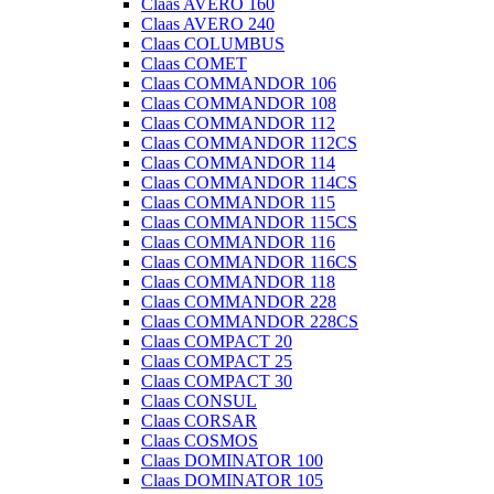
Claas AVERO 160
Claas AVERO 240
Claas COLUMBUS
Claas COMET
Claas COMMANDOR 106
Claas COMMANDOR 108
Claas COMMANDOR 112
Claas COMMANDOR 112CS
Claas COMMANDOR 114
Claas COMMANDOR 114CS
Claas COMMANDOR 115
Claas COMMANDOR 115CS
Claas COMMANDOR 116
Claas COMMANDOR 116CS
Claas COMMANDOR 118
Claas COMMANDOR 228
Claas COMMANDOR 228CS
Claas COMPACT 20
Claas COMPACT 25
Claas COMPACT 30
Claas CONSUL
Claas CORSAR
Claas COSMOS
Claas DOMINATOR 100
Claas DOMINATOR 105