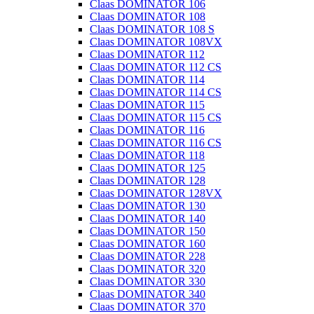
Claas DOMINATOR 106
Claas DOMINATOR 108
Claas DOMINATOR 108 S
Claas DOMINATOR 108VX
Claas DOMINATOR 112
Claas DOMINATOR 112 CS
Claas DOMINATOR 114
Claas DOMINATOR 114 CS
Claas DOMINATOR 115
Claas DOMINATOR 115 CS
Claas DOMINATOR 116
Claas DOMINATOR 116 CS
Claas DOMINATOR 118
Claas DOMINATOR 125
Claas DOMINATOR 128
Claas DOMINATOR 128VX
Claas DOMINATOR 130
Claas DOMINATOR 140
Claas DOMINATOR 150
Claas DOMINATOR 160
Claas DOMINATOR 228
Claas DOMINATOR 320
Claas DOMINATOR 330
Claas DOMINATOR 340
Claas DOMINATOR 370