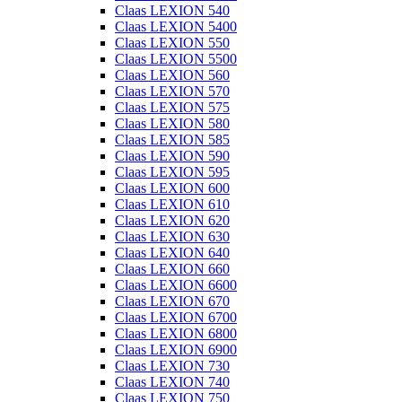
Claas LEXION 540
Claas LEXION 5400
Claas LEXION 550
Claas LEXION 5500
Claas LEXION 560
Claas LEXION 570
Claas LEXION 575
Claas LEXION 580
Claas LEXION 585
Claas LEXION 590
Claas LEXION 595
Claas LEXION 600
Claas LEXION 610
Claas LEXION 620
Claas LEXION 630
Claas LEXION 640
Claas LEXION 660
Claas LEXION 6600
Claas LEXION 670
Claas LEXION 6700
Claas LEXION 6800
Claas LEXION 6900
Claas LEXION 730
Claas LEXION 740
Claas LEXION 750