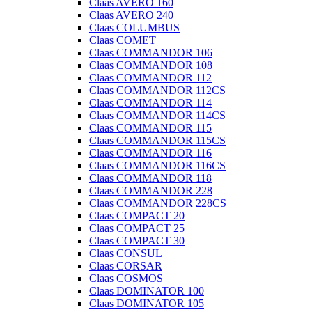
Claas AVERO 160
Claas AVERO 240
Claas COLUMBUS
Claas COMET
Claas COMMANDOR 106
Claas COMMANDOR 108
Claas COMMANDOR 112
Claas COMMANDOR 112CS
Claas COMMANDOR 114
Claas COMMANDOR 114CS
Claas COMMANDOR 115
Claas COMMANDOR 115CS
Claas COMMANDOR 116
Claas COMMANDOR 116CS
Claas COMMANDOR 118
Claas COMMANDOR 228
Claas COMMANDOR 228CS
Claas COMPACT 20
Claas COMPACT 25
Claas COMPACT 30
Claas CONSUL
Claas CORSAR
Claas COSMOS
Claas DOMINATOR 100
Claas DOMINATOR 105