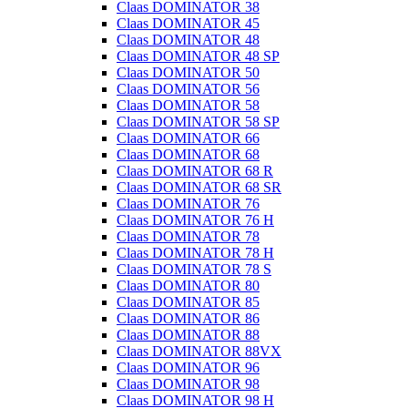
Claas DOMINATOR 38
Claas DOMINATOR 45
Claas DOMINATOR 48
Claas DOMINATOR 48 SP
Claas DOMINATOR 50
Claas DOMINATOR 56
Claas DOMINATOR 58
Claas DOMINATOR 58 SP
Claas DOMINATOR 66
Claas DOMINATOR 68
Claas DOMINATOR 68 R
Claas DOMINATOR 68 SR
Claas DOMINATOR 76
Claas DOMINATOR 76 H
Claas DOMINATOR 78
Claas DOMINATOR 78 H
Claas DOMINATOR 78 S
Claas DOMINATOR 80
Claas DOMINATOR 85
Claas DOMINATOR 86
Claas DOMINATOR 88
Claas DOMINATOR 88VX
Claas DOMINATOR 96
Claas DOMINATOR 98
Claas DOMINATOR 98 H