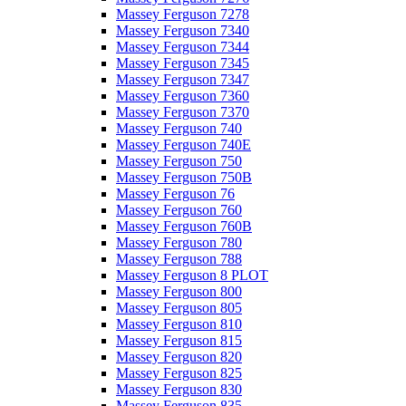
Massey Ferguson 7278
Massey Ferguson 7340
Massey Ferguson 7344
Massey Ferguson 7345
Massey Ferguson 7347
Massey Ferguson 7360
Massey Ferguson 7370
Massey Ferguson 740
Massey Ferguson 740E
Massey Ferguson 750
Massey Ferguson 750B
Massey Ferguson 76
Massey Ferguson 760
Massey Ferguson 760B
Massey Ferguson 780
Massey Ferguson 788
Massey Ferguson 8 PLOT
Massey Ferguson 800
Massey Ferguson 805
Massey Ferguson 810
Massey Ferguson 815
Massey Ferguson 820
Massey Ferguson 825
Massey Ferguson 830
Massey Ferguson 835