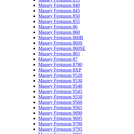
Massey Ferguson 840
Massey Ferguson 845
Massey Ferguson 850
Massey Ferguson 855
Massey Ferguson 86
Massey Ferguson 860
Massey Ferguson 860B
Massey Ferguson 860S
Massey Ferguson 860SE
Massey Ferguson 865
Massey Ferguson 87
Massey Ferguson 8780
Massey Ferguson 8XP
Massey Ferguson 9520
Massey Ferguson 9530
Massey Ferguson 9540
Massey Ferguson 9545
Massey Ferguson 9550
Massey Ferguson 9560
Massey Ferguson 9565
Massey Ferguson 9690
Massey Ferguson 9695
Massey Ferguson 9790
Massey Ferguson 9795