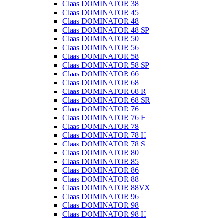
Claas DOMINATOR 38
Claas DOMINATOR 45
Claas DOMINATOR 48
Claas DOMINATOR 48 SP
Claas DOMINATOR 50
Claas DOMINATOR 56
Claas DOMINATOR 58
Claas DOMINATOR 58 SP
Claas DOMINATOR 66
Claas DOMINATOR 68
Claas DOMINATOR 68 R
Claas DOMINATOR 68 SR
Claas DOMINATOR 76
Claas DOMINATOR 76 H
Claas DOMINATOR 78
Claas DOMINATOR 78 H
Claas DOMINATOR 78 S
Claas DOMINATOR 80
Claas DOMINATOR 85
Claas DOMINATOR 86
Claas DOMINATOR 88
Claas DOMINATOR 88VX
Claas DOMINATOR 96
Claas DOMINATOR 98
Claas DOMINATOR 98 H