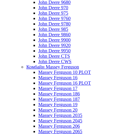
John Deere 9680
John Deere 970
John Deere 975
John Deere 9760
John Deere 9780
John Deere 985
John Deere 9860
John Deere 9900
John Deere 9920
John Deere 9950
John Deere CTS
John Deere CWS
Комбайн Massey Ferguson
Massey Ferguson 10 PLOT
Massey Ferguson 16
Massey Ferguson 16 PLOT
Massey Ferguson 17
Massey Ferguson 186
Massey Ferguson 187
Massey Ferguson 19
Massey Ferguson 20
Massey Ferguson 2035
Massey Ferguson 2045
Massey Ferguson 206
Massey Ferguson 2065