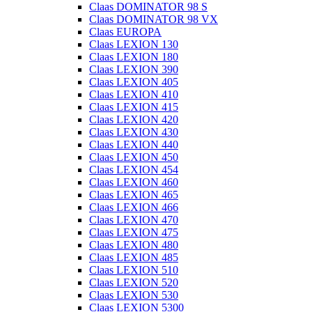
Claas DOMINATOR 98 S
Claas DOMINATOR 98 VX
Claas EUROPA
Claas LEXION 130
Claas LEXION 180
Claas LEXION 390
Claas LEXION 405
Claas LEXION 410
Claas LEXION 415
Claas LEXION 420
Claas LEXION 430
Claas LEXION 440
Claas LEXION 450
Claas LEXION 454
Claas LEXION 460
Claas LEXION 465
Claas LEXION 466
Claas LEXION 470
Claas LEXION 475
Claas LEXION 480
Claas LEXION 485
Claas LEXION 510
Claas LEXION 520
Claas LEXION 530
Claas LEXION 5300