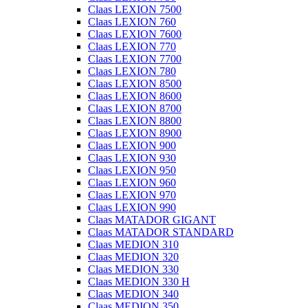
Claas LEXION 7500
Claas LEXION 760
Claas LEXION 7600
Claas LEXION 770
Claas LEXION 7700
Claas LEXION 780
Claas LEXION 8500
Claas LEXION 8600
Claas LEXION 8700
Claas LEXION 8800
Claas LEXION 8900
Claas LEXION 900
Claas LEXION 930
Claas LEXION 950
Claas LEXION 960
Claas LEXION 970
Claas LEXION 990
Claas MATADOR GIGANT
Claas MATADOR STANDARD
Claas MEDION 310
Claas MEDION 320
Claas MEDION 330
Claas MEDION 330 H
Claas MEDION 340
Claas MEDION 350