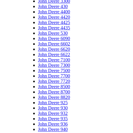
John Deere 3300
John Deere 430
John Deere 4400
John Deere 4420
John Deere 4425
John Deere 4435
John Deere 530
John Deere 6090
John Deere 6602
John Deere 6620
John Deere 6622
John Deere 7100
John Deere 7300
John Deere 7500
John Deere 7700
John Deere 7720
John Deere 8500
John Deere 8700
John Deere 8820
John Deere 925
John Deere 930
John Deere 932
John Deere 935
John Deere 936
John Deere 940