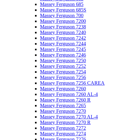
Massey Ferguson 685
Massey Ferguson 685S
Massey Ferguson 700
Massey Ferguson 7200
Massey Ferguson 7238
Massey Ferguson 7240
Massey Ferguson 7242
Massey Ferguson 7244
Massey Ferguson 7245
Massey Ferguson 7246
Massey Ferguson 7250
Massey Ferguson 7252
Massey Ferguson 7254
Massey Ferguson 7256
Massey Ferguson 7256 CAREA
Massey Ferguson 7260
Massey Ferguson 7260 AL-4
Massey Ferguson 7260 R
Massey Ferguson 7265
Massey Ferguson 7270
Massey Ferguson 7270 AL-4
Massey Ferguson 7270 R
Massey Ferguson 7272
Massey Ferguson 7274
Massey Ferguson 7276