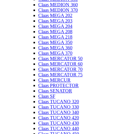
Claas MEDION 360
Claas MEDION 370
Claas MEGA 202
Claas MEGA 203
Claas MEGA 204
Claas MEGA 208
Claas MEGA 218
Claas MEGA 350
Claas MEGA 360
Claas MEGA 370
Claas MERCATOR 50
Claas MERCATOR 60
Claas MERCATOR 70
Claas MERCATOR 75
Claas MERCUR
Claas PROTECTOR
Claas SENATOR
Claas SF
Claas TUCANO 320
Claas TUCANO 330
Claas TUCANO 340
Claas TUCANO 420
Claas TUCANO 430
Claas TUCANO 440
Claas TUCANO 450