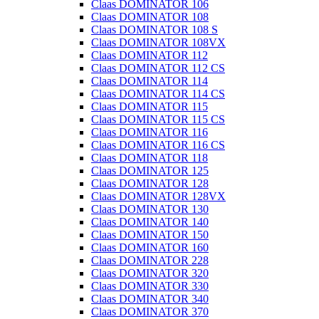
Claas DOMINATOR 106
Claas DOMINATOR 108
Claas DOMINATOR 108 S
Claas DOMINATOR 108VX
Claas DOMINATOR 112
Claas DOMINATOR 112 CS
Claas DOMINATOR 114
Claas DOMINATOR 114 CS
Claas DOMINATOR 115
Claas DOMINATOR 115 CS
Claas DOMINATOR 116
Claas DOMINATOR 116 CS
Claas DOMINATOR 118
Claas DOMINATOR 125
Claas DOMINATOR 128
Claas DOMINATOR 128VX
Claas DOMINATOR 130
Claas DOMINATOR 140
Claas DOMINATOR 150
Claas DOMINATOR 160
Claas DOMINATOR 228
Claas DOMINATOR 320
Claas DOMINATOR 330
Claas DOMINATOR 340
Claas DOMINATOR 370