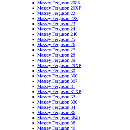
Massey Ferguson 2085
Massey Ferguson 20XP
Massey Ferguson 22
Massey Ferguson 22S
Massey Ferguson 23
Massey Ferguson 24
Massey Ferguson 240
Massey Ferguson 25
Massey Ferguson 26
Massey Ferguson 27
Massey Ferguson 28
Massey Ferguson 29
Massey Ferguson 29XP
Massey Ferguson 30
Massey Ferguson 300
Massey Ferguson 307
Massey Ferguson 31
Massey Ferguson 31XP
Massey Ferguson 32
Massey Ferguson 330
Massey Ferguson 34
Massey Ferguson 36
Massey Ferguson 3640
Massey Ferguson 38
Massey Ferguson 40