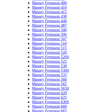
Massey Ferguson 400
Massey Ferguson 410
Massey Ferguson 415
Massey Ferguson 430
Massey Ferguson 440
Massey Ferguson 487
Massey Ferguson 500
Massey Ferguson 506
Massey Ferguson 507
Massey Ferguson 510
Massey Ferguson 515
Massey Ferguson 520
Massey Ferguson 520S
Massey Ferguson 525
Massey Ferguson 530
Massey Ferguson 530S
Massey Ferguson 535
Massey Ferguson 560
Massey Ferguson 565
Massey Ferguson 5650
Massey Ferguson 620
Massey Ferguson 625
Massey Ferguson 630S
Massey Ferguson 660
Massey Ferguson 665