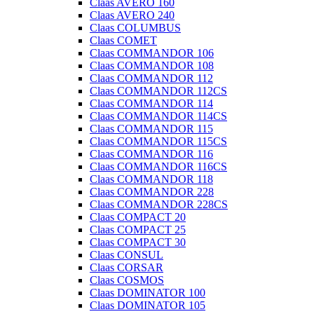
Claas AVERO 160
Claas AVERO 240
Claas COLUMBUS
Claas COMET
Claas COMMANDOR 106
Claas COMMANDOR 108
Claas COMMANDOR 112
Claas COMMANDOR 112CS
Claas COMMANDOR 114
Claas COMMANDOR 114CS
Claas COMMANDOR 115
Claas COMMANDOR 115CS
Claas COMMANDOR 116
Claas COMMANDOR 116CS
Claas COMMANDOR 118
Claas COMMANDOR 228
Claas COMMANDOR 228CS
Claas COMPACT 20
Claas COMPACT 25
Claas COMPACT 30
Claas CONSUL
Claas CORSAR
Claas COSMOS
Claas DOMINATOR 100
Claas DOMINATOR 105