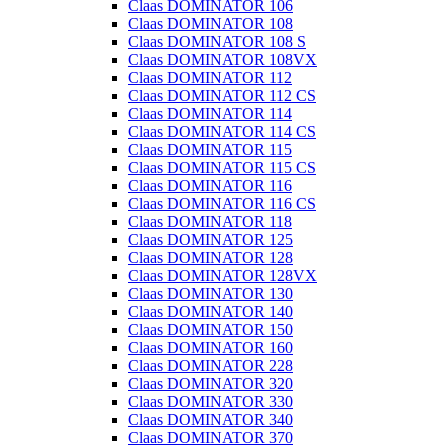
Claas DOMINATOR 106
Claas DOMINATOR 108
Claas DOMINATOR 108 S
Claas DOMINATOR 108VX
Claas DOMINATOR 112
Claas DOMINATOR 112 CS
Claas DOMINATOR 114
Claas DOMINATOR 114 CS
Claas DOMINATOR 115
Claas DOMINATOR 115 CS
Claas DOMINATOR 116
Claas DOMINATOR 116 CS
Claas DOMINATOR 118
Claas DOMINATOR 125
Claas DOMINATOR 128
Claas DOMINATOR 128VX
Claas DOMINATOR 130
Claas DOMINATOR 140
Claas DOMINATOR 150
Claas DOMINATOR 160
Claas DOMINATOR 228
Claas DOMINATOR 320
Claas DOMINATOR 330
Claas DOMINATOR 340
Claas DOMINATOR 370