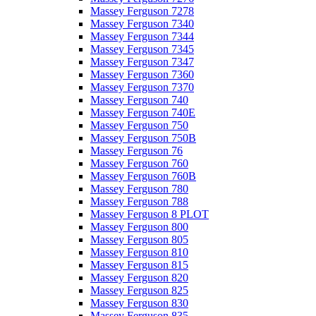
Massey Ferguson 7278
Massey Ferguson 7340
Massey Ferguson 7344
Massey Ferguson 7345
Massey Ferguson 7347
Massey Ferguson 7360
Massey Ferguson 7370
Massey Ferguson 740
Massey Ferguson 740E
Massey Ferguson 750
Massey Ferguson 750B
Massey Ferguson 76
Massey Ferguson 760
Massey Ferguson 760B
Massey Ferguson 780
Massey Ferguson 788
Massey Ferguson 8 PLOT
Massey Ferguson 800
Massey Ferguson 805
Massey Ferguson 810
Massey Ferguson 815
Massey Ferguson 820
Massey Ferguson 825
Massey Ferguson 830
Massey Ferguson 835