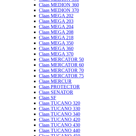
Claas MEDION 360
Claas MEDION 370
Claas MEGA 202
Claas MEGA 203
Claas MEGA 204
Claas MEGA 208
Claas MEGA 218
Claas MEGA 350
Claas MEGA 360
Claas MEGA 370
Claas MERCATOR 50
Claas MERCATOR 60
Claas MERCATOR 70
Claas MERCATOR 75
Claas MERCUR
Claas PROTECTOR
Claas SENATOR
Claas SF
Claas TUCANO 320
Claas TUCANO 330
Claas TUCANO 340
Claas TUCANO 420
Claas TUCANO 430
Claas TUCANO 440
Claas TUCANO 450