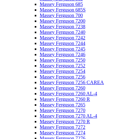
Massey Ferguson 685
Massey Ferguson 685S
Massey Ferguson 700
Massey Ferguson 7200
Massey Ferguson 7238
Massey Ferguson 7240
Massey Ferguson 7242
Massey Ferguson 7244
Massey Ferguson 7245
Massey Ferguson 7246
Massey Ferguson 7250
Massey Ferguson 7252
Massey Ferguson 7254
Massey Ferguson 7256
Massey Ferguson 7256 CAREA
Massey Ferguson 7260
Massey Ferguson 7260 AL-4
Massey Ferguson 7260 R
Massey Ferguson 7265
Massey Ferguson 7270
Massey Ferguson 7270 AL-4
Massey Ferguson 7270 R
Massey Ferguson 7272
Massey Ferguson 7274
Massey Ferguson 7276