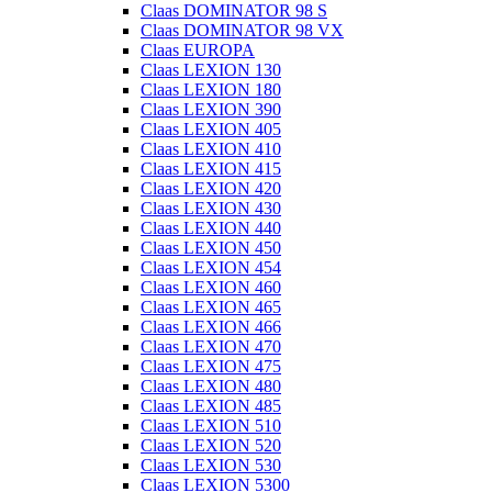
Claas DOMINATOR 98 S
Claas DOMINATOR 98 VX
Claas EUROPA
Claas LEXION 130
Claas LEXION 180
Claas LEXION 390
Claas LEXION 405
Claas LEXION 410
Claas LEXION 415
Claas LEXION 420
Claas LEXION 430
Claas LEXION 440
Claas LEXION 450
Claas LEXION 454
Claas LEXION 460
Claas LEXION 465
Claas LEXION 466
Claas LEXION 470
Claas LEXION 475
Claas LEXION 480
Claas LEXION 485
Claas LEXION 510
Claas LEXION 520
Claas LEXION 530
Claas LEXION 5300