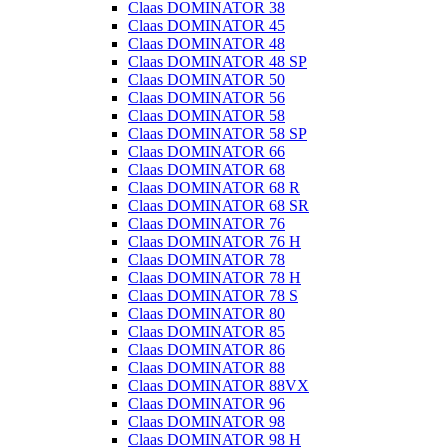
Claas DOMINATOR 38
Claas DOMINATOR 45
Claas DOMINATOR 48
Claas DOMINATOR 48 SP
Claas DOMINATOR 50
Claas DOMINATOR 56
Claas DOMINATOR 58
Claas DOMINATOR 58 SP
Claas DOMINATOR 66
Claas DOMINATOR 68
Claas DOMINATOR 68 R
Claas DOMINATOR 68 SR
Claas DOMINATOR 76
Claas DOMINATOR 76 H
Claas DOMINATOR 78
Claas DOMINATOR 78 H
Claas DOMINATOR 78 S
Claas DOMINATOR 80
Claas DOMINATOR 85
Claas DOMINATOR 86
Claas DOMINATOR 88
Claas DOMINATOR 88VX
Claas DOMINATOR 96
Claas DOMINATOR 98
Claas DOMINATOR 98 H