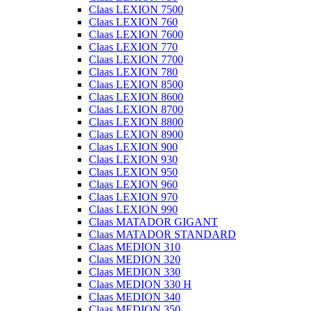
Claas LEXION 7500
Claas LEXION 760
Claas LEXION 7600
Claas LEXION 770
Claas LEXION 7700
Claas LEXION 780
Claas LEXION 8500
Claas LEXION 8600
Claas LEXION 8700
Claas LEXION 8800
Claas LEXION 8900
Claas LEXION 900
Claas LEXION 930
Claas LEXION 950
Claas LEXION 960
Claas LEXION 970
Claas LEXION 990
Claas MATADOR GIGANT
Claas MATADOR STANDARD
Claas MEDION 310
Claas MEDION 320
Claas MEDION 330
Claas MEDION 330 H
Claas MEDION 340
Claas MEDION 350