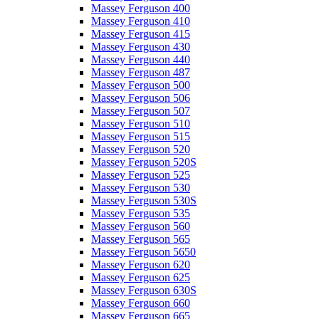
Massey Ferguson 400
Massey Ferguson 410
Massey Ferguson 415
Massey Ferguson 430
Massey Ferguson 440
Massey Ferguson 487
Massey Ferguson 500
Massey Ferguson 506
Massey Ferguson 507
Massey Ferguson 510
Massey Ferguson 515
Massey Ferguson 520
Massey Ferguson 520S
Massey Ferguson 525
Massey Ferguson 530
Massey Ferguson 530S
Massey Ferguson 535
Massey Ferguson 560
Massey Ferguson 565
Massey Ferguson 5650
Massey Ferguson 620
Massey Ferguson 625
Massey Ferguson 630S
Massey Ferguson 660
Massey Ferguson 665