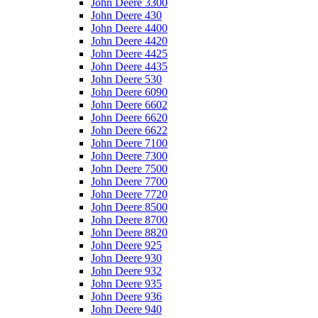
John Deere 3300
John Deere 430
John Deere 4400
John Deere 4420
John Deere 4425
John Deere 4435
John Deere 530
John Deere 6090
John Deere 6602
John Deere 6620
John Deere 6622
John Deere 7100
John Deere 7300
John Deere 7500
John Deere 7700
John Deere 7720
John Deere 8500
John Deere 8700
John Deere 8820
John Deere 925
John Deere 930
John Deere 932
John Deere 935
John Deere 936
John Deere 940