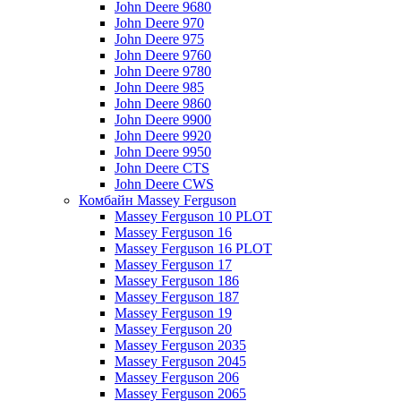
John Deere 9680
John Deere 970
John Deere 975
John Deere 9760
John Deere 9780
John Deere 985
John Deere 9860
John Deere 9900
John Deere 9920
John Deere 9950
John Deere CTS
John Deere CWS
Комбайн Massey Ferguson
Massey Ferguson 10 PLOT
Massey Ferguson 16
Massey Ferguson 16 PLOT
Massey Ferguson 17
Massey Ferguson 186
Massey Ferguson 187
Massey Ferguson 19
Massey Ferguson 20
Massey Ferguson 2035
Massey Ferguson 2045
Massey Ferguson 206
Massey Ferguson 2065