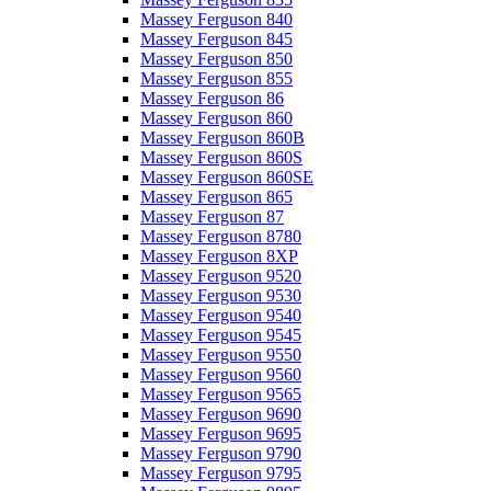
Massey Ferguson 840
Massey Ferguson 845
Massey Ferguson 850
Massey Ferguson 855
Massey Ferguson 86
Massey Ferguson 860
Massey Ferguson 860B
Massey Ferguson 860S
Massey Ferguson 860SE
Massey Ferguson 865
Massey Ferguson 87
Massey Ferguson 8780
Massey Ferguson 8XP
Massey Ferguson 9520
Massey Ferguson 9530
Massey Ferguson 9540
Massey Ferguson 9545
Massey Ferguson 9550
Massey Ferguson 9560
Massey Ferguson 9565
Massey Ferguson 9690
Massey Ferguson 9695
Massey Ferguson 9790
Massey Ferguson 9795