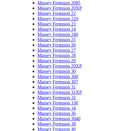
Massey Ferguson 2085
Massey Ferguson 20XP
Massey Ferguson 22
Massey Ferguson 22S
Massey Ferguson 23
Massey Ferguson 24
Massey Ferguson 240
Massey Ferguson 25
Massey Ferguson 26
Massey Ferguson 27
Massey Ferguson 28
Massey Ferguson 29
Massey Ferguson 29XP
Massey Ferguson 30
Massey Ferguson 300
Massey Ferguson 307
Massey Ferguson 31
Massey Ferguson 31XP
Massey Ferguson 32
Massey Ferguson 330
Massey Ferguson 34
Massey Ferguson 36
Massey Ferguson 3640
Massey Ferguson 38
Massey Ferguson 40