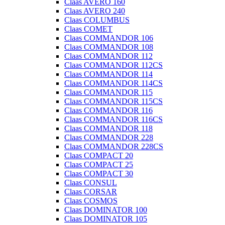
Claas AVERO 160
Claas AVERO 240
Claas COLUMBUS
Claas COMET
Claas COMMANDOR 106
Claas COMMANDOR 108
Claas COMMANDOR 112
Claas COMMANDOR 112CS
Claas COMMANDOR 114
Claas COMMANDOR 114CS
Claas COMMANDOR 115
Claas COMMANDOR 115CS
Claas COMMANDOR 116
Claas COMMANDOR 116CS
Claas COMMANDOR 118
Claas COMMANDOR 228
Claas COMMANDOR 228CS
Claas COMPACT 20
Claas COMPACT 25
Claas COMPACT 30
Claas CONSUL
Claas CORSAR
Claas COSMOS
Claas DOMINATOR 100
Claas DOMINATOR 105