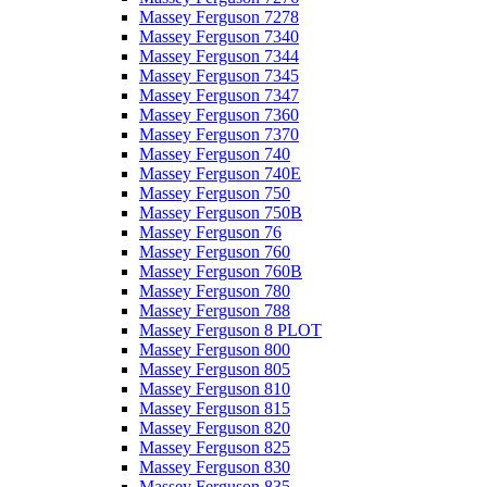
Massey Ferguson 7278
Massey Ferguson 7340
Massey Ferguson 7344
Massey Ferguson 7345
Massey Ferguson 7347
Massey Ferguson 7360
Massey Ferguson 7370
Massey Ferguson 740
Massey Ferguson 740E
Massey Ferguson 750
Massey Ferguson 750B
Massey Ferguson 76
Massey Ferguson 760
Massey Ferguson 760B
Massey Ferguson 780
Massey Ferguson 788
Massey Ferguson 8 PLOT
Massey Ferguson 800
Massey Ferguson 805
Massey Ferguson 810
Massey Ferguson 815
Massey Ferguson 820
Massey Ferguson 825
Massey Ferguson 830
Massey Ferguson 835