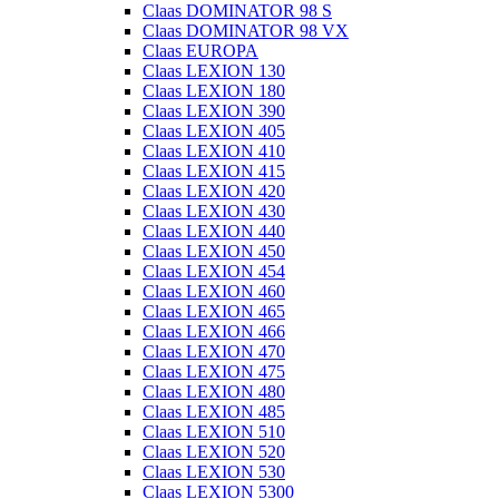
Claas DOMINATOR 98 S
Claas DOMINATOR 98 VX
Claas EUROPA
Claas LEXION 130
Claas LEXION 180
Claas LEXION 390
Claas LEXION 405
Claas LEXION 410
Claas LEXION 415
Claas LEXION 420
Claas LEXION 430
Claas LEXION 440
Claas LEXION 450
Claas LEXION 454
Claas LEXION 460
Claas LEXION 465
Claas LEXION 466
Claas LEXION 470
Claas LEXION 475
Claas LEXION 480
Claas LEXION 485
Claas LEXION 510
Claas LEXION 520
Claas LEXION 530
Claas LEXION 5300