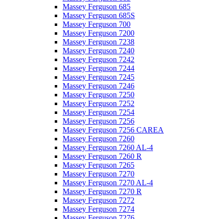
Massey Ferguson 685
Massey Ferguson 685S
Massey Ferguson 700
Massey Ferguson 7200
Massey Ferguson 7238
Massey Ferguson 7240
Massey Ferguson 7242
Massey Ferguson 7244
Massey Ferguson 7245
Massey Ferguson 7246
Massey Ferguson 7250
Massey Ferguson 7252
Massey Ferguson 7254
Massey Ferguson 7256
Massey Ferguson 7256 CAREA
Massey Ferguson 7260
Massey Ferguson 7260 AL-4
Massey Ferguson 7260 R
Massey Ferguson 7265
Massey Ferguson 7270
Massey Ferguson 7270 AL-4
Massey Ferguson 7270 R
Massey Ferguson 7272
Massey Ferguson 7274
Massey Ferguson 7276