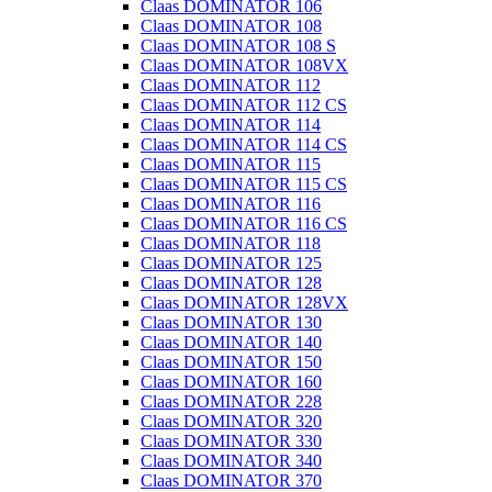
Claas DOMINATOR 106
Claas DOMINATOR 108
Claas DOMINATOR 108 S
Claas DOMINATOR 108VX
Claas DOMINATOR 112
Claas DOMINATOR 112 CS
Claas DOMINATOR 114
Claas DOMINATOR 114 CS
Claas DOMINATOR 115
Claas DOMINATOR 115 CS
Claas DOMINATOR 116
Claas DOMINATOR 116 CS
Claas DOMINATOR 118
Claas DOMINATOR 125
Claas DOMINATOR 128
Claas DOMINATOR 128VX
Claas DOMINATOR 130
Claas DOMINATOR 140
Claas DOMINATOR 150
Claas DOMINATOR 160
Claas DOMINATOR 228
Claas DOMINATOR 320
Claas DOMINATOR 330
Claas DOMINATOR 340
Claas DOMINATOR 370