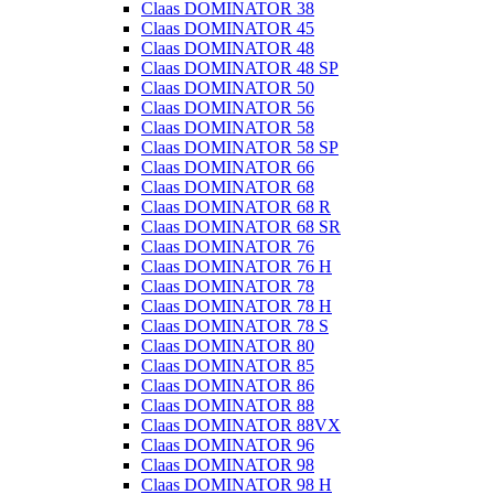
Claas DOMINATOR 38
Claas DOMINATOR 45
Claas DOMINATOR 48
Claas DOMINATOR 48 SP
Claas DOMINATOR 50
Claas DOMINATOR 56
Claas DOMINATOR 58
Claas DOMINATOR 58 SP
Claas DOMINATOR 66
Claas DOMINATOR 68
Claas DOMINATOR 68 R
Claas DOMINATOR 68 SR
Claas DOMINATOR 76
Claas DOMINATOR 76 H
Claas DOMINATOR 78
Claas DOMINATOR 78 H
Claas DOMINATOR 78 S
Claas DOMINATOR 80
Claas DOMINATOR 85
Claas DOMINATOR 86
Claas DOMINATOR 88
Claas DOMINATOR 88VX
Claas DOMINATOR 96
Claas DOMINATOR 98
Claas DOMINATOR 98 H