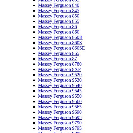
Massey Ferguson 840
Massey Ferguson 845
Massey Ferguson 850
Massey Ferguson 855
Massey Ferguson 86
Massey Ferguson 860
Massey Ferguson 860B
Massey Ferguson 860S
Massey Ferguson 860SE
Massey Ferguson 865
Massey Ferguson 87
Massey Ferguson 8780
Massey Ferguson 8XP
Massey Ferguson 9520
Massey Ferguson 9530
Massey Ferguson 9540
Massey Ferguson 9545
Massey Ferguson 9550
Massey Ferguson 9560
Massey Ferguson 9565
Massey Ferguson 9690
Massey Ferguson 9695
Massey Ferguson 9790
Massey Ferguson 9795