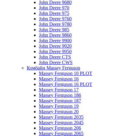
John Deere 9680
John Deere 970
John Deere 975
John Deere 9760
John Deere 9780
John Deere 985
John Deere 9860
John Deere 9900
John Deere 9920
John Deere 9950
John Deere CTS
John Deere CWS
Комбайн Massey Ferguson
Massey Ferguson 10 PLOT
Massey Ferguson 16
Massey Ferguson 16 PLOT
Massey Ferguson 17
Massey Ferguson 186
Massey Ferguson 187
Massey Ferguson 19
Massey Ferguson 20
Massey Ferguson 2035
Massey Ferguson 2045
Massey Ferguson 206
Massey Ferguson 2065