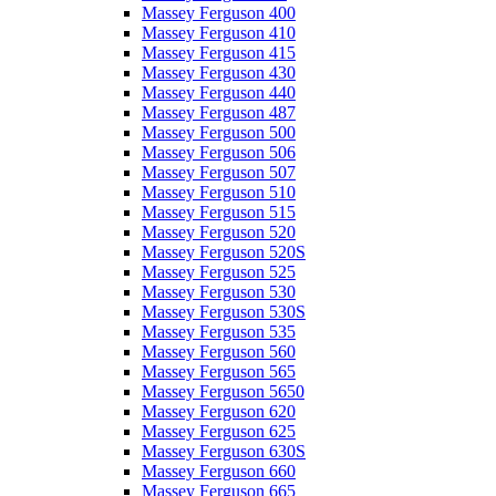
Massey Ferguson 400
Massey Ferguson 410
Massey Ferguson 415
Massey Ferguson 430
Massey Ferguson 440
Massey Ferguson 487
Massey Ferguson 500
Massey Ferguson 506
Massey Ferguson 507
Massey Ferguson 510
Massey Ferguson 515
Massey Ferguson 520
Massey Ferguson 520S
Massey Ferguson 525
Massey Ferguson 530
Massey Ferguson 530S
Massey Ferguson 535
Massey Ferguson 560
Massey Ferguson 565
Massey Ferguson 5650
Massey Ferguson 620
Massey Ferguson 625
Massey Ferguson 630S
Massey Ferguson 660
Massey Ferguson 665