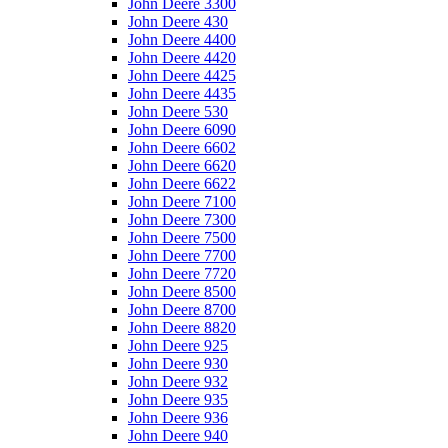
John Deere 3300
John Deere 430
John Deere 4400
John Deere 4420
John Deere 4425
John Deere 4435
John Deere 530
John Deere 6090
John Deere 6602
John Deere 6620
John Deere 6622
John Deere 7100
John Deere 7300
John Deere 7500
John Deere 7700
John Deere 7720
John Deere 8500
John Deere 8700
John Deere 8820
John Deere 925
John Deere 930
John Deere 932
John Deere 935
John Deere 936
John Deere 940