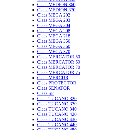
Claas MEDION 360
Claas MEDION 370
Claas MEGA 202
Claas MEGA 203
Claas MEGA 204
Claas MEGA 208
Claas MEGA 218
Claas MEGA 350
Claas MEGA 360
Claas MEGA 370
Claas MERCATOR 50
Claas MERCATOR 60
Claas MERCATOR 70
Claas MERCATOR 75
Claas MERCUR
Claas PROTECTOR
Claas SENATOR
Claas SF
Claas TUCANO 320
Claas TUCANO 330
Claas TUCANO 340
Claas TUCANO 420
Claas TUCANO 430
Claas TUCANO 440
Claas TUCANO 450