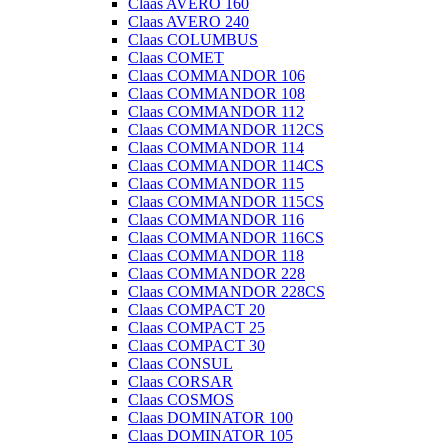
Claas AVERO 160
Claas AVERO 240
Claas COLUMBUS
Claas COMET
Claas COMMANDOR 106
Claas COMMANDOR 108
Claas COMMANDOR 112
Claas COMMANDOR 112CS
Claas COMMANDOR 114
Claas COMMANDOR 114CS
Claas COMMANDOR 115
Claas COMMANDOR 115CS
Claas COMMANDOR 116
Claas COMMANDOR 116CS
Claas COMMANDOR 118
Claas COMMANDOR 228
Claas COMMANDOR 228CS
Claas COMPACT 20
Claas COMPACT 25
Claas COMPACT 30
Claas CONSUL
Claas CORSAR
Claas COSMOS
Claas DOMINATOR 100
Claas DOMINATOR 105