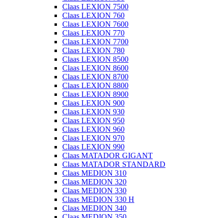
Claas LEXION 7500
Claas LEXION 760
Claas LEXION 7600
Claas LEXION 770
Claas LEXION 7700
Claas LEXION 780
Claas LEXION 8500
Claas LEXION 8600
Claas LEXION 8700
Claas LEXION 8800
Claas LEXION 8900
Claas LEXION 900
Claas LEXION 930
Claas LEXION 950
Claas LEXION 960
Claas LEXION 970
Claas LEXION 990
Claas MATADOR GIGANT
Claas MATADOR STANDARD
Claas MEDION 310
Claas MEDION 320
Claas MEDION 330
Claas MEDION 330 H
Claas MEDION 340
Claas MEDION 350