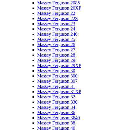
Massey Ferguson 2085
Massey Ferguson 20XP
Massey Ferguson 22
Massey Ferguson 22S
Massey Ferguson 23
Massey Ferguson 24
Massey Ferguson 240
Massey Ferguson 25
Massey Ferguson 26
Massey Ferguson 27
Massey Ferguson 28
Massey Ferguson 29
Massey Ferguson 29XP
Massey Ferguson 30
Massey Ferguson 300
Massey Ferguson 307
Massey Ferguson 31
Massey Ferguson 31XP
Massey Ferguson 32
Massey Ferguson 330
Massey Ferguson 34
Massey Ferguson 36
Massey Ferguson 3640
Massey Ferguson 38
Massey Ferguson 40