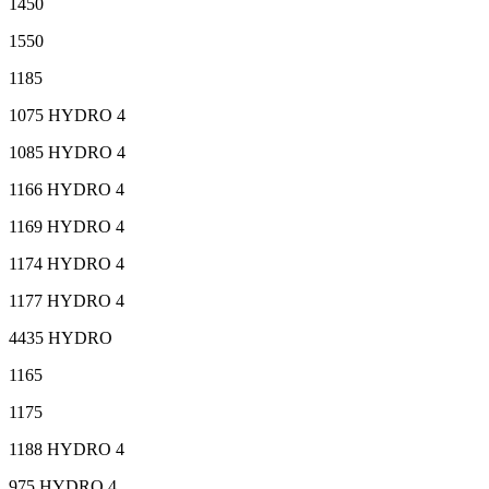
1450
1550
1185
1075 HYDRO 4
1085 HYDRO 4
1166 HYDRO 4
1169 HYDRO 4
1174 HYDRO 4
1177 HYDRO 4
4435 HYDRO
1165
1175
1188 HYDRO 4
975 HYDRO 4