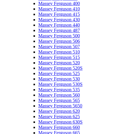
Massey Ferguson 400
Massey Ferguson 410
Massey Ferguson 415
Massey Ferguson 430
Massey Ferguson 440
Massey Ferguson 487
Massey Ferguson 500
Massey Ferguson 506
Massey Ferguson 507
Massey Ferguson 510
Massey Ferguson 515
Massey Ferguson 520
Massey Ferguson 520S
Massey Ferguson 525
Massey Ferguson 530
Massey Ferguson 530S
Massey Ferguson 535
Massey Ferguson 560
Massey Ferguson 565
Massey Ferguson 5650
Massey Ferguson 620
Massey Ferguson 625
Massey Ferguson 630S
Massey Ferguson 660
Massey Ferguson 665