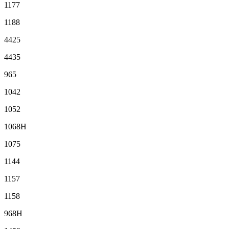
1177
1188
4425
4435
965
1042
1052
1068H
1075
1144
1157
1158
968H