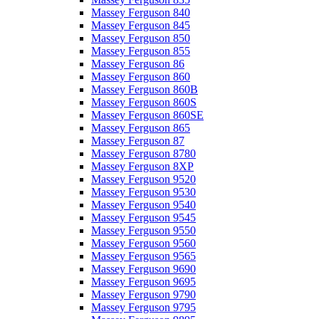
Massey Ferguson 840
Massey Ferguson 845
Massey Ferguson 850
Massey Ferguson 855
Massey Ferguson 86
Massey Ferguson 860
Massey Ferguson 860B
Massey Ferguson 860S
Massey Ferguson 860SE
Massey Ferguson 865
Massey Ferguson 87
Massey Ferguson 8780
Massey Ferguson 8XP
Massey Ferguson 9520
Massey Ferguson 9530
Massey Ferguson 9540
Massey Ferguson 9545
Massey Ferguson 9550
Massey Ferguson 9560
Massey Ferguson 9565
Massey Ferguson 9690
Massey Ferguson 9695
Massey Ferguson 9790
Massey Ferguson 9795