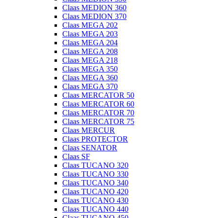
Claas MEDION 360
Claas MEDION 370
Claas MEGA 202
Claas MEGA 203
Claas MEGA 204
Claas MEGA 208
Claas MEGA 218
Claas MEGA 350
Claas MEGA 360
Claas MEGA 370
Claas MERCATOR 50
Claas MERCATOR 60
Claas MERCATOR 70
Claas MERCATOR 75
Claas MERCUR
Claas PROTECTOR
Claas SENATOR
Claas SF
Claas TUCANO 320
Claas TUCANO 330
Claas TUCANO 340
Claas TUCANO 420
Claas TUCANO 430
Claas TUCANO 440
Claas TUCANO 450