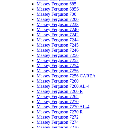
Massey Ferguson 685
Massey Ferguson 685S
Massey Ferguson 700
Massey Ferguson 7200
Massey Ferguson 7238
Massey Ferguson 7240
Massey Ferguson 7242
Massey Ferguson 7244
Massey Ferguson 7245
Massey Ferguson 7246
Massey Ferguson 7250
Massey Ferguson 7252
Massey Ferguson 7254
Massey Ferguson 7256
Massey Ferguson 7256 CAREA
Massey Ferguson 7260
Massey Ferguson 7260 AL-4
Massey Ferguson 7260 R
Massey Ferguson 7265
Massey Ferguson 7270
Massey Ferguson 7270 AL-4
Massey Ferguson 7270 R
Massey Ferguson 7272
Massey Ferguson 7274
Massey Ferguson 7276