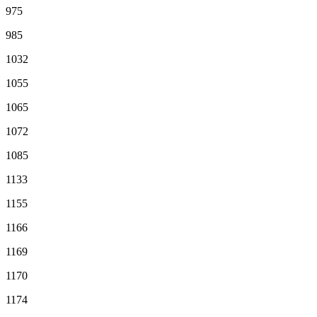
975
985
1032
1055
1065
1072
1085
1133
1155
1166
1169
1170
1174