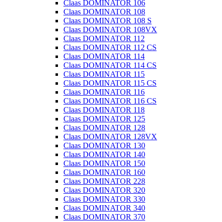
Claas DOMINATOR 106
Claas DOMINATOR 108
Claas DOMINATOR 108 S
Claas DOMINATOR 108VX
Claas DOMINATOR 112
Claas DOMINATOR 112 CS
Claas DOMINATOR 114
Claas DOMINATOR 114 CS
Claas DOMINATOR 115
Claas DOMINATOR 115 CS
Claas DOMINATOR 116
Claas DOMINATOR 116 CS
Claas DOMINATOR 118
Claas DOMINATOR 125
Claas DOMINATOR 128
Claas DOMINATOR 128VX
Claas DOMINATOR 130
Claas DOMINATOR 140
Claas DOMINATOR 150
Claas DOMINATOR 160
Claas DOMINATOR 228
Claas DOMINATOR 320
Claas DOMINATOR 330
Claas DOMINATOR 340
Claas DOMINATOR 370