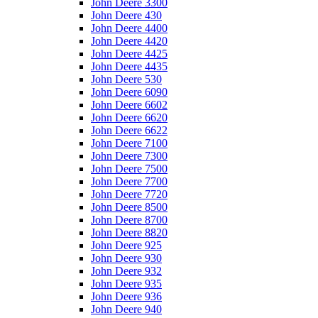
John Deere 3300
John Deere 430
John Deere 4400
John Deere 4420
John Deere 4425
John Deere 4435
John Deere 530
John Deere 6090
John Deere 6602
John Deere 6620
John Deere 6622
John Deere 7100
John Deere 7300
John Deere 7500
John Deere 7700
John Deere 7720
John Deere 8500
John Deere 8700
John Deere 8820
John Deere 925
John Deere 930
John Deere 932
John Deere 935
John Deere 936
John Deere 940