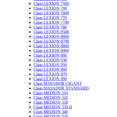
Claas LEXION 7500
Claas LEXION 760
Claas LEXION 7600
Claas LEXION 770
Claas LEXION 7700
Claas LEXION 780
Claas LEXION 8500
Claas LEXION 8600
Claas LEXION 8700
Claas LEXION 8800
Claas LEXION 8900
Claas LEXION 900
Claas LEXION 930
Claas LEXION 950
Claas LEXION 960
Claas LEXION 970
Claas LEXION 990
Claas MATADOR GIGANT
Claas MATADOR STANDARD
Claas MEDION 310
Claas MEDION 320
Claas MEDION 330
Claas MEDION 330 H
Claas MEDION 340
Claas MEDION 350