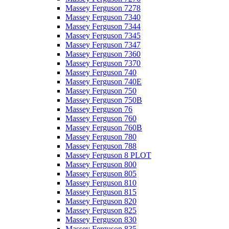
Massey Ferguson 7278
Massey Ferguson 7340
Massey Ferguson 7344
Massey Ferguson 7345
Massey Ferguson 7347
Massey Ferguson 7360
Massey Ferguson 7370
Massey Ferguson 740
Massey Ferguson 740E
Massey Ferguson 750
Massey Ferguson 750B
Massey Ferguson 76
Massey Ferguson 760
Massey Ferguson 760B
Massey Ferguson 780
Massey Ferguson 788
Massey Ferguson 8 PLOT
Massey Ferguson 800
Massey Ferguson 805
Massey Ferguson 810
Massey Ferguson 815
Massey Ferguson 820
Massey Ferguson 825
Massey Ferguson 830
Massey Ferguson 835