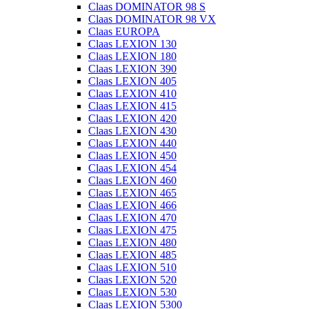
Claas DOMINATOR 98 S
Claas DOMINATOR 98 VX
Claas EUROPA
Claas LEXION 130
Claas LEXION 180
Claas LEXION 390
Claas LEXION 405
Claas LEXION 410
Claas LEXION 415
Claas LEXION 420
Claas LEXION 430
Claas LEXION 440
Claas LEXION 450
Claas LEXION 454
Claas LEXION 460
Claas LEXION 465
Claas LEXION 466
Claas LEXION 470
Claas LEXION 475
Claas LEXION 480
Claas LEXION 485
Claas LEXION 510
Claas LEXION 520
Claas LEXION 530
Claas LEXION 5300