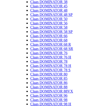
Claas DOMINATOR 38
Claas DOMINATOR 45
Claas DOMINATOR 48
Claas DOMINATOR 48 SP
Claas DOMINATOR 50
Claas DOMINATOR 56
Claas DOMINATOR 58
Claas DOMINATOR 58 SP
Claas DOMINATOR 66
Claas DOMINATOR 68
Claas DOMINATOR 68 R
Claas DOMINATOR 68 SR
Claas DOMINATOR 76
Claas DOMINATOR 76 H
Claas DOMINATOR 78
Claas DOMINATOR 78 H
Claas DOMINATOR 78 S
Claas DOMINATOR 80
Claas DOMINATOR 85
Claas DOMINATOR 86
Claas DOMINATOR 88
Claas DOMINATOR 88VX
Claas DOMINATOR 96
Claas DOMINATOR 98
Claas DOMINATOR 98 H