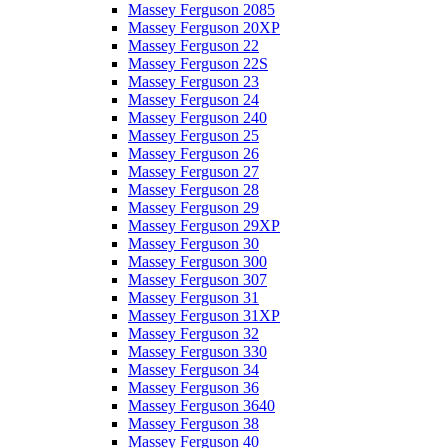
Massey Ferguson 2085
Massey Ferguson 20XP
Massey Ferguson 22
Massey Ferguson 22S
Massey Ferguson 23
Massey Ferguson 24
Massey Ferguson 240
Massey Ferguson 25
Massey Ferguson 26
Massey Ferguson 27
Massey Ferguson 28
Massey Ferguson 29
Massey Ferguson 29XP
Massey Ferguson 30
Massey Ferguson 300
Massey Ferguson 307
Massey Ferguson 31
Massey Ferguson 31XP
Massey Ferguson 32
Massey Ferguson 330
Massey Ferguson 34
Massey Ferguson 36
Massey Ferguson 3640
Massey Ferguson 38
Massey Ferguson 40