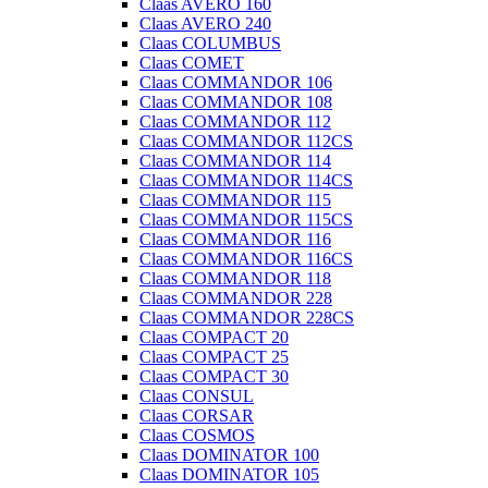
Claas AVERO 160
Claas AVERO 240
Claas COLUMBUS
Claas COMET
Claas COMMANDOR 106
Claas COMMANDOR 108
Claas COMMANDOR 112
Claas COMMANDOR 112CS
Claas COMMANDOR 114
Claas COMMANDOR 114CS
Claas COMMANDOR 115
Claas COMMANDOR 115CS
Claas COMMANDOR 116
Claas COMMANDOR 116CS
Claas COMMANDOR 118
Claas COMMANDOR 228
Claas COMMANDOR 228CS
Claas COMPACT 20
Claas COMPACT 25
Claas COMPACT 30
Claas CONSUL
Claas CORSAR
Claas COSMOS
Claas DOMINATOR 100
Claas DOMINATOR 105