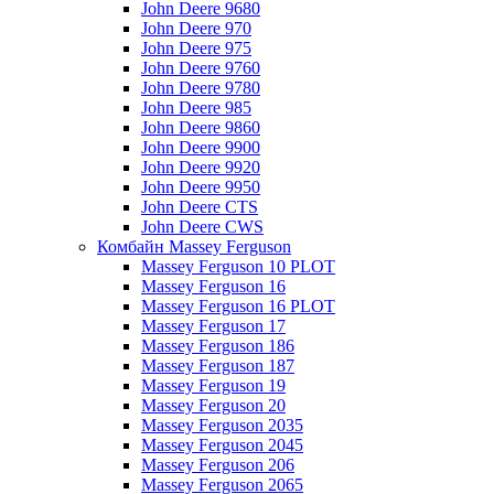
John Deere 9680
John Deere 970
John Deere 975
John Deere 9760
John Deere 9780
John Deere 985
John Deere 9860
John Deere 9900
John Deere 9920
John Deere 9950
John Deere CTS
John Deere CWS
Комбайн Massey Ferguson
Massey Ferguson 10 PLOT
Massey Ferguson 16
Massey Ferguson 16 PLOT
Massey Ferguson 17
Massey Ferguson 186
Massey Ferguson 187
Massey Ferguson 19
Massey Ferguson 20
Massey Ferguson 2035
Massey Ferguson 2045
Massey Ferguson 206
Massey Ferguson 2065