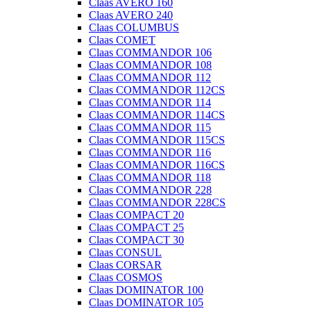
Claas AVERO 160
Claas AVERO 240
Claas COLUMBUS
Claas COMET
Claas COMMANDOR 106
Claas COMMANDOR 108
Claas COMMANDOR 112
Claas COMMANDOR 112CS
Claas COMMANDOR 114
Claas COMMANDOR 114CS
Claas COMMANDOR 115
Claas COMMANDOR 115CS
Claas COMMANDOR 116
Claas COMMANDOR 116CS
Claas COMMANDOR 118
Claas COMMANDOR 228
Claas COMMANDOR 228CS
Claas COMPACT 20
Claas COMPACT 25
Claas COMPACT 30
Claas CONSUL
Claas CORSAR
Claas COSMOS
Claas DOMINATOR 100
Claas DOMINATOR 105