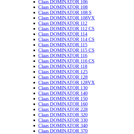
Claas DOMINATOR 106
Claas DOMINATOR 108
Claas DOMINATOR 108 S
Claas DOMINATOR 108VX
Claas DOMINATOR 112
Claas DOMINATOR 112 CS
Claas DOMINATOR 114
Claas DOMINATOR 114 CS
Claas DOMINATOR 115
Claas DOMINATOR 115 CS
Claas DOMINATOR 116
Claas DOMINATOR 116 CS
Claas DOMINATOR 118
Claas DOMINATOR 125
Claas DOMINATOR 128
Claas DOMINATOR 128VX
Claas DOMINATOR 130
Claas DOMINATOR 140
Claas DOMINATOR 150
Claas DOMINATOR 160
Claas DOMINATOR 228
Claas DOMINATOR 320
Claas DOMINATOR 330
Claas DOMINATOR 340
Claas DOMINATOR 370