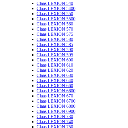
Claas LEXION 540
Claas LEXION 5400
Claas LEXION 550
Claas LEXION 5500
Claas LEXION 560
Claas LEXION 570
Claas LEXION 575
Claas LEXION 580
Claas LEXION 585
Claas LEXION 590
Claas LEXION 595
Claas LEXION 600
Claas LEXION 610
Claas LEXION 620
Claas LEXION 630
Claas LEXION 640
Claas LEXION 660
Claas LEXION 6600
Claas LEXION 670
Claas LEXION 6700
Claas LEXION 6800
Claas LEXION 6900
Claas LEXION 730
Claas LEXION 740
Claas LEXION 750