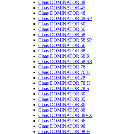
Claas DOMINATOR 38
Claas DOMINATOR 45
Claas DOMINATOR 48
Claas DOMINATOR 48 SP
Claas DOMINATOR 50
Claas DOMINATOR 56
Claas DOMINATOR 58
Claas DOMINATOR 58 SP
Claas DOMINATOR 66
Claas DOMINATOR 68
Claas DOMINATOR 68 R
Claas DOMINATOR 68 SR
Claas DOMINATOR 76
Claas DOMINATOR 76 H
Claas DOMINATOR 78
Claas DOMINATOR 78 H
Claas DOMINATOR 78 S
Claas DOMINATOR 80
Claas DOMINATOR 85
Claas DOMINATOR 86
Claas DOMINATOR 88
Claas DOMINATOR 88VX
Claas DOMINATOR 96
Claas DOMINATOR 98
Claas DOMINATOR 98 H