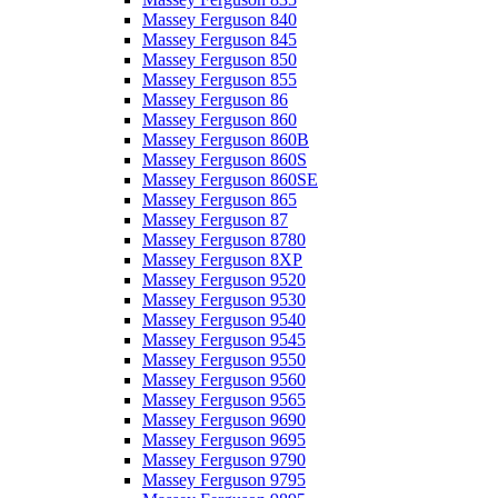
Massey Ferguson 840
Massey Ferguson 845
Massey Ferguson 850
Massey Ferguson 855
Massey Ferguson 86
Massey Ferguson 860
Massey Ferguson 860B
Massey Ferguson 860S
Massey Ferguson 860SE
Massey Ferguson 865
Massey Ferguson 87
Massey Ferguson 8780
Massey Ferguson 8XP
Massey Ferguson 9520
Massey Ferguson 9530
Massey Ferguson 9540
Massey Ferguson 9545
Massey Ferguson 9550
Massey Ferguson 9560
Massey Ferguson 9565
Massey Ferguson 9690
Massey Ferguson 9695
Massey Ferguson 9790
Massey Ferguson 9795