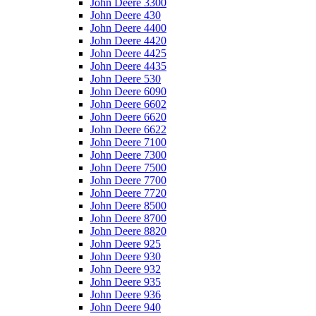
John Deere 3300
John Deere 430
John Deere 4400
John Deere 4420
John Deere 4425
John Deere 4435
John Deere 530
John Deere 6090
John Deere 6602
John Deere 6620
John Deere 6622
John Deere 7100
John Deere 7300
John Deere 7500
John Deere 7700
John Deere 7720
John Deere 8500
John Deere 8700
John Deere 8820
John Deere 925
John Deere 930
John Deere 932
John Deere 935
John Deere 936
John Deere 940