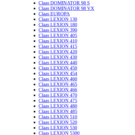
Claas DOMINATOR 98 S
Claas DOMINATOR 98 VX
Claas EUROPA
Claas LEXION 130
Claas LEXION 180
Claas LEXION 390
Claas LEXION 405
Claas LEXION 410
Claas LEXION 415
Claas LEXION 420
Claas LEXION 430
Claas LEXION 440
Claas LEXION 450
Claas LEXION 454
Claas LEXION 460
Claas LEXION 465
Claas LEXION 466
Claas LEXION 470
Claas LEXION 475
Claas LEXION 480
Claas LEXION 485
Claas LEXION 510
Claas LEXION 520
Claas LEXION 530
Claas LEXION 5300