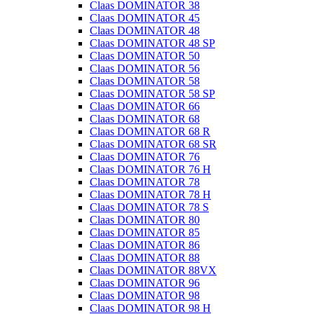
Claas DOMINATOR 38
Claas DOMINATOR 45
Claas DOMINATOR 48
Claas DOMINATOR 48 SP
Claas DOMINATOR 50
Claas DOMINATOR 56
Claas DOMINATOR 58
Claas DOMINATOR 58 SP
Claas DOMINATOR 66
Claas DOMINATOR 68
Claas DOMINATOR 68 R
Claas DOMINATOR 68 SR
Claas DOMINATOR 76
Claas DOMINATOR 76 H
Claas DOMINATOR 78
Claas DOMINATOR 78 H
Claas DOMINATOR 78 S
Claas DOMINATOR 80
Claas DOMINATOR 85
Claas DOMINATOR 86
Claas DOMINATOR 88
Claas DOMINATOR 88VX
Claas DOMINATOR 96
Claas DOMINATOR 98
Claas DOMINATOR 98 H