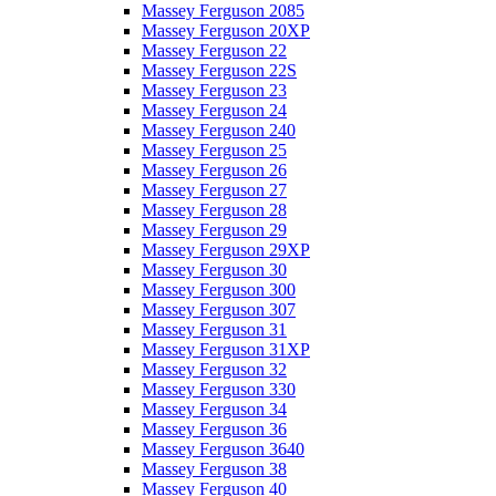
Massey Ferguson 2085
Massey Ferguson 20XP
Massey Ferguson 22
Massey Ferguson 22S
Massey Ferguson 23
Massey Ferguson 24
Massey Ferguson 240
Massey Ferguson 25
Massey Ferguson 26
Massey Ferguson 27
Massey Ferguson 28
Massey Ferguson 29
Massey Ferguson 29XP
Massey Ferguson 30
Massey Ferguson 300
Massey Ferguson 307
Massey Ferguson 31
Massey Ferguson 31XP
Massey Ferguson 32
Massey Ferguson 330
Massey Ferguson 34
Massey Ferguson 36
Massey Ferguson 3640
Massey Ferguson 38
Massey Ferguson 40