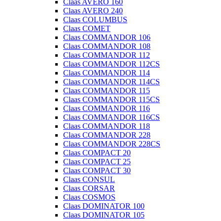
Claas AVERO 160
Claas AVERO 240
Claas COLUMBUS
Claas COMET
Claas COMMANDOR 106
Claas COMMANDOR 108
Claas COMMANDOR 112
Claas COMMANDOR 112CS
Claas COMMANDOR 114
Claas COMMANDOR 114CS
Claas COMMANDOR 115
Claas COMMANDOR 115CS
Claas COMMANDOR 116
Claas COMMANDOR 116CS
Claas COMMANDOR 118
Claas COMMANDOR 228
Claas COMMANDOR 228CS
Claas COMPACT 20
Claas COMPACT 25
Claas COMPACT 30
Claas CONSUL
Claas CORSAR
Claas COSMOS
Claas DOMINATOR 100
Claas DOMINATOR 105