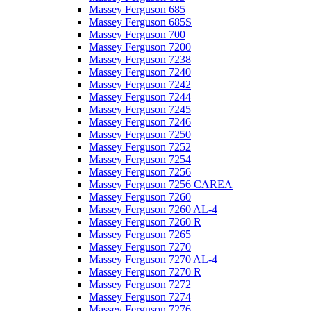
Massey Ferguson 685
Massey Ferguson 685S
Massey Ferguson 700
Massey Ferguson 7200
Massey Ferguson 7238
Massey Ferguson 7240
Massey Ferguson 7242
Massey Ferguson 7244
Massey Ferguson 7245
Massey Ferguson 7246
Massey Ferguson 7250
Massey Ferguson 7252
Massey Ferguson 7254
Massey Ferguson 7256
Massey Ferguson 7256 CAREA
Massey Ferguson 7260
Massey Ferguson 7260 AL-4
Massey Ferguson 7260 R
Massey Ferguson 7265
Massey Ferguson 7270
Massey Ferguson 7270 AL-4
Massey Ferguson 7270 R
Massey Ferguson 7272
Massey Ferguson 7274
Massey Ferguson 7276