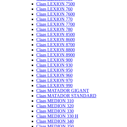
Claas LEXION 7500
Claas LEXION 760
Claas LEXION 7600
Claas LEXION 770
Claas LEXION 7700
Claas LEXION 780
Claas LEXION 8500
Claas LEXION 8600
Claas LEXION 8700
Claas LEXION 8800
Claas LEXION 8900
Claas LEXION 900
Claas LEXION 930
Claas LEXION 950
Claas LEXION 960
Claas LEXION 970
Claas LEXION 990
Claas MATADOR GIGANT
Claas MATADOR STANDARD
Claas MEDION 310
Claas MEDION 320
Claas MEDION 330
Claas MEDION 330 H
Claas MEDION 340
Claas MEDION 350