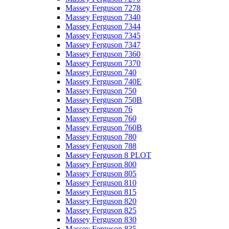
Massey Ferguson 7278
Massey Ferguson 7340
Massey Ferguson 7344
Massey Ferguson 7345
Massey Ferguson 7347
Massey Ferguson 7360
Massey Ferguson 7370
Massey Ferguson 740
Massey Ferguson 740E
Massey Ferguson 750
Massey Ferguson 750B
Massey Ferguson 76
Massey Ferguson 760
Massey Ferguson 760B
Massey Ferguson 780
Massey Ferguson 788
Massey Ferguson 8 PLOT
Massey Ferguson 800
Massey Ferguson 805
Massey Ferguson 810
Massey Ferguson 815
Massey Ferguson 820
Massey Ferguson 825
Massey Ferguson 830
Massey Ferguson 835