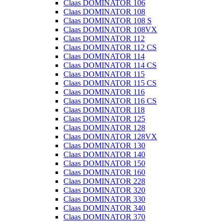
Claas DOMINATOR 106
Claas DOMINATOR 108
Claas DOMINATOR 108 S
Claas DOMINATOR 108VX
Claas DOMINATOR 112
Claas DOMINATOR 112 CS
Claas DOMINATOR 114
Claas DOMINATOR 114 CS
Claas DOMINATOR 115
Claas DOMINATOR 115 CS
Claas DOMINATOR 116
Claas DOMINATOR 116 CS
Claas DOMINATOR 118
Claas DOMINATOR 125
Claas DOMINATOR 128
Claas DOMINATOR 128VX
Claas DOMINATOR 130
Claas DOMINATOR 140
Claas DOMINATOR 150
Claas DOMINATOR 160
Claas DOMINATOR 228
Claas DOMINATOR 320
Claas DOMINATOR 330
Claas DOMINATOR 340
Claas DOMINATOR 370