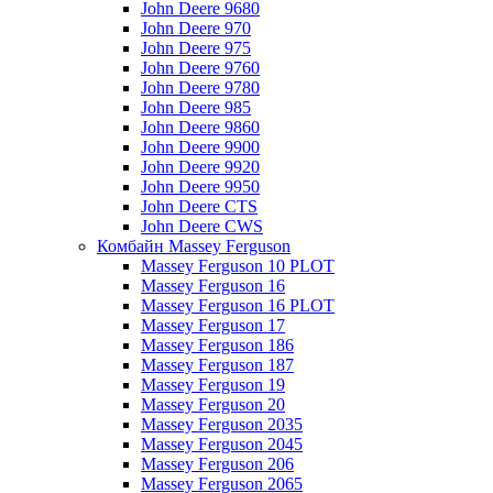
John Deere 9680
John Deere 970
John Deere 975
John Deere 9760
John Deere 9780
John Deere 985
John Deere 9860
John Deere 9900
John Deere 9920
John Deere 9950
John Deere CTS
John Deere CWS
Комбайн Massey Ferguson
Massey Ferguson 10 PLOT
Massey Ferguson 16
Massey Ferguson 16 PLOT
Massey Ferguson 17
Massey Ferguson 186
Massey Ferguson 187
Massey Ferguson 19
Massey Ferguson 20
Massey Ferguson 2035
Massey Ferguson 2045
Massey Ferguson 206
Massey Ferguson 2065