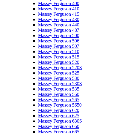
Massey Ferguson 400
Massey Ferguson 410
Massey Ferguson 415
Massey Ferguson 430
Massey Ferguson 440
Massey Ferguson 487
Massey Ferguson 500
Massey Ferguson 506
Massey Ferguson 507
Massey Ferguson 510
Massey Ferguson 515
Massey Ferguson 520
Massey Ferguson 520S
Massey Ferguson 525
Massey Ferguson 530
Massey Ferguson 530S
Massey Ferguson 535
Massey Ferguson 560
Massey Ferguson 565
Massey Ferguson 5650
Massey Ferguson 620
Massey Ferguson 625
Massey Ferguson 630S
Massey Ferguson 660
Massey Ferguson 665