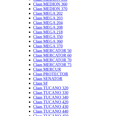
Claas MEDION 360
Claas MEDION 370
Claas MEGA 202
Claas MEGA 203
Claas MEGA 204
Claas MEGA 208
Claas MEGA 218
Claas MEGA 350
Claas MEGA 360
Claas MEGA 370
Claas MERCATOR 50
Claas MERCATOR 60
Claas MERCATOR 70
Claas MERCATOR 75
Claas MERCUR
Claas PROTECTOR
Claas SENATOR
Claas SF
Claas TUCANO 320
Claas TUCANO 330
Claas TUCANO 340
Claas TUCANO 420
Claas TUCANO 430
Claas TUCANO 440
Claas TUCANO 450