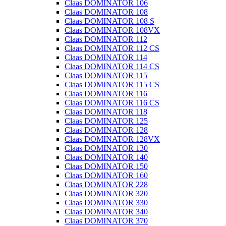
Claas DOMINATOR 106
Claas DOMINATOR 108
Claas DOMINATOR 108 S
Claas DOMINATOR 108VX
Claas DOMINATOR 112
Claas DOMINATOR 112 CS
Claas DOMINATOR 114
Claas DOMINATOR 114 CS
Claas DOMINATOR 115
Claas DOMINATOR 115 CS
Claas DOMINATOR 116
Claas DOMINATOR 116 CS
Claas DOMINATOR 118
Claas DOMINATOR 125
Claas DOMINATOR 128
Claas DOMINATOR 128VX
Claas DOMINATOR 130
Claas DOMINATOR 140
Claas DOMINATOR 150
Claas DOMINATOR 160
Claas DOMINATOR 228
Claas DOMINATOR 320
Claas DOMINATOR 330
Claas DOMINATOR 340
Claas DOMINATOR 370