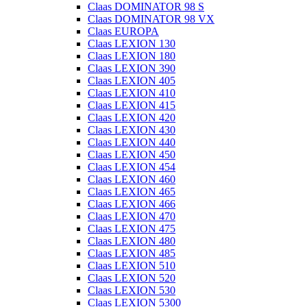
Claas DOMINATOR 98 S
Claas DOMINATOR 98 VX
Claas EUROPA
Claas LEXION 130
Claas LEXION 180
Claas LEXION 390
Claas LEXION 405
Claas LEXION 410
Claas LEXION 415
Claas LEXION 420
Claas LEXION 430
Claas LEXION 440
Claas LEXION 450
Claas LEXION 454
Claas LEXION 460
Claas LEXION 465
Claas LEXION 466
Claas LEXION 470
Claas LEXION 475
Claas LEXION 480
Claas LEXION 485
Claas LEXION 510
Claas LEXION 520
Claas LEXION 530
Claas LEXION 5300