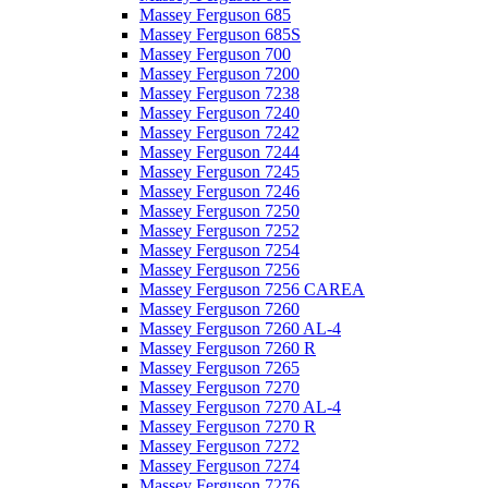
Massey Ferguson 685
Massey Ferguson 685S
Massey Ferguson 700
Massey Ferguson 7200
Massey Ferguson 7238
Massey Ferguson 7240
Massey Ferguson 7242
Massey Ferguson 7244
Massey Ferguson 7245
Massey Ferguson 7246
Massey Ferguson 7250
Massey Ferguson 7252
Massey Ferguson 7254
Massey Ferguson 7256
Massey Ferguson 7256 CAREA
Massey Ferguson 7260
Massey Ferguson 7260 AL-4
Massey Ferguson 7260 R
Massey Ferguson 7265
Massey Ferguson 7270
Massey Ferguson 7270 AL-4
Massey Ferguson 7270 R
Massey Ferguson 7272
Massey Ferguson 7274
Massey Ferguson 7276