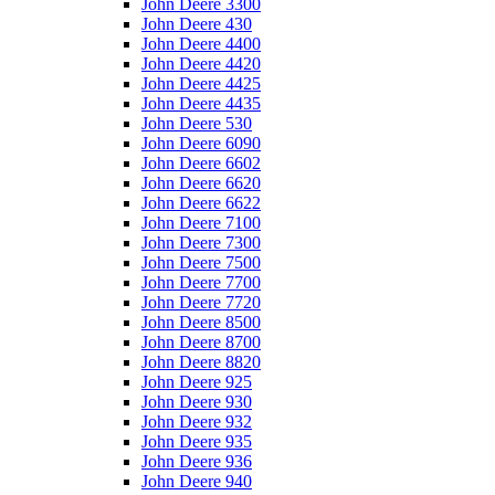
John Deere 3300
John Deere 430
John Deere 4400
John Deere 4420
John Deere 4425
John Deere 4435
John Deere 530
John Deere 6090
John Deere 6602
John Deere 6620
John Deere 6622
John Deere 7100
John Deere 7300
John Deere 7500
John Deere 7700
John Deere 7720
John Deere 8500
John Deere 8700
John Deere 8820
John Deere 925
John Deere 930
John Deere 932
John Deere 935
John Deere 936
John Deere 940