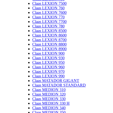
Claas LEXION 7500
Claas LEXION 760
Claas LEXION 7600
Claas LEXION 770
Claas LEXION 7700
Claas LEXION 780
Claas LEXION 8500
Claas LEXION 8600
Claas LEXION 8700
Claas LEXION 8800
Claas LEXION 8900
Claas LEXION 900
Claas LEXION 930
Claas LEXION 950
Claas LEXION 960
Claas LEXION 970
Claas LEXION 990
Claas MATADOR GIGANT
Claas MATADOR STANDARD
Claas MEDION 310
Claas MEDION 320
Claas MEDION 330
Claas MEDION 330 H
Claas MEDION 340
Claas MEDION 350