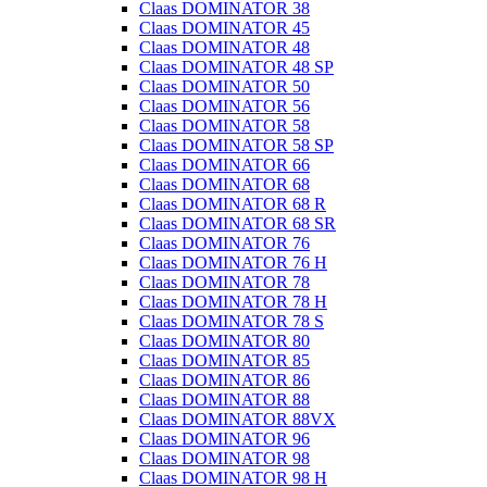
Claas DOMINATOR 38
Claas DOMINATOR 45
Claas DOMINATOR 48
Claas DOMINATOR 48 SP
Claas DOMINATOR 50
Claas DOMINATOR 56
Claas DOMINATOR 58
Claas DOMINATOR 58 SP
Claas DOMINATOR 66
Claas DOMINATOR 68
Claas DOMINATOR 68 R
Claas DOMINATOR 68 SR
Claas DOMINATOR 76
Claas DOMINATOR 76 H
Claas DOMINATOR 78
Claas DOMINATOR 78 H
Claas DOMINATOR 78 S
Claas DOMINATOR 80
Claas DOMINATOR 85
Claas DOMINATOR 86
Claas DOMINATOR 88
Claas DOMINATOR 88VX
Claas DOMINATOR 96
Claas DOMINATOR 98
Claas DOMINATOR 98 H