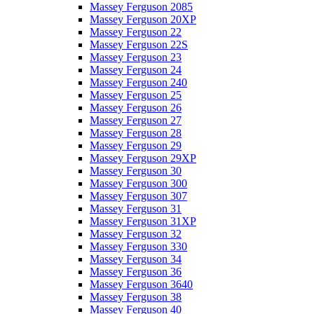
Massey Ferguson 2085
Massey Ferguson 20XP
Massey Ferguson 22
Massey Ferguson 22S
Massey Ferguson 23
Massey Ferguson 24
Massey Ferguson 240
Massey Ferguson 25
Massey Ferguson 26
Massey Ferguson 27
Massey Ferguson 28
Massey Ferguson 29
Massey Ferguson 29XP
Massey Ferguson 30
Massey Ferguson 300
Massey Ferguson 307
Massey Ferguson 31
Massey Ferguson 31XP
Massey Ferguson 32
Massey Ferguson 330
Massey Ferguson 34
Massey Ferguson 36
Massey Ferguson 3640
Massey Ferguson 38
Massey Ferguson 40