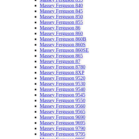
Massey Ferguson 840
Massey Ferguson 845
Massey Ferguson 850
Massey Ferguson 855
Massey Ferguson 86
Massey Ferguson 860
Massey Ferguson 860B
Massey Ferguson 860S
Massey Ferguson 860SE
Massey Ferguson 865
Massey Ferguson 87
Massey Ferguson 8780
Massey Ferguson 8XP
Massey Ferguson 9520
Massey Ferguson 9530
Massey Ferguson 9540
Massey Ferguson 9545
Massey Ferguson 9550
Massey Ferguson 9560
Massey Ferguson 9565
Massey Ferguson 9690
Massey Ferguson 9695
Massey Ferguson 9790
Massey Ferguson 9795