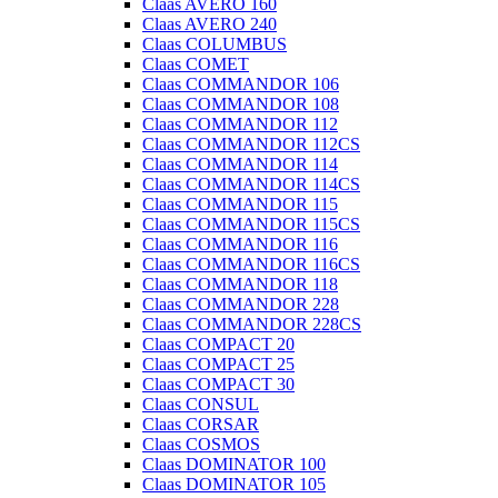
Claas AVERO 160
Claas AVERO 240
Claas COLUMBUS
Claas COMET
Claas COMMANDOR 106
Claas COMMANDOR 108
Claas COMMANDOR 112
Claas COMMANDOR 112CS
Claas COMMANDOR 114
Claas COMMANDOR 114CS
Claas COMMANDOR 115
Claas COMMANDOR 115CS
Claas COMMANDOR 116
Claas COMMANDOR 116CS
Claas COMMANDOR 118
Claas COMMANDOR 228
Claas COMMANDOR 228CS
Claas COMPACT 20
Claas COMPACT 25
Claas COMPACT 30
Claas CONSUL
Claas CORSAR
Claas COSMOS
Claas DOMINATOR 100
Claas DOMINATOR 105