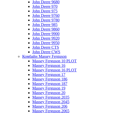
John Deere 9680
John Deere 970
John Deere 975
John Deere 9760
John Deere 9780
John Deere 985
John Deere 9860
John Deere 9900
John Deere 9920
John Deere 9950
John Deere CTS
John Deere CWS
Комбайн Massey Ferguson
Massey Ferguson 10 PLOT
Massey Ferguson 16
Massey Ferguson 16 PLOT
Massey Ferguson 17
Massey Ferguson 186
Massey Ferguson 187
Massey Ferguson 19
Massey Ferguson 20
Massey Ferguson 2035
Massey Ferguson 2045
Massey Ferguson 206
Massey Ferguson 2065