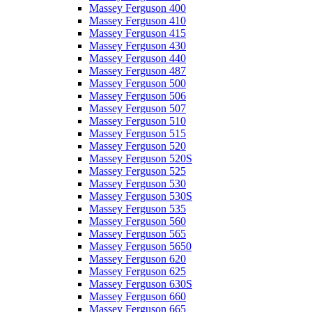
Massey Ferguson 400
Massey Ferguson 410
Massey Ferguson 415
Massey Ferguson 430
Massey Ferguson 440
Massey Ferguson 487
Massey Ferguson 500
Massey Ferguson 506
Massey Ferguson 507
Massey Ferguson 510
Massey Ferguson 515
Massey Ferguson 520
Massey Ferguson 520S
Massey Ferguson 525
Massey Ferguson 530
Massey Ferguson 530S
Massey Ferguson 535
Massey Ferguson 560
Massey Ferguson 565
Massey Ferguson 5650
Massey Ferguson 620
Massey Ferguson 625
Massey Ferguson 630S
Massey Ferguson 660
Massey Ferguson 665