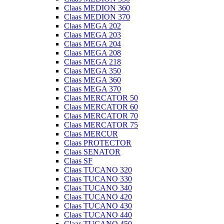
Claas MEDION 360
Claas MEDION 370
Claas MEGA 202
Claas MEGA 203
Claas MEGA 204
Claas MEGA 208
Claas MEGA 218
Claas MEGA 350
Claas MEGA 360
Claas MEGA 370
Claas MERCATOR 50
Claas MERCATOR 60
Claas MERCATOR 70
Claas MERCATOR 75
Claas MERCUR
Claas PROTECTOR
Claas SENATOR
Claas SF
Claas TUCANO 320
Claas TUCANO 330
Claas TUCANO 340
Claas TUCANO 420
Claas TUCANO 430
Claas TUCANO 440
Claas TUCANO 450