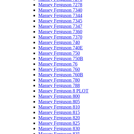
Massey Ferguson 7278
Massey Ferguson 7340
Massey Ferguson 7344
Massey Ferguson 7345
Massey Ferguson 7347
Massey Ferguson 7360
Massey Ferguson 7370
Massey Ferguson 740
Massey Ferguson 740E
Massey Ferguson 750
Massey Ferguson 750B
Massey Ferguson 76
Massey Ferguson 760
Massey Ferguson 760B
Massey Ferguson 780
Massey Ferguson 788
Massey Ferguson 8 PLOT
Massey Ferguson 800
Massey Ferguson 805
Massey Ferguson 810
Massey Ferguson 815
Massey Ferguson 820
Massey Ferguson 825
Massey Ferguson 830
Massey Ferguson 835