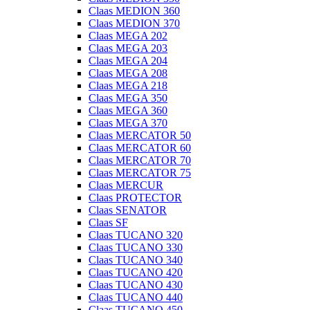
Claas MEDION 360
Claas MEDION 370
Claas MEGA 202
Claas MEGA 203
Claas MEGA 204
Claas MEGA 208
Claas MEGA 218
Claas MEGA 350
Claas MEGA 360
Claas MEGA 370
Claas MERCATOR 50
Claas MERCATOR 60
Claas MERCATOR 70
Claas MERCATOR 75
Claas MERCUR
Claas PROTECTOR
Claas SENATOR
Claas SF
Claas TUCANO 320
Claas TUCANO 330
Claas TUCANO 340
Claas TUCANO 420
Claas TUCANO 430
Claas TUCANO 440
Claas TUCANO 450