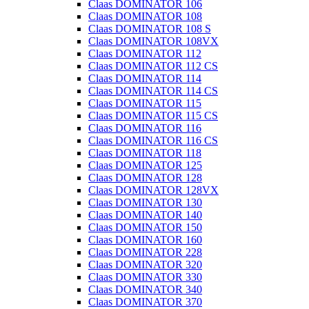
Claas DOMINATOR 106
Claas DOMINATOR 108
Claas DOMINATOR 108 S
Claas DOMINATOR 108VX
Claas DOMINATOR 112
Claas DOMINATOR 112 CS
Claas DOMINATOR 114
Claas DOMINATOR 114 CS
Claas DOMINATOR 115
Claas DOMINATOR 115 CS
Claas DOMINATOR 116
Claas DOMINATOR 116 CS
Claas DOMINATOR 118
Claas DOMINATOR 125
Claas DOMINATOR 128
Claas DOMINATOR 128VX
Claas DOMINATOR 130
Claas DOMINATOR 140
Claas DOMINATOR 150
Claas DOMINATOR 160
Claas DOMINATOR 228
Claas DOMINATOR 320
Claas DOMINATOR 330
Claas DOMINATOR 340
Claas DOMINATOR 370