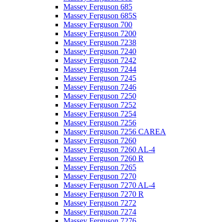
Massey Ferguson 685
Massey Ferguson 685S
Massey Ferguson 700
Massey Ferguson 7200
Massey Ferguson 7238
Massey Ferguson 7240
Massey Ferguson 7242
Massey Ferguson 7244
Massey Ferguson 7245
Massey Ferguson 7246
Massey Ferguson 7250
Massey Ferguson 7252
Massey Ferguson 7254
Massey Ferguson 7256
Massey Ferguson 7256 CAREA
Massey Ferguson 7260
Massey Ferguson 7260 AL-4
Massey Ferguson 7260 R
Massey Ferguson 7265
Massey Ferguson 7270
Massey Ferguson 7270 AL-4
Massey Ferguson 7270 R
Massey Ferguson 7272
Massey Ferguson 7274
Massey Ferguson 7276