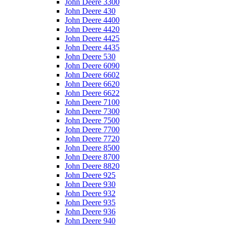
John Deere 3300
John Deere 430
John Deere 4400
John Deere 4420
John Deere 4425
John Deere 4435
John Deere 530
John Deere 6090
John Deere 6602
John Deere 6620
John Deere 6622
John Deere 7100
John Deere 7300
John Deere 7500
John Deere 7700
John Deere 7720
John Deere 8500
John Deere 8700
John Deere 8820
John Deere 925
John Deere 930
John Deere 932
John Deere 935
John Deere 936
John Deere 940