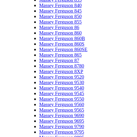
Massey Ferguson 840
Massey Ferguson 845
Massey Ferguson 850
Massey Ferguson 855
Massey Ferguson 86
Massey Ferguson 860
Massey Ferguson 860B
Massey Ferguson 860S
Massey Ferguson 860SE
Massey Ferguson 865
Massey Ferguson 87
Massey Ferguson 8780
Massey Ferguson 8XP
Massey Ferguson 9520
Massey Ferguson 9530
Massey Ferguson 9540
Massey Ferguson 9545
Massey Ferguson 9550
Massey Ferguson 9560
Massey Ferguson 9565
Massey Ferguson 9690
Massey Ferguson 9695
Massey Ferguson 9790
Massey Ferguson 9795