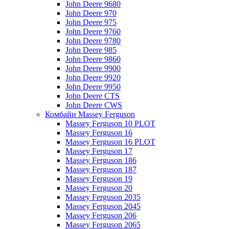
John Deere 9680
John Deere 970
John Deere 975
John Deere 9760
John Deere 9780
John Deere 985
John Deere 9860
John Deere 9900
John Deere 9920
John Deere 9950
John Deere CTS
John Deere CWS
Комбайн Massey Ferguson
Massey Ferguson 10 PLOT
Massey Ferguson 16
Massey Ferguson 16 PLOT
Massey Ferguson 17
Massey Ferguson 186
Massey Ferguson 187
Massey Ferguson 19
Massey Ferguson 20
Massey Ferguson 2035
Massey Ferguson 2045
Massey Ferguson 206
Massey Ferguson 2065