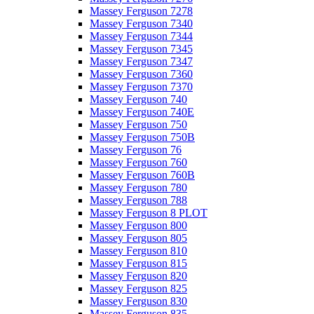
Massey Ferguson 7278
Massey Ferguson 7340
Massey Ferguson 7344
Massey Ferguson 7345
Massey Ferguson 7347
Massey Ferguson 7360
Massey Ferguson 7370
Massey Ferguson 740
Massey Ferguson 740E
Massey Ferguson 750
Massey Ferguson 750B
Massey Ferguson 76
Massey Ferguson 760
Massey Ferguson 760B
Massey Ferguson 780
Massey Ferguson 788
Massey Ferguson 8 PLOT
Massey Ferguson 800
Massey Ferguson 805
Massey Ferguson 810
Massey Ferguson 815
Massey Ferguson 820
Massey Ferguson 825
Massey Ferguson 830
Massey Ferguson 835