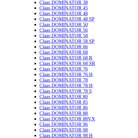
Claas DOMINATOR 38
Claas DOMINATOR 45
Claas DOMINATOR 48
Claas DOMINATOR 48 SP
Claas DOMINATOR 50
Claas DOMINATOR 56
Claas DOMINATOR 58
Claas DOMINATOR 58 SP
Claas DOMINATOR 66
Claas DOMINATOR 68
Claas DOMINATOR 68 R
Claas DOMINATOR 68 SR
Claas DOMINATOR 76
Claas DOMINATOR 76 H
Claas DOMINATOR 78
Claas DOMINATOR 78 H
Claas DOMINATOR 78 S
Claas DOMINATOR 80
Claas DOMINATOR 85
Claas DOMINATOR 86
Claas DOMINATOR 88
Claas DOMINATOR 88VX
Claas DOMINATOR 96
Claas DOMINATOR 98
Claas DOMINATOR 98 H