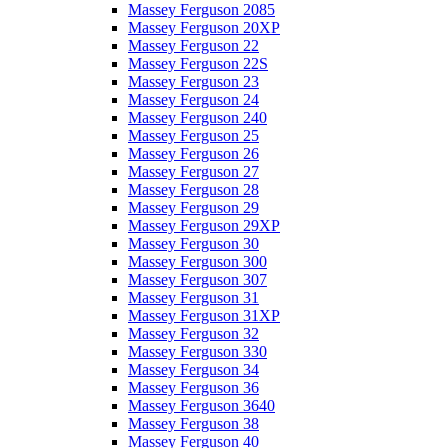
Massey Ferguson 2085
Massey Ferguson 20XP
Massey Ferguson 22
Massey Ferguson 22S
Massey Ferguson 23
Massey Ferguson 24
Massey Ferguson 240
Massey Ferguson 25
Massey Ferguson 26
Massey Ferguson 27
Massey Ferguson 28
Massey Ferguson 29
Massey Ferguson 29XP
Massey Ferguson 30
Massey Ferguson 300
Massey Ferguson 307
Massey Ferguson 31
Massey Ferguson 31XP
Massey Ferguson 32
Massey Ferguson 330
Massey Ferguson 34
Massey Ferguson 36
Massey Ferguson 3640
Massey Ferguson 38
Massey Ferguson 40