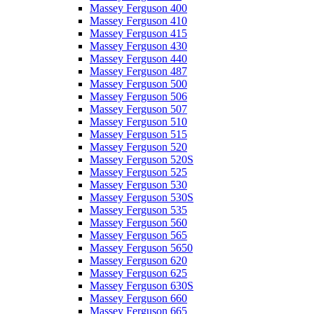
Massey Ferguson 400
Massey Ferguson 410
Massey Ferguson 415
Massey Ferguson 430
Massey Ferguson 440
Massey Ferguson 487
Massey Ferguson 500
Massey Ferguson 506
Massey Ferguson 507
Massey Ferguson 510
Massey Ferguson 515
Massey Ferguson 520
Massey Ferguson 520S
Massey Ferguson 525
Massey Ferguson 530
Massey Ferguson 530S
Massey Ferguson 535
Massey Ferguson 560
Massey Ferguson 565
Massey Ferguson 5650
Massey Ferguson 620
Massey Ferguson 625
Massey Ferguson 630S
Massey Ferguson 660
Massey Ferguson 665