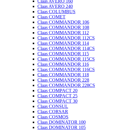
Claas AVERO 160
Claas AVERO 240
Claas COLUMBUS
Claas COMET
Claas COMMANDOR 106
Claas COMMANDOR 108
Claas COMMANDOR 112
Claas COMMANDOR 112CS
Claas COMMANDOR 114
Claas COMMANDOR 114CS
Claas COMMANDOR 115
Claas COMMANDOR 115CS
Claas COMMANDOR 116
Claas COMMANDOR 116CS
Claas COMMANDOR 118
Claas COMMANDOR 228
Claas COMMANDOR 228CS
Claas COMPACT 20
Claas COMPACT 25
Claas COMPACT 30
Claas CONSUL
Claas CORSAR
Claas COSMOS
Claas DOMINATOR 100
Claas DOMINATOR 105