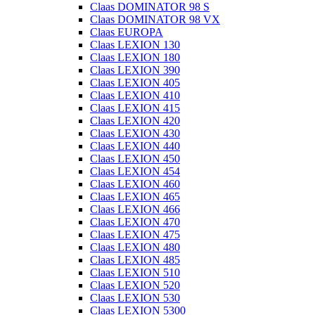
Claas DOMINATOR 98 S
Claas DOMINATOR 98 VX
Claas EUROPA
Claas LEXION 130
Claas LEXION 180
Claas LEXION 390
Claas LEXION 405
Claas LEXION 410
Claas LEXION 415
Claas LEXION 420
Claas LEXION 430
Claas LEXION 440
Claas LEXION 450
Claas LEXION 454
Claas LEXION 460
Claas LEXION 465
Claas LEXION 466
Claas LEXION 470
Claas LEXION 475
Claas LEXION 480
Claas LEXION 485
Claas LEXION 510
Claas LEXION 520
Claas LEXION 530
Claas LEXION 5300