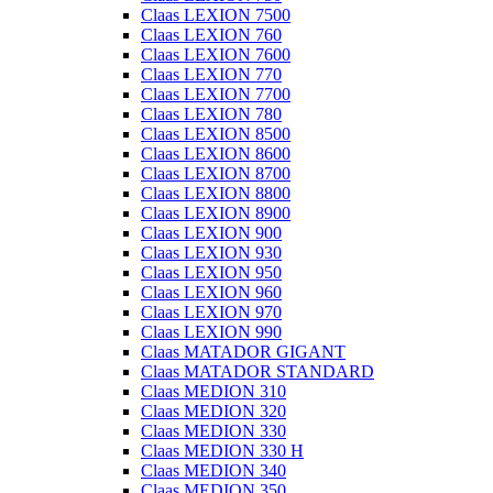
Claas LEXION 7500
Claas LEXION 760
Claas LEXION 7600
Claas LEXION 770
Claas LEXION 7700
Claas LEXION 780
Claas LEXION 8500
Claas LEXION 8600
Claas LEXION 8700
Claas LEXION 8800
Claas LEXION 8900
Claas LEXION 900
Claas LEXION 930
Claas LEXION 950
Claas LEXION 960
Claas LEXION 970
Claas LEXION 990
Claas MATADOR GIGANT
Claas MATADOR STANDARD
Claas MEDION 310
Claas MEDION 320
Claas MEDION 330
Claas MEDION 330 H
Claas MEDION 340
Claas MEDION 350