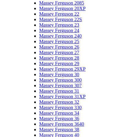
Massey Ferguson 2085
Massey Ferguson 20XP
Massey Ferguson 22
Massey Ferguson 22S
Massey Ferguson 23
Massey Ferguson 24
Massey Ferguson 240
Massey Ferguson 25
Massey Ferguson 26
Massey Ferguson 27
Massey Ferguson 28
Massey Ferguson 29
Massey Ferguson 29XP
Massey Ferguson 30
Massey Ferguson 300
Massey Ferguson 307
Massey Ferguson 31
Massey Ferguson 31XP
Massey Ferguson 32
Massey Ferguson 330
Massey Ferguson 34
Massey Ferguson 36
Massey Ferguson 3640
Massey Ferguson 38
Massey Ferguson 40