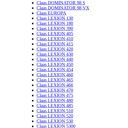
Claas DOMINATOR 98 S
Claas DOMINATOR 98 VX
Claas EUROPA
Claas LEXION 130
Claas LEXION 180
Claas LEXION 390
Claas LEXION 405
Claas LEXION 410
Claas LEXION 415
Claas LEXION 420
Claas LEXION 430
Claas LEXION 440
Claas LEXION 450
Claas LEXION 454
Claas LEXION 460
Claas LEXION 465
Claas LEXION 466
Claas LEXION 470
Claas LEXION 475
Claas LEXION 480
Claas LEXION 485
Claas LEXION 510
Claas LEXION 520
Claas LEXION 530
Claas LEXION 5300