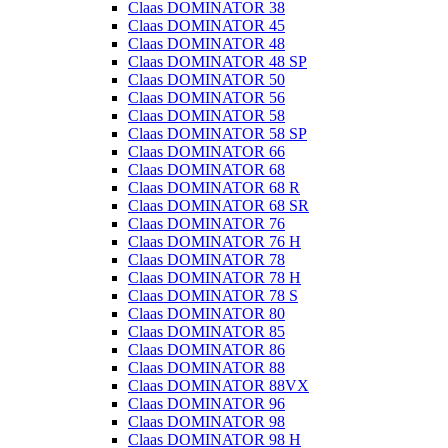
Claas DOMINATOR 38
Claas DOMINATOR 45
Claas DOMINATOR 48
Claas DOMINATOR 48 SP
Claas DOMINATOR 50
Claas DOMINATOR 56
Claas DOMINATOR 58
Claas DOMINATOR 58 SP
Claas DOMINATOR 66
Claas DOMINATOR 68
Claas DOMINATOR 68 R
Claas DOMINATOR 68 SR
Claas DOMINATOR 76
Claas DOMINATOR 76 H
Claas DOMINATOR 78
Claas DOMINATOR 78 H
Claas DOMINATOR 78 S
Claas DOMINATOR 80
Claas DOMINATOR 85
Claas DOMINATOR 86
Claas DOMINATOR 88
Claas DOMINATOR 88VX
Claas DOMINATOR 96
Claas DOMINATOR 98
Claas DOMINATOR 98 H