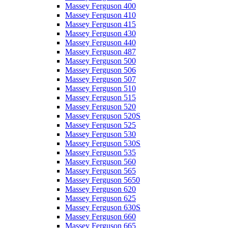
Massey Ferguson 400
Massey Ferguson 410
Massey Ferguson 415
Massey Ferguson 430
Massey Ferguson 440
Massey Ferguson 487
Massey Ferguson 500
Massey Ferguson 506
Massey Ferguson 507
Massey Ferguson 510
Massey Ferguson 515
Massey Ferguson 520
Massey Ferguson 520S
Massey Ferguson 525
Massey Ferguson 530
Massey Ferguson 530S
Massey Ferguson 535
Massey Ferguson 560
Massey Ferguson 565
Massey Ferguson 5650
Massey Ferguson 620
Massey Ferguson 625
Massey Ferguson 630S
Massey Ferguson 660
Massey Ferguson 665