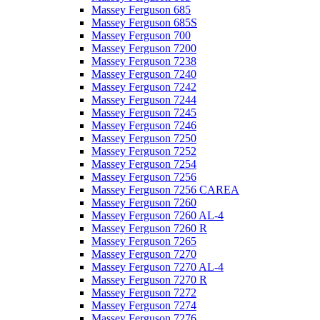
Massey Ferguson 685
Massey Ferguson 685S
Massey Ferguson 700
Massey Ferguson 7200
Massey Ferguson 7238
Massey Ferguson 7240
Massey Ferguson 7242
Massey Ferguson 7244
Massey Ferguson 7245
Massey Ferguson 7246
Massey Ferguson 7250
Massey Ferguson 7252
Massey Ferguson 7254
Massey Ferguson 7256
Massey Ferguson 7256 CAREA
Massey Ferguson 7260
Massey Ferguson 7260 AL-4
Massey Ferguson 7260 R
Massey Ferguson 7265
Massey Ferguson 7270
Massey Ferguson 7270 AL-4
Massey Ferguson 7270 R
Massey Ferguson 7272
Massey Ferguson 7274
Massey Ferguson 7276