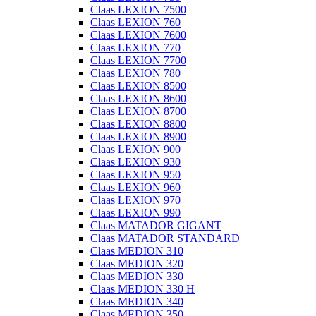
Claas LEXION 7500
Claas LEXION 760
Claas LEXION 7600
Claas LEXION 770
Claas LEXION 7700
Claas LEXION 780
Claas LEXION 8500
Claas LEXION 8600
Claas LEXION 8700
Claas LEXION 8800
Claas LEXION 8900
Claas LEXION 900
Claas LEXION 930
Claas LEXION 950
Claas LEXION 960
Claas LEXION 970
Claas LEXION 990
Claas MATADOR GIGANT
Claas MATADOR STANDARD
Claas MEDION 310
Claas MEDION 320
Claas MEDION 330
Claas MEDION 330 H
Claas MEDION 340
Claas MEDION 350