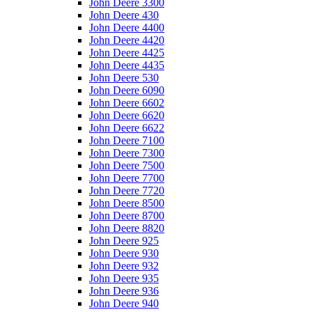
John Deere 3300
John Deere 430
John Deere 4400
John Deere 4420
John Deere 4425
John Deere 4435
John Deere 530
John Deere 6090
John Deere 6602
John Deere 6620
John Deere 6622
John Deere 7100
John Deere 7300
John Deere 7500
John Deere 7700
John Deere 7720
John Deere 8500
John Deere 8700
John Deere 8820
John Deere 925
John Deere 930
John Deere 932
John Deere 935
John Deere 936
John Deere 940