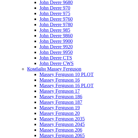
John Deere 9680
John Deere 970
John Deere 975
John Deere 9760
John Deere 9780
John Deere 985
John Deere 9860
John Deere 9900
John Deere 9920
John Deere 9950
John Deere CTS
John Deere CWS
Комбайн Massey Ferguson
Massey Ferguson 10 PLOT
Massey Ferguson 16
Massey Ferguson 16 PLOT
Massey Ferguson 17
Massey Ferguson 186
Massey Ferguson 187
Massey Ferguson 19
Massey Ferguson 20
Massey Ferguson 2035
Massey Ferguson 2045
Massey Ferguson 206
Massey Ferguson 2065