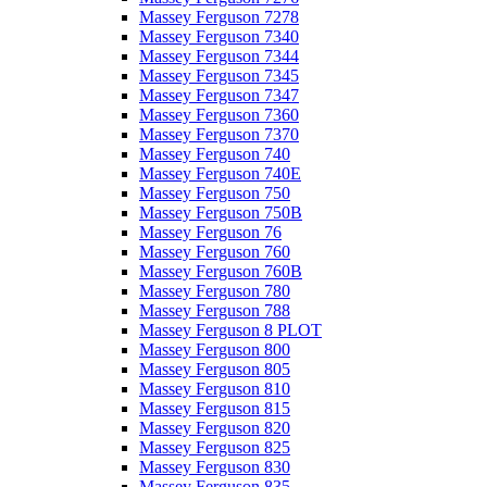
Massey Ferguson 7278
Massey Ferguson 7340
Massey Ferguson 7344
Massey Ferguson 7345
Massey Ferguson 7347
Massey Ferguson 7360
Massey Ferguson 7370
Massey Ferguson 740
Massey Ferguson 740E
Massey Ferguson 750
Massey Ferguson 750B
Massey Ferguson 76
Massey Ferguson 760
Massey Ferguson 760B
Massey Ferguson 780
Massey Ferguson 788
Massey Ferguson 8 PLOT
Massey Ferguson 800
Massey Ferguson 805
Massey Ferguson 810
Massey Ferguson 815
Massey Ferguson 820
Massey Ferguson 825
Massey Ferguson 830
Massey Ferguson 835