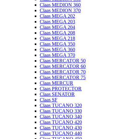
Claas MEDION 360
Claas MEDION 370
Claas MEGA 202
Claas MEGA 203
Claas MEGA 204
Claas MEGA 208
Claas MEGA 218
Claas MEGA 350
Claas MEGA 360
Claas MEGA 370
Claas MERCATOR 50
Claas MERCATOR 60
Claas MERCATOR 70
Claas MERCATOR 75
Claas MERCUR
Claas PROTECTOR
Claas SENATOR
Claas SF
Claas TUCANO 320
Claas TUCANO 330
Claas TUCANO 340
Claas TUCANO 420
Claas TUCANO 430
Claas TUCANO 440
Claas TUCANO 450