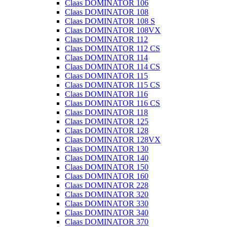
Claas DOMINATOR 106
Claas DOMINATOR 108
Claas DOMINATOR 108 S
Claas DOMINATOR 108VX
Claas DOMINATOR 112
Claas DOMINATOR 112 CS
Claas DOMINATOR 114
Claas DOMINATOR 114 CS
Claas DOMINATOR 115
Claas DOMINATOR 115 CS
Claas DOMINATOR 116
Claas DOMINATOR 116 CS
Claas DOMINATOR 118
Claas DOMINATOR 125
Claas DOMINATOR 128
Claas DOMINATOR 128VX
Claas DOMINATOR 130
Claas DOMINATOR 140
Claas DOMINATOR 150
Claas DOMINATOR 160
Claas DOMINATOR 228
Claas DOMINATOR 320
Claas DOMINATOR 330
Claas DOMINATOR 340
Claas DOMINATOR 370