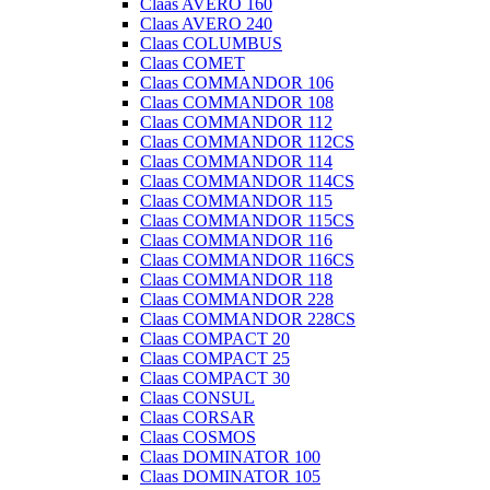
Claas AVERO 160
Claas AVERO 240
Claas COLUMBUS
Claas COMET
Claas COMMANDOR 106
Claas COMMANDOR 108
Claas COMMANDOR 112
Claas COMMANDOR 112CS
Claas COMMANDOR 114
Claas COMMANDOR 114CS
Claas COMMANDOR 115
Claas COMMANDOR 115CS
Claas COMMANDOR 116
Claas COMMANDOR 116CS
Claas COMMANDOR 118
Claas COMMANDOR 228
Claas COMMANDOR 228CS
Claas COMPACT 20
Claas COMPACT 25
Claas COMPACT 30
Claas CONSUL
Claas CORSAR
Claas COSMOS
Claas DOMINATOR 100
Claas DOMINATOR 105