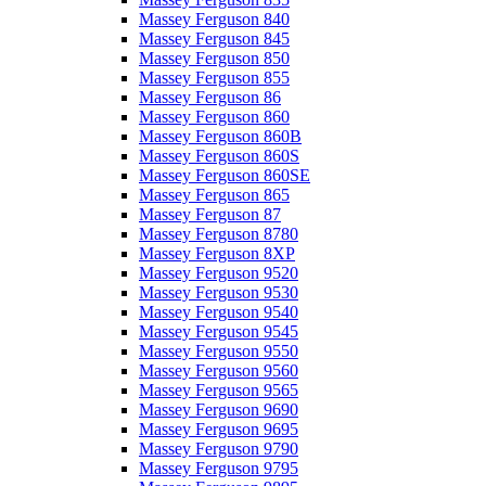
Massey Ferguson 840
Massey Ferguson 845
Massey Ferguson 850
Massey Ferguson 855
Massey Ferguson 86
Massey Ferguson 860
Massey Ferguson 860B
Massey Ferguson 860S
Massey Ferguson 860SE
Massey Ferguson 865
Massey Ferguson 87
Massey Ferguson 8780
Massey Ferguson 8XP
Massey Ferguson 9520
Massey Ferguson 9530
Massey Ferguson 9540
Massey Ferguson 9545
Massey Ferguson 9550
Massey Ferguson 9560
Massey Ferguson 9565
Massey Ferguson 9690
Massey Ferguson 9695
Massey Ferguson 9790
Massey Ferguson 9795