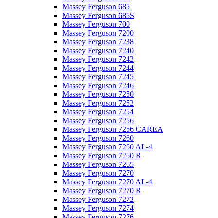
Massey Ferguson 685
Massey Ferguson 685S
Massey Ferguson 700
Massey Ferguson 7200
Massey Ferguson 7238
Massey Ferguson 7240
Massey Ferguson 7242
Massey Ferguson 7244
Massey Ferguson 7245
Massey Ferguson 7246
Massey Ferguson 7250
Massey Ferguson 7252
Massey Ferguson 7254
Massey Ferguson 7256
Massey Ferguson 7256 CAREA
Massey Ferguson 7260
Massey Ferguson 7260 AL-4
Massey Ferguson 7260 R
Massey Ferguson 7265
Massey Ferguson 7270
Massey Ferguson 7270 AL-4
Massey Ferguson 7270 R
Massey Ferguson 7272
Massey Ferguson 7274
Massey Ferguson 7276