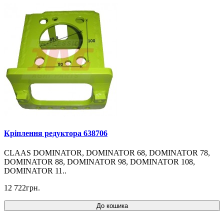
Кріплення редуктора 638706
CLAAS DOMINATOR, DOMINATOR 68, DOMINATOR 78,
DOMINATOR 88, DOMINATOR 98, DOMINATOR 108,
DOMINATOR 11..
12 722грн.
До кошика