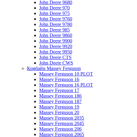
John Deere 9680
John Deere 970
John Deere 975
John Deere 9760
John Deere 9780
John Deere 985
John Deere 9860
John Deere 9900
John Deere 9920
John Deere 9950
John Deere CTS
John Deere CWS
Комбайн Massey Ferguson
Massey Ferguson 10 PLOT
Massey Ferguson 16
Massey Ferguson 16 PLOT
Massey Ferguson 17
Massey Ferguson 186
Massey Ferguson 187
Massey Ferguson 19
Massey Ferguson 20
Massey Ferguson 2035
Massey Ferguson 2045
Massey Ferguson 206
Massey Ferguson 2065