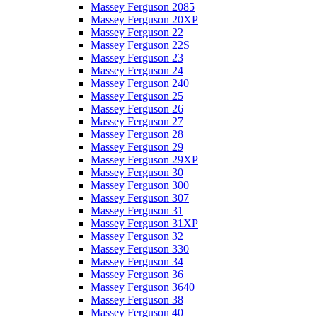
Massey Ferguson 2085
Massey Ferguson 20XP
Massey Ferguson 22
Massey Ferguson 22S
Massey Ferguson 23
Massey Ferguson 24
Massey Ferguson 240
Massey Ferguson 25
Massey Ferguson 26
Massey Ferguson 27
Massey Ferguson 28
Massey Ferguson 29
Massey Ferguson 29XP
Massey Ferguson 30
Massey Ferguson 300
Massey Ferguson 307
Massey Ferguson 31
Massey Ferguson 31XP
Massey Ferguson 32
Massey Ferguson 330
Massey Ferguson 34
Massey Ferguson 36
Massey Ferguson 3640
Massey Ferguson 38
Massey Ferguson 40