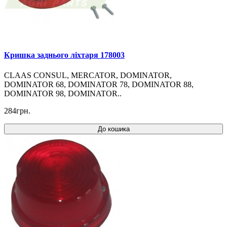
Кришка заднього ліхтаря 178003
CLAAS CONSUL, MERCATOR, DOMINATOR,
DOMINATOR 68, DOMINATOR 78, DOMINATOR 88,
DOMINATOR 98, DOMINATOR..
284грн.
До кошика