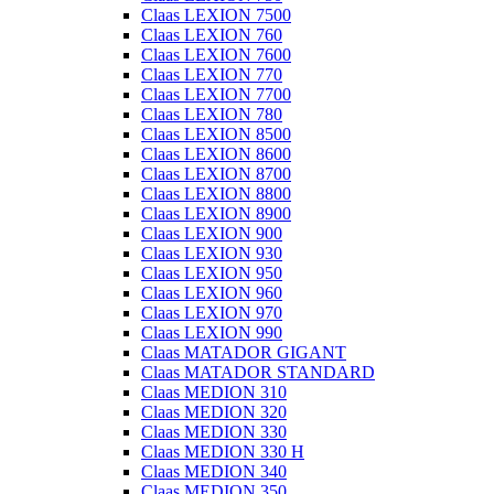
Claas LEXION 7500
Claas LEXION 760
Claas LEXION 7600
Claas LEXION 770
Claas LEXION 7700
Claas LEXION 780
Claas LEXION 8500
Claas LEXION 8600
Claas LEXION 8700
Claas LEXION 8800
Claas LEXION 8900
Claas LEXION 900
Claas LEXION 930
Claas LEXION 950
Claas LEXION 960
Claas LEXION 970
Claas LEXION 990
Claas MATADOR GIGANT
Claas MATADOR STANDARD
Claas MEDION 310
Claas MEDION 320
Claas MEDION 330
Claas MEDION 330 H
Claas MEDION 340
Claas MEDION 350