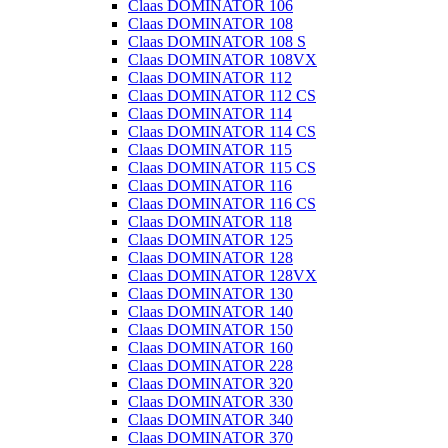
Claas DOMINATOR 106
Claas DOMINATOR 108
Claas DOMINATOR 108 S
Claas DOMINATOR 108VX
Claas DOMINATOR 112
Claas DOMINATOR 112 CS
Claas DOMINATOR 114
Claas DOMINATOR 114 CS
Claas DOMINATOR 115
Claas DOMINATOR 115 CS
Claas DOMINATOR 116
Claas DOMINATOR 116 CS
Claas DOMINATOR 118
Claas DOMINATOR 125
Claas DOMINATOR 128
Claas DOMINATOR 128VX
Claas DOMINATOR 130
Claas DOMINATOR 140
Claas DOMINATOR 150
Claas DOMINATOR 160
Claas DOMINATOR 228
Claas DOMINATOR 320
Claas DOMINATOR 330
Claas DOMINATOR 340
Claas DOMINATOR 370