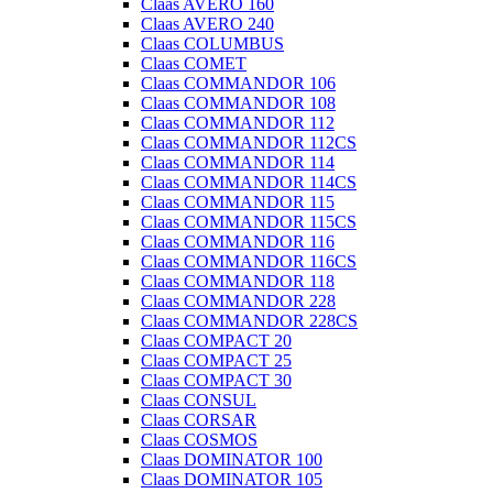
Claas AVERO 160
Claas AVERO 240
Claas COLUMBUS
Claas COMET
Claas COMMANDOR 106
Claas COMMANDOR 108
Claas COMMANDOR 112
Claas COMMANDOR 112CS
Claas COMMANDOR 114
Claas COMMANDOR 114CS
Claas COMMANDOR 115
Claas COMMANDOR 115CS
Claas COMMANDOR 116
Claas COMMANDOR 116CS
Claas COMMANDOR 118
Claas COMMANDOR 228
Claas COMMANDOR 228CS
Claas COMPACT 20
Claas COMPACT 25
Claas COMPACT 30
Claas CONSUL
Claas CORSAR
Claas COSMOS
Claas DOMINATOR 100
Claas DOMINATOR 105