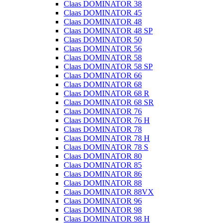
Claas DOMINATOR 38
Claas DOMINATOR 45
Claas DOMINATOR 48
Claas DOMINATOR 48 SP
Claas DOMINATOR 50
Claas DOMINATOR 56
Claas DOMINATOR 58
Claas DOMINATOR 58 SP
Claas DOMINATOR 66
Claas DOMINATOR 68
Claas DOMINATOR 68 R
Claas DOMINATOR 68 SR
Claas DOMINATOR 76
Claas DOMINATOR 76 H
Claas DOMINATOR 78
Claas DOMINATOR 78 H
Claas DOMINATOR 78 S
Claas DOMINATOR 80
Claas DOMINATOR 85
Claas DOMINATOR 86
Claas DOMINATOR 88
Claas DOMINATOR 88VX
Claas DOMINATOR 96
Claas DOMINATOR 98
Claas DOMINATOR 98 H