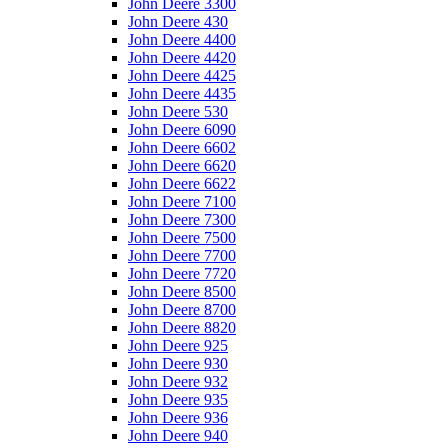
John Deere 3300
John Deere 430
John Deere 4400
John Deere 4420
John Deere 4425
John Deere 4435
John Deere 530
John Deere 6090
John Deere 6602
John Deere 6620
John Deere 6622
John Deere 7100
John Deere 7300
John Deere 7500
John Deere 7700
John Deere 7720
John Deere 8500
John Deere 8700
John Deere 8820
John Deere 925
John Deere 930
John Deere 932
John Deere 935
John Deere 936
John Deere 940