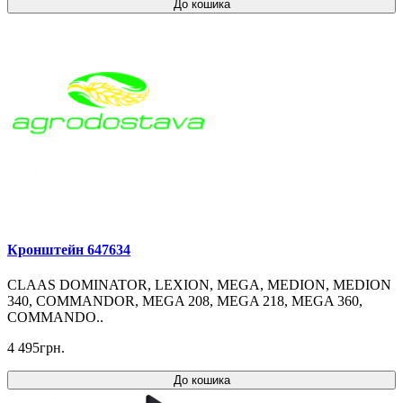
До кошика
Кронштейн 647634
CLAAS DOMINATOR, LEXION, MEGA, MEDION, MEDION
340, COMMANDOR, MEGA 208, MEGA 218, MEGA 360,
COMMANDO..
4 495грн.
До кошика