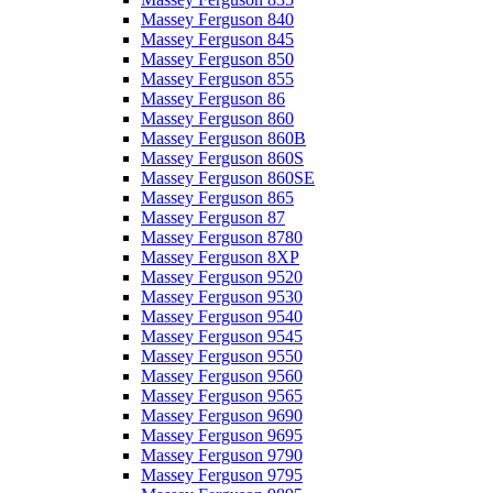
Massey Ferguson 840
Massey Ferguson 845
Massey Ferguson 850
Massey Ferguson 855
Massey Ferguson 86
Massey Ferguson 860
Massey Ferguson 860B
Massey Ferguson 860S
Massey Ferguson 860SE
Massey Ferguson 865
Massey Ferguson 87
Massey Ferguson 8780
Massey Ferguson 8XP
Massey Ferguson 9520
Massey Ferguson 9530
Massey Ferguson 9540
Massey Ferguson 9545
Massey Ferguson 9550
Massey Ferguson 9560
Massey Ferguson 9565
Massey Ferguson 9690
Massey Ferguson 9695
Massey Ferguson 9790
Massey Ferguson 9795