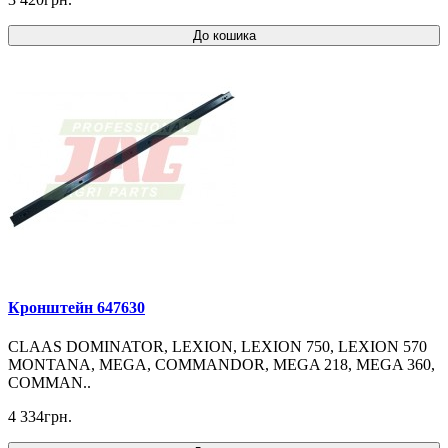
До кошика
Кронштейн 647630
CLAAS DOMINATOR, LEXION, LEXION 750, LEXION 570
MONTANA, MEGA, COMMANDOR, MEGA 218, MEGA 360,
COMMAN..
4 334грн.