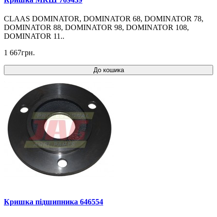
CLAAS DOMINATOR, DOMINATOR 68, DOMINATOR 78,
DOMINATOR 88, DOMINATOR 98, DOMINATOR 108,
DOMINATOR 11..
1 667грн.
До кошика
Кришка підшипника 646554