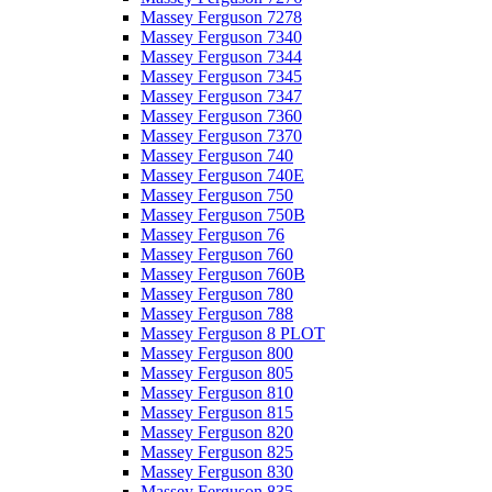
Massey Ferguson 7278
Massey Ferguson 7340
Massey Ferguson 7344
Massey Ferguson 7345
Massey Ferguson 7347
Massey Ferguson 7360
Massey Ferguson 7370
Massey Ferguson 740
Massey Ferguson 740E
Massey Ferguson 750
Massey Ferguson 750B
Massey Ferguson 76
Massey Ferguson 760
Massey Ferguson 760B
Massey Ferguson 780
Massey Ferguson 788
Massey Ferguson 8 PLOT
Massey Ferguson 800
Massey Ferguson 805
Massey Ferguson 810
Massey Ferguson 815
Massey Ferguson 820
Massey Ferguson 825
Massey Ferguson 830
Massey Ferguson 835