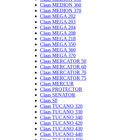
Claas MEDION 360
Claas MEDION 370
Claas MEGA 202
Claas MEGA 203
Claas MEGA 204
Claas MEGA 208
Claas MEGA 218
Claas MEGA 350
Claas MEGA 360
Claas MEGA 370
Claas MERCATOR 50
Claas MERCATOR 60
Claas MERCATOR 70
Claas MERCATOR 75
Claas MERCUR
Claas PROTECTOR
Claas SENATOR
Claas SF
Claas TUCANO 320
Claas TUCANO 330
Claas TUCANO 340
Claas TUCANO 420
Claas TUCANO 430
Claas TUCANO 440
Claas TUCANO 450