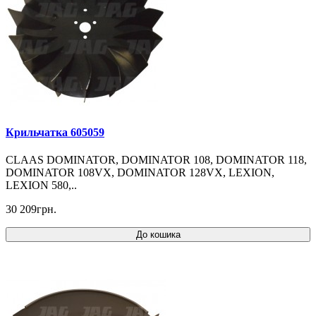
Крильчатка 605059
CLAAS DOMINATOR, DOMINATOR 108, DOMINATOR 118,
DOMINATOR 108VX, DOMINATOR 128VX, LEXION,
LEXION 580,..
30 209грн.
До кошика