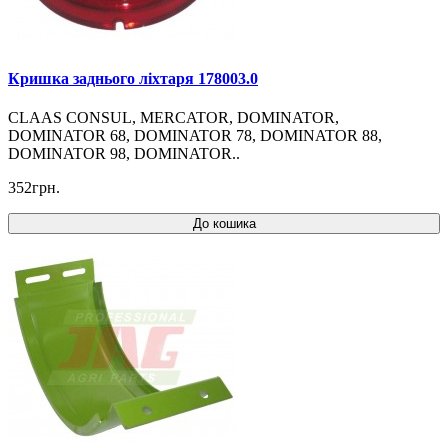
Кришка заднього ліхтаря 178003.0
CLAAS CONSUL, MERCATOR, DOMINATOR,
DOMINATOR 68, DOMINATOR 78, DOMINATOR 88,
DOMINATOR 98, DOMINATOR..
352грн.
До кошика