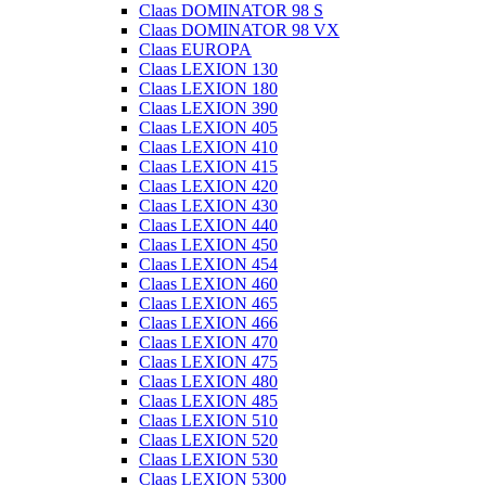
Claas DOMINATOR 98 S
Claas DOMINATOR 98 VX
Claas EUROPA
Claas LEXION 130
Claas LEXION 180
Claas LEXION 390
Claas LEXION 405
Claas LEXION 410
Claas LEXION 415
Claas LEXION 420
Claas LEXION 430
Claas LEXION 440
Claas LEXION 450
Claas LEXION 454
Claas LEXION 460
Claas LEXION 465
Claas LEXION 466
Claas LEXION 470
Claas LEXION 475
Claas LEXION 480
Claas LEXION 485
Claas LEXION 510
Claas LEXION 520
Claas LEXION 530
Claas LEXION 5300