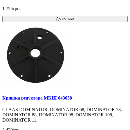
1 755грн.
До кошика
Кришка редуктора МКШ 643658
CLAAS DOMINATOR, DOMINATOR 68, DOMINATOR 78,
DOMINATOR 88, DOMINATOR 98, DOMINATOR 108,
DOMINATOR 11..
3 420грн.