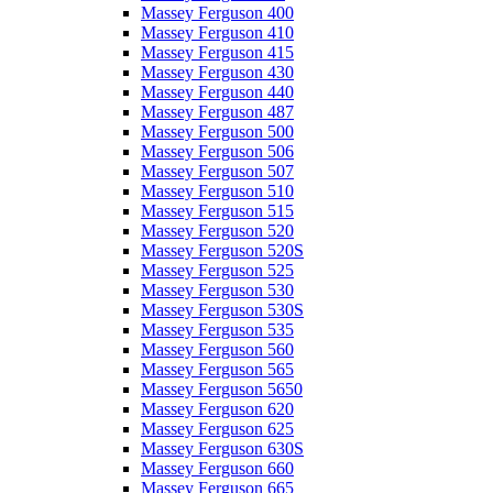
Massey Ferguson 400
Massey Ferguson 410
Massey Ferguson 415
Massey Ferguson 430
Massey Ferguson 440
Massey Ferguson 487
Massey Ferguson 500
Massey Ferguson 506
Massey Ferguson 507
Massey Ferguson 510
Massey Ferguson 515
Massey Ferguson 520
Massey Ferguson 520S
Massey Ferguson 525
Massey Ferguson 530
Massey Ferguson 530S
Massey Ferguson 535
Massey Ferguson 560
Massey Ferguson 565
Massey Ferguson 5650
Massey Ferguson 620
Massey Ferguson 625
Massey Ferguson 630S
Massey Ferguson 660
Massey Ferguson 665