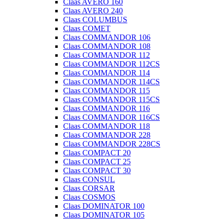
Claas AVERO 160
Claas AVERO 240
Claas COLUMBUS
Claas COMET
Claas COMMANDOR 106
Claas COMMANDOR 108
Claas COMMANDOR 112
Claas COMMANDOR 112CS
Claas COMMANDOR 114
Claas COMMANDOR 114CS
Claas COMMANDOR 115
Claas COMMANDOR 115CS
Claas COMMANDOR 116
Claas COMMANDOR 116CS
Claas COMMANDOR 118
Claas COMMANDOR 228
Claas COMMANDOR 228CS
Claas COMPACT 20
Claas COMPACT 25
Claas COMPACT 30
Claas CONSUL
Claas CORSAR
Claas COSMOS
Claas DOMINATOR 100
Claas DOMINATOR 105