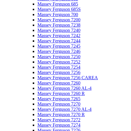
Massey Ferguson 685
Massey Ferguson 685S
Massey Ferguson 700
Massey Ferguson 7200
Massey Ferguson 7238
Massey Ferguson 7240
Massey Ferguson 7242
Massey Ferguson 7244
Massey Ferguson 7245
Massey Ferguson 7246
Massey Ferguson 7250
Massey Ferguson 7252
Massey Ferguson 7254
Massey Ferguson 7256
Massey Ferguson 7256 CAREA
Massey Ferguson 7260
Massey Ferguson 7260 AL-4
Massey Ferguson 7260 R
Massey Ferguson 7265
Massey Ferguson 7270
Massey Ferguson 7270 AL-4
Massey Ferguson 7270 R
Massey Ferguson 7272
Massey Ferguson 7274
Massey Ferguson 7276