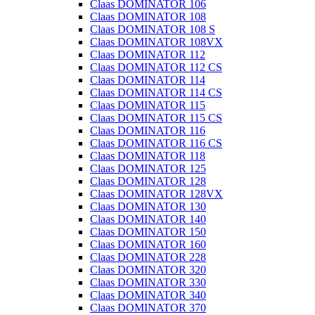
Claas DOMINATOR 106
Claas DOMINATOR 108
Claas DOMINATOR 108 S
Claas DOMINATOR 108VX
Claas DOMINATOR 112
Claas DOMINATOR 112 CS
Claas DOMINATOR 114
Claas DOMINATOR 114 CS
Claas DOMINATOR 115
Claas DOMINATOR 115 CS
Claas DOMINATOR 116
Claas DOMINATOR 116 CS
Claas DOMINATOR 118
Claas DOMINATOR 125
Claas DOMINATOR 128
Claas DOMINATOR 128VX
Claas DOMINATOR 130
Claas DOMINATOR 140
Claas DOMINATOR 150
Claas DOMINATOR 160
Claas DOMINATOR 228
Claas DOMINATOR 320
Claas DOMINATOR 330
Claas DOMINATOR 340
Claas DOMINATOR 370