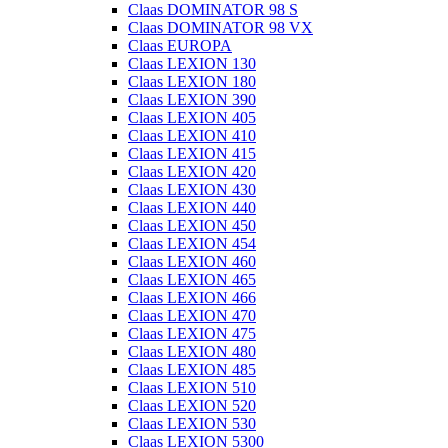
Claas DOMINATOR 98 S
Claas DOMINATOR 98 VX
Claas EUROPA
Claas LEXION 130
Claas LEXION 180
Claas LEXION 390
Claas LEXION 405
Claas LEXION 410
Claas LEXION 415
Claas LEXION 420
Claas LEXION 430
Claas LEXION 440
Claas LEXION 450
Claas LEXION 454
Claas LEXION 460
Claas LEXION 465
Claas LEXION 466
Claas LEXION 470
Claas LEXION 475
Claas LEXION 480
Claas LEXION 485
Claas LEXION 510
Claas LEXION 520
Claas LEXION 530
Claas LEXION 5300