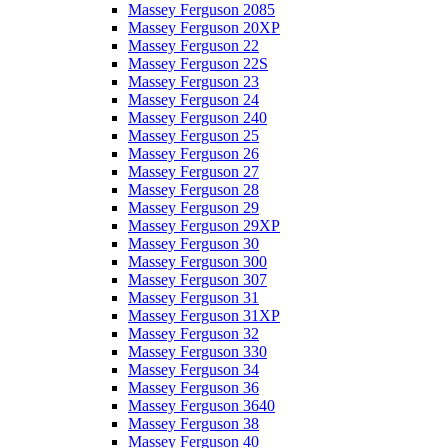
Massey Ferguson 2085
Massey Ferguson 20XP
Massey Ferguson 22
Massey Ferguson 22S
Massey Ferguson 23
Massey Ferguson 24
Massey Ferguson 240
Massey Ferguson 25
Massey Ferguson 26
Massey Ferguson 27
Massey Ferguson 28
Massey Ferguson 29
Massey Ferguson 29XP
Massey Ferguson 30
Massey Ferguson 300
Massey Ferguson 307
Massey Ferguson 31
Massey Ferguson 31XP
Massey Ferguson 32
Massey Ferguson 330
Massey Ferguson 34
Massey Ferguson 36
Massey Ferguson 3640
Massey Ferguson 38
Massey Ferguson 40