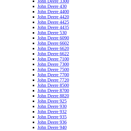
John Deere 3300
John Deere 430
John Deere 4400
John Deere 4420
John Deere 4425
John Deere 4435
John Deere 530
John Deere 6090
John Deere 6602
John Deere 6620
John Deere 6622
John Deere 7100
John Deere 7300
John Deere 7500
John Deere 7700
John Deere 7720
John Deere 8500
John Deere 8700
John Deere 8820
John Deere 925
John Deere 930
John Deere 932
John Deere 935
John Deere 936
John Deere 940