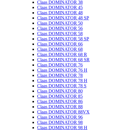
Claas DOMINATOR 38
Claas DOMINATOR 45
Claas DOMINATOR 48
Claas DOMINATOR 48 SP
Claas DOMINATOR 50
Claas DOMINATOR 56
Claas DOMINATOR 58
Claas DOMINATOR 58 SP
Claas DOMINATOR 66
Claas DOMINATOR 68
Claas DOMINATOR 68 R
Claas DOMINATOR 68 SR
Claas DOMINATOR 76
Claas DOMINATOR 76 H
Claas DOMINATOR 78
Claas DOMINATOR 78 H
Claas DOMINATOR 78 S
Claas DOMINATOR 80
Claas DOMINATOR 85
Claas DOMINATOR 86
Claas DOMINATOR 88
Claas DOMINATOR 88VX
Claas DOMINATOR 96
Claas DOMINATOR 98
Claas DOMINATOR 98 H