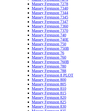
Massey Ferguson 7278
Massey Ferguson 7340
Massey Ferguson 7344
Massey Ferguson 7345
Massey Ferguson 7347
Massey Ferguson 7360
Massey Ferguson 7370
Massey Ferguson 740
Massey Ferguson 740E
Massey Ferguson 750
Massey Ferguson 750B
Massey Ferguson 76
Massey Ferguson 760
Massey Ferguson 760B
Massey Ferguson 780
Massey Ferguson 788
Massey Ferguson 8 PLOT
Massey Ferguson 800
Massey Ferguson 805
Massey Ferguson 810
Massey Ferguson 815
Massey Ferguson 820
Massey Ferguson 825
Massey Ferguson 830
Massey Ferguson 835