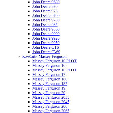
John Deere 9680
John Deere 970
John Deere 975
John Deere 9760
John Deere 9780
John Deere 985
John Deere 9860
John Deere 9900
John Deere 9920
John Deere 9950
John Deere CTS
John Deere CWS
Комбайн Massey Ferguson
Massey Ferguson 10 PLOT
Massey Ferguson 16
Massey Ferguson 16 PLOT
Massey Ferguson 17
Massey Ferguson 186
Massey Ferguson 187
Massey Ferguson 19
Massey Ferguson 20
Massey Ferguson 2035
Massey Ferguson 2045
Massey Ferguson 206
Massey Ferguson 2065