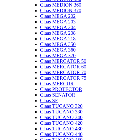
Claas MEDION 360
Claas MEDION 370
Claas MEGA 202
Claas MEGA 203
Claas MEGA 204
Claas MEGA 208
Claas MEGA 218
Claas MEGA 350
Claas MEGA 360
Claas MEGA 370
Claas MERCATOR 50
Claas MERCATOR 60
Claas MERCATOR 70
Claas MERCATOR 75
Claas MERCUR
Claas PROTECTOR
Claas SENATOR
Claas SF
Claas TUCANO 320
Claas TUCANO 330
Claas TUCANO 340
Claas TUCANO 420
Claas TUCANO 430
Claas TUCANO 440
Claas TUCANO 450