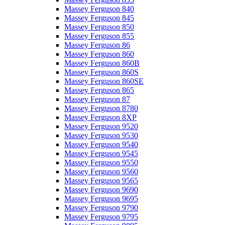
Massey Ferguson 840
Massey Ferguson 845
Massey Ferguson 850
Massey Ferguson 855
Massey Ferguson 86
Massey Ferguson 860
Massey Ferguson 860B
Massey Ferguson 860S
Massey Ferguson 860SE
Massey Ferguson 865
Massey Ferguson 87
Massey Ferguson 8780
Massey Ferguson 8XP
Massey Ferguson 9520
Massey Ferguson 9530
Massey Ferguson 9540
Massey Ferguson 9545
Massey Ferguson 9550
Massey Ferguson 9560
Massey Ferguson 9565
Massey Ferguson 9690
Massey Ferguson 9695
Massey Ferguson 9790
Massey Ferguson 9795