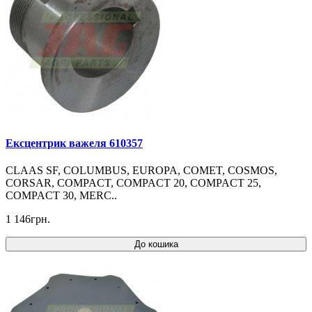
Ексцентрик важеля 610357
CLAAS SF, COLUMBUS, EUROPA, COMET, COSMOS,
CORSAR, COMPACT, COMPACT 20, COMPACT 25,
COMPACT 30, MERC..
1 146грн.
До кошика