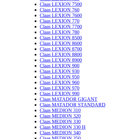
Claas LEXION 7500
Claas LEXION 760
Claas LEXION 7600
Claas LEXION 770
Claas LEXION 7700
Claas LEXION 780
Claas LEXION 8500
Claas LEXION 8600
Claas LEXION 8700
Claas LEXION 8800
Claas LEXION 8900
Claas LEXION 900
Claas LEXION 930
Claas LEXION 950
Claas LEXION 960
Claas LEXION 970
Claas LEXION 990
Claas MATADOR GIGANT
Claas MATADOR STANDARD
Claas MEDION 310
Claas MEDION 320
Claas MEDION 330
Claas MEDION 330 H
Claas MEDION 340
Claas MEDION 350