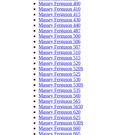
Massey Ferguson 400
Massey Ferguson 410
Massey Ferguson 415
Massey Ferguson 430
Massey Ferguson 440
Massey Ferguson 487
Massey Ferguson 500
Massey Ferguson 506
Massey Ferguson 507
Massey Ferguson 510
Massey Ferguson 515
Massey Ferguson 520
Massey Ferguson 520S
Massey Ferguson 525
Massey Ferguson 530
Massey Ferguson 530S
Massey Ferguson 535
Massey Ferguson 560
Massey Ferguson 565
Massey Ferguson 5650
Massey Ferguson 620
Massey Ferguson 625
Massey Ferguson 630S
Massey Ferguson 660
Massey Ferguson 665