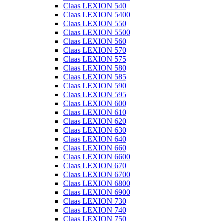
Claas LEXION 540
Claas LEXION 5400
Claas LEXION 550
Claas LEXION 5500
Claas LEXION 560
Claas LEXION 570
Claas LEXION 575
Claas LEXION 580
Claas LEXION 585
Claas LEXION 590
Claas LEXION 595
Claas LEXION 600
Claas LEXION 610
Claas LEXION 620
Claas LEXION 630
Claas LEXION 640
Claas LEXION 660
Claas LEXION 6600
Claas LEXION 670
Claas LEXION 6700
Claas LEXION 6800
Claas LEXION 6900
Claas LEXION 730
Claas LEXION 740
Claas LEXION 750