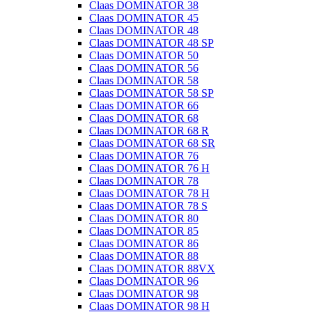
Claas DOMINATOR 38
Claas DOMINATOR 45
Claas DOMINATOR 48
Claas DOMINATOR 48 SP
Claas DOMINATOR 50
Claas DOMINATOR 56
Claas DOMINATOR 58
Claas DOMINATOR 58 SP
Claas DOMINATOR 66
Claas DOMINATOR 68
Claas DOMINATOR 68 R
Claas DOMINATOR 68 SR
Claas DOMINATOR 76
Claas DOMINATOR 76 H
Claas DOMINATOR 78
Claas DOMINATOR 78 H
Claas DOMINATOR 78 S
Claas DOMINATOR 80
Claas DOMINATOR 85
Claas DOMINATOR 86
Claas DOMINATOR 88
Claas DOMINATOR 88VX
Claas DOMINATOR 96
Claas DOMINATOR 98
Claas DOMINATOR 98 H