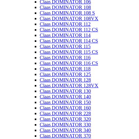
Claas DOMINATOR 106
Claas DOMINATOR 108
Claas DOMINATOR 108 S
Claas DOMINATOR 108VX
Claas DOMINATOR 112
Claas DOMINATOR 112 CS
Claas DOMINATOR 114
Claas DOMINATOR 114 CS
Claas DOMINATOR 115
Claas DOMINATOR 115 CS
Claas DOMINATOR 116
Claas DOMINATOR 116 CS
Claas DOMINATOR 118
Claas DOMINATOR 125
Claas DOMINATOR 128
Claas DOMINATOR 128VX
Claas DOMINATOR 130
Claas DOMINATOR 140
Claas DOMINATOR 150
Claas DOMINATOR 160
Claas DOMINATOR 228
Claas DOMINATOR 320
Claas DOMINATOR 330
Claas DOMINATOR 340
Claas DOMINATOR 370