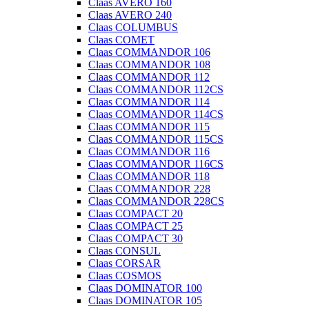
Claas AVERO 160
Claas AVERO 240
Claas COLUMBUS
Claas COMET
Claas COMMANDOR 106
Claas COMMANDOR 108
Claas COMMANDOR 112
Claas COMMANDOR 112CS
Claas COMMANDOR 114
Claas COMMANDOR 114CS
Claas COMMANDOR 115
Claas COMMANDOR 115CS
Claas COMMANDOR 116
Claas COMMANDOR 116CS
Claas COMMANDOR 118
Claas COMMANDOR 228
Claas COMMANDOR 228CS
Claas COMPACT 20
Claas COMPACT 25
Claas COMPACT 30
Claas CONSUL
Claas CORSAR
Claas COSMOS
Claas DOMINATOR 100
Claas DOMINATOR 105