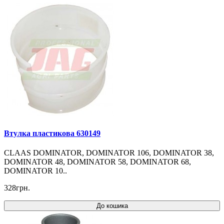
Втулка пластикова 630149
CLAAS DOMINATOR, DOMINATOR 106, DOMINATOR 38,
DOMINATOR 48, DOMINATOR 58, DOMINATOR 68,
DOMINATOR 10..
328грн.
До кошика