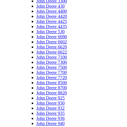
John Deere 3300
John Deere 430
John Deere 4400
John Deere 4420
John Deere 4425
John Deere 4435
John Deere 530
John Deere 6090
John Deere 6602
John Deere 6620
John Deere 6622
John Deere 7100
John Deere 7300
John Deere 7500
John Deere 7700
John Deere 7720
John Deere 8500
John Deere 8700
John Deere 8820
John Deere 925
John Deere 930
John Deere 932
John Deere 935
John Deere 936
John Deere 940