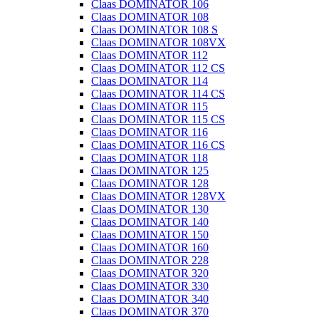
Claas DOMINATOR 106
Claas DOMINATOR 108
Claas DOMINATOR 108 S
Claas DOMINATOR 108VX
Claas DOMINATOR 112
Claas DOMINATOR 112 CS
Claas DOMINATOR 114
Claas DOMINATOR 114 CS
Claas DOMINATOR 115
Claas DOMINATOR 115 CS
Claas DOMINATOR 116
Claas DOMINATOR 116 CS
Claas DOMINATOR 118
Claas DOMINATOR 125
Claas DOMINATOR 128
Claas DOMINATOR 128VX
Claas DOMINATOR 130
Claas DOMINATOR 140
Claas DOMINATOR 150
Claas DOMINATOR 160
Claas DOMINATOR 228
Claas DOMINATOR 320
Claas DOMINATOR 330
Claas DOMINATOR 340
Claas DOMINATOR 370