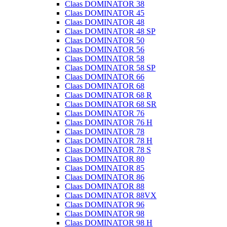
Claas DOMINATOR 38
Claas DOMINATOR 45
Claas DOMINATOR 48
Claas DOMINATOR 48 SP
Claas DOMINATOR 50
Claas DOMINATOR 56
Claas DOMINATOR 58
Claas DOMINATOR 58 SP
Claas DOMINATOR 66
Claas DOMINATOR 68
Claas DOMINATOR 68 R
Claas DOMINATOR 68 SR
Claas DOMINATOR 76
Claas DOMINATOR 76 H
Claas DOMINATOR 78
Claas DOMINATOR 78 H
Claas DOMINATOR 78 S
Claas DOMINATOR 80
Claas DOMINATOR 85
Claas DOMINATOR 86
Claas DOMINATOR 88
Claas DOMINATOR 88VX
Claas DOMINATOR 96
Claas DOMINATOR 98
Claas DOMINATOR 98 H