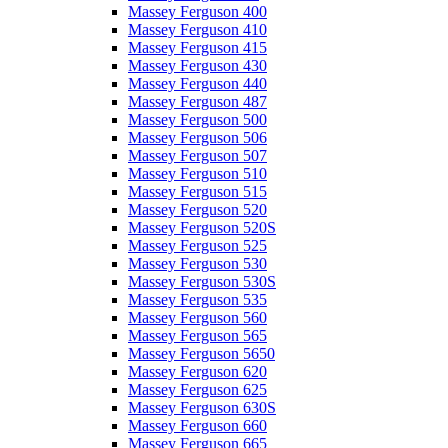
Massey Ferguson 400
Massey Ferguson 410
Massey Ferguson 415
Massey Ferguson 430
Massey Ferguson 440
Massey Ferguson 487
Massey Ferguson 500
Massey Ferguson 506
Massey Ferguson 507
Massey Ferguson 510
Massey Ferguson 515
Massey Ferguson 520
Massey Ferguson 520S
Massey Ferguson 525
Massey Ferguson 530
Massey Ferguson 530S
Massey Ferguson 535
Massey Ferguson 560
Massey Ferguson 565
Massey Ferguson 5650
Massey Ferguson 620
Massey Ferguson 625
Massey Ferguson 630S
Massey Ferguson 660
Massey Ferguson 665