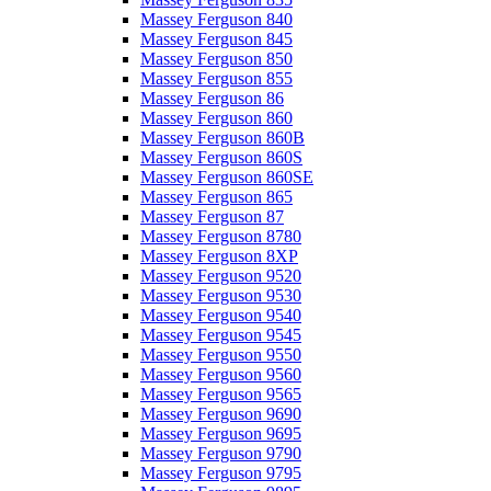
Massey Ferguson 840
Massey Ferguson 845
Massey Ferguson 850
Massey Ferguson 855
Massey Ferguson 86
Massey Ferguson 860
Massey Ferguson 860B
Massey Ferguson 860S
Massey Ferguson 860SE
Massey Ferguson 865
Massey Ferguson 87
Massey Ferguson 8780
Massey Ferguson 8XP
Massey Ferguson 9520
Massey Ferguson 9530
Massey Ferguson 9540
Massey Ferguson 9545
Massey Ferguson 9550
Massey Ferguson 9560
Massey Ferguson 9565
Massey Ferguson 9690
Massey Ferguson 9695
Massey Ferguson 9790
Massey Ferguson 9795