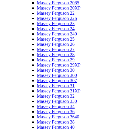
Massey Ferguson 2085
Massey Ferguson 20XP
Massey Ferguson 22
Massey Ferguson 22S
Massey Ferguson 23
Massey Ferguson 24
Massey Ferguson 240
Massey Ferguson 25
Massey Ferguson 26
Massey Ferguson 27
Massey Ferguson 28
Massey Ferguson 29
Massey Ferguson 29XP
Massey Ferguson 30
Massey Ferguson 300
Massey Ferguson 307
Massey Ferguson 31
Massey Ferguson 31XP
Massey Ferguson 32
Massey Ferguson 330
Massey Ferguson 34
Massey Ferguson 36
Massey Ferguson 3640
Massey Ferguson 38
Massey Ferguson 40