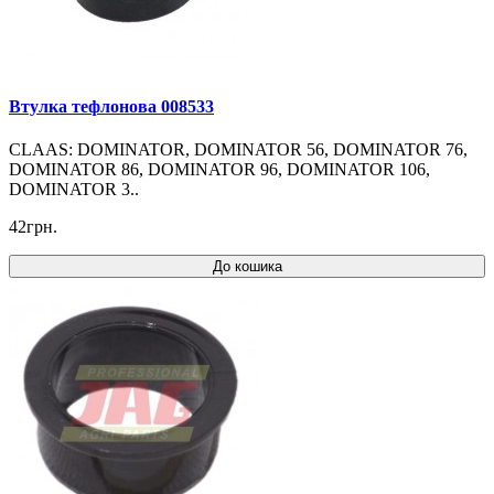
Втулка тефлонова 008533
CLAAS: DOMINATOR, DOMINATOR 56, DOMINATOR 76,
DOMINATOR 86, DOMINATOR 96, DOMINATOR 106,
DOMINATOR 3..
42грн.
До кошика