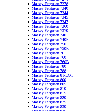
Massey Ferguson 7278
Massey Ferguson 7340
Massey Ferguson 7344
Massey Ferguson 7345
Massey Ferguson 7347
Massey Ferguson 7360
Massey Ferguson 7370
Massey Ferguson 740
Massey Ferguson 740E
Massey Ferguson 750
Massey Ferguson 750B
Massey Ferguson 76
Massey Ferguson 760
Massey Ferguson 760B
Massey Ferguson 780
Massey Ferguson 788
Massey Ferguson 8 PLOT
Massey Ferguson 800
Massey Ferguson 805
Massey Ferguson 810
Massey Ferguson 815
Massey Ferguson 820
Massey Ferguson 825
Massey Ferguson 830
Massey Ferguson 835