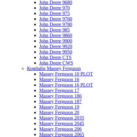
John Deere 9680
John Deere 970
John Deere 975
John Deere 9760
John Deere 9780
John Deere 985
John Deere 9860
John Deere 9900
John Deere 9920
John Deere 9950
John Deere CTS
John Deere CWS
Комбайн Massey Ferguson
Massey Ferguson 10 PLOT
Massey Ferguson 16
Massey Ferguson 16 PLOT
Massey Ferguson 17
Massey Ferguson 186
Massey Ferguson 187
Massey Ferguson 19
Massey Ferguson 20
Massey Ferguson 2035
Massey Ferguson 2045
Massey Ferguson 206
Massey Ferguson 2065