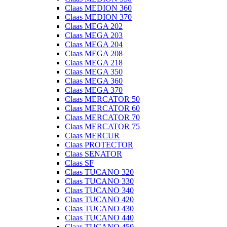
Claas MEDION 360
Claas MEDION 370
Claas MEGA 202
Claas MEGA 203
Claas MEGA 204
Claas MEGA 208
Claas MEGA 218
Claas MEGA 350
Claas MEGA 360
Claas MEGA 370
Claas MERCATOR 50
Claas MERCATOR 60
Claas MERCATOR 70
Claas MERCATOR 75
Claas MERCUR
Claas PROTECTOR
Claas SENATOR
Claas SF
Claas TUCANO 320
Claas TUCANO 330
Claas TUCANO 340
Claas TUCANO 420
Claas TUCANO 430
Claas TUCANO 440
Claas TUCANO 450