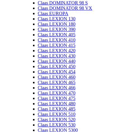
Claas DOMINATOR 98 S
Claas DOMINATOR 98 VX
Claas EUROPA
Claas LEXION 130
Claas LEXION 180
Claas LEXION 390
Claas LEXION 405
Claas LEXION 410
Claas LEXION 415
Claas LEXION 420
Claas LEXION 430
Claas LEXION 440
Claas LEXION 450
Claas LEXION 454
Claas LEXION 460
Claas LEXION 465
Claas LEXION 466
Claas LEXION 470
Claas LEXION 475
Claas LEXION 480
Claas LEXION 485
Claas LEXION 510
Claas LEXION 520
Claas LEXION 530
Claas LEXION 5300