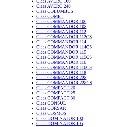
Claas AVERO 160
Claas AVERO 240
Claas COLUMBUS
Claas COMET
Claas COMMANDOR 106
Claas COMMANDOR 108
Claas COMMANDOR 112
Claas COMMANDOR 112CS
Claas COMMANDOR 114
Claas COMMANDOR 114CS
Claas COMMANDOR 115
Claas COMMANDOR 115CS
Claas COMMANDOR 116
Claas COMMANDOR 116CS
Claas COMMANDOR 118
Claas COMMANDOR 228
Claas COMMANDOR 228CS
Claas COMPACT 20
Claas COMPACT 25
Claas COMPACT 30
Claas CONSUL
Claas CORSAR
Claas COSMOS
Claas DOMINATOR 100
Claas DOMINATOR 105