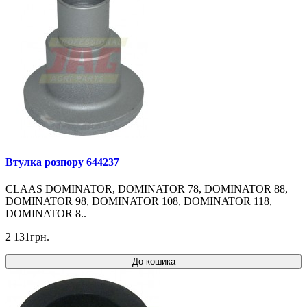
Втулка розпору 644237
CLAAS DOMINATOR, DOMINATOR 78, DOMINATOR 88,
DOMINATOR 98, DOMINATOR 108, DOMINATOR 118,
DOMINATOR 8..
2 131грн.
До кошика