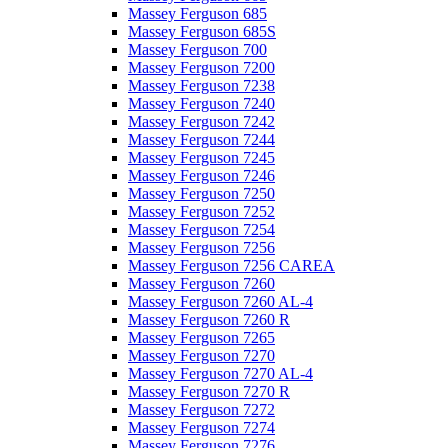
Massey Ferguson 685
Massey Ferguson 685S
Massey Ferguson 700
Massey Ferguson 7200
Massey Ferguson 7238
Massey Ferguson 7240
Massey Ferguson 7242
Massey Ferguson 7244
Massey Ferguson 7245
Massey Ferguson 7246
Massey Ferguson 7250
Massey Ferguson 7252
Massey Ferguson 7254
Massey Ferguson 7256
Massey Ferguson 7256 CAREA
Massey Ferguson 7260
Massey Ferguson 7260 AL-4
Massey Ferguson 7260 R
Massey Ferguson 7265
Massey Ferguson 7270
Massey Ferguson 7270 AL-4
Massey Ferguson 7270 R
Massey Ferguson 7272
Massey Ferguson 7274
Massey Ferguson 7276