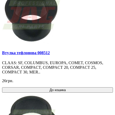
Втулка тефлонова 008512
CLAAS: SF, COLUMBUS, EUROPA, COMET, COSMOS,
CORSAR, COMPACT, COMPACT 20, COMPACT 25,
COMPACT 30, MER..
26грн.
До кошика