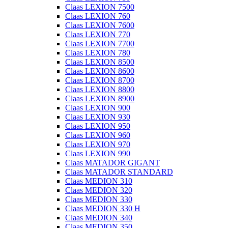
Claas LEXION 7500
Claas LEXION 760
Claas LEXION 7600
Claas LEXION 770
Claas LEXION 7700
Claas LEXION 780
Claas LEXION 8500
Claas LEXION 8600
Claas LEXION 8700
Claas LEXION 8800
Claas LEXION 8900
Claas LEXION 900
Claas LEXION 930
Claas LEXION 950
Claas LEXION 960
Claas LEXION 970
Claas LEXION 990
Claas MATADOR GIGANT
Claas MATADOR STANDARD
Claas MEDION 310
Claas MEDION 320
Claas MEDION 330
Claas MEDION 330 H
Claas MEDION 340
Claas MEDION 350