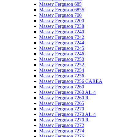
Massey Ferguson 685
Massey Ferguson 685S
Massey Ferguson 700
Massey Ferguson 7200
Massey Ferguson 7238
Massey Ferguson 7240
Massey Ferguson 7242
Massey Ferguson 7244
Massey Ferguson 7245
Massey Ferguson 7246
Massey Ferguson 7250
Massey Ferguson 7252
Massey Ferguson 7254
Massey Ferguson 7256
Massey Ferguson 7256 CAREA
Massey Ferguson 7260
Massey Ferguson 7260 AL-4
Massey Ferguson 7260 R
Massey Ferguson 7265
Massey Ferguson 7270
Massey Ferguson 7270 AL-4
Massey Ferguson 7270 R
Massey Ferguson 7272
Massey Ferguson 7274
Massey Ferguson 7276