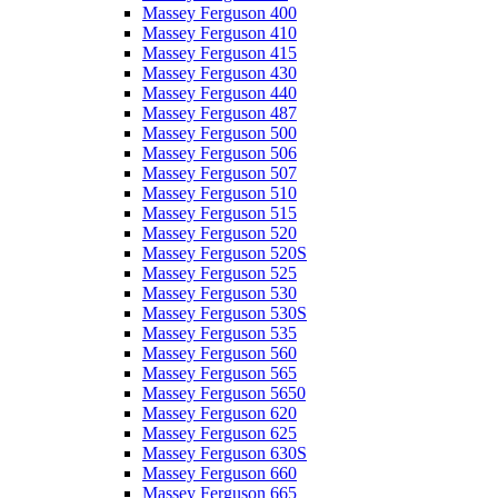
Massey Ferguson 400
Massey Ferguson 410
Massey Ferguson 415
Massey Ferguson 430
Massey Ferguson 440
Massey Ferguson 487
Massey Ferguson 500
Massey Ferguson 506
Massey Ferguson 507
Massey Ferguson 510
Massey Ferguson 515
Massey Ferguson 520
Massey Ferguson 520S
Massey Ferguson 525
Massey Ferguson 530
Massey Ferguson 530S
Massey Ferguson 535
Massey Ferguson 560
Massey Ferguson 565
Massey Ferguson 5650
Massey Ferguson 620
Massey Ferguson 625
Massey Ferguson 630S
Massey Ferguson 660
Massey Ferguson 665