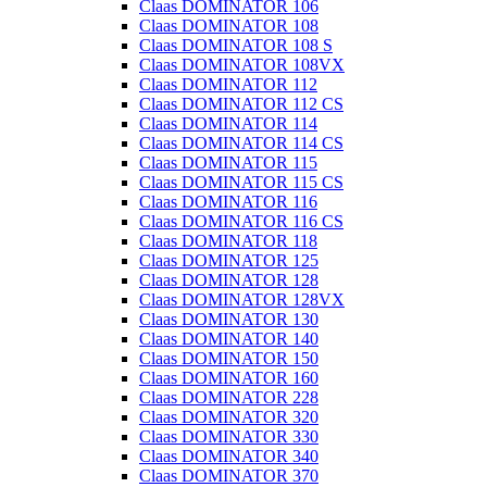
Claas DOMINATOR 106
Claas DOMINATOR 108
Claas DOMINATOR 108 S
Claas DOMINATOR 108VX
Claas DOMINATOR 112
Claas DOMINATOR 112 CS
Claas DOMINATOR 114
Claas DOMINATOR 114 CS
Claas DOMINATOR 115
Claas DOMINATOR 115 CS
Claas DOMINATOR 116
Claas DOMINATOR 116 CS
Claas DOMINATOR 118
Claas DOMINATOR 125
Claas DOMINATOR 128
Claas DOMINATOR 128VX
Claas DOMINATOR 130
Claas DOMINATOR 140
Claas DOMINATOR 150
Claas DOMINATOR 160
Claas DOMINATOR 228
Claas DOMINATOR 320
Claas DOMINATOR 330
Claas DOMINATOR 340
Claas DOMINATOR 370