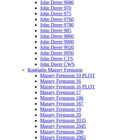
John Deere 9680
John Deere 970
John Deere 975
John Deere 9760
John Deere 9780
John Deere 985
John Deere 9860
John Deere 9900
John Deere 9920
John Deere 9950
John Deere CTS
John Deere CWS
Комбайн Massey Ferguson
Massey Ferguson 10 PLOT
Massey Ferguson 16
Massey Ferguson 16 PLOT
Massey Ferguson 17
Massey Ferguson 186
Massey Ferguson 187
Massey Ferguson 19
Massey Ferguson 20
Massey Ferguson 2035
Massey Ferguson 2045
Massey Ferguson 206
Massey Ferguson 2065