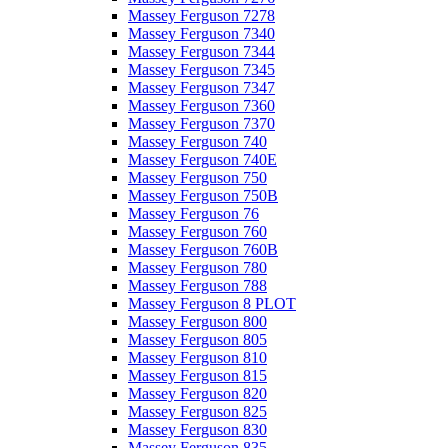
Massey Ferguson 7278
Massey Ferguson 7340
Massey Ferguson 7344
Massey Ferguson 7345
Massey Ferguson 7347
Massey Ferguson 7360
Massey Ferguson 7370
Massey Ferguson 740
Massey Ferguson 740E
Massey Ferguson 750
Massey Ferguson 750B
Massey Ferguson 76
Massey Ferguson 760
Massey Ferguson 760B
Massey Ferguson 780
Massey Ferguson 788
Massey Ferguson 8 PLOT
Massey Ferguson 800
Massey Ferguson 805
Massey Ferguson 810
Massey Ferguson 815
Massey Ferguson 820
Massey Ferguson 825
Massey Ferguson 830
Massey Ferguson 835