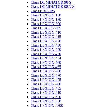
Claas DOMINATOR 98 S
Claas DOMINATOR 98 VX
Claas EUROPA
Claas LEXION 130
Claas LEXION 180
Claas LEXION 390
Claas LEXION 405
Claas LEXION 410
Claas LEXION 415
Claas LEXION 420
Claas LEXION 430
Claas LEXION 440
Claas LEXION 450
Claas LEXION 454
Claas LEXION 460
Claas LEXION 465
Claas LEXION 466
Claas LEXION 470
Claas LEXION 475
Claas LEXION 480
Claas LEXION 485
Claas LEXION 510
Claas LEXION 520
Claas LEXION 530
Claas LEXION 5300