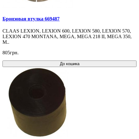
Бронзовая втулка 669487
CLAAS LEXION, LEXION 600, LEXION 580, LEXION 570,
LEXION 470 MONTANA, MEGA, MEGA 218 II, MEGA 350,
M..
805грн.
До кошика