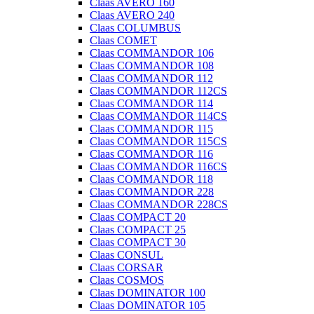
Claas AVERO 160
Claas AVERO 240
Claas COLUMBUS
Claas COMET
Claas COMMANDOR 106
Claas COMMANDOR 108
Claas COMMANDOR 112
Claas COMMANDOR 112CS
Claas COMMANDOR 114
Claas COMMANDOR 114CS
Claas COMMANDOR 115
Claas COMMANDOR 115CS
Claas COMMANDOR 116
Claas COMMANDOR 116CS
Claas COMMANDOR 118
Claas COMMANDOR 228
Claas COMMANDOR 228CS
Claas COMPACT 20
Claas COMPACT 25
Claas COMPACT 30
Claas CONSUL
Claas CORSAR
Claas COSMOS
Claas DOMINATOR 100
Claas DOMINATOR 105