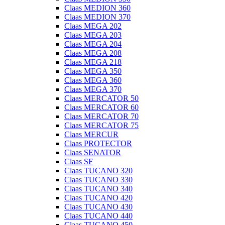
Claas MEDION 360
Claas MEDION 370
Claas MEGA 202
Claas MEGA 203
Claas MEGA 204
Claas MEGA 208
Claas MEGA 218
Claas MEGA 350
Claas MEGA 360
Claas MEGA 370
Claas MERCATOR 50
Claas MERCATOR 60
Claas MERCATOR 70
Claas MERCATOR 75
Claas MERCUR
Claas PROTECTOR
Claas SENATOR
Claas SF
Claas TUCANO 320
Claas TUCANO 330
Claas TUCANO 340
Claas TUCANO 420
Claas TUCANO 430
Claas TUCANO 440
Claas TUCANO 450