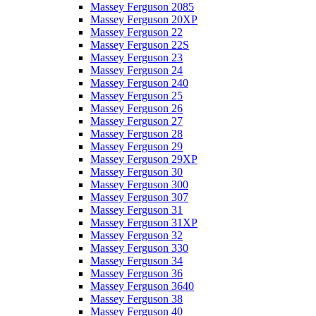
Massey Ferguson 2085
Massey Ferguson 20XP
Massey Ferguson 22
Massey Ferguson 22S
Massey Ferguson 23
Massey Ferguson 24
Massey Ferguson 240
Massey Ferguson 25
Massey Ferguson 26
Massey Ferguson 27
Massey Ferguson 28
Massey Ferguson 29
Massey Ferguson 29XP
Massey Ferguson 30
Massey Ferguson 300
Massey Ferguson 307
Massey Ferguson 31
Massey Ferguson 31XP
Massey Ferguson 32
Massey Ferguson 330
Massey Ferguson 34
Massey Ferguson 36
Massey Ferguson 3640
Massey Ferguson 38
Massey Ferguson 40