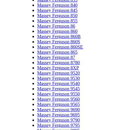
Massey Ferguson 840
Massey Ferguson 845
Massey Ferguson 850
Massey Ferguson 855
Massey Ferguson 86
Massey Ferguson 860
Massey Ferguson 860B
Massey Ferguson 860S
Massey Ferguson 860SE
Massey Ferguson 865
Massey Ferguson 87
Massey Ferguson 8780
Massey Ferguson 8XP
Massey Ferguson 9520
Massey Ferguson 9530
Massey Ferguson 9540
Massey Ferguson 9545
Massey Ferguson 9550
Massey Ferguson 9560
Massey Ferguson 9565
Massey Ferguson 9690
Massey Ferguson 9695
Massey Ferguson 9790
Massey Ferguson 9795