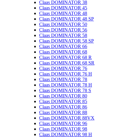
Claas DOMINATOR 38
Claas DOMINATOR 45
Claas DOMINATOR 48
Claas DOMINATOR 48 SP
Claas DOMINATOR 50
Claas DOMINATOR 56
Claas DOMINATOR 58
Claas DOMINATOR 58 SP
Claas DOMINATOR 66
Claas DOMINATOR 68
Claas DOMINATOR 68 R
Claas DOMINATOR 68 SR
Claas DOMINATOR 76
Claas DOMINATOR 76 H
Claas DOMINATOR 78
Claas DOMINATOR 78 H
Claas DOMINATOR 78 S
Claas DOMINATOR 80
Claas DOMINATOR 85
Claas DOMINATOR 86
Claas DOMINATOR 88
Claas DOMINATOR 88VX
Claas DOMINATOR 96
Claas DOMINATOR 98
Claas DOMINATOR 98 H