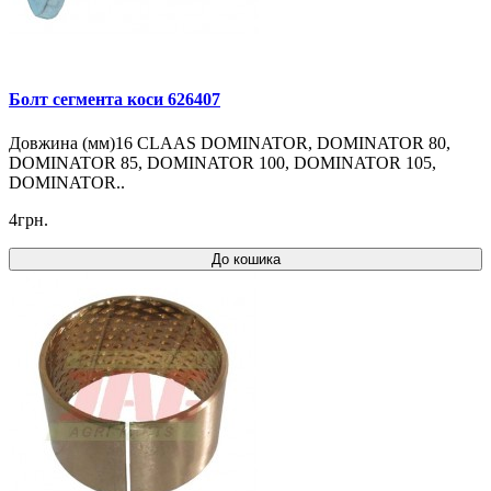
Болт сегмента коси 626407
Довжина (мм)16 CLAAS DOMINATOR, DOMINATOR 80,
DOMINATOR 85, DOMINATOR 100, DOMINATOR 105,
DOMINATOR..
4грн.
До кошика