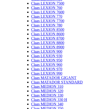
Claas LEXION 7500
Claas LEXION 760
Claas LEXION 7600
Claas LEXION 770
Claas LEXION 7700
Claas LEXION 780
Claas LEXION 8500
Claas LEXION 8600
Claas LEXION 8700
Claas LEXION 8800
Claas LEXION 8900
Claas LEXION 900
Claas LEXION 930
Claas LEXION 950
Claas LEXION 960
Claas LEXION 970
Claas LEXION 990
Claas MATADOR GIGANT
Claas MATADOR STANDARD
Claas MEDION 310
Claas MEDION 320
Claas MEDION 330
Claas MEDION 330 H
Claas MEDION 340
Claas MEDION 350