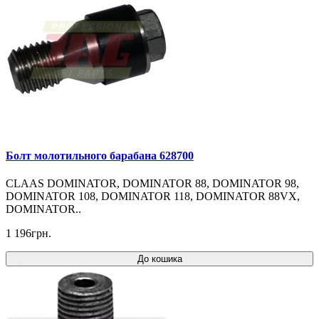
Болт молотильного барабана 628700
CLAAS DOMINATOR, DOMINATOR 88, DOMINATOR 98,
DOMINATOR 108, DOMINATOR 118, DOMINATOR 88VX,
DOMINATOR..
1 196грн.
До кошика