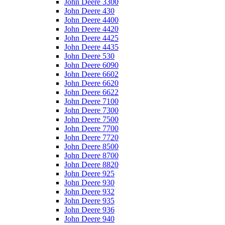
John Deere 3300
John Deere 430
John Deere 4400
John Deere 4420
John Deere 4425
John Deere 4435
John Deere 530
John Deere 6090
John Deere 6602
John Deere 6620
John Deere 6622
John Deere 7100
John Deere 7300
John Deere 7500
John Deere 7700
John Deere 7720
John Deere 8500
John Deere 8700
John Deere 8820
John Deere 925
John Deere 930
John Deere 932
John Deere 935
John Deere 936
John Deere 940