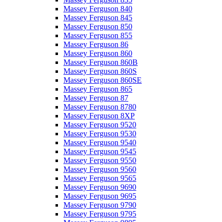
Massey Ferguson 840
Massey Ferguson 845
Massey Ferguson 850
Massey Ferguson 855
Massey Ferguson 86
Massey Ferguson 860
Massey Ferguson 860B
Massey Ferguson 860S
Massey Ferguson 860SE
Massey Ferguson 865
Massey Ferguson 87
Massey Ferguson 8780
Massey Ferguson 8XP
Massey Ferguson 9520
Massey Ferguson 9530
Massey Ferguson 9540
Massey Ferguson 9545
Massey Ferguson 9550
Massey Ferguson 9560
Massey Ferguson 9565
Massey Ferguson 9690
Massey Ferguson 9695
Massey Ferguson 9790
Massey Ferguson 9795