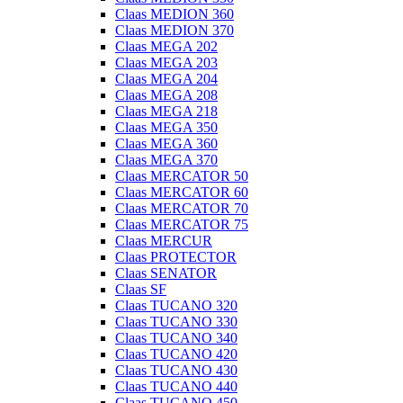
Claas MEDION 360
Claas MEDION 370
Claas MEGA 202
Claas MEGA 203
Claas MEGA 204
Claas MEGA 208
Claas MEGA 218
Claas MEGA 350
Claas MEGA 360
Claas MEGA 370
Claas MERCATOR 50
Claas MERCATOR 60
Claas MERCATOR 70
Claas MERCATOR 75
Claas MERCUR
Claas PROTECTOR
Claas SENATOR
Claas SF
Claas TUCANO 320
Claas TUCANO 330
Claas TUCANO 340
Claas TUCANO 420
Claas TUCANO 430
Claas TUCANO 440
Claas TUCANO 450