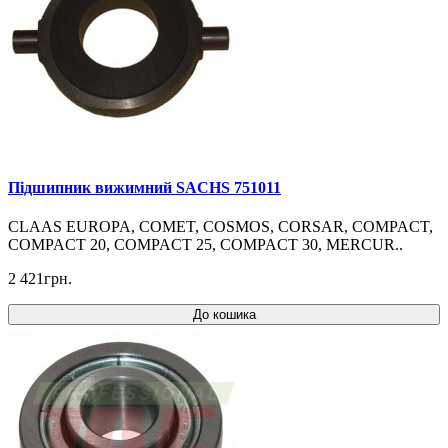
Підшипник вижимний SACHS 751011
CLAAS EUROPA, COMET, COSMOS, CORSAR, COMPACT,
COMPACT 20, COMPACT 25, COMPACT 30, MERCUR..
2 421грн.
До кошика