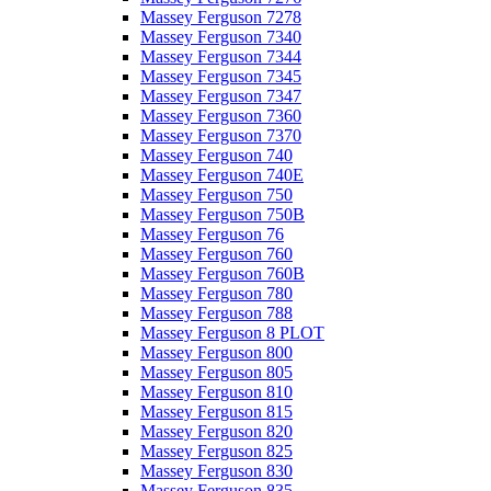
Massey Ferguson 7278
Massey Ferguson 7340
Massey Ferguson 7344
Massey Ferguson 7345
Massey Ferguson 7347
Massey Ferguson 7360
Massey Ferguson 7370
Massey Ferguson 740
Massey Ferguson 740E
Massey Ferguson 750
Massey Ferguson 750B
Massey Ferguson 76
Massey Ferguson 760
Massey Ferguson 760B
Massey Ferguson 780
Massey Ferguson 788
Massey Ferguson 8 PLOT
Massey Ferguson 800
Massey Ferguson 805
Massey Ferguson 810
Massey Ferguson 815
Massey Ferguson 820
Massey Ferguson 825
Massey Ferguson 830
Massey Ferguson 835