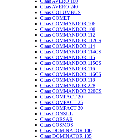
Claas AVERO 160
Claas AVERO 240
Claas COLUMBUS
Claas COMET
Claas COMMANDOR 106
Claas COMMANDOR 108
Claas COMMANDOR 112
Claas COMMANDOR 112CS
Claas COMMANDOR 114
Claas COMMANDOR 114CS
Claas COMMANDOR 115
Claas COMMANDOR 115CS
Claas COMMANDOR 116
Claas COMMANDOR 116CS
Claas COMMANDOR 118
Claas COMMANDOR 228
Claas COMMANDOR 228CS
Claas COMPACT 20
Claas COMPACT 25
Claas COMPACT 30
Claas CONSUL
Claas CORSAR
Claas COSMOS
Claas DOMINATOR 100
Claas DOMINATOR 105