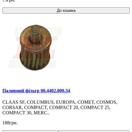
До кошика
Паливний фільтр 00.4402.000.34
CLAAS SF, COLUMBUS, EUROPA, COMET, COSMOS,
CORSAR, COMPACT, COMPACT 20, COMPACT 25,
COMPACT 30, MERC..
188грн.