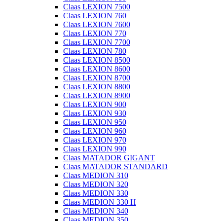
Claas LEXION 7500
Claas LEXION 760
Claas LEXION 7600
Claas LEXION 770
Claas LEXION 7700
Claas LEXION 780
Claas LEXION 8500
Claas LEXION 8600
Claas LEXION 8700
Claas LEXION 8800
Claas LEXION 8900
Claas LEXION 900
Claas LEXION 930
Claas LEXION 950
Claas LEXION 960
Claas LEXION 970
Claas LEXION 990
Claas MATADOR GIGANT
Claas MATADOR STANDARD
Claas MEDION 310
Claas MEDION 320
Claas MEDION 330
Claas MEDION 330 H
Claas MEDION 340
Claas MEDION 350