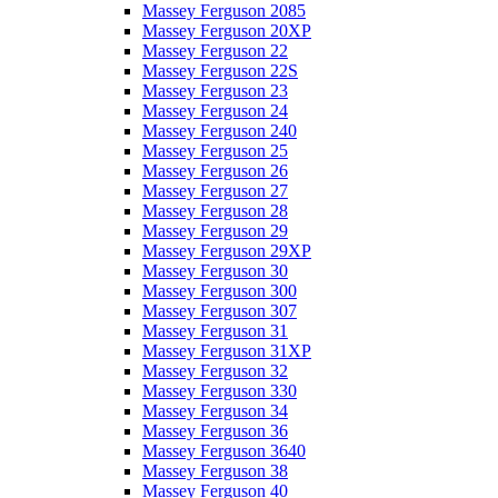
Massey Ferguson 2085
Massey Ferguson 20XP
Massey Ferguson 22
Massey Ferguson 22S
Massey Ferguson 23
Massey Ferguson 24
Massey Ferguson 240
Massey Ferguson 25
Massey Ferguson 26
Massey Ferguson 27
Massey Ferguson 28
Massey Ferguson 29
Massey Ferguson 29XP
Massey Ferguson 30
Massey Ferguson 300
Massey Ferguson 307
Massey Ferguson 31
Massey Ferguson 31XP
Massey Ferguson 32
Massey Ferguson 330
Massey Ferguson 34
Massey Ferguson 36
Massey Ferguson 3640
Massey Ferguson 38
Massey Ferguson 40