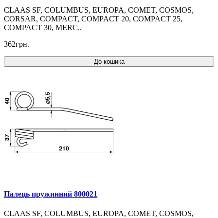
CLAAS SF, COLUMBUS, EUROPA, COMET, COSMOS,
CORSAR, COMPACT, COMPACT 20, COMPACT 25,
COMPACT 30, MERC..
362грн.
До кошика
Палець пружинний 800021
CLAAS SF, COLUMBUS, EUROPA, COMET, COSMOS,