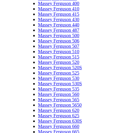
Massey Ferguson 400
Massey Ferguson 410
Massey Ferguson 415
Massey Ferguson 430
Massey Ferguson 440
Massey Ferguson 487
Massey Ferguson 500
Massey Ferguson 506
Massey Ferguson 507
Massey Ferguson 510
Massey Ferguson 515
Massey Ferguson 520
Massey Ferguson 520S
Massey Ferguson 525
Massey Ferguson 530
Massey Ferguson 530S
Massey Ferguson 535
Massey Ferguson 560
Massey Ferguson 565
Massey Ferguson 5650
Massey Ferguson 620
Massey Ferguson 625
Massey Ferguson 630S
Massey Ferguson 660
Massey Ferguson 665