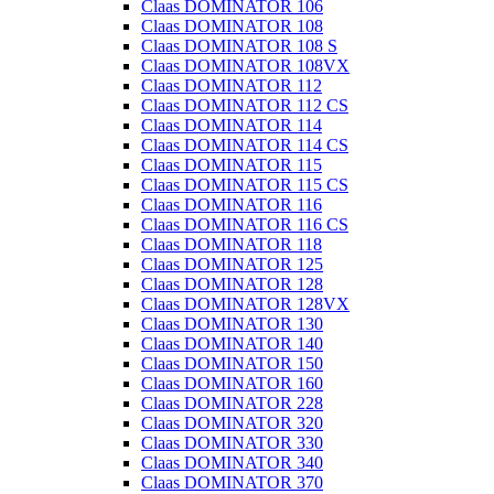
Claas DOMINATOR 106
Claas DOMINATOR 108
Claas DOMINATOR 108 S
Claas DOMINATOR 108VX
Claas DOMINATOR 112
Claas DOMINATOR 112 CS
Claas DOMINATOR 114
Claas DOMINATOR 114 CS
Claas DOMINATOR 115
Claas DOMINATOR 115 CS
Claas DOMINATOR 116
Claas DOMINATOR 116 CS
Claas DOMINATOR 118
Claas DOMINATOR 125
Claas DOMINATOR 128
Claas DOMINATOR 128VX
Claas DOMINATOR 130
Claas DOMINATOR 140
Claas DOMINATOR 150
Claas DOMINATOR 160
Claas DOMINATOR 228
Claas DOMINATOR 320
Claas DOMINATOR 330
Claas DOMINATOR 340
Claas DOMINATOR 370