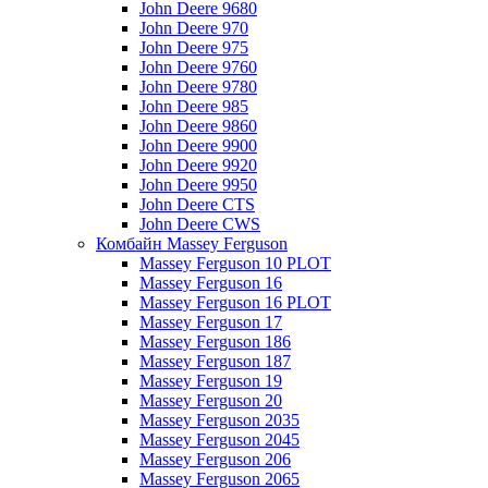
John Deere 9680
John Deere 970
John Deere 975
John Deere 9760
John Deere 9780
John Deere 985
John Deere 9860
John Deere 9900
John Deere 9920
John Deere 9950
John Deere CTS
John Deere CWS
Комбайн Massey Ferguson
Massey Ferguson 10 PLOT
Massey Ferguson 16
Massey Ferguson 16 PLOT
Massey Ferguson 17
Massey Ferguson 186
Massey Ferguson 187
Massey Ferguson 19
Massey Ferguson 20
Massey Ferguson 2035
Massey Ferguson 2045
Massey Ferguson 206
Massey Ferguson 2065