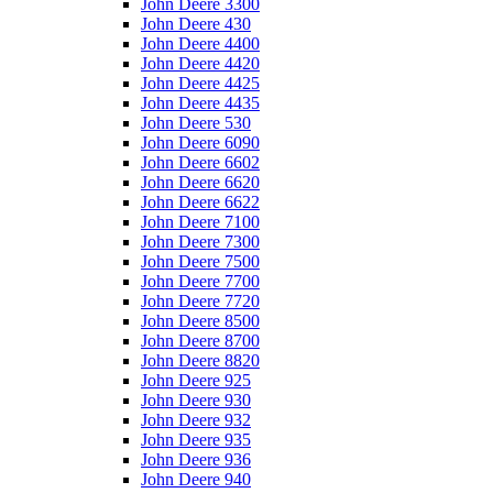
John Deere 3300
John Deere 430
John Deere 4400
John Deere 4420
John Deere 4425
John Deere 4435
John Deere 530
John Deere 6090
John Deere 6602
John Deere 6620
John Deere 6622
John Deere 7100
John Deere 7300
John Deere 7500
John Deere 7700
John Deere 7720
John Deere 8500
John Deere 8700
John Deere 8820
John Deere 925
John Deere 930
John Deere 932
John Deere 935
John Deere 936
John Deere 940