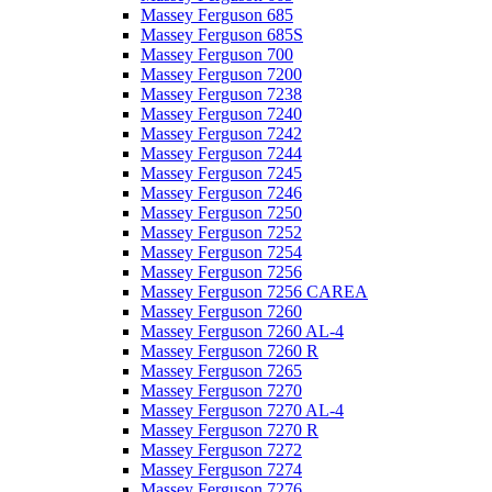
Massey Ferguson 685
Massey Ferguson 685S
Massey Ferguson 700
Massey Ferguson 7200
Massey Ferguson 7238
Massey Ferguson 7240
Massey Ferguson 7242
Massey Ferguson 7244
Massey Ferguson 7245
Massey Ferguson 7246
Massey Ferguson 7250
Massey Ferguson 7252
Massey Ferguson 7254
Massey Ferguson 7256
Massey Ferguson 7256 CAREA
Massey Ferguson 7260
Massey Ferguson 7260 AL-4
Massey Ferguson 7260 R
Massey Ferguson 7265
Massey Ferguson 7270
Massey Ferguson 7270 AL-4
Massey Ferguson 7270 R
Massey Ferguson 7272
Massey Ferguson 7274
Massey Ferguson 7276