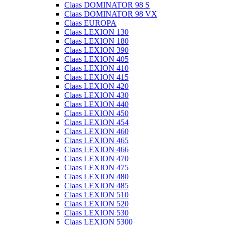
Claas DOMINATOR 98 S
Claas DOMINATOR 98 VX
Claas EUROPA
Claas LEXION 130
Claas LEXION 180
Claas LEXION 390
Claas LEXION 405
Claas LEXION 410
Claas LEXION 415
Claas LEXION 420
Claas LEXION 430
Claas LEXION 440
Claas LEXION 450
Claas LEXION 454
Claas LEXION 460
Claas LEXION 465
Claas LEXION 466
Claas LEXION 470
Claas LEXION 475
Claas LEXION 480
Claas LEXION 485
Claas LEXION 510
Claas LEXION 520
Claas LEXION 530
Claas LEXION 5300