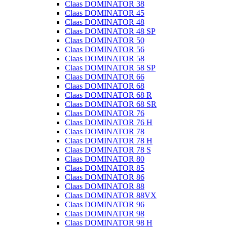
Claas DOMINATOR 38
Claas DOMINATOR 45
Claas DOMINATOR 48
Claas DOMINATOR 48 SP
Claas DOMINATOR 50
Claas DOMINATOR 56
Claas DOMINATOR 58
Claas DOMINATOR 58 SP
Claas DOMINATOR 66
Claas DOMINATOR 68
Claas DOMINATOR 68 R
Claas DOMINATOR 68 SR
Claas DOMINATOR 76
Claas DOMINATOR 76 H
Claas DOMINATOR 78
Claas DOMINATOR 78 H
Claas DOMINATOR 78 S
Claas DOMINATOR 80
Claas DOMINATOR 85
Claas DOMINATOR 86
Claas DOMINATOR 88
Claas DOMINATOR 88VX
Claas DOMINATOR 96
Claas DOMINATOR 98
Claas DOMINATOR 98 H