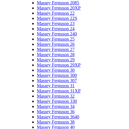
Massey Ferguson 2085
Massey Ferguson 20XP
Massey Ferguson 22
Massey Ferguson 22S
Massey Ferguson 23
Massey Ferguson 24
Massey Ferguson 240
Massey Ferguson 25
Massey Ferguson 26
Massey Ferguson 27
Massey Ferguson 28
Massey Ferguson 29
Massey Ferguson 29XP
Massey Ferguson 30
Massey Ferguson 300
Massey Ferguson 307
Massey Ferguson 31
Massey Ferguson 31XP
Massey Ferguson 32
Massey Ferguson 330
Massey Ferguson 34
Massey Ferguson 36
Massey Ferguson 3640
Massey Ferguson 38
Massey Ferguson 40