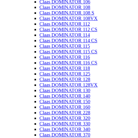
Claas DOMINATOR 106
Claas DOMINATOR 108
Claas DOMINATOR 108 S
Claas DOMINATOR 108VX
Claas DOMINATOR 112
Claas DOMINATOR 112 CS
Claas DOMINATOR 114
Claas DOMINATOR 114 CS
Claas DOMINATOR 115
Claas DOMINATOR 115 CS
Claas DOMINATOR 116
Claas DOMINATOR 116 CS
Claas DOMINATOR 118
Claas DOMINATOR 125
Claas DOMINATOR 128
Claas DOMINATOR 128VX
Claas DOMINATOR 130
Claas DOMINATOR 140
Claas DOMINATOR 150
Claas DOMINATOR 160
Claas DOMINATOR 228
Claas DOMINATOR 320
Claas DOMINATOR 330
Claas DOMINATOR 340
Claas DOMINATOR 370