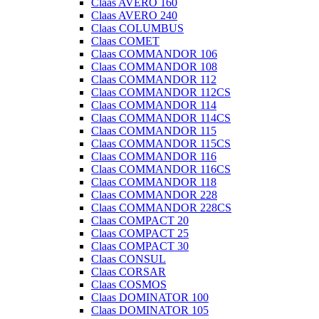
Claas AVERO 160
Claas AVERO 240
Claas COLUMBUS
Claas COMET
Claas COMMANDOR 106
Claas COMMANDOR 108
Claas COMMANDOR 112
Claas COMMANDOR 112CS
Claas COMMANDOR 114
Claas COMMANDOR 114CS
Claas COMMANDOR 115
Claas COMMANDOR 115CS
Claas COMMANDOR 116
Claas COMMANDOR 116CS
Claas COMMANDOR 118
Claas COMMANDOR 228
Claas COMMANDOR 228CS
Claas COMPACT 20
Claas COMPACT 25
Claas COMPACT 30
Claas CONSUL
Claas CORSAR
Claas COSMOS
Claas DOMINATOR 100
Claas DOMINATOR 105