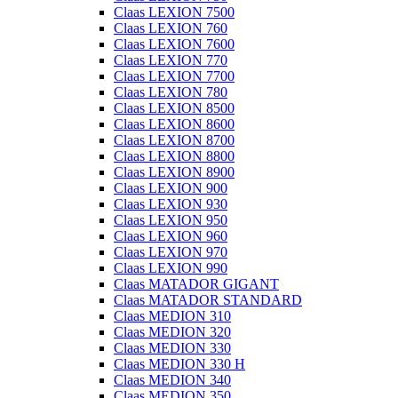
Claas LEXION 7500
Claas LEXION 760
Claas LEXION 7600
Claas LEXION 770
Claas LEXION 7700
Claas LEXION 780
Claas LEXION 8500
Claas LEXION 8600
Claas LEXION 8700
Claas LEXION 8800
Claas LEXION 8900
Claas LEXION 900
Claas LEXION 930
Claas LEXION 950
Claas LEXION 960
Claas LEXION 970
Claas LEXION 990
Claas MATADOR GIGANT
Claas MATADOR STANDARD
Claas MEDION 310
Claas MEDION 320
Claas MEDION 330
Claas MEDION 330 H
Claas MEDION 340
Claas MEDION 350