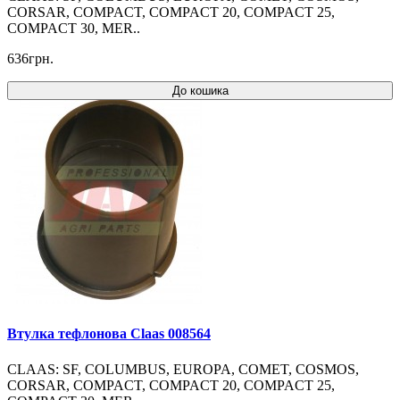
CORSAR, COMPACT, COMPACT 20, COMPACT 25,
COMPACT 30, MER..
636грн.
До кошика
Втулка тефлонова Claas 008564
CLAAS: SF, COLUMBUS, EUROPA, COMET, COSMOS,
CORSAR, COMPACT, COMPACT 20, COMPACT 25,