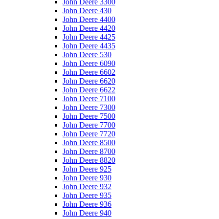
John Deere 3300
John Deere 430
John Deere 4400
John Deere 4420
John Deere 4425
John Deere 4435
John Deere 530
John Deere 6090
John Deere 6602
John Deere 6620
John Deere 6622
John Deere 7100
John Deere 7300
John Deere 7500
John Deere 7700
John Deere 7720
John Deere 8500
John Deere 8700
John Deere 8820
John Deere 925
John Deere 930
John Deere 932
John Deere 935
John Deere 936
John Deere 940