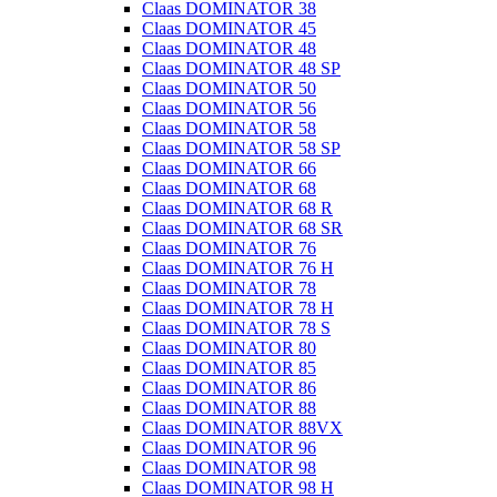
Claas DOMINATOR 38
Claas DOMINATOR 45
Claas DOMINATOR 48
Claas DOMINATOR 48 SP
Claas DOMINATOR 50
Claas DOMINATOR 56
Claas DOMINATOR 58
Claas DOMINATOR 58 SP
Claas DOMINATOR 66
Claas DOMINATOR 68
Claas DOMINATOR 68 R
Claas DOMINATOR 68 SR
Claas DOMINATOR 76
Claas DOMINATOR 76 H
Claas DOMINATOR 78
Claas DOMINATOR 78 H
Claas DOMINATOR 78 S
Claas DOMINATOR 80
Claas DOMINATOR 85
Claas DOMINATOR 86
Claas DOMINATOR 88
Claas DOMINATOR 88VX
Claas DOMINATOR 96
Claas DOMINATOR 98
Claas DOMINATOR 98 H