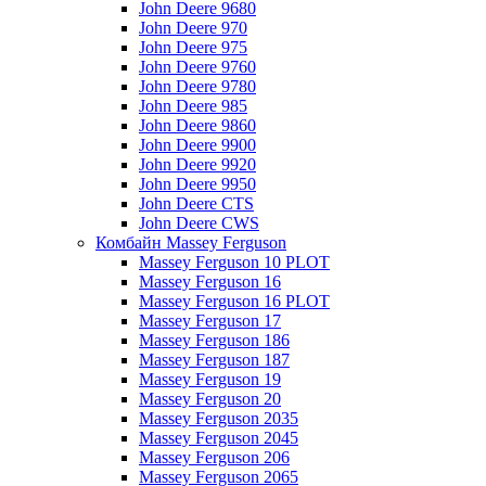
John Deere 9680
John Deere 970
John Deere 975
John Deere 9760
John Deere 9780
John Deere 985
John Deere 9860
John Deere 9900
John Deere 9920
John Deere 9950
John Deere CTS
John Deere CWS
Комбайн Massey Ferguson
Massey Ferguson 10 PLOT
Massey Ferguson 16
Massey Ferguson 16 PLOT
Massey Ferguson 17
Massey Ferguson 186
Massey Ferguson 187
Massey Ferguson 19
Massey Ferguson 20
Massey Ferguson 2035
Massey Ferguson 2045
Massey Ferguson 206
Massey Ferguson 2065