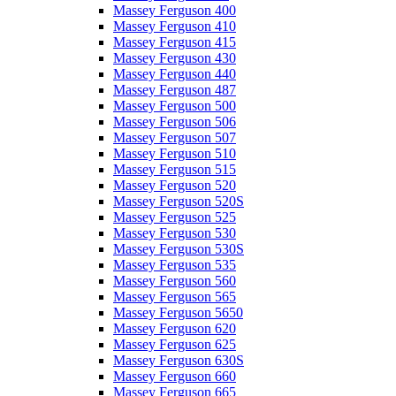
Massey Ferguson 400
Massey Ferguson 410
Massey Ferguson 415
Massey Ferguson 430
Massey Ferguson 440
Massey Ferguson 487
Massey Ferguson 500
Massey Ferguson 506
Massey Ferguson 507
Massey Ferguson 510
Massey Ferguson 515
Massey Ferguson 520
Massey Ferguson 520S
Massey Ferguson 525
Massey Ferguson 530
Massey Ferguson 530S
Massey Ferguson 535
Massey Ferguson 560
Massey Ferguson 565
Massey Ferguson 5650
Massey Ferguson 620
Massey Ferguson 625
Massey Ferguson 630S
Massey Ferguson 660
Massey Ferguson 665