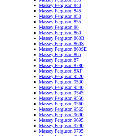
Massey Ferguson 840
Massey Ferguson 845
Massey Ferguson 850
Massey Ferguson 855
Massey Ferguson 86
Massey Ferguson 860
Massey Ferguson 860B
Massey Ferguson 860S
Massey Ferguson 860SE
Massey Ferguson 865
Massey Ferguson 87
Massey Ferguson 8780
Massey Ferguson 8XP
Massey Ferguson 9520
Massey Ferguson 9530
Massey Ferguson 9540
Massey Ferguson 9545
Massey Ferguson 9550
Massey Ferguson 9560
Massey Ferguson 9565
Massey Ferguson 9690
Massey Ferguson 9695
Massey Ferguson 9790
Massey Ferguson 9795