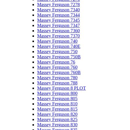
Massey Ferguson 7278
Massey Ferguson 7340
Massey Ferguson 7344
Massey Ferguson 7345
Massey Ferguson 7347
Massey Ferguson 7360
Massey Ferguson 7370
Massey Ferguson 740
Massey Ferguson 740E
Massey Ferguson 750
Massey Ferguson 750B
Massey Ferguson 76
Massey Ferguson 760
Massey Ferguson 760B
Massey Ferguson 780
Massey Ferguson 788
Massey Ferguson 8 PLOT
Massey Ferguson 800
Massey Ferguson 805
Massey Ferguson 810
Massey Ferguson 815
Massey Ferguson 820
Massey Ferguson 825
Massey Ferguson 830
Massey Ferguson 835