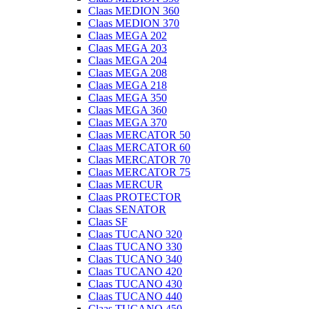
Claas MEDION 360
Claas MEDION 370
Claas MEGA 202
Claas MEGA 203
Claas MEGA 204
Claas MEGA 208
Claas MEGA 218
Claas MEGA 350
Claas MEGA 360
Claas MEGA 370
Claas MERCATOR 50
Claas MERCATOR 60
Claas MERCATOR 70
Claas MERCATOR 75
Claas MERCUR
Claas PROTECTOR
Claas SENATOR
Claas SF
Claas TUCANO 320
Claas TUCANO 330
Claas TUCANO 340
Claas TUCANO 420
Claas TUCANO 430
Claas TUCANO 440
Claas TUCANO 450