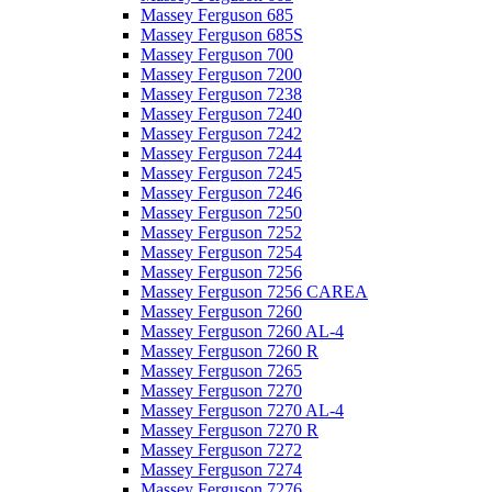
Massey Ferguson 685
Massey Ferguson 685S
Massey Ferguson 700
Massey Ferguson 7200
Massey Ferguson 7238
Massey Ferguson 7240
Massey Ferguson 7242
Massey Ferguson 7244
Massey Ferguson 7245
Massey Ferguson 7246
Massey Ferguson 7250
Massey Ferguson 7252
Massey Ferguson 7254
Massey Ferguson 7256
Massey Ferguson 7256 CAREA
Massey Ferguson 7260
Massey Ferguson 7260 AL-4
Massey Ferguson 7260 R
Massey Ferguson 7265
Massey Ferguson 7270
Massey Ferguson 7270 AL-4
Massey Ferguson 7270 R
Massey Ferguson 7272
Massey Ferguson 7274
Massey Ferguson 7276