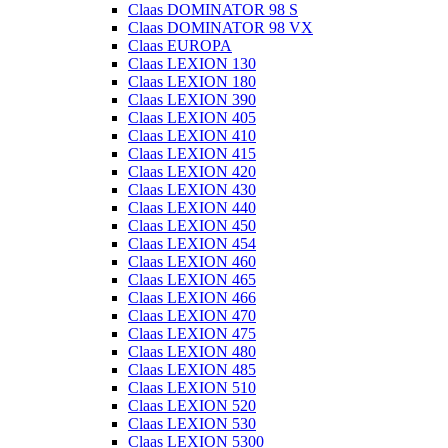
Claas DOMINATOR 98 S
Claas DOMINATOR 98 VX
Claas EUROPA
Claas LEXION 130
Claas LEXION 180
Claas LEXION 390
Claas LEXION 405
Claas LEXION 410
Claas LEXION 415
Claas LEXION 420
Claas LEXION 430
Claas LEXION 440
Claas LEXION 450
Claas LEXION 454
Claas LEXION 460
Claas LEXION 465
Claas LEXION 466
Claas LEXION 470
Claas LEXION 475
Claas LEXION 480
Claas LEXION 485
Claas LEXION 510
Claas LEXION 520
Claas LEXION 530
Claas LEXION 5300