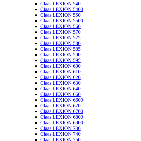
Claas LEXION 540
Claas LEXION 5400
Claas LEXION 550
Claas LEXION 5500
Claas LEXION 560
Claas LEXION 570
Claas LEXION 575
Claas LEXION 580
Claas LEXION 585
Claas LEXION 590
Claas LEXION 595
Claas LEXION 600
Claas LEXION 610
Claas LEXION 620
Claas LEXION 630
Claas LEXION 640
Claas LEXION 660
Claas LEXION 6600
Claas LEXION 670
Claas LEXION 6700
Claas LEXION 6800
Claas LEXION 6900
Claas LEXION 730
Claas LEXION 740
Claas LEXION 750