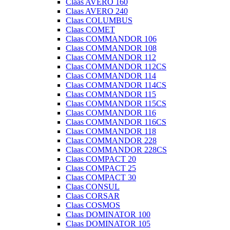
Claas AVERO 160
Claas AVERO 240
Claas COLUMBUS
Claas COMET
Claas COMMANDOR 106
Claas COMMANDOR 108
Claas COMMANDOR 112
Claas COMMANDOR 112CS
Claas COMMANDOR 114
Claas COMMANDOR 114CS
Claas COMMANDOR 115
Claas COMMANDOR 115CS
Claas COMMANDOR 116
Claas COMMANDOR 116CS
Claas COMMANDOR 118
Claas COMMANDOR 228
Claas COMMANDOR 228CS
Claas COMPACT 20
Claas COMPACT 25
Claas COMPACT 30
Claas CONSUL
Claas CORSAR
Claas COSMOS
Claas DOMINATOR 100
Claas DOMINATOR 105