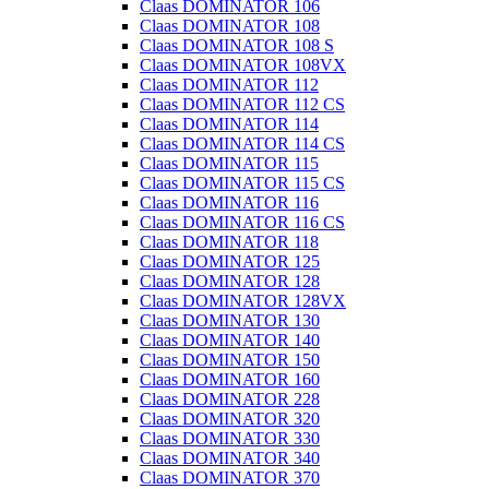
Claas DOMINATOR 106
Claas DOMINATOR 108
Claas DOMINATOR 108 S
Claas DOMINATOR 108VX
Claas DOMINATOR 112
Claas DOMINATOR 112 CS
Claas DOMINATOR 114
Claas DOMINATOR 114 CS
Claas DOMINATOR 115
Claas DOMINATOR 115 CS
Claas DOMINATOR 116
Claas DOMINATOR 116 CS
Claas DOMINATOR 118
Claas DOMINATOR 125
Claas DOMINATOR 128
Claas DOMINATOR 128VX
Claas DOMINATOR 130
Claas DOMINATOR 140
Claas DOMINATOR 150
Claas DOMINATOR 160
Claas DOMINATOR 228
Claas DOMINATOR 320
Claas DOMINATOR 330
Claas DOMINATOR 340
Claas DOMINATOR 370