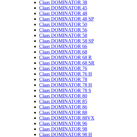
Claas DOMINATOR 38
Claas DOMINATOR 45
Claas DOMINATOR 48
Claas DOMINATOR 48 SP
Claas DOMINATOR 50
Claas DOMINATOR 56
Claas DOMINATOR 58
Claas DOMINATOR 58 SP
Claas DOMINATOR 66
Claas DOMINATOR 68
Claas DOMINATOR 68 R
Claas DOMINATOR 68 SR
Claas DOMINATOR 76
Claas DOMINATOR 76 H
Claas DOMINATOR 78
Claas DOMINATOR 78 H
Claas DOMINATOR 78 S
Claas DOMINATOR 80
Claas DOMINATOR 85
Claas DOMINATOR 86
Claas DOMINATOR 88
Claas DOMINATOR 88VX
Claas DOMINATOR 96
Claas DOMINATOR 98
Claas DOMINATOR 98 H