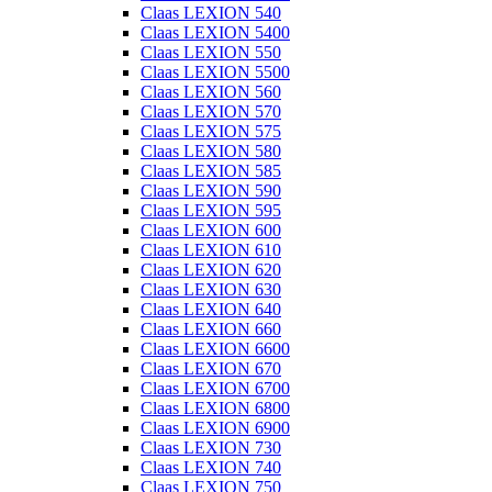
Claas LEXION 540
Claas LEXION 5400
Claas LEXION 550
Claas LEXION 5500
Claas LEXION 560
Claas LEXION 570
Claas LEXION 575
Claas LEXION 580
Claas LEXION 585
Claas LEXION 590
Claas LEXION 595
Claas LEXION 600
Claas LEXION 610
Claas LEXION 620
Claas LEXION 630
Claas LEXION 640
Claas LEXION 660
Claas LEXION 6600
Claas LEXION 670
Claas LEXION 6700
Claas LEXION 6800
Claas LEXION 6900
Claas LEXION 730
Claas LEXION 740
Claas LEXION 750