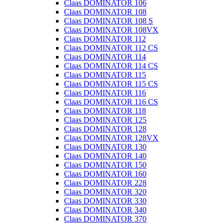
Claas DOMINATOR 106
Claas DOMINATOR 108
Claas DOMINATOR 108 S
Claas DOMINATOR 108VX
Claas DOMINATOR 112
Claas DOMINATOR 112 CS
Claas DOMINATOR 114
Claas DOMINATOR 114 CS
Claas DOMINATOR 115
Claas DOMINATOR 115 CS
Claas DOMINATOR 116
Claas DOMINATOR 116 CS
Claas DOMINATOR 118
Claas DOMINATOR 125
Claas DOMINATOR 128
Claas DOMINATOR 128VX
Claas DOMINATOR 130
Claas DOMINATOR 140
Claas DOMINATOR 150
Claas DOMINATOR 160
Claas DOMINATOR 228
Claas DOMINATOR 320
Claas DOMINATOR 330
Claas DOMINATOR 340
Claas DOMINATOR 370