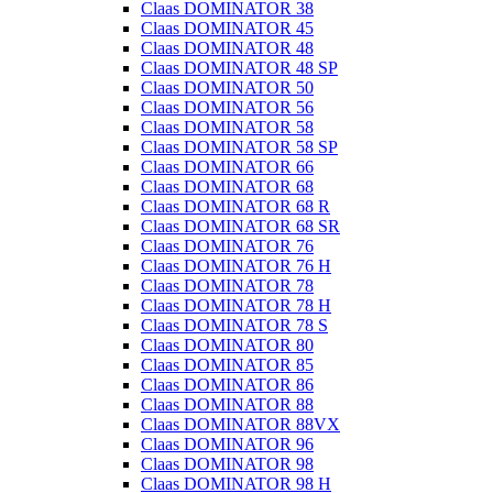
Claas DOMINATOR 38
Claas DOMINATOR 45
Claas DOMINATOR 48
Claas DOMINATOR 48 SP
Claas DOMINATOR 50
Claas DOMINATOR 56
Claas DOMINATOR 58
Claas DOMINATOR 58 SP
Claas DOMINATOR 66
Claas DOMINATOR 68
Claas DOMINATOR 68 R
Claas DOMINATOR 68 SR
Claas DOMINATOR 76
Claas DOMINATOR 76 H
Claas DOMINATOR 78
Claas DOMINATOR 78 H
Claas DOMINATOR 78 S
Claas DOMINATOR 80
Claas DOMINATOR 85
Claas DOMINATOR 86
Claas DOMINATOR 88
Claas DOMINATOR 88VX
Claas DOMINATOR 96
Claas DOMINATOR 98
Claas DOMINATOR 98 H