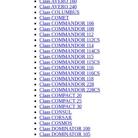
Claas AVERO 160
Claas AVERO 240
Claas COLUMBUS
Claas COMET
Claas COMMANDOR 106
Claas COMMANDOR 108
Claas COMMANDOR 112
Claas COMMANDOR 112CS
Claas COMMANDOR 114
Claas COMMANDOR 114CS
Claas COMMANDOR 115
Claas COMMANDOR 115CS
Claas COMMANDOR 116
Claas COMMANDOR 116CS
Claas COMMANDOR 118
Claas COMMANDOR 228
Claas COMMANDOR 228CS
Claas COMPACT 20
Claas COMPACT 25
Claas COMPACT 30
Claas CONSUL
Claas CORSAR
Claas COSMOS
Claas DOMINATOR 100
Claas DOMINATOR 105