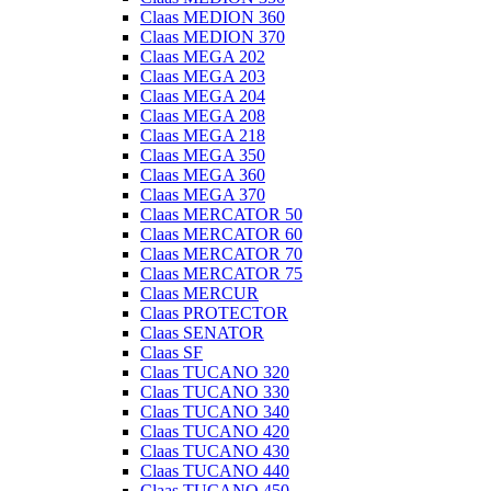
Claas MEDION 360
Claas MEDION 370
Claas MEGA 202
Claas MEGA 203
Claas MEGA 204
Claas MEGA 208
Claas MEGA 218
Claas MEGA 350
Claas MEGA 360
Claas MEGA 370
Claas MERCATOR 50
Claas MERCATOR 60
Claas MERCATOR 70
Claas MERCATOR 75
Claas MERCUR
Claas PROTECTOR
Claas SENATOR
Claas SF
Claas TUCANO 320
Claas TUCANO 330
Claas TUCANO 340
Claas TUCANO 420
Claas TUCANO 430
Claas TUCANO 440
Claas TUCANO 450