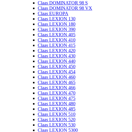
Claas DOMINATOR 98 S
Claas DOMINATOR 98 VX
Claas EUROPA
Claas LEXION 130
Claas LEXION 180
Claas LEXION 390
Claas LEXION 405
Claas LEXION 410
Claas LEXION 415
Claas LEXION 420
Claas LEXION 430
Claas LEXION 440
Claas LEXION 450
Claas LEXION 454
Claas LEXION 460
Claas LEXION 465
Claas LEXION 466
Claas LEXION 470
Claas LEXION 475
Claas LEXION 480
Claas LEXION 485
Claas LEXION 510
Claas LEXION 520
Claas LEXION 530
Claas LEXION 5300