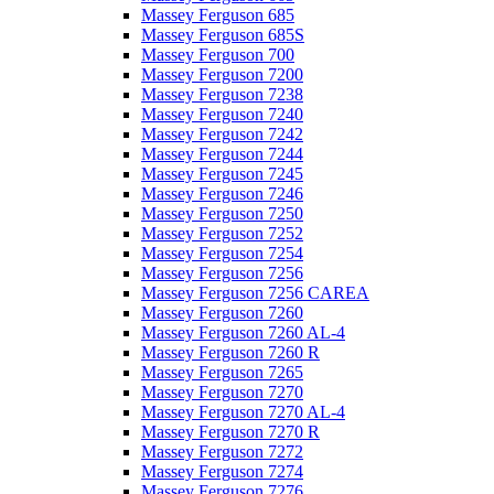
Massey Ferguson 685
Massey Ferguson 685S
Massey Ferguson 700
Massey Ferguson 7200
Massey Ferguson 7238
Massey Ferguson 7240
Massey Ferguson 7242
Massey Ferguson 7244
Massey Ferguson 7245
Massey Ferguson 7246
Massey Ferguson 7250
Massey Ferguson 7252
Massey Ferguson 7254
Massey Ferguson 7256
Massey Ferguson 7256 CAREA
Massey Ferguson 7260
Massey Ferguson 7260 AL-4
Massey Ferguson 7260 R
Massey Ferguson 7265
Massey Ferguson 7270
Massey Ferguson 7270 AL-4
Massey Ferguson 7270 R
Massey Ferguson 7272
Massey Ferguson 7274
Massey Ferguson 7276