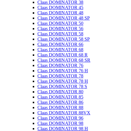
Claas DOMINATOR 38
Claas DOMINATOR 45
Claas DOMINATOR 48
Claas DOMINATOR 48 SP
Claas DOMINATOR 50
Claas DOMINATOR 56
Claas DOMINATOR 58
Claas DOMINATOR 58 SP
Claas DOMINATOR 66
Claas DOMINATOR 68
Claas DOMINATOR 68 R
Claas DOMINATOR 68 SR
Claas DOMINATOR 76
Claas DOMINATOR 76 H
Claas DOMINATOR 78
Claas DOMINATOR 78 H
Claas DOMINATOR 78 S
Claas DOMINATOR 80
Claas DOMINATOR 85
Claas DOMINATOR 86
Claas DOMINATOR 88
Claas DOMINATOR 88VX
Claas DOMINATOR 96
Claas DOMINATOR 98
Claas DOMINATOR 98 H