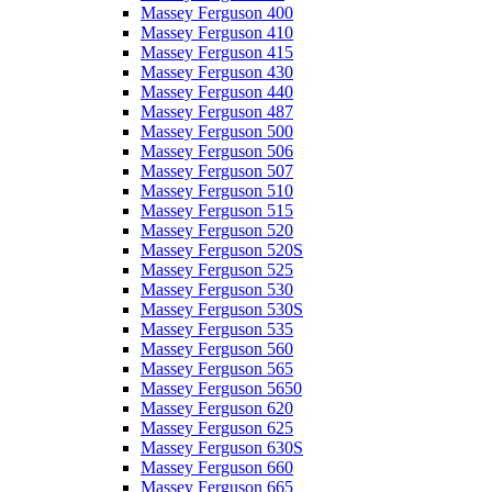
Massey Ferguson 400
Massey Ferguson 410
Massey Ferguson 415
Massey Ferguson 430
Massey Ferguson 440
Massey Ferguson 487
Massey Ferguson 500
Massey Ferguson 506
Massey Ferguson 507
Massey Ferguson 510
Massey Ferguson 515
Massey Ferguson 520
Massey Ferguson 520S
Massey Ferguson 525
Massey Ferguson 530
Massey Ferguson 530S
Massey Ferguson 535
Massey Ferguson 560
Massey Ferguson 565
Massey Ferguson 5650
Massey Ferguson 620
Massey Ferguson 625
Massey Ferguson 630S
Massey Ferguson 660
Massey Ferguson 665