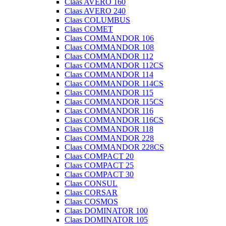
Claas AVERO 160
Claas AVERO 240
Claas COLUMBUS
Claas COMET
Claas COMMANDOR 106
Claas COMMANDOR 108
Claas COMMANDOR 112
Claas COMMANDOR 112CS
Claas COMMANDOR 114
Claas COMMANDOR 114CS
Claas COMMANDOR 115
Claas COMMANDOR 115CS
Claas COMMANDOR 116
Claas COMMANDOR 116CS
Claas COMMANDOR 118
Claas COMMANDOR 228
Claas COMMANDOR 228CS
Claas COMPACT 20
Claas COMPACT 25
Claas COMPACT 30
Claas CONSUL
Claas CORSAR
Claas COSMOS
Claas DOMINATOR 100
Claas DOMINATOR 105