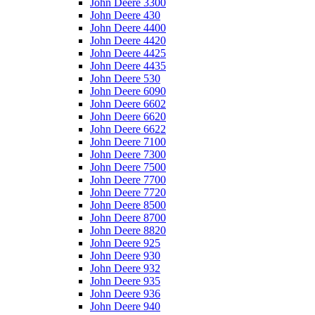
John Deere 3300
John Deere 430
John Deere 4400
John Deere 4420
John Deere 4425
John Deere 4435
John Deere 530
John Deere 6090
John Deere 6602
John Deere 6620
John Deere 6622
John Deere 7100
John Deere 7300
John Deere 7500
John Deere 7700
John Deere 7720
John Deere 8500
John Deere 8700
John Deere 8820
John Deere 925
John Deere 930
John Deere 932
John Deere 935
John Deere 936
John Deere 940