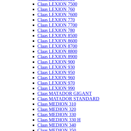
Claas LEXION 7500
Claas LEXION 760
Claas LEXION 7600
Claas LEXION 770
Claas LEXION 7700
Claas LEXION 780
Claas LEXION 8500
Claas LEXION 8600
Claas LEXION 8700
Claas LEXION 8800
Claas LEXION 8900
Claas LEXION 900
Claas LEXION 930
Claas LEXION 950
Claas LEXION 960
Claas LEXION 970
Claas LEXION 990
Claas MATADOR GIGANT
Claas MATADOR STANDARD
Claas MEDION 310
Claas MEDION 320
Claas MEDION 330
Claas MEDION 330 H
Claas MEDION 340
Claas MEDION 350