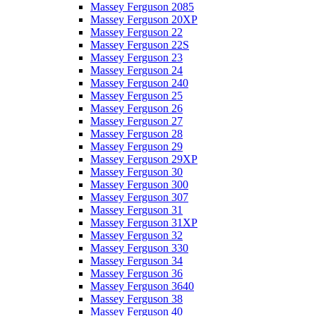
Massey Ferguson 2085
Massey Ferguson 20XP
Massey Ferguson 22
Massey Ferguson 22S
Massey Ferguson 23
Massey Ferguson 24
Massey Ferguson 240
Massey Ferguson 25
Massey Ferguson 26
Massey Ferguson 27
Massey Ferguson 28
Massey Ferguson 29
Massey Ferguson 29XP
Massey Ferguson 30
Massey Ferguson 300
Massey Ferguson 307
Massey Ferguson 31
Massey Ferguson 31XP
Massey Ferguson 32
Massey Ferguson 330
Massey Ferguson 34
Massey Ferguson 36
Massey Ferguson 3640
Massey Ferguson 38
Massey Ferguson 40