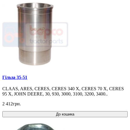
Гільза 35-51
CLAAS, ARES, CERES, CERES 340 X, CERES 70 X, CERES
95 X, JOHN DEERE, 30, 930, 3000, 3100, 3200, 3400..
2 412грн.
До кошика