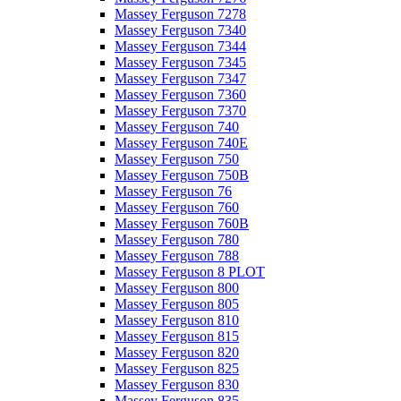
Massey Ferguson 7278
Massey Ferguson 7340
Massey Ferguson 7344
Massey Ferguson 7345
Massey Ferguson 7347
Massey Ferguson 7360
Massey Ferguson 7370
Massey Ferguson 740
Massey Ferguson 740E
Massey Ferguson 750
Massey Ferguson 750B
Massey Ferguson 76
Massey Ferguson 760
Massey Ferguson 760B
Massey Ferguson 780
Massey Ferguson 788
Massey Ferguson 8 PLOT
Massey Ferguson 800
Massey Ferguson 805
Massey Ferguson 810
Massey Ferguson 815
Massey Ferguson 820
Massey Ferguson 825
Massey Ferguson 830
Massey Ferguson 835