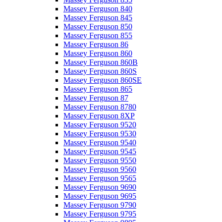
Massey Ferguson 840
Massey Ferguson 845
Massey Ferguson 850
Massey Ferguson 855
Massey Ferguson 86
Massey Ferguson 860
Massey Ferguson 860B
Massey Ferguson 860S
Massey Ferguson 860SE
Massey Ferguson 865
Massey Ferguson 87
Massey Ferguson 8780
Massey Ferguson 8XP
Massey Ferguson 9520
Massey Ferguson 9530
Massey Ferguson 9540
Massey Ferguson 9545
Massey Ferguson 9550
Massey Ferguson 9560
Massey Ferguson 9565
Massey Ferguson 9690
Massey Ferguson 9695
Massey Ferguson 9790
Massey Ferguson 9795