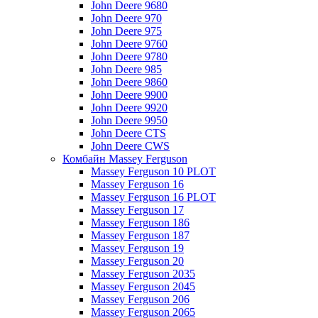
John Deere 9680
John Deere 970
John Deere 975
John Deere 9760
John Deere 9780
John Deere 985
John Deere 9860
John Deere 9900
John Deere 9920
John Deere 9950
John Deere CTS
John Deere CWS
Комбайн Massey Ferguson
Massey Ferguson 10 PLOT
Massey Ferguson 16
Massey Ferguson 16 PLOT
Massey Ferguson 17
Massey Ferguson 186
Massey Ferguson 187
Massey Ferguson 19
Massey Ferguson 20
Massey Ferguson 2035
Massey Ferguson 2045
Massey Ferguson 206
Massey Ferguson 2065