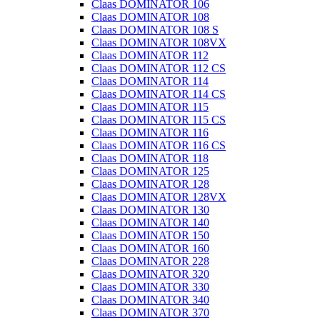
Claas DOMINATOR 106
Claas DOMINATOR 108
Claas DOMINATOR 108 S
Claas DOMINATOR 108VX
Claas DOMINATOR 112
Claas DOMINATOR 112 CS
Claas DOMINATOR 114
Claas DOMINATOR 114 CS
Claas DOMINATOR 115
Claas DOMINATOR 115 CS
Claas DOMINATOR 116
Claas DOMINATOR 116 CS
Claas DOMINATOR 118
Claas DOMINATOR 125
Claas DOMINATOR 128
Claas DOMINATOR 128VX
Claas DOMINATOR 130
Claas DOMINATOR 140
Claas DOMINATOR 150
Claas DOMINATOR 160
Claas DOMINATOR 228
Claas DOMINATOR 320
Claas DOMINATOR 330
Claas DOMINATOR 340
Claas DOMINATOR 370