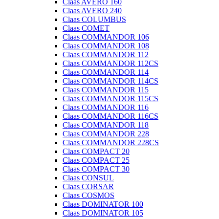
Claas AVERO 160
Claas AVERO 240
Claas COLUMBUS
Claas COMET
Claas COMMANDOR 106
Claas COMMANDOR 108
Claas COMMANDOR 112
Claas COMMANDOR 112CS
Claas COMMANDOR 114
Claas COMMANDOR 114CS
Claas COMMANDOR 115
Claas COMMANDOR 115CS
Claas COMMANDOR 116
Claas COMMANDOR 116CS
Claas COMMANDOR 118
Claas COMMANDOR 228
Claas COMMANDOR 228CS
Claas COMPACT 20
Claas COMPACT 25
Claas COMPACT 30
Claas CONSUL
Claas CORSAR
Claas COSMOS
Claas DOMINATOR 100
Claas DOMINATOR 105