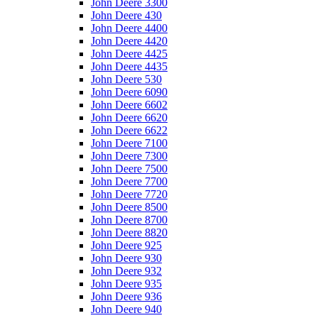
John Deere 3300
John Deere 430
John Deere 4400
John Deere 4420
John Deere 4425
John Deere 4435
John Deere 530
John Deere 6090
John Deere 6602
John Deere 6620
John Deere 6622
John Deere 7100
John Deere 7300
John Deere 7500
John Deere 7700
John Deere 7720
John Deere 8500
John Deere 8700
John Deere 8820
John Deere 925
John Deere 930
John Deere 932
John Deere 935
John Deere 936
John Deere 940