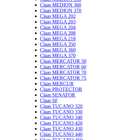
Claas MEDION 360
Claas MEDION 370
Claas MEGA 202
Claas MEGA 203
Claas MEGA 204
Claas MEGA 208
Claas MEGA 218
Claas MEGA 350
Claas MEGA 360
Claas MEGA 370
Claas MERCATOR 50
Claas MERCATOR 60
Claas MERCATOR 70
Claas MERCATOR 75
Claas MERCUR
Claas PROTECTOR
Claas SENATOR
Claas SF
Claas TUCANO 320
Claas TUCANO 330
Claas TUCANO 340
Claas TUCANO 420
Claas TUCANO 430
Claas TUCANO 440
Claas TUCANO 450