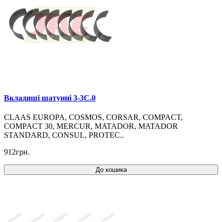
Вкладиші шатунні 3-3C.0
CLAAS EUROPA, COSMOS, CORSAR, COMPACT,
COMPACT 30, MERCUR, MATADOR, MATADOR
STANDARD, CONSUL, PROTEC..
912грн.
До кошика