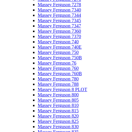
Massey Ferguson 7278
Massey Ferguson 7340
Massey Ferguson 7344
Massey Ferguson 7345
Massey Ferguson 7347
Massey Ferguson 7360
Massey Ferguson 7370
Massey Ferguson 740
Massey Ferguson 740E
Massey Ferguson 750
Massey Ferguson 750B
Massey Ferguson 76
Massey Ferguson 760
Massey Ferguson 760B
Massey Ferguson 780
Massey Ferguson 788
Massey Ferguson 8 PLOT
Massey Ferguson 800
Massey Ferguson 805
Massey Ferguson 810
Massey Ferguson 815
Massey Ferguson 820
Massey Ferguson 825
Massey Ferguson 830
Massey Ferguson 835