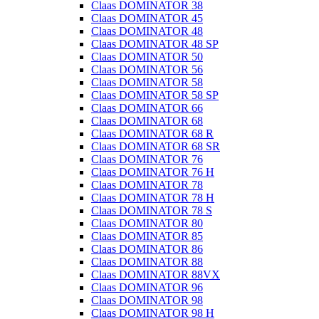
Claas DOMINATOR 38
Claas DOMINATOR 45
Claas DOMINATOR 48
Claas DOMINATOR 48 SP
Claas DOMINATOR 50
Claas DOMINATOR 56
Claas DOMINATOR 58
Claas DOMINATOR 58 SP
Claas DOMINATOR 66
Claas DOMINATOR 68
Claas DOMINATOR 68 R
Claas DOMINATOR 68 SR
Claas DOMINATOR 76
Claas DOMINATOR 76 H
Claas DOMINATOR 78
Claas DOMINATOR 78 H
Claas DOMINATOR 78 S
Claas DOMINATOR 80
Claas DOMINATOR 85
Claas DOMINATOR 86
Claas DOMINATOR 88
Claas DOMINATOR 88VX
Claas DOMINATOR 96
Claas DOMINATOR 98
Claas DOMINATOR 98 H