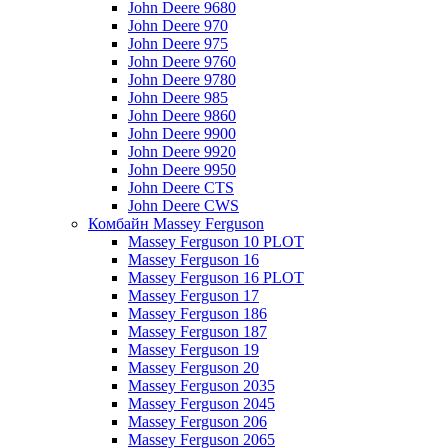
John Deere 9680
John Deere 970
John Deere 975
John Deere 9760
John Deere 9780
John Deere 985
John Deere 9860
John Deere 9900
John Deere 9920
John Deere 9950
John Deere CTS
John Deere CWS
Комбайн Massey Ferguson
Massey Ferguson 10 PLOT
Massey Ferguson 16
Massey Ferguson 16 PLOT
Massey Ferguson 17
Massey Ferguson 186
Massey Ferguson 187
Massey Ferguson 19
Massey Ferguson 20
Massey Ferguson 2035
Massey Ferguson 2045
Massey Ferguson 206
Massey Ferguson 2065