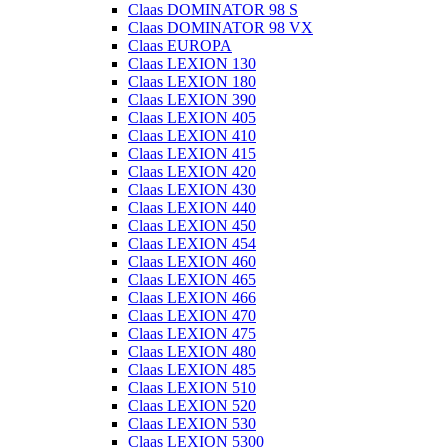
Claas DOMINATOR 98 S
Claas DOMINATOR 98 VX
Claas EUROPA
Claas LEXION 130
Claas LEXION 180
Claas LEXION 390
Claas LEXION 405
Claas LEXION 410
Claas LEXION 415
Claas LEXION 420
Claas LEXION 430
Claas LEXION 440
Claas LEXION 450
Claas LEXION 454
Claas LEXION 460
Claas LEXION 465
Claas LEXION 466
Claas LEXION 470
Claas LEXION 475
Claas LEXION 480
Claas LEXION 485
Claas LEXION 510
Claas LEXION 520
Claas LEXION 530
Claas LEXION 5300