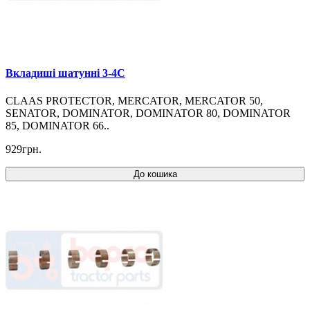
Вкладиші шатунні 3-4C
CLAAS PROTECTOR, MERCATOR, MERCATOR 50,
SENATOR, DOMINATOR, DOMINATOR 80, DOMINATOR
85, DOMINATOR 66..
929грн.
До кошика