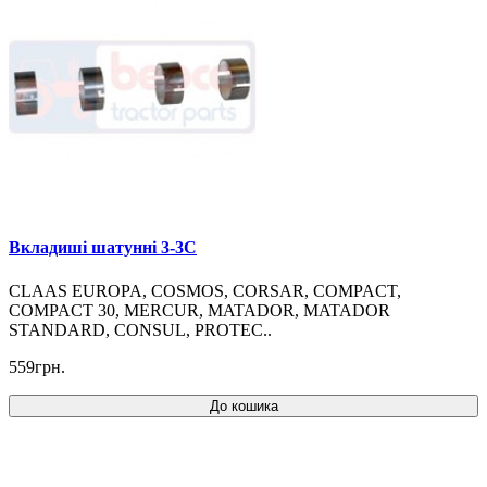
Вкладиші шатунні 3-3C
CLAAS EUROPA, COSMOS, CORSAR, COMPACT,
COMPACT 30, MERCUR, MATADOR, MATADOR
STANDARD, CONSUL, PROTEC..
559грн.
До кошика