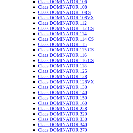
Claas DOMINATOR 106
Claas DOMINATOR 108
Claas DOMINATOR 108 S
Claas DOMINATOR 108VX
Claas DOMINATOR 112
Claas DOMINATOR 112 CS
Claas DOMINATOR 114
Claas DOMINATOR 114 CS
Claas DOMINATOR 115
Claas DOMINATOR 115 CS
Claas DOMINATOR 116
Claas DOMINATOR 116 CS
Claas DOMINATOR 118
Claas DOMINATOR 125
Claas DOMINATOR 128
Claas DOMINATOR 128VX
Claas DOMINATOR 130
Claas DOMINATOR 140
Claas DOMINATOR 150
Claas DOMINATOR 160
Claas DOMINATOR 228
Claas DOMINATOR 320
Claas DOMINATOR 330
Claas DOMINATOR 340
Claas DOMINATOR 370