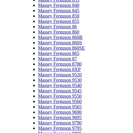
Massey Ferguson 840
Massey Ferguson 845
Massey Ferguson 850
Massey Ferguson 855
Massey Ferguson 86
Massey Ferguson 860
Massey Ferguson 860B
Massey Ferguson 860S
Massey Ferguson 860SE
Massey Ferguson 865
Massey Ferguson 87
Massey Ferguson 8780
Massey Ferguson 8XP
Massey Ferguson 9520
Massey Ferguson 9530
Massey Ferguson 9540
Massey Ferguson 9545
Massey Ferguson 9550
Massey Ferguson 9560
Massey Ferguson 9565
Massey Ferguson 9690
Massey Ferguson 9695
Massey Ferguson 9790
Massey Ferguson 9795