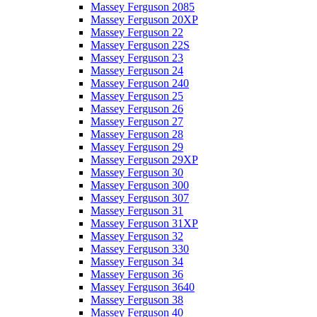
Massey Ferguson 2085
Massey Ferguson 20XP
Massey Ferguson 22
Massey Ferguson 22S
Massey Ferguson 23
Massey Ferguson 24
Massey Ferguson 240
Massey Ferguson 25
Massey Ferguson 26
Massey Ferguson 27
Massey Ferguson 28
Massey Ferguson 29
Massey Ferguson 29XP
Massey Ferguson 30
Massey Ferguson 300
Massey Ferguson 307
Massey Ferguson 31
Massey Ferguson 31XP
Massey Ferguson 32
Massey Ferguson 330
Massey Ferguson 34
Massey Ferguson 36
Massey Ferguson 3640
Massey Ferguson 38
Massey Ferguson 40