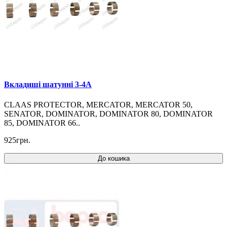
Вкладиші шатунні 3-4A
CLAAS PROTECTOR, MERCATOR, MERCATOR 50,
SENATOR, DOMINATOR, DOMINATOR 80, DOMINATOR
85, DOMINATOR 66..
925грн.
До кошика