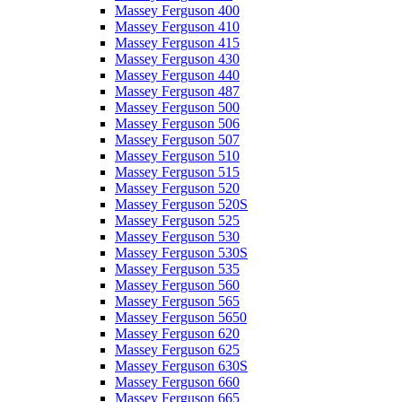
Massey Ferguson 400
Massey Ferguson 410
Massey Ferguson 415
Massey Ferguson 430
Massey Ferguson 440
Massey Ferguson 487
Massey Ferguson 500
Massey Ferguson 506
Massey Ferguson 507
Massey Ferguson 510
Massey Ferguson 515
Massey Ferguson 520
Massey Ferguson 520S
Massey Ferguson 525
Massey Ferguson 530
Massey Ferguson 530S
Massey Ferguson 535
Massey Ferguson 560
Massey Ferguson 565
Massey Ferguson 5650
Massey Ferguson 620
Massey Ferguson 625
Massey Ferguson 630S
Massey Ferguson 660
Massey Ferguson 665