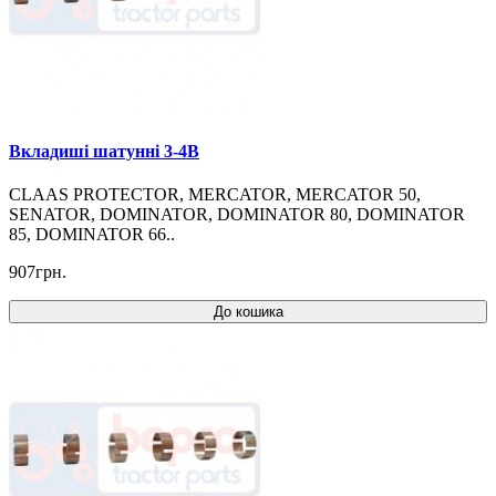
Вкладиші шатунні 3-4B
CLAAS PROTECTOR, MERCATOR, MERCATOR 50,
SENATOR, DOMINATOR, DOMINATOR 80, DOMINATOR
85, DOMINATOR 66..
907грн.
До кошика