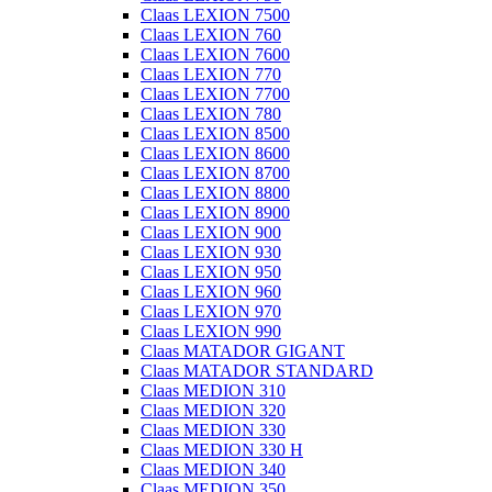
Claas LEXION 7500
Claas LEXION 760
Claas LEXION 7600
Claas LEXION 770
Claas LEXION 7700
Claas LEXION 780
Claas LEXION 8500
Claas LEXION 8600
Claas LEXION 8700
Claas LEXION 8800
Claas LEXION 8900
Claas LEXION 900
Claas LEXION 930
Claas LEXION 950
Claas LEXION 960
Claas LEXION 970
Claas LEXION 990
Claas MATADOR GIGANT
Claas MATADOR STANDARD
Claas MEDION 310
Claas MEDION 320
Claas MEDION 330
Claas MEDION 330 H
Claas MEDION 340
Claas MEDION 350