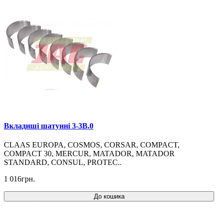
Вкладиші шатунні 3-3B.0
CLAAS EUROPA, COSMOS, CORSAR, COMPACT,
COMPACT 30, MERCUR, MATADOR, MATADOR
STANDARD, CONSUL, PROTEC..
1 016грн.
До кошика