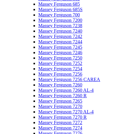
Massey Ferguson 685
Massey Ferguson 685S
Massey Ferguson 700
Massey Ferguson 7200
Massey Ferguson 7238
Massey Ferguson 7240
Massey Ferguson 7242
Massey Ferguson 7244
Massey Ferguson 7245
Massey Ferguson 7246
Massey Ferguson 7250
Massey Ferguson 7252
Massey Ferguson 7254
Massey Ferguson 7256
Massey Ferguson 7256 CAREA
Massey Ferguson 7260
Massey Ferguson 7260 AL-4
Massey Ferguson 7260 R
Massey Ferguson 7265
Massey Ferguson 7270
Massey Ferguson 7270 AL-4
Massey Ferguson 7270 R
Massey Ferguson 7272
Massey Ferguson 7274
Massey Ferguson 7276