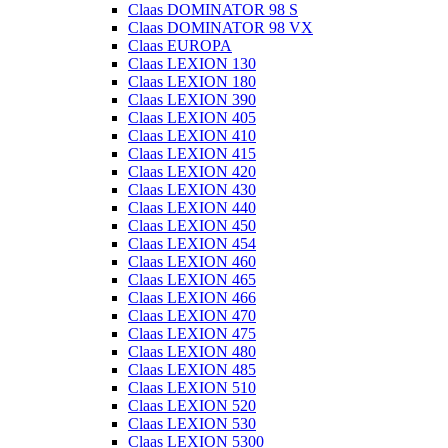
Claas DOMINATOR 98 S
Claas DOMINATOR 98 VX
Claas EUROPA
Claas LEXION 130
Claas LEXION 180
Claas LEXION 390
Claas LEXION 405
Claas LEXION 410
Claas LEXION 415
Claas LEXION 420
Claas LEXION 430
Claas LEXION 440
Claas LEXION 450
Claas LEXION 454
Claas LEXION 460
Claas LEXION 465
Claas LEXION 466
Claas LEXION 470
Claas LEXION 475
Claas LEXION 480
Claas LEXION 485
Claas LEXION 510
Claas LEXION 520
Claas LEXION 530
Claas LEXION 5300