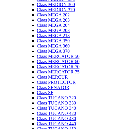
Claas MEDION 360
Claas MEDION 370
Claas MEGA 202
Claas MEGA 203
Claas MEGA 204
Claas MEGA 208
Claas MEGA 218
Claas MEGA 350
Claas MEGA 360
Claas MEGA 370
Claas MERCATOR 50
Claas MERCATOR 60
Claas MERCATOR 70
Claas MERCATOR 75
Claas MERCUR
Claas PROTECTOR
Claas SENATOR
Claas SF
Claas TUCANO 320
Claas TUCANO 330
Claas TUCANO 340
Claas TUCANO 420
Claas TUCANO 430
Claas TUCANO 440
Claas TUCANO 450