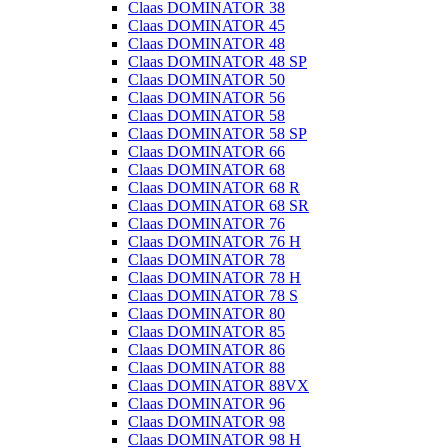
Claas DOMINATOR 38
Claas DOMINATOR 45
Claas DOMINATOR 48
Claas DOMINATOR 48 SP
Claas DOMINATOR 50
Claas DOMINATOR 56
Claas DOMINATOR 58
Claas DOMINATOR 58 SP
Claas DOMINATOR 66
Claas DOMINATOR 68
Claas DOMINATOR 68 R
Claas DOMINATOR 68 SR
Claas DOMINATOR 76
Claas DOMINATOR 76 H
Claas DOMINATOR 78
Claas DOMINATOR 78 H
Claas DOMINATOR 78 S
Claas DOMINATOR 80
Claas DOMINATOR 85
Claas DOMINATOR 86
Claas DOMINATOR 88
Claas DOMINATOR 88VX
Claas DOMINATOR 96
Claas DOMINATOR 98
Claas DOMINATOR 98 H