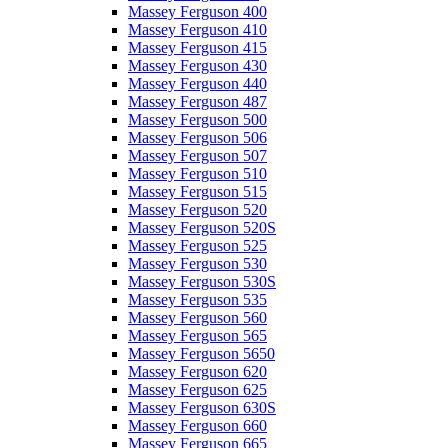
Massey Ferguson 400
Massey Ferguson 410
Massey Ferguson 415
Massey Ferguson 430
Massey Ferguson 440
Massey Ferguson 487
Massey Ferguson 500
Massey Ferguson 506
Massey Ferguson 507
Massey Ferguson 510
Massey Ferguson 515
Massey Ferguson 520
Massey Ferguson 520S
Massey Ferguson 525
Massey Ferguson 530
Massey Ferguson 530S
Massey Ferguson 535
Massey Ferguson 560
Massey Ferguson 565
Massey Ferguson 5650
Massey Ferguson 620
Massey Ferguson 625
Massey Ferguson 630S
Massey Ferguson 660
Massey Ferguson 665