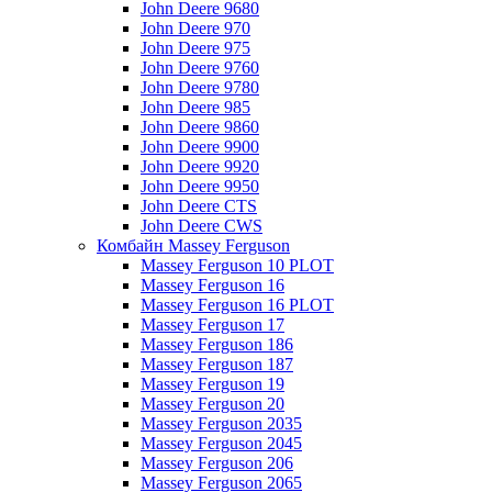
John Deere 9680
John Deere 970
John Deere 975
John Deere 9760
John Deere 9780
John Deere 985
John Deere 9860
John Deere 9900
John Deere 9920
John Deere 9950
John Deere CTS
John Deere CWS
Комбайн Massey Ferguson
Massey Ferguson 10 PLOT
Massey Ferguson 16
Massey Ferguson 16 PLOT
Massey Ferguson 17
Massey Ferguson 186
Massey Ferguson 187
Massey Ferguson 19
Massey Ferguson 20
Massey Ferguson 2035
Massey Ferguson 2045
Massey Ferguson 206
Massey Ferguson 2065