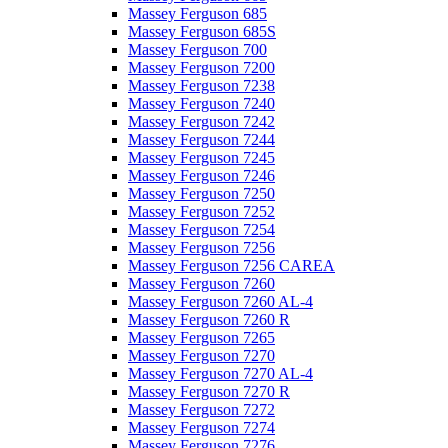
Massey Ferguson 685
Massey Ferguson 685S
Massey Ferguson 700
Massey Ferguson 7200
Massey Ferguson 7238
Massey Ferguson 7240
Massey Ferguson 7242
Massey Ferguson 7244
Massey Ferguson 7245
Massey Ferguson 7246
Massey Ferguson 7250
Massey Ferguson 7252
Massey Ferguson 7254
Massey Ferguson 7256
Massey Ferguson 7256 CAREA
Massey Ferguson 7260
Massey Ferguson 7260 AL-4
Massey Ferguson 7260 R
Massey Ferguson 7265
Massey Ferguson 7270
Massey Ferguson 7270 AL-4
Massey Ferguson 7270 R
Massey Ferguson 7272
Massey Ferguson 7274
Massey Ferguson 7276