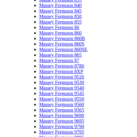
Massey Ferguson 840
Massey Ferguson 845
Massey Ferguson 850
Massey Ferguson 855
Massey Ferguson 86
Massey Ferguson 860
Massey Ferguson 860B
Massey Ferguson 860S
Massey Ferguson 860SE
Massey Ferguson 865
Massey Ferguson 87
Massey Ferguson 8780
Massey Ferguson 8XP
Massey Ferguson 9520
Massey Ferguson 9530
Massey Ferguson 9540
Massey Ferguson 9545
Massey Ferguson 9550
Massey Ferguson 9560
Massey Ferguson 9565
Massey Ferguson 9690
Massey Ferguson 9695
Massey Ferguson 9790
Massey Ferguson 9795