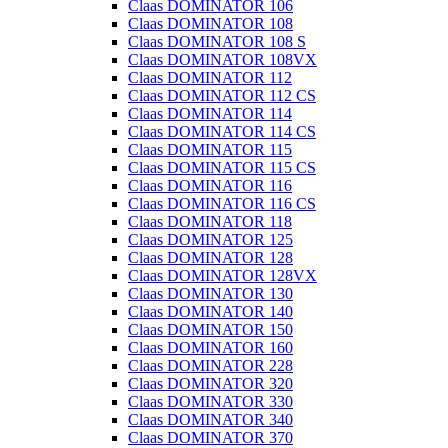
Claas DOMINATOR 106
Claas DOMINATOR 108
Claas DOMINATOR 108 S
Claas DOMINATOR 108VX
Claas DOMINATOR 112
Claas DOMINATOR 112 CS
Claas DOMINATOR 114
Claas DOMINATOR 114 CS
Claas DOMINATOR 115
Claas DOMINATOR 115 CS
Claas DOMINATOR 116
Claas DOMINATOR 116 CS
Claas DOMINATOR 118
Claas DOMINATOR 125
Claas DOMINATOR 128
Claas DOMINATOR 128VX
Claas DOMINATOR 130
Claas DOMINATOR 140
Claas DOMINATOR 150
Claas DOMINATOR 160
Claas DOMINATOR 228
Claas DOMINATOR 320
Claas DOMINATOR 330
Claas DOMINATOR 340
Claas DOMINATOR 370