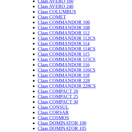
Claas AVERO 160
Claas AVERO 240
Claas COLUMBUS
Claas COMET
Claas COMMANDOR 106
Claas COMMANDOR 108
Claas COMMANDOR 112
Claas COMMANDOR 112CS
Claas COMMANDOR 114
Claas COMMANDOR 114CS
Claas COMMANDOR 115
Claas COMMANDOR 115CS
Claas COMMANDOR 116
Claas COMMANDOR 116CS
Claas COMMANDOR 118
Claas COMMANDOR 228
Claas COMMANDOR 228CS
Claas COMPACT 20
Claas COMPACT 25
Claas COMPACT 30
Claas CONSUL
Claas CORSAR
Claas COSMOS
Claas DOMINATOR 100
Claas DOMINATOR 105