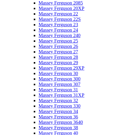
Massey Ferguson 2085
Massey Ferguson 20XP
Massey Ferguson 22
Massey Ferguson 22S
Massey Ferguson 23
Massey Ferguson 24
Massey Ferguson 240
Massey Ferguson 25
Massey Ferguson 26
Massey Ferguson 27
Massey Ferguson 28
Massey Ferguson 29
Massey Ferguson 29XP
Massey Ferguson 30
Massey Ferguson 300
Massey Ferguson 307
Massey Ferguson 31
Massey Ferguson 31XP
Massey Ferguson 32
Massey Ferguson 330
Massey Ferguson 34
Massey Ferguson 36
Massey Ferguson 3640
Massey Ferguson 38
Massey Ferguson 40