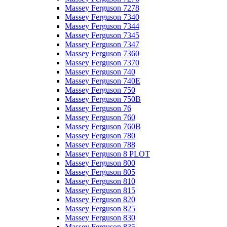
Massey Ferguson 7278
Massey Ferguson 7340
Massey Ferguson 7344
Massey Ferguson 7345
Massey Ferguson 7347
Massey Ferguson 7360
Massey Ferguson 7370
Massey Ferguson 740
Massey Ferguson 740E
Massey Ferguson 750
Massey Ferguson 750B
Massey Ferguson 76
Massey Ferguson 760
Massey Ferguson 760B
Massey Ferguson 780
Massey Ferguson 788
Massey Ferguson 8 PLOT
Massey Ferguson 800
Massey Ferguson 805
Massey Ferguson 810
Massey Ferguson 815
Massey Ferguson 820
Massey Ferguson 825
Massey Ferguson 830
Massey Ferguson 835