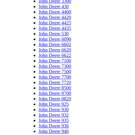
John Deere 3300
John Deere 430
John Deere 4400
John Deere 4420
John Deere 4425
John Deere 4435
John Deere 530
John Deere 6090
John Deere 6602
John Deere 6620
John Deere 6622
John Deere 7100
John Deere 7300
John Deere 7500
John Deere 7700
John Deere 7720
John Deere 8500
John Deere 8700
John Deere 8820
John Deere 925
John Deere 930
John Deere 932
John Deere 935
John Deere 936
John Deere 940