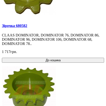
Зірочка 680582
CLAAS DOMINATOR, DOMINATOR 76, DOMINATOR 86,
DOMINATOR 96, DOMINATOR 106, DOMINATOR 68,
DOMINATOR 78..
1 717грн.
До кошика