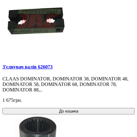
З'єднувач валів 626073
CLAAS DOMINATOR, DOMINATOR 38, DOMINATOR 48,
DOMINATOR 58, DOMINATOR 68, DOMINATOR 78,
DOMINATOR 88,..
1 675грн.
До кошика