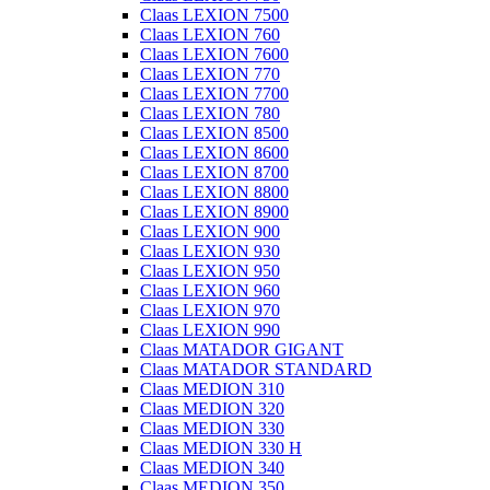
Claas LEXION 7500
Claas LEXION 760
Claas LEXION 7600
Claas LEXION 770
Claas LEXION 7700
Claas LEXION 780
Claas LEXION 8500
Claas LEXION 8600
Claas LEXION 8700
Claas LEXION 8800
Claas LEXION 8900
Claas LEXION 900
Claas LEXION 930
Claas LEXION 950
Claas LEXION 960
Claas LEXION 970
Claas LEXION 990
Claas MATADOR GIGANT
Claas MATADOR STANDARD
Claas MEDION 310
Claas MEDION 320
Claas MEDION 330
Claas MEDION 330 H
Claas MEDION 340
Claas MEDION 350