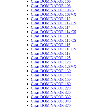
Claas DOMINATOR 106
Claas DOMINATOR 108
Claas DOMINATOR 108 S
Claas DOMINATOR 108VX
Claas DOMINATOR 112
Claas DOMINATOR 112 CS
Claas DOMINATOR 114
Claas DOMINATOR 114 CS
Claas DOMINATOR 115
Claas DOMINATOR 115 CS
Claas DOMINATOR 116
Claas DOMINATOR 116 CS
Claas DOMINATOR 118
Claas DOMINATOR 125
Claas DOMINATOR 128
Claas DOMINATOR 128VX
Claas DOMINATOR 130
Claas DOMINATOR 140
Claas DOMINATOR 150
Claas DOMINATOR 160
Claas DOMINATOR 228
Claas DOMINATOR 320
Claas DOMINATOR 330
Claas DOMINATOR 340
Claas DOMINATOR 370