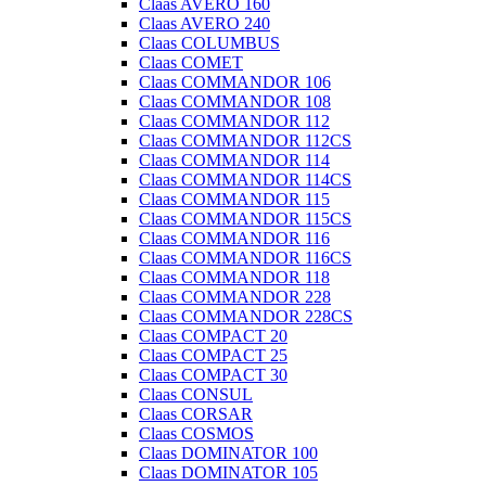
Claas AVERO 160
Claas AVERO 240
Claas COLUMBUS
Claas COMET
Claas COMMANDOR 106
Claas COMMANDOR 108
Claas COMMANDOR 112
Claas COMMANDOR 112CS
Claas COMMANDOR 114
Claas COMMANDOR 114CS
Claas COMMANDOR 115
Claas COMMANDOR 115CS
Claas COMMANDOR 116
Claas COMMANDOR 116CS
Claas COMMANDOR 118
Claas COMMANDOR 228
Claas COMMANDOR 228CS
Claas COMPACT 20
Claas COMPACT 25
Claas COMPACT 30
Claas CONSUL
Claas CORSAR
Claas COSMOS
Claas DOMINATOR 100
Claas DOMINATOR 105