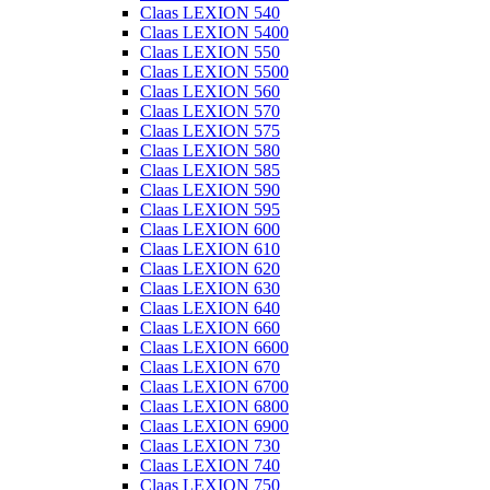
Claas LEXION 540
Claas LEXION 5400
Claas LEXION 550
Claas LEXION 5500
Claas LEXION 560
Claas LEXION 570
Claas LEXION 575
Claas LEXION 580
Claas LEXION 585
Claas LEXION 590
Claas LEXION 595
Claas LEXION 600
Claas LEXION 610
Claas LEXION 620
Claas LEXION 630
Claas LEXION 640
Claas LEXION 660
Claas LEXION 6600
Claas LEXION 670
Claas LEXION 6700
Claas LEXION 6800
Claas LEXION 6900
Claas LEXION 730
Claas LEXION 740
Claas LEXION 750