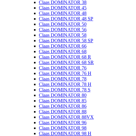
Claas DOMINATOR 38
Claas DOMINATOR 45
Claas DOMINATOR 48
Claas DOMINATOR 48 SP
Claas DOMINATOR 50
Claas DOMINATOR 56
Claas DOMINATOR 58
Claas DOMINATOR 58 SP
Claas DOMINATOR 66
Claas DOMINATOR 68
Claas DOMINATOR 68 R
Claas DOMINATOR 68 SR
Claas DOMINATOR 76
Claas DOMINATOR 76 H
Claas DOMINATOR 78
Claas DOMINATOR 78 H
Claas DOMINATOR 78 S
Claas DOMINATOR 80
Claas DOMINATOR 85
Claas DOMINATOR 86
Claas DOMINATOR 88
Claas DOMINATOR 88VX
Claas DOMINATOR 96
Claas DOMINATOR 98
Claas DOMINATOR 98 H