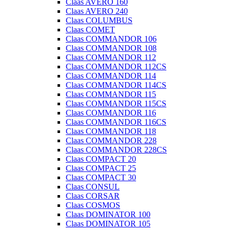
Claas AVERO 160
Claas AVERO 240
Claas COLUMBUS
Claas COMET
Claas COMMANDOR 106
Claas COMMANDOR 108
Claas COMMANDOR 112
Claas COMMANDOR 112CS
Claas COMMANDOR 114
Claas COMMANDOR 114CS
Claas COMMANDOR 115
Claas COMMANDOR 115CS
Claas COMMANDOR 116
Claas COMMANDOR 116CS
Claas COMMANDOR 118
Claas COMMANDOR 228
Claas COMMANDOR 228CS
Claas COMPACT 20
Claas COMPACT 25
Claas COMPACT 30
Claas CONSUL
Claas CORSAR
Claas COSMOS
Claas DOMINATOR 100
Claas DOMINATOR 105