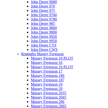
John Deere 9680
John Deere 970
John Deere 975
John Deere 9760
John Deere 9780
John Deere 985
John Deere 9860
John Deere 9900
John Deere 9920
John Deere 9950
John Deere CTS
John Deere CWS
Комбайн Massey Ferguson
Massey Ferguson 10 PLOT
Massey Ferguson 16
Massey Ferguson 16 PLOT
Massey Ferguson 17
Massey Ferguson 186
Massey Ferguson 187
Massey Ferguson 19
Massey Ferguson 20
Massey Ferguson 2035
Massey Ferguson 2045
Massey Ferguson 206
Massey Ferguson 2065