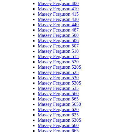
Massey Ferguson 400
Massey Ferguson 410
Massey Ferguson 415
Massey Ferguson 430
Massey Ferguson 440
Massey Ferguson 487
Massey Ferguson 500
Massey Ferguson 506
Massey Ferguson 507
Massey Ferguson 510
Massey Ferguson 515
Massey Ferguson 520
Massey Ferguson 520S
Massey Ferguson 525
Massey Ferguson 530
Massey Ferguson 530S
Massey Ferguson 535
Massey Ferguson 560
Massey Ferguson 565
Massey Ferguson 5650
Massey Ferguson 620
Massey Ferguson 625
Massey Ferguson 630S
Massey Ferguson 660
Massey Ferguson 665