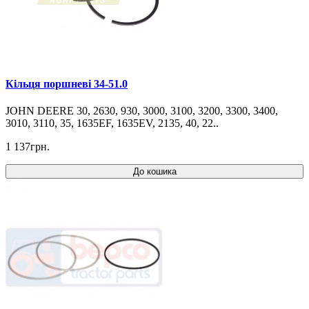
Кільця поршневі 34-51.0
JOHN DEERE 30, 2630, 930, 3000, 3100, 3200, 3300, 3400,
3010, 3110, 35, 1635EF, 1635EV, 2135, 40, 22..
1 137грн.
До кошика