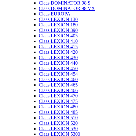
Claas DOMINATOR 98 S
Claas DOMINATOR 98 VX
Claas EUROPA
Claas LEXION 130
Claas LEXION 180
Claas LEXION 390
Claas LEXION 405
Claas LEXION 410
Claas LEXION 415
Claas LEXION 420
Claas LEXION 430
Claas LEXION 440
Claas LEXION 450
Claas LEXION 454
Claas LEXION 460
Claas LEXION 465
Claas LEXION 466
Claas LEXION 470
Claas LEXION 475
Claas LEXION 480
Claas LEXION 485
Claas LEXION 510
Claas LEXION 520
Claas LEXION 530
Claas LEXION 5300