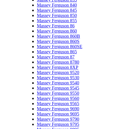
Massey Ferguson 840
Massey Ferguson 845
Massey Ferguson 850
Massey Ferguson 855
Massey Ferguson 86
Massey Ferguson 860
Massey Ferguson 860B
Massey Ferguson 860S
Massey Ferguson 860SE
Massey Ferguson 865
Massey Ferguson 87
Massey Ferguson 8780
Massey Ferguson 8XP
Massey Ferguson 9520
Massey Ferguson 9530
Massey Ferguson 9540
Massey Ferguson 9545
Massey Ferguson 9550
Massey Ferguson 9560
Massey Ferguson 9565
Massey Ferguson 9690
Massey Ferguson 9695
Massey Ferguson 9790
Massey Ferguson 9795