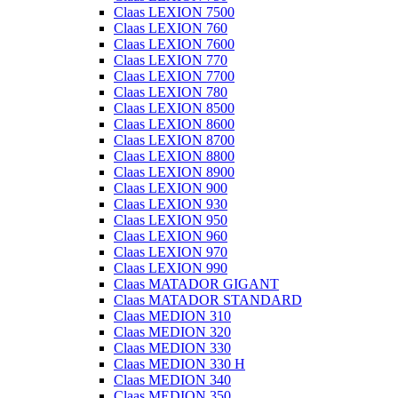
Claas LEXION 7500
Claas LEXION 760
Claas LEXION 7600
Claas LEXION 770
Claas LEXION 7700
Claas LEXION 780
Claas LEXION 8500
Claas LEXION 8600
Claas LEXION 8700
Claas LEXION 8800
Claas LEXION 8900
Claas LEXION 900
Claas LEXION 930
Claas LEXION 950
Claas LEXION 960
Claas LEXION 970
Claas LEXION 990
Claas MATADOR GIGANT
Claas MATADOR STANDARD
Claas MEDION 310
Claas MEDION 320
Claas MEDION 330
Claas MEDION 330 H
Claas MEDION 340
Claas MEDION 350