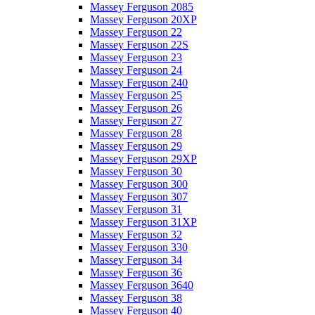
Massey Ferguson 2085
Massey Ferguson 20XP
Massey Ferguson 22
Massey Ferguson 22S
Massey Ferguson 23
Massey Ferguson 24
Massey Ferguson 240
Massey Ferguson 25
Massey Ferguson 26
Massey Ferguson 27
Massey Ferguson 28
Massey Ferguson 29
Massey Ferguson 29XP
Massey Ferguson 30
Massey Ferguson 300
Massey Ferguson 307
Massey Ferguson 31
Massey Ferguson 31XP
Massey Ferguson 32
Massey Ferguson 330
Massey Ferguson 34
Massey Ferguson 36
Massey Ferguson 3640
Massey Ferguson 38
Massey Ferguson 40