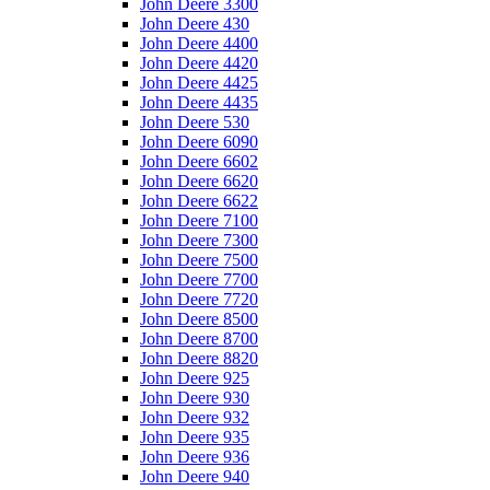
John Deere 3300
John Deere 430
John Deere 4400
John Deere 4420
John Deere 4425
John Deere 4435
John Deere 530
John Deere 6090
John Deere 6602
John Deere 6620
John Deere 6622
John Deere 7100
John Deere 7300
John Deere 7500
John Deere 7700
John Deere 7720
John Deere 8500
John Deere 8700
John Deere 8820
John Deere 925
John Deere 930
John Deere 932
John Deere 935
John Deere 936
John Deere 940