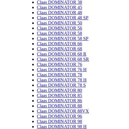
Claas DOMINATOR 38
Claas DOMINATOR 45
Claas DOMINATOR 48
Claas DOMINATOR 48 SP
Claas DOMINATOR 50
Claas DOMINATOR 56
Claas DOMINATOR 58
Claas DOMINATOR 58 SP
Claas DOMINATOR 66
Claas DOMINATOR 68
Claas DOMINATOR 68 R
Claas DOMINATOR 68 SR
Claas DOMINATOR 76
Claas DOMINATOR 76 H
Claas DOMINATOR 78
Claas DOMINATOR 78 H
Claas DOMINATOR 78 S
Claas DOMINATOR 80
Claas DOMINATOR 85
Claas DOMINATOR 86
Claas DOMINATOR 88
Claas DOMINATOR 88VX
Claas DOMINATOR 96
Claas DOMINATOR 98
Claas DOMINATOR 98 H