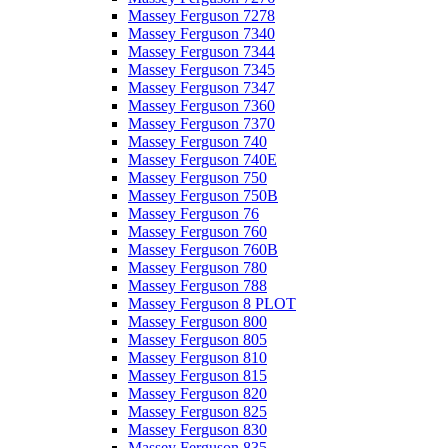
Massey Ferguson 7278
Massey Ferguson 7340
Massey Ferguson 7344
Massey Ferguson 7345
Massey Ferguson 7347
Massey Ferguson 7360
Massey Ferguson 7370
Massey Ferguson 740
Massey Ferguson 740E
Massey Ferguson 750
Massey Ferguson 750B
Massey Ferguson 76
Massey Ferguson 760
Massey Ferguson 760B
Massey Ferguson 780
Massey Ferguson 788
Massey Ferguson 8 PLOT
Massey Ferguson 800
Massey Ferguson 805
Massey Ferguson 810
Massey Ferguson 815
Massey Ferguson 820
Massey Ferguson 825
Massey Ferguson 830
Massey Ferguson 835