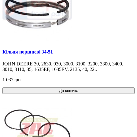
Кільця поршневі 34-51
JOHN DEERE 30, 2630, 930, 3000, 3100, 3200, 3300, 3400,
3010, 3110, 35, 1635EF, 1635EV, 2135, 40, 22..
1 037грн.
До кошика