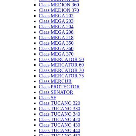
Claas MEDION 360
Claas MEDION 370
Claas MEGA 202
Claas MEGA 203
Claas MEGA 204
Claas MEGA 208
Claas MEGA 218
Claas MEGA 350
Claas MEGA 360
Claas MEGA 370
Claas MERCATOR 50
Claas MERCATOR 60
Claas MERCATOR 70
Claas MERCATOR 75
Claas MERCUR
Claas PROTECTOR
Claas SENATOR
Claas SF
Claas TUCANO 320
Claas TUCANO 330
Claas TUCANO 340
Claas TUCANO 420
Claas TUCANO 430
Claas TUCANO 440
Claas TUCANO 450