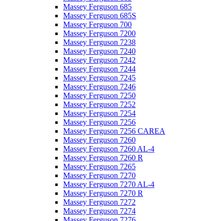
Massey Ferguson 685
Massey Ferguson 685S
Massey Ferguson 700
Massey Ferguson 7200
Massey Ferguson 7238
Massey Ferguson 7240
Massey Ferguson 7242
Massey Ferguson 7244
Massey Ferguson 7245
Massey Ferguson 7246
Massey Ferguson 7250
Massey Ferguson 7252
Massey Ferguson 7254
Massey Ferguson 7256
Massey Ferguson 7256 CAREA
Massey Ferguson 7260
Massey Ferguson 7260 AL-4
Massey Ferguson 7260 R
Massey Ferguson 7265
Massey Ferguson 7270
Massey Ferguson 7270 AL-4
Massey Ferguson 7270 R
Massey Ferguson 7272
Massey Ferguson 7274
Massey Ferguson 7276