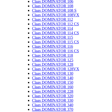
Claas DOMINATOR 106
Claas DOMINATOR 108
Claas DOMINATOR 108 S
Claas DOMINATOR 108VX
Claas DOMINATOR 112
Claas DOMINATOR 112 CS
Claas DOMINATOR 114
Claas DOMINATOR 114 CS
Claas DOMINATOR 115
Claas DOMINATOR 115 CS
Claas DOMINATOR 116
Claas DOMINATOR 116 CS
Claas DOMINATOR 118
Claas DOMINATOR 125
Claas DOMINATOR 128
Claas DOMINATOR 128VX
Claas DOMINATOR 130
Claas DOMINATOR 140
Claas DOMINATOR 150
Claas DOMINATOR 160
Claas DOMINATOR 228
Claas DOMINATOR 320
Claas DOMINATOR 330
Claas DOMINATOR 340
Claas DOMINATOR 370