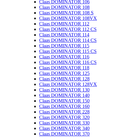
Claas DOMINATOR 106
Claas DOMINATOR 108
Claas DOMINATOR 108 S
Claas DOMINATOR 108VX
Claas DOMINATOR 112
Claas DOMINATOR 112 CS
Claas DOMINATOR 114
Claas DOMINATOR 114 CS
Claas DOMINATOR 115
Claas DOMINATOR 115 CS
Claas DOMINATOR 116
Claas DOMINATOR 116 CS
Claas DOMINATOR 118
Claas DOMINATOR 125
Claas DOMINATOR 128
Claas DOMINATOR 128VX
Claas DOMINATOR 130
Claas DOMINATOR 140
Claas DOMINATOR 150
Claas DOMINATOR 160
Claas DOMINATOR 228
Claas DOMINATOR 320
Claas DOMINATOR 330
Claas DOMINATOR 340
Claas DOMINATOR 370