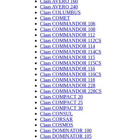
Claas AVERO 160
Claas AVERO 240
Claas COLUMBUS
Claas COMET
Claas COMMANDOR 106
Claas COMMANDOR 108
Claas COMMANDOR 112
Claas COMMANDOR 112CS
Claas COMMANDOR 114
Claas COMMANDOR 114CS
Claas COMMANDOR 115
Claas COMMANDOR 115CS
Claas COMMANDOR 116
Claas COMMANDOR 116CS
Claas COMMANDOR 118
Claas COMMANDOR 228
Claas COMMANDOR 228CS
Claas COMPACT 20
Claas COMPACT 25
Claas COMPACT 30
Claas CONSUL
Claas CORSAR
Claas COSMOS
Claas DOMINATOR 100
Claas DOMINATOR 105