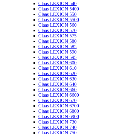
Claas LEXION 540
Claas LEXION 5400
Claas LEXION 550
Claas LEXION 5500
Claas LEXION 560
Claas LEXION 570
Claas LEXION 575
Claas LEXION 580
Claas LEXION 585
Claas LEXION 590
Claas LEXION 595
Claas LEXION 600
Claas LEXION 610
Claas LEXION 620
Claas LEXION 630
Claas LEXION 640
Claas LEXION 660
Claas LEXION 6600
Claas LEXION 670
Claas LEXION 6700
Claas LEXION 6800
Claas LEXION 6900
Claas LEXION 730
Claas LEXION 740
Claas LEXION 750