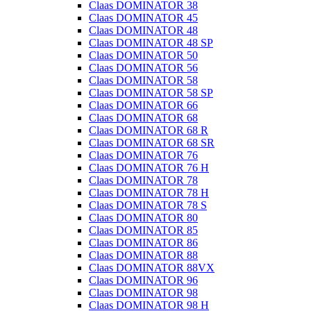
Claas DOMINATOR 38
Claas DOMINATOR 45
Claas DOMINATOR 48
Claas DOMINATOR 48 SP
Claas DOMINATOR 50
Claas DOMINATOR 56
Claas DOMINATOR 58
Claas DOMINATOR 58 SP
Claas DOMINATOR 66
Claas DOMINATOR 68
Claas DOMINATOR 68 R
Claas DOMINATOR 68 SR
Claas DOMINATOR 76
Claas DOMINATOR 76 H
Claas DOMINATOR 78
Claas DOMINATOR 78 H
Claas DOMINATOR 78 S
Claas DOMINATOR 80
Claas DOMINATOR 85
Claas DOMINATOR 86
Claas DOMINATOR 88
Claas DOMINATOR 88VX
Claas DOMINATOR 96
Claas DOMINATOR 98
Claas DOMINATOR 98 H