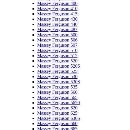
Massey Ferguson 400
Massey Ferguson 410
Massey Ferguson 415
Massey Ferguson 430
Massey Ferguson 440
Massey Ferguson 487
Massey Ferguson 500
Massey Ferguson 506
Massey Ferguson 507
Massey Ferguson 510
Massey Ferguson 515
Massey Ferguson 520
Massey Ferguson 520S
Massey Ferguson 525
Massey Ferguson 530
Massey Ferguson 530S
Massey Ferguson 535
Massey Ferguson 560
Massey Ferguson 565
Massey Ferguson 5650
Massey Ferguson 620
Massey Ferguson 625
Massey Ferguson 630S
Massey Ferguson 660
Massey Ferguson 665