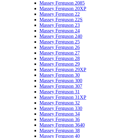
Massey Ferguson 2085
Massey Ferguson 20XP
Massey Ferguson 22
Massey Ferguson 22S
Massey Ferguson 23
Massey Ferguson 24
Massey Ferguson 240
Massey Ferguson 25
Massey Ferguson 26
Massey Ferguson 27
Massey Ferguson 28
Massey Ferguson 29
Massey Ferguson 29XP
Massey Ferguson 30
Massey Ferguson 300
Massey Ferguson 307
Massey Ferguson 31
Massey Ferguson 31XP
Massey Ferguson 32
Massey Ferguson 330
Massey Ferguson 34
Massey Ferguson 36
Massey Ferguson 3640
Massey Ferguson 38
Massey Ferguson 40