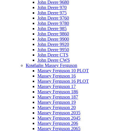
John Deere 9680
John Deere 970
John Deere 975
John Deere 9760
John Deere 9780
John Deere 985
John Deere 9860
John Deere 9900
John Deere 9920
John Deere 9950
John Deere CTS
John Deere CWS
Комбайн Massey Ferguson
Massey Ferguson 10 PLOT
Massey Ferguson 16
Massey Ferguson 16 PLOT
Massey Ferguson 17
Massey Ferguson 186
Massey Ferguson 187
Massey Ferguson 19
Massey Ferguson 20
Massey Ferguson 2035
Massey Ferguson 2045
Massey Ferguson 206
Massey Ferguson 2065