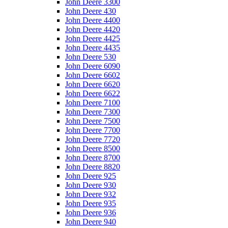
John Deere 3300
John Deere 430
John Deere 4400
John Deere 4420
John Deere 4425
John Deere 4435
John Deere 530
John Deere 6090
John Deere 6602
John Deere 6620
John Deere 6622
John Deere 7100
John Deere 7300
John Deere 7500
John Deere 7700
John Deere 7720
John Deere 8500
John Deere 8700
John Deere 8820
John Deere 925
John Deere 930
John Deere 932
John Deere 935
John Deere 936
John Deere 940