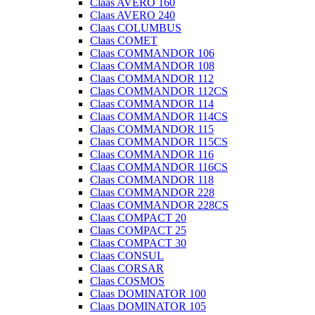
Claas AVERO 160
Claas AVERO 240
Claas COLUMBUS
Claas COMET
Claas COMMANDOR 106
Claas COMMANDOR 108
Claas COMMANDOR 112
Claas COMMANDOR 112CS
Claas COMMANDOR 114
Claas COMMANDOR 114CS
Claas COMMANDOR 115
Claas COMMANDOR 115CS
Claas COMMANDOR 116
Claas COMMANDOR 116CS
Claas COMMANDOR 118
Claas COMMANDOR 228
Claas COMMANDOR 228CS
Claas COMPACT 20
Claas COMPACT 25
Claas COMPACT 30
Claas CONSUL
Claas CORSAR
Claas COSMOS
Claas DOMINATOR 100
Claas DOMINATOR 105