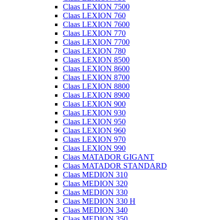
Claas LEXION 7500
Claas LEXION 760
Claas LEXION 7600
Claas LEXION 770
Claas LEXION 7700
Claas LEXION 780
Claas LEXION 8500
Claas LEXION 8600
Claas LEXION 8700
Claas LEXION 8800
Claas LEXION 8900
Claas LEXION 900
Claas LEXION 930
Claas LEXION 950
Claas LEXION 960
Claas LEXION 970
Claas LEXION 990
Claas MATADOR GIGANT
Claas MATADOR STANDARD
Claas MEDION 310
Claas MEDION 320
Claas MEDION 330
Claas MEDION 330 H
Claas MEDION 340
Claas MEDION 350