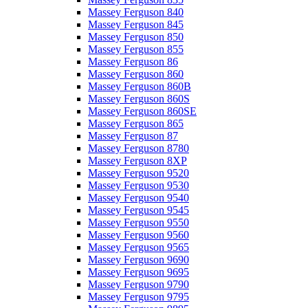
Massey Ferguson 840
Massey Ferguson 845
Massey Ferguson 850
Massey Ferguson 855
Massey Ferguson 86
Massey Ferguson 860
Massey Ferguson 860B
Massey Ferguson 860S
Massey Ferguson 860SE
Massey Ferguson 865
Massey Ferguson 87
Massey Ferguson 8780
Massey Ferguson 8XP
Massey Ferguson 9520
Massey Ferguson 9530
Massey Ferguson 9540
Massey Ferguson 9545
Massey Ferguson 9550
Massey Ferguson 9560
Massey Ferguson 9565
Massey Ferguson 9690
Massey Ferguson 9695
Massey Ferguson 9790
Massey Ferguson 9795