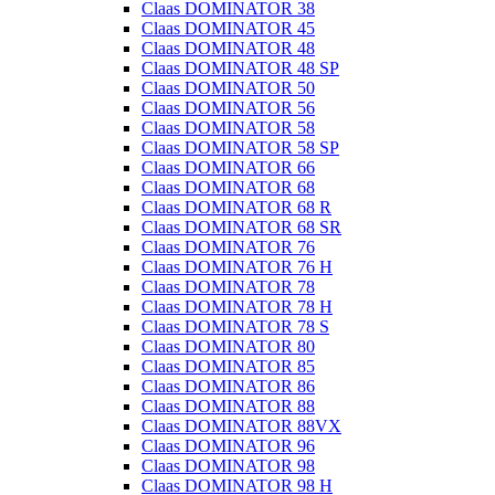
Claas DOMINATOR 38
Claas DOMINATOR 45
Claas DOMINATOR 48
Claas DOMINATOR 48 SP
Claas DOMINATOR 50
Claas DOMINATOR 56
Claas DOMINATOR 58
Claas DOMINATOR 58 SP
Claas DOMINATOR 66
Claas DOMINATOR 68
Claas DOMINATOR 68 R
Claas DOMINATOR 68 SR
Claas DOMINATOR 76
Claas DOMINATOR 76 H
Claas DOMINATOR 78
Claas DOMINATOR 78 H
Claas DOMINATOR 78 S
Claas DOMINATOR 80
Claas DOMINATOR 85
Claas DOMINATOR 86
Claas DOMINATOR 88
Claas DOMINATOR 88VX
Claas DOMINATOR 96
Claas DOMINATOR 98
Claas DOMINATOR 98 H