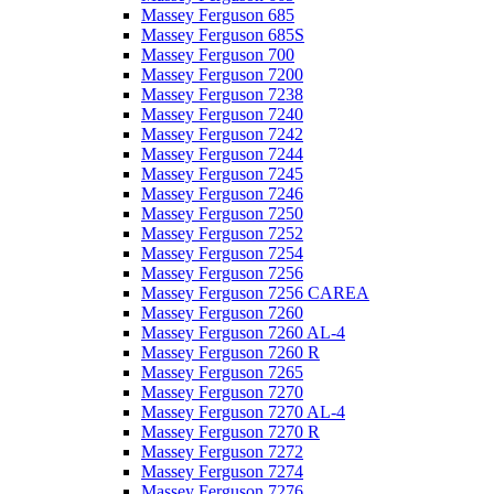
Massey Ferguson 685
Massey Ferguson 685S
Massey Ferguson 700
Massey Ferguson 7200
Massey Ferguson 7238
Massey Ferguson 7240
Massey Ferguson 7242
Massey Ferguson 7244
Massey Ferguson 7245
Massey Ferguson 7246
Massey Ferguson 7250
Massey Ferguson 7252
Massey Ferguson 7254
Massey Ferguson 7256
Massey Ferguson 7256 CAREA
Massey Ferguson 7260
Massey Ferguson 7260 AL-4
Massey Ferguson 7260 R
Massey Ferguson 7265
Massey Ferguson 7270
Massey Ferguson 7270 AL-4
Massey Ferguson 7270 R
Massey Ferguson 7272
Massey Ferguson 7274
Massey Ferguson 7276