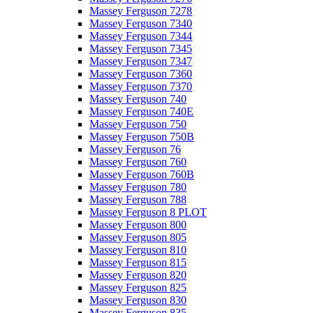
Massey Ferguson 7278
Massey Ferguson 7340
Massey Ferguson 7344
Massey Ferguson 7345
Massey Ferguson 7347
Massey Ferguson 7360
Massey Ferguson 7370
Massey Ferguson 740
Massey Ferguson 740E
Massey Ferguson 750
Massey Ferguson 750B
Massey Ferguson 76
Massey Ferguson 760
Massey Ferguson 760B
Massey Ferguson 780
Massey Ferguson 788
Massey Ferguson 8 PLOT
Massey Ferguson 800
Massey Ferguson 805
Massey Ferguson 810
Massey Ferguson 815
Massey Ferguson 820
Massey Ferguson 825
Massey Ferguson 830
Massey Ferguson 835