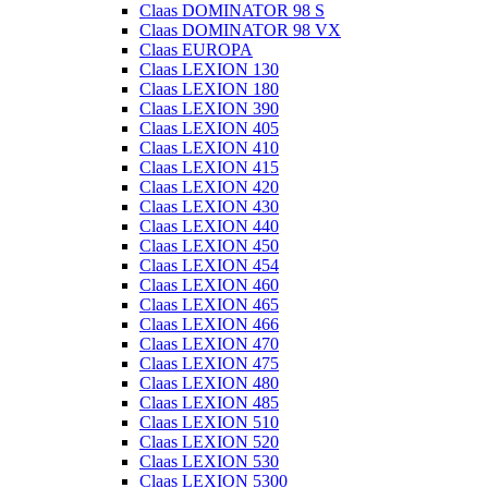
Claas DOMINATOR 98 S
Claas DOMINATOR 98 VX
Claas EUROPA
Claas LEXION 130
Claas LEXION 180
Claas LEXION 390
Claas LEXION 405
Claas LEXION 410
Claas LEXION 415
Claas LEXION 420
Claas LEXION 430
Claas LEXION 440
Claas LEXION 450
Claas LEXION 454
Claas LEXION 460
Claas LEXION 465
Claas LEXION 466
Claas LEXION 470
Claas LEXION 475
Claas LEXION 480
Claas LEXION 485
Claas LEXION 510
Claas LEXION 520
Claas LEXION 530
Claas LEXION 5300