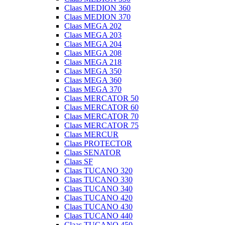
Claas MEDION 360
Claas MEDION 370
Claas MEGA 202
Claas MEGA 203
Claas MEGA 204
Claas MEGA 208
Claas MEGA 218
Claas MEGA 350
Claas MEGA 360
Claas MEGA 370
Claas MERCATOR 50
Claas MERCATOR 60
Claas MERCATOR 70
Claas MERCATOR 75
Claas MERCUR
Claas PROTECTOR
Claas SENATOR
Claas SF
Claas TUCANO 320
Claas TUCANO 330
Claas TUCANO 340
Claas TUCANO 420
Claas TUCANO 430
Claas TUCANO 440
Claas TUCANO 450