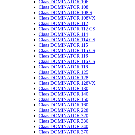
Claas DOMINATOR 106
Claas DOMINATOR 108
Claas DOMINATOR 108 S
Claas DOMINATOR 108VX
Claas DOMINATOR 112
Claas DOMINATOR 112 CS
Claas DOMINATOR 114
Claas DOMINATOR 114 CS
Claas DOMINATOR 115
Claas DOMINATOR 115 CS
Claas DOMINATOR 116
Claas DOMINATOR 116 CS
Claas DOMINATOR 118
Claas DOMINATOR 125
Claas DOMINATOR 128
Claas DOMINATOR 128VX
Claas DOMINATOR 130
Claas DOMINATOR 140
Claas DOMINATOR 150
Claas DOMINATOR 160
Claas DOMINATOR 228
Claas DOMINATOR 320
Claas DOMINATOR 330
Claas DOMINATOR 340
Claas DOMINATOR 370